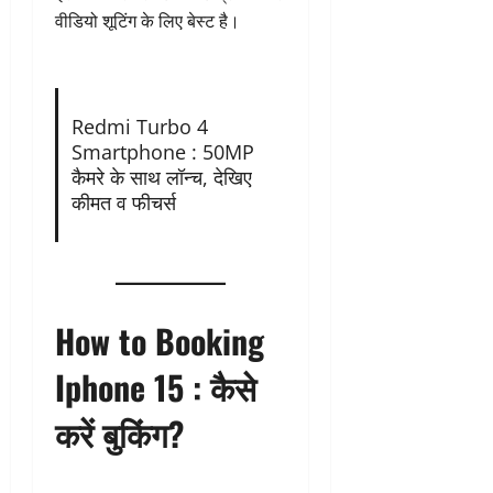
वीडियो शूटिंग के लिए बेस्ट है।
Redmi Turbo 4
Smartphone : 50MP
कैमरे के साथ लॉन्च, देखिए
कीमत व फीचर्स
How to Booking
Iphone 15 : कैसे
करें बुकिंग?