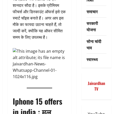
शानदार सौदा है। इसके प्रीमियम
समाचार
फीचर्स और डिस्काउंट ऑफर्स इसे एक
स्मार्ट चॉइस बनाते हैं। अगर आप इस
सरकारी
मौके का फायदा उठाना चाहते हैं, तो
योजना
जल्दी करें, क्योंकि यह ऑफर सीमित
समय के लिए उपलब्ध है।
सोना चांदी
भाव
स्वास्थ्य
Jaivardhan
TV
Iphone 15 offers
in india : मूल