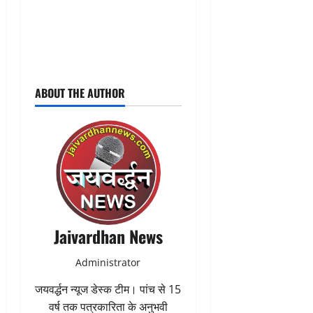
ABOUT THE AUTHOR
Jaivardhan News
Administrator
जयवर्द्धन न्यूज डेस्क टीम। पांच से 15
वर्ष तक पत्रकारिता के अनुभवी