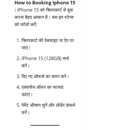
How to Booking Iphone 15
:
iPhone 15 को फ्लिपकार्ट से बुक
करना बेहद आसान है। बस इन स्टेप्स
को फॉलो करें:
फ्लिपकार्ट की वेबसाइट या ऐप पर
जाएं।
iPhone 15 (128GB) सर्च
करें।
दिए गए ऑफर्स का चयन करें।
एक्सचेंज ऑफर का फायदा
उठाएं।
पेमेंट ऑप्शन चुनें और ऑर्डर कंफर्म
करें।