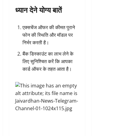
ध्यान देने योग्य बातें
एक्सचेंज ऑफर की कीमत पुराने
फोन की स्थिति और मॉडल पर
निर्भर करती है।
बैंक डिस्काउंट का लाभ लेने के
लिए सुनिश्चित करें कि आपका
कार्ड ऑफर के तहत आता है।