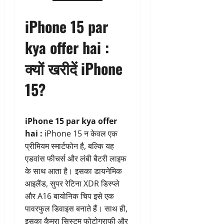
iPhone 15 par
kya offer hai :
क्यों खरीदें iPhone
15?
iPhone 15 par kya offer
hai :
iPhone 15 न केवल एक
प्रीमियम स्मार्टफोन है, बल्कि यह
एडवांस फीचर्स और लंबी बैटरी लाइफ
के साथ आता है। इसका डायनेमिक
आइलैंड, सुपर रेटिना XDR डिस्प्ले
और A16 बायोनिक चिप इसे एक
पावरफुल डिवाइस बनाते हैं। साथ ही,
इसका कैमरा सिस्टम फोटोग्राफी और