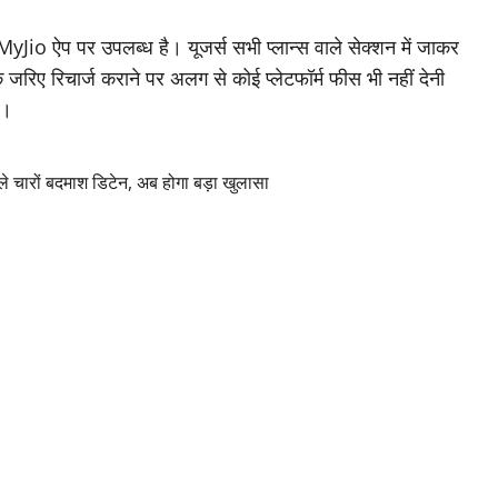
MyJio ऐप पर उपलब्ध है। यूजर्स सभी प्लान्स वाले सेक्शन में जाकर
 जरिए रिचार्ज कराने पर अलग से कोई प्लेटफॉर्म फीस भी नहीं देनी
ै।
ले चारों बदमाश डिटेन, अब होगा बड़ा खुलासा