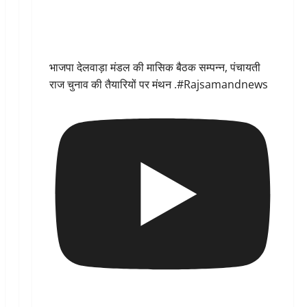
भाजपा देलवाड़ा मंडल की मासिक बैठक सम्पन्न, पंचायती
राज चुनाव की तैयारियों पर मंथन .#Rajsamandnews