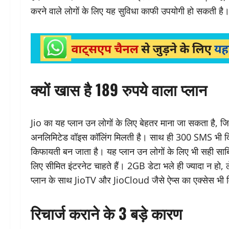
करने वाले लोगों के लिए यह सुविधा काफी उपयोगी हो सकती है।
क्यों खास है 189 रुपये वाला प्लान
Jio का यह प्लान उन लोगों के लिए बेहतर माना जा सकता है, जिन्
अनलिमिटेड वॉइस कॉलिंग मिलती है। साथ ही 300 SMS भी दिए ज
किफायती बन जाता है। यह प्लान उन लोगों के लिए भी सही साबित
लिए सीमित इंटरनेट चाहते हैं। 2GB डेटा भले ही ज्यादा न हो,
प्लान के साथ JioTV और JioCloud जैसे ऐप्स का एक्सेस भी म
रिचार्ज कराने के 3 बड़े कारण