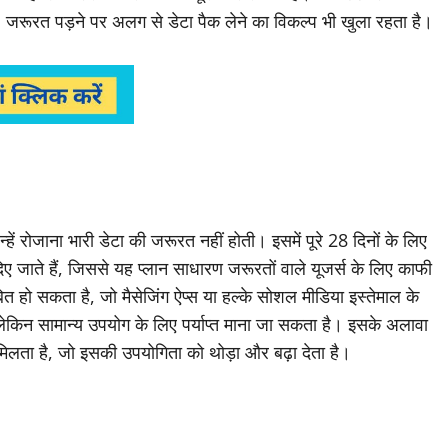
 जरूरत पड़ने पर अलग से डेटा पैक लेने का विकल्प भी खुला रहता है।
हें रोजाना भारी डेटा की जरूरत नहीं होती। इसमें पूरे 28 दिनों के लिए
ाते हैं, जिससे यह प्लान साधारण जरूरतों वाले यूजर्स के लिए काफी
 हो सकता है, जो मैसेजिंग ऐप्स या हल्के सोशल मीडिया इस्तेमाल के
 लेकिन सामान्य उपयोग के लिए पर्याप्त माना जा सकता है। इसके अलावा
िलता है, जो इसकी उपयोगिता को थोड़ा और बढ़ा देता है।