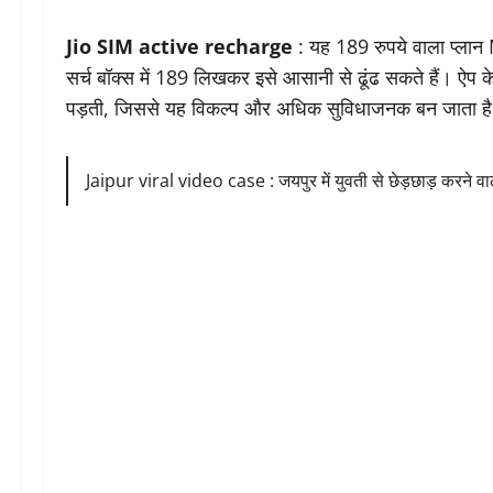
Jio SIM active recharge
: यह 189 रुपये वाला प्लान 
सर्च बॉक्स में 189 लिखकर इसे आसानी से ढूंढ सकते हैं। ऐप के
पड़ती, जिससे यह विकल्प और अधिक सुविधाजनक बन जाता ह
Jaipur viral video case : जयपुर में युवती से छेड़छाड़ करने वा