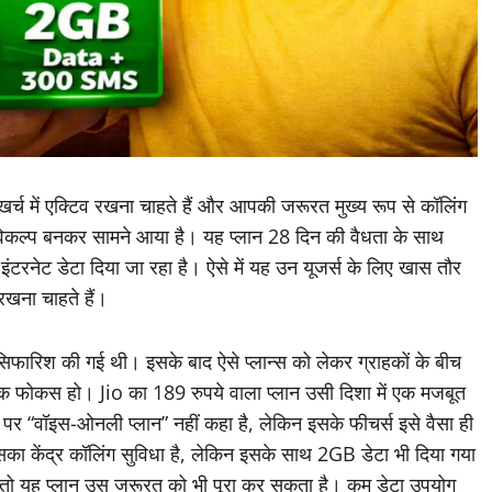
च में एक्टिव रखना चाहते हैं और आपकी जरूरत मुख्य रूप से कॉलिंग
 विकल्प बनकर सामने आया है। यह प्लान 28 दिन की वैधता के साथ
नेट डेटा दिया जा रहा है। ऐसे में यह उन यूजर्स के लिए खास तौर
रखना चाहते हैं।
िफारिश की गई थी। इसके बाद ऐसे प्लान्स को लेकर ग्राहकों के बीच
िक फोकस हो। Jio का 189 रुपये वाला प्लान उसी दिशा में एक मजबूत
 पर “वॉइस-ओनली प्लान” नहीं कहा है, लेकिन इसके फीचर्स इसे वैसा ही
सका केंद्र कॉलिंग सुविधा है, लेकिन इसके साथ 2GB डेटा भी दिया गया
 तो यह प्लान उस जरूरत को भी पूरा कर सकता है। कम डेटा उपयोग