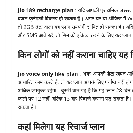
Jio 189 recharge plan
: यदि आपकी प्राथमिक जरूरत क
बजट-फ्रेंडली विकल्प हो सकता है। अगर घर या ऑफिस में WiFi
तो 2GB डेटा वाला यह प्लान उपयोगी साबित हो सकता है। यदि
और SMS आते रहें, तो सिम को एक्टिव रखने के लिए यह प्लान
किन लोगों को नहीं कराना चाहिए यह र
Jio voice only like plan
: अगर आपकी डेटा खपत अधिक
आधारित काम करते हैं, तो यह प्लान आपके लिए पर्याप्त नहीं हो
अधिक उपयुक्त रहेगा। दूसरी बात यह है कि यह प्लान 28 दिन 
करने पर 12 नहीं, बल्कि 13 बार रिचार्ज कराना पड़ सकता है। ऐ
सकता है।
कहां मिलेगा यह रिचार्ज प्लान