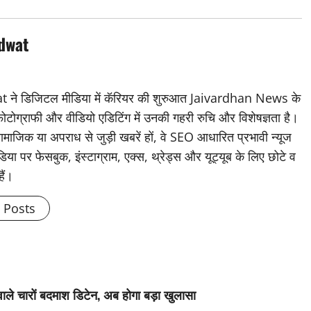
dwat
डिजिटल मीडिया में कॅरियर की शुरुआत Jaivardhan News के
 फोटोग्राफी और वीडियो एडिटिंग में उनकी गहरी रुचि और विशेषज्ञता है।
ामाजिक या अपराध से जुड़ी खबरें हों, वे SEO आधारित प्रभावी न्यूज
िया पर फेसबुक, इंस्टाग्राम, एक्स, थ्रेड्स और यूट्यूब के लिए छोटे व
हैं।
l Posts
वाले चारों बदमाश डिटेन, अब होगा बड़ा खुलासा