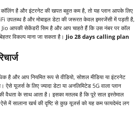
ॉलिंग है और इंटरनेट की खपत बहुत कम है, तो यह प्लान आपके लिए
 उपलब्ध है और मोबाइल डेटा की जरूरत केवल इमरजेंसी में पड़ती है,
 Jio आपकी सेकेंडरी सिम है और आप चाहते हैं कि उस नंबर पर कॉल
 बेहतर विकल्प माना जा सकता है।
Jio 28 days calling plan
िचार्ज
 है और आप नियमित रूप से वीडियो, सोशल मीडिया या इंटरनेट
गा। ऐसे यूजर्स के लिए ज्यादा डेटा या अनलिमिटेड 5G वाला प्लान
की वैधता के साथ आता है। इसका मतलब है कि पूरे साल इस्तेमाल
से में सालाना खर्च की दृष्टि से कुछ यूजर्स को यह कम फायदेमंद लग