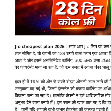
Jio cheapest plan 2026
:
अगर आप Jio सिम को कम खर्
तक सीमित है, तो कंपनी का 189 रुपये वाला प्लान एक अच्छा
आता है और इसमें अनलिमिटेड कॉलिंग, 300 SMS तथा 2GB इंटर
पर फायदेमंद माना जा रहा है, जो कम बजट में अपना नंबर चालू 
हाल ही में TRAI की ओर से सस्ते वॉइस-ओनली प्लान लाने की स
उत्सुकता बढ़ गई थी, जिनमें इंटरनेट की बजाय कॉलिंग पर अध
विकल्प माना जा रहा है। हालांकि कंपनी ने इसे आधिकारिक तौर
अनुभव देने वाला बनाते हैं। इस प्लान की खास बात यह है कि इ
है। यानी यदि आपको कभी-कभार इंटरनेट की जरूरत पड़ती है,