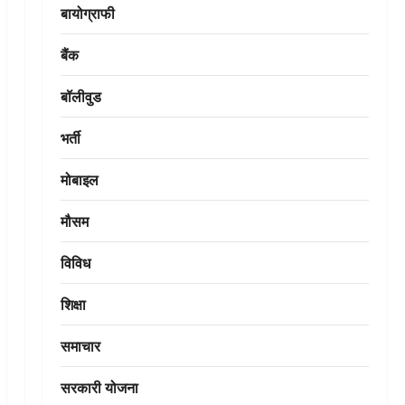
बायोग्राफी
बैंक
बॉलीवुड
भर्ती
मोबाइल
मौसम
विविध
शिक्षा
समाचार
सरकारी योजना