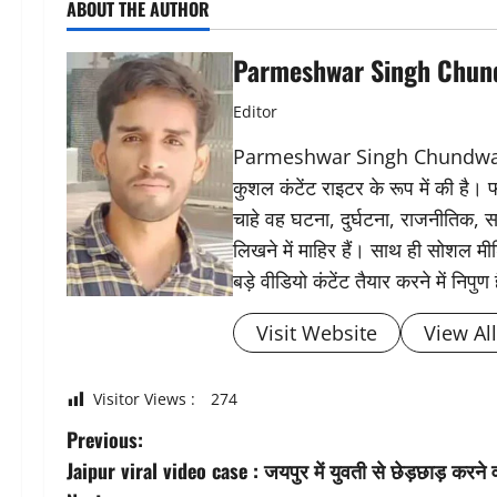
ABOUT THE AUTHOR
Parmeshwar Singh Chun
Editor
Parmeshwar Singh Chundwat ने 
कुशल कंटेंट राइटर के रूप में की है।
चाहे वह घटना, दुर्घटना, राजनीतिक, स
लिखने में माहिर हैं। साथ ही सोशल मीड
बड़े वीडियो कंटेंट तैयार करने में निपुण 
Visit Website
View Al
Visitor Views :
274
P
Previous:
Jaipur viral video case : जयपुर में युवती से छेड़छाड़ करने 
o