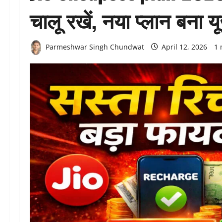
चालू रखें, नया प्लान बना 
Parmeshwar Singh Chundwat
April 12, 2026
1 