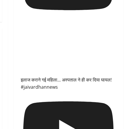
इलाज कराने गई महिला... अस्पताल ने ही कर दिया घायल!
#jaivardhannews