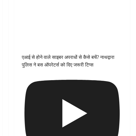
एआई से होने वाले साइबर अपराधों से कैसे बचें? नाथद्वारा
पुलिस ने बस ऑपरेटर्स को दिए जरूरी टिप्स