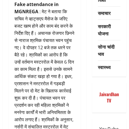
Fake attendance in
MGNREGA
: मेट ने बताया कि
समाचार
सचिव ने व्हाट्सएप मैसेज के जरिए
सरकारी
बजट खत्म होने और काम बंद करने के
योजना
निर्देश दिए हैं। अचानक रोजगार छिनने
से नाराज श्रमिक पंचायत भवन पहुंच
सोना चांदी
गए। वे दोपहर 12 बजे तक धरने पर
भाव
बैठे रहे। श्रमिकों का आरोप है कि
उन्हें वर्तमान मस्टररोल में केवल 6 दिन
स्वास्थ्य
का काम मिला है। इससे उनके सामने
आर्थिक संकट खड़ा हो गया है। इधर,
प्रशासन ने मस्टररोल में गड़बड़ी
मिलने पर दो मेट के खिलाफ कार्रवाई
Jaivardhan
शुरू कर दी है। पंचायत भवन पर
TV
प्रदर्शन कर रही महिला श्रमिकों ने
मनरेगा कार्यों में भारी अनियमितता के
आरोप लगाए हैं। श्रमिकों के अनुसार,
नर्सरी में संचालित मस्टररोल में मेट