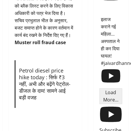
को ब्लैक लिस्ट करने के लिए विकास
अधिकारी को पत्र भेज दिया है।
इलाज
सचिव प्रभुलाल भील के अनुसार,
कराने गई
बजट समाप्त होने के कारण वर्तमान में
महिला...
कार्य बंद रखने के निर्देश दिए गए हैं।
अस्पताल ने
Muster roll fraud case
ही कर दिया
घायल!
#jaivardhann
Petrol diesel price
hike today : सिर्फ ₹3
नहीं, अभी और बढ़ेंगे पेट्रोल-
डीजल के दाम! सामने आई
Load
बड़ी वजह
More...
Subscribe