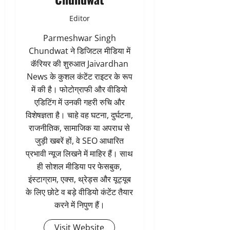
Editor
Parmeshwar Singh
Chundwat ने डिजिटल मीडिया में
कॅरियर की शुरुआत Jaivardhan
News के कुशल कंटेंट राइटर के रूप
में की है। फोटोग्राफी और वीडियो
एडिटिंग में उनकी गहरी रुचि और
विशेषज्ञता है। चाहे वह घटना, दुर्घटना,
राजनीतिक, सामाजिक या अपराध से
जुड़ी खबरें हों, वे SEO आधारित
प्रभावी न्यूज लिखने में माहिर हैं। साथ
ही सोशल मीडिया पर फेसबुक,
इंस्टाग्राम, एक्स, थ्रेड्स और यूट्यूब
के लिए छोटे व बड़े वीडियो कंटेंट तैयार
करने में निपुण हैं।
Visit Website