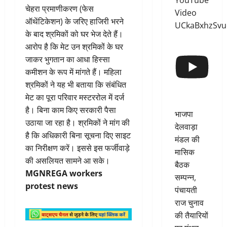
YouTube
चेहरा प्रमाणीकरण (फेस
Video
ऑथेंटिकेशन) के जरिए हाजिरी भरने
UCkaBxhzSv
के बाद श्रमिकों को घर भेज देते हैं।
आरोप है कि मेट उन श्रमिकों के घर
जाकर भुगतान का आधा हिस्सा
कमीशन के रूप में मांगते हैं। महिला
श्रमिकों ने यह भी बताया कि संबंधित
मेट का पूरा परिवार मस्टररोल में दर्ज
है। बिना काम किए सरकारी पैसा
भाजपा
उठाया जा रहा है। श्रमिकों ने मांग की
देलवाड़ा
है कि अधिकारी बिना सूचना दिए साइट
मंडल की
का निरीक्षण करें। इससे इस फर्जीवाड़े
मासिक
की असलियत सामने आ सके।
बैठक
MGNREGA workers
सम्पन्न,
protest news
पंचायती
राज चुनाव
की तैयारियों