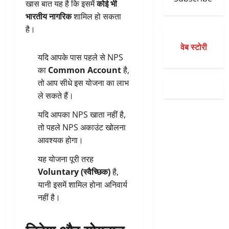
खास बात यह है कि इसमें
कोई भी
भारतीय नागरिक
शामिल हो सकता
है।
वेब स्टोरी
यदि आपके पास पहले से NPS
का
Common Account
है,
तो आप सीधे इस योजना का लाभ
ले सकते हैं।
यदि आपका NPS खाता नहीं है,
तो पहले NPS अकाउंट खोलना
आवश्यक होगा।
यह योजना पूरी तरह
Voluntary (स्वैच्छिक)
है,
यानी इसमें शामिल होना अनिवार्य
नहीं है।