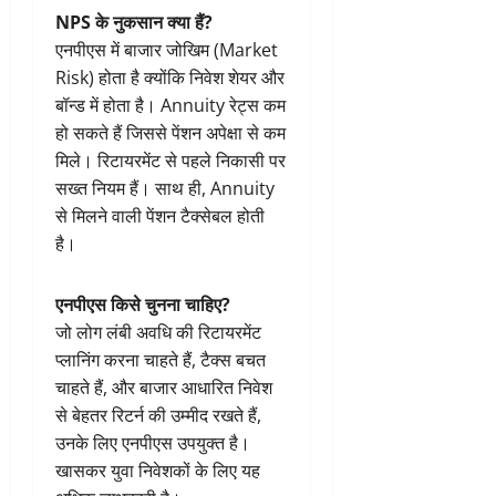
NPS के नुकसान क्या हैं?
एनपीएस में बाजार जोखिम (Market
Risk) होता है क्योंकि निवेश शेयर और
बॉन्ड में होता है। Annuity रेट्स कम
हो सकते हैं जिससे पेंशन अपेक्षा से कम
मिले। रिटायरमेंट से पहले निकासी पर
सख्त नियम हैं। साथ ही, Annuity
से मिलने वाली पेंशन टैक्सेबल होती
है।
एनपीएस किसे चुनना चाहिए?
जो लोग लंबी अवधि की रिटायरमेंट
प्लानिंग करना चाहते हैं, टैक्स बचत
चाहते हैं, और बाजार आधारित निवेश
से बेहतर रिटर्न की उम्मीद रखते हैं,
उनके लिए एनपीएस उपयुक्त है।
खासकर युवा निवेशकों के लिए यह