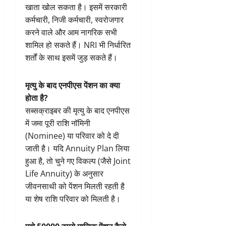
खाता खोल सकता है। इसमें सरकारी
कर्मचारी, निजी कर्मचारी, स्वरोजगार
करने वाले और आम नागरिक सभी
शामिल हो सकते हैं। NRI भी निर्धारित
शर्तों के साथ इसमें जुड़ सकते हैं।
मृत्यु के बाद एनपीएस पेंशन का क्या
होता है?
सब्सक्राइबर की मृत्यु के बाद एनपीएस
में जमा पूरी राशि नॉमिनी
(Nominee) या परिवार को दे दी
जाती है। यदि Annuity Plan लिया
हुआ है, तो चुने गए विकल्प (जैसे Joint
Life Annuity) के अनुसार
जीवनसाथी को पेंशन मिलती रहती है
या शेष राशि परिवार को मिलती है।