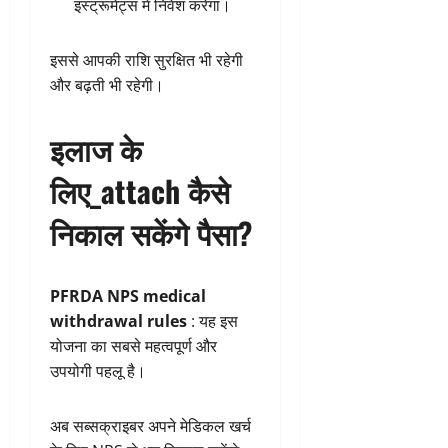
इंस्ट्रूमेंट्स में निवेश करेगा।
इससे आपकी राशि सुरक्षित भी रहेगी
और बढ़ती भी रहेगी।
इलाज के
लिए_attach कैसे
निकाल सकेंगे पैसा?
PFRDA NPS medical
withdrawal rules
: यह इस
योजना का सबसे महत्वपूर्ण और
उपयोगी पहलू है।
अब सब्सक्राइबर अपने मेडिकल खर्च