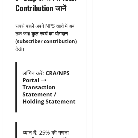
Contribution जानें
सबसे पहले अपने NPS खाते में अब
तक जमा
कुल स्वयं का योगदान
(subscriber contribution)
देखें।
लॉगिन करें:
CRA/NPS
Portal →
Transaction
Statement /
Holding Statement
ध्यान दें: 25% की गणना