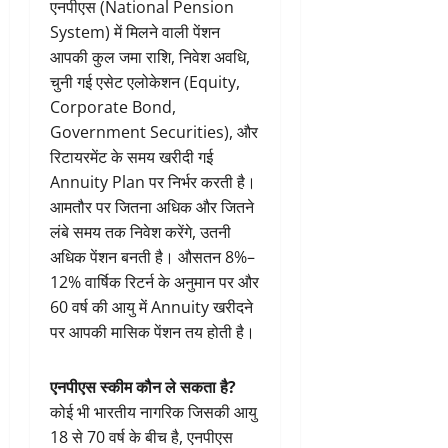
एनपीएस (National Pension
System) में मिलने वाली पेंशन
आपकी कुल जमा राशि, निवेश अवधि,
चुनी गई एसेट एलोकेशन (Equity,
Corporate Bond,
Government Securities), और
रिटायरमेंट के समय खरीदी गई
Annuity Plan पर निर्भर करती है।
आमतौर पर जितना अधिक और जितने
लंबे समय तक निवेश करेंगे, उतनी
अधिक पेंशन बनती है। औसतन 8%–
12% वार्षिक रिटर्न के अनुमान पर और
60 वर्ष की आयु में Annuity खरीदने
पर आपकी मासिक पेंशन तय होती है।
एनपीएस स्कीम कौन ले सकता है?
कोई भी भारतीय नागरिक जिसकी आयु
18 से 70 वर्ष के बीच है, एनपीएस