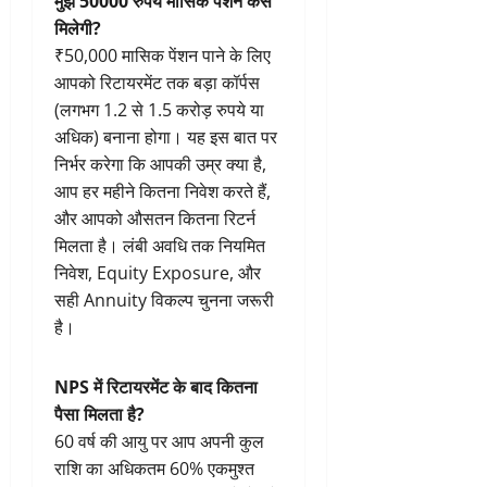
मुझे 50000 रुपये मासिक पेंशन कैसे
मिलेगी?
₹50,000 मासिक पेंशन पाने के लिए
आपको रिटायरमेंट तक बड़ा कॉर्पस
(लगभग 1.2 से 1.5 करोड़ रुपये या
अधिक) बनाना होगा। यह इस बात पर
निर्भर करेगा कि आपकी उम्र क्या है,
आप हर महीने कितना निवेश करते हैं,
और आपको औसतन कितना रिटर्न
मिलता है। लंबी अवधि तक नियमित
निवेश, Equity Exposure, और
सही Annuity विकल्प चुनना जरूरी
है।
NPS में रिटायरमेंट के बाद कितना
पैसा मिलता है?
60 वर्ष की आयु पर आप अपनी कुल
राशि का अधिकतम 60% एकमुश्त