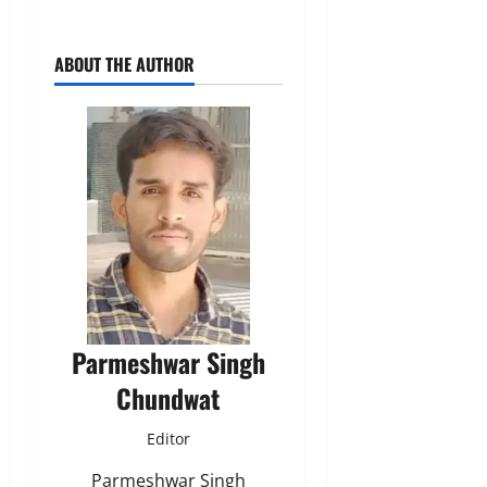
ABOUT THE AUTHOR
Parmeshwar Singh
Chundwat
Editor
Parmeshwar Singh