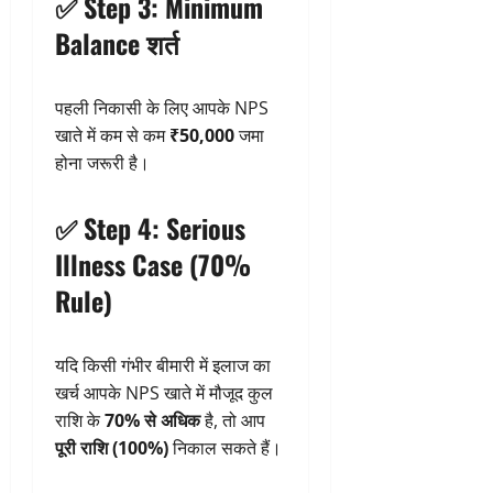
✅ Step 3: Minimum
Balance शर्त
पहली निकासी के लिए आपके NPS
खाते में कम से कम
₹50,000
जमा
होना जरूरी है।
✅ Step 4: Serious
Illness Case (70%
Rule)
यदि किसी गंभीर बीमारी में इलाज का
खर्च आपके NPS खाते में मौजूद कुल
राशि के
70% से अधिक
है, तो आप
पूरी राशि (100%)
निकाल सकते हैं।