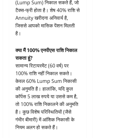
(Lump Sum) निकाल सकते हैं, जो
टैक्स-फ्री होता है। शेष 40% राशि से
Annuity खरीदना अनिवार्य है,
जिससे आपको मासिक पेंशन मिलती
है।
क्या मैं 100% एनपीएस राशि निकाल
सकता हूं?
सामान्य रिटायरमेंट (60 वर्ष) पर
100% राशि नहीं निकाल सकते।
केवल 60% Lump Sum निकासी
की अनुमति है। हालांकि, यदि कुल
कॉर्पस 5 लाख रुपये या उससे कम है,
तो 100% राशि निकालने की अनुमति
है। कुछ विशेष परिस्थितियों (जैसे
गंभीर बीमारी) में आंशिक निकासी के
नियम अलग हो सकते हैं।