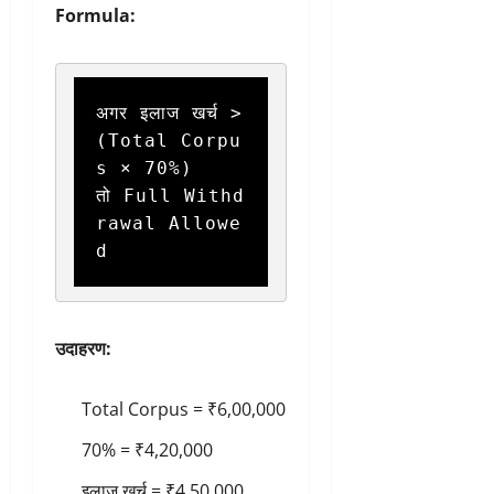
Formula:
अगर इलाज खर्च > 
(Total Corpu
s × 70%)

तो Full Withd
rawal Allowe
उदाहरण:
Total Corpus = ₹6,00,000
70% = ₹4,20,000
इलाज खर्च = ₹4,50,000