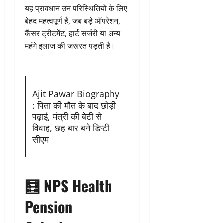
यह प्रावधान उन परिस्थितियों के लिए
बेहद महत्वपूर्ण है, जब बड़े ऑपरेशन,
कैंसर ट्रीटमेंट, हार्ट सर्जरी या अन्य
महंगे इलाज की जरूरत पड़ती है।
Ajit Pawar Biography
: पिता की मौत के बाद छोड़ी
पढ़ाई, मंत्री की बेटी से
विवाह, छह बार बने डिप्टी
सीएम
🧮 NPS Health
Pension