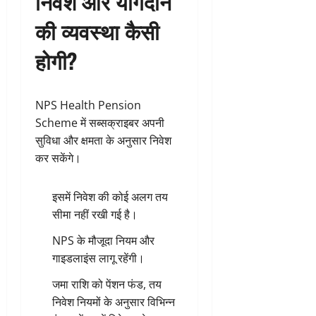
निवेश और योगदान
की व्यवस्था कैसी
होगी?
NPS Health Pension
Scheme में सब्सक्राइबर अपनी
सुविधा और क्षमता के अनुसार निवेश
कर सकेंगे।
इसमें निवेश की कोई अलग तय
सीमा नहीं रखी गई है।
NPS के मौजूदा नियम और
गाइडलाइंस लागू रहेंगी।
जमा राशि को पेंशन फंड, तय
निवेश नियमों के अनुसार विभिन्न