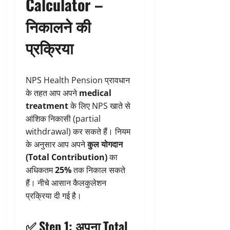
Calculator –
निकालने की
प्रक्रिया
NPS Health Pension प्रावधान
के तहत आप अपने
medical
treatment
के लिए NPS खाते से
आंशिक निकासी (partial
withdrawal) कर सकते हैं। नियम
के अनुसार आप अपने
कुल योगदान
(Total Contribution)
का
अधिकतम
25%
तक निकाल सकते
हैं। नीचे आसान कैलकुलेशन
प्रक्रिया दी गई है।
✅ Step 1: अपना Total