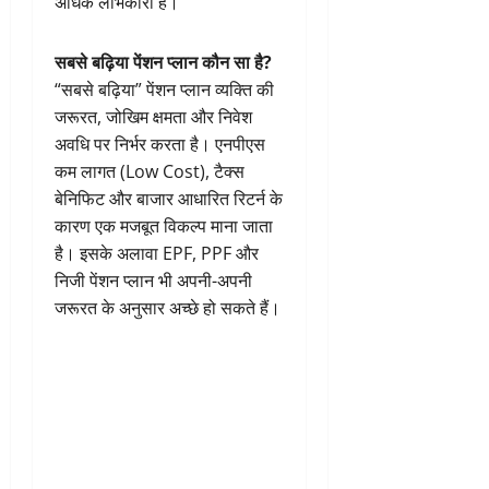
अधिक लाभकारी है।
सबसे बढ़िया पेंशन प्लान कौन सा है?
“सबसे बढ़िया” पेंशन प्लान व्यक्ति की
जरूरत, जोखिम क्षमता और निवेश
अवधि पर निर्भर करता है। एनपीएस
कम लागत (Low Cost), टैक्स
बेनिफिट और बाजार आधारित रिटर्न के
कारण एक मजबूत विकल्प माना जाता
है। इसके अलावा EPF, PPF और
निजी पेंशन प्लान भी अपनी-अपनी
जरूरत के अनुसार अच्छे हो सकते हैं।