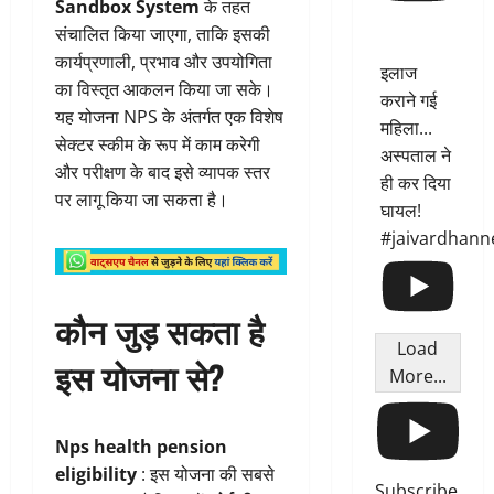
Sandbox System
के तहत
संचालित किया जाएगा, ताकि इसकी
कार्यप्रणाली, प्रभाव और उपयोगिता
इलाज
का विस्तृत आकलन किया जा सके।
कराने गई
यह योजना NPS के अंतर्गत एक विशेष
महिला...
सेक्टर स्कीम के रूप में काम करेगी
अस्पताल ने
और परीक्षण के बाद इसे व्यापक स्तर
ही कर दिया
पर लागू किया जा सकता है।
घायल!
#jaivardhann
कौन जुड़ सकता है
Load
इस योजना से?
More...
Nps health pension
eligibility
: इस योजना की सबसे
Subscribe