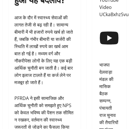
YouTube
Video
UCkaBxhzSv
आज के दौर में स्वास्थ्य सेवाओं की
लागत तेजी से बढ़ रही है। सामान्य
बीमारी में भी हजारों रुपये खर्च हो जाते
हैं, जबकि गंभीर बीमारी या सर्जरी की
स्थिति में लाखों रुपये का खर्च आम
बात हो गई है। मध्यम वर्ग और
नौकरीपेशा लोगों के लिए यह एक बड़ी
भाजपा
आर्थिक चुनौती बन जाती है। कई बार
देलवाड़ा
लोग इलाज टालते हैं या कर्ज लेने पर
मंडल की
मजबूर हो जाते हैं।
मासिक
बैठक
PFRDA ने इसी सामाजिक और
सम्पन्न,
आर्थिक चुनौती को समझते हुए NPS
पंचायती
को केवल भविष्य की पेंशन तक सीमित
राज चुनाव
न रखकर, वर्तमान की स्वास्थ्य
की तैयारियों
जरूरतों से जोड़ने का फैसला किया