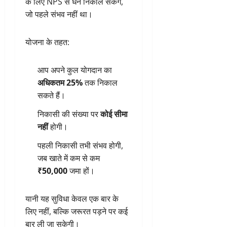
के लिए NPS से धन निकाल सकेंगे,
जो पहले संभव नहीं था।
योजना के तहत:
आप अपने कुल योगदान का
अधिकतम 25%
तक निकाल
सकते हैं।
निकासी की संख्या पर
कोई सीमा
नहीं
होगी।
पहली निकासी तभी संभव होगी,
जब खाते में कम से कम
₹50,000
जमा हों।
यानी यह सुविधा केवल एक बार के
लिए नहीं, बल्कि जरूरत पड़ने पर कई
बार ली जा सकेगी।