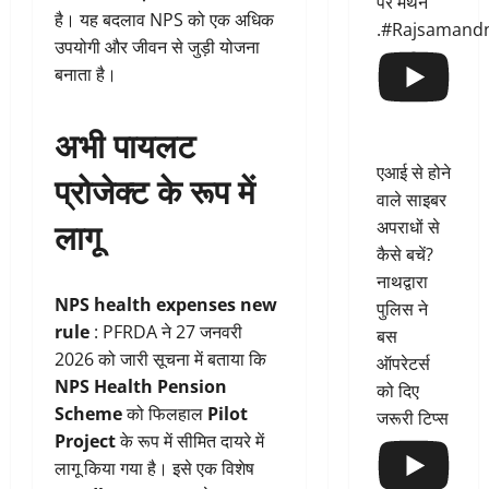
पर मंथन
है। यह बदलाव NPS को एक अधिक
.#Rajsamand
उपयोगी और जीवन से जुड़ी योजना
बनाता है।
अभी पायलट
एआई से होने
प्रोजेक्ट के रूप में
वाले साइबर
लागू
अपराधों से
कैसे बचें?
नाथद्वारा
NPS health expenses new
पुलिस ने
rule
: PFRDA ने 27 जनवरी
बस
2026 को जारी सूचना में बताया कि
ऑपरेटर्स
NPS Health Pension
को दिए
Scheme
को फिलहाल
Pilot
जरूरी टिप्स
Project
के रूप में सीमित दायरे में
लागू किया गया है। इसे एक विशेष