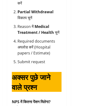
करें
Partial Withdrawal
विकल्प चुनें
Reason में
Medical
Treatment / Health
चुनें
Required documents
अपलोड करें (Hospital
papers / Estimate)
Submit request
अक्सर पुछे जाने
वाले प्रश्न
NPS में कितना पेंशन मिलेगा?