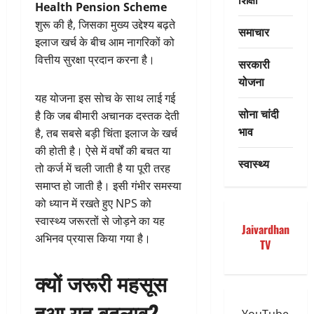
Health Pension Scheme
शुरू की है, जिसका मुख्य उद्देश्य बढ़ते
समाचार
इलाज खर्च के बीच आम नागरिकों को
वित्तीय सुरक्षा प्रदान करना है।
सरकारी
योजना
यह योजना इस सोच के साथ लाई गई
सोना चांदी
है कि जब बीमारी अचानक दस्तक देती
भाव
है, तब सबसे बड़ी चिंता इलाज के खर्च
की होती है। ऐसे में वर्षों की बचत या
स्वास्थ्य
तो कर्ज में चली जाती है या पूरी तरह
समाप्त हो जाती है। इसी गंभीर समस्या
को ध्यान में रखते हुए NPS को
स्वास्थ्य जरूरतों से जोड़ने का यह
Jaivardhan
अभिनव प्रयास किया गया है।
TV
क्यों जरूरी महसूस
हुआ यह बदलाव?