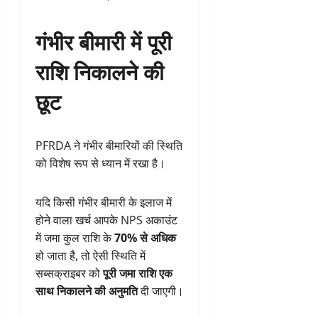
गंभीर बीमारी में पूरी
राशि निकालने की
छूट
PFRDA ने गंभीर बीमारियों की स्थिति
को विशेष रूप से ध्यान में रखा है।
यदि किसी गंभीर बीमारी के इलाज में
होने वाला खर्च आपके NPS अकाउंट
में जमा कुल राशि के
70% से अधिक
हो जाता है, तो ऐसी स्थिति में
सब्सक्राइबर को
पूरी जमा राशि एक
साथ निकालने की अनुमति
दी जाएगी।