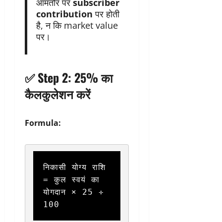
आमतौर पर
subscriber
contribution
पर होती
है, न कि market value
पर।
✅ Step 2: 25% का
कैलकुलेशन करें
Formula:
निकासी योग्य राशि 
= कुल स्वयं का 
योगदान × 25 ÷ 