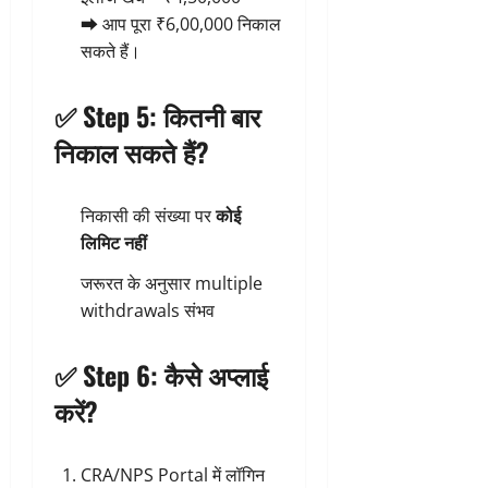
➡️ आप पूरा ₹6,00,000 निकाल
सकते हैं।
✅ Step 5: कितनी बार
निकाल सकते हैं?
निकासी की संख्या पर
कोई
लिमिट नहीं
जरूरत के अनुसार multiple
withdrawals संभव
✅ Step 6: कैसे अप्लाई
करें?
CRA/NPS Portal में लॉगिन