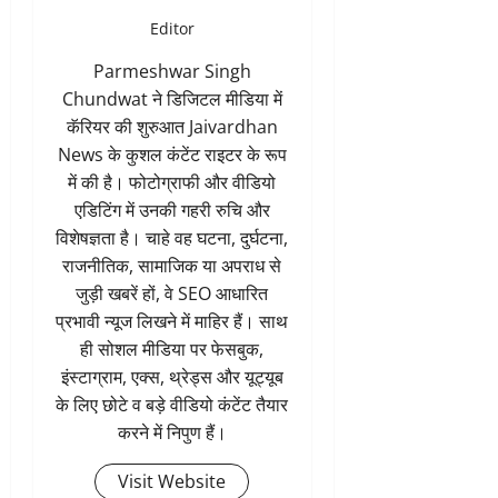
Editor
Parmeshwar Singh
Chundwat ने डिजिटल मीडिया में
कॅरियर की शुरुआत Jaivardhan
News के कुशल कंटेंट राइटर के रूप
में की है। फोटोग्राफी और वीडियो
एडिटिंग में उनकी गहरी रुचि और
विशेषज्ञता है। चाहे वह घटना, दुर्घटना,
राजनीतिक, सामाजिक या अपराध से
जुड़ी खबरें हों, वे SEO आधारित
प्रभावी न्यूज लिखने में माहिर हैं। साथ
ही सोशल मीडिया पर फेसबुक,
इंस्टाग्राम, एक्स, थ्रेड्स और यूट्यूब
के लिए छोटे व बड़े वीडियो कंटेंट तैयार
करने में निपुण हैं।
Visit Website