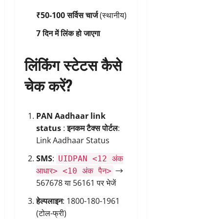
₹50-100 सर्विस चार्ज
(स्थानीय)
7 दिन में लिंक हो जाएगा
लिंकिंग स्टेटस कैसे
चेक करें?
PAN Aadhaar link
status
:
इनकम टैक्स पोर्टल
:
Link Aadhaar Status
SMS
:
UIDPAN <12 अंक
→
आधार> <10 अंक पैन>
567678 या 56161 पर भेजें
हेल्पलाइन
: 1800-180-1961
(टोल-फ्री)