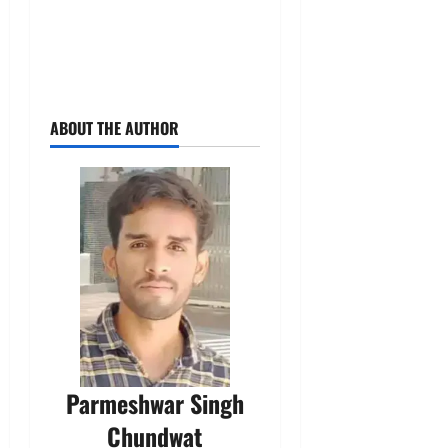
ABOUT THE AUTHOR
Parmeshwar Singh
Chundwat