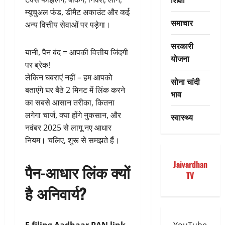
म्यूचुअल फंड, डीमैट अकाउंट और कई
समाचार
अन्य वित्तीय सेवाओं पर पड़ेगा।
सरकारी
यानी, पैन बंद = आपकी वित्तीय जिंदगी
योजना
पर ब्रेक!
लेकिन घबराएं नहीं – हम आपको
सोना चांदी
बताएंगे घर बैठे 2 मिनट में लिंक करने
भाव
का सबसे आसान तरीका, कितना
लगेगा चार्ज, क्या होंगे नुकसान, और
स्वास्थ्य
नवंबर 2025 से लागू नए आधार
नियम। चलिए, शुरू से समझते हैं।
Jaivardhan
पैन-आधार लिंक क्यों
TV
है अनिवार्य?