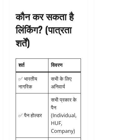
कौन कर सकता है
लिंकिंग? (पात्रता
शर्तें)
शर्त
विवरण
✅ भारतीय
सभी के लिए
नागरिक
अनिवार्य
सभी प्रकार के
पैन
✅ पैन होल्डर
(Individual,
HUF,
Company)