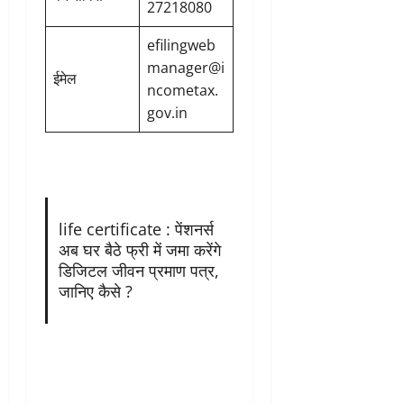
27218080
efilingweb
manager@i
ईमेल
ncometax.
gov.in
life certificate : पेंशनर्स
अब घर बैठे फ्री में जमा करेंगे
डिजिटल जीवन प्रमाण पत्र,
जानिए कैसे ?