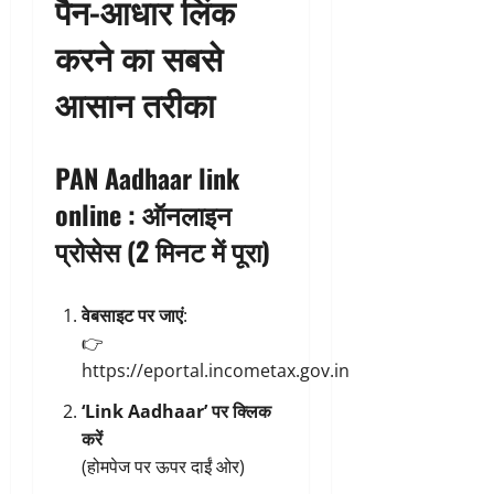
पैन-आधार लिंक
करने का सबसे
आसान तरीका
PAN Aadhaar link
online
:
ऑनलाइन
प्रोसेस (2 मिनट में पूरा)
वेबसाइट पर जाएं
:
👉
https://eportal.incometax.gov.in
‘Link Aadhaar’ पर क्लिक
करें
(होमपेज पर ऊपर दाईं ओर)