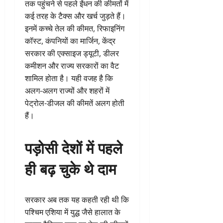
तक पहुंचने से पहले ईंधन की कीमतों में
कई तरह के टैक्स और खर्च जुड़ते हैं।
इनमें कच्चे तेल की कीमत, रिफाइनिंग
कॉस्ट, कंपनियों का मार्जिन, केंद्र
सरकार की एक्साइज ड्यूटी, डीलर
कमीशन और राज्य सरकारों का वैट
शामिल होता है। यही वजह है कि
अलग-अलग राज्यों और शहरों में
पेट्रोल-डीजल की कीमतें अलग होती
हैं।
पड़ोसी देशों में पहले
ही बढ़ चुके थे दाम
सरकार अब तक यह कहती रही थी कि
पश्चिम एशिया में युद्ध जैसे हालात के