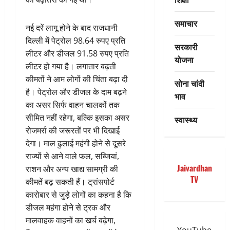
समाचार
नई दरें लागू होने के बाद राजधानी
दिल्ली में पेट्रोल 98.64 रुपए प्रति
सरकारी
लीटर और डीजल 91.58 रुपए प्रति
योजना
लीटर हो गया है। लगातार बढ़ती
कीमतों ने आम लोगों की चिंता बढ़ा दी
सोना चांदी
है। पेट्रोल और डीजल के दाम बढ़ने
भाव
का असर सिर्फ वाहन चालकों तक
सीमित नहीं रहेगा, बल्कि इसका असर
स्वास्थ्य
रोजमर्रा की जरूरतों पर भी दिखाई
देगा। माल ढुलाई महंगी होने से दूसरे
राज्यों से आने वाले फल, सब्जियां,
Jaivardhan
राशन और अन्य खाद्य सामग्री की
TV
कीमतें बढ़ सकती हैं। ट्रांसपोर्ट
कारोबार से जुड़े लोगों का कहना है कि
डीजल महंगा होने से ट्रक और
मालवाहक वाहनों का खर्च बढ़ेगा,