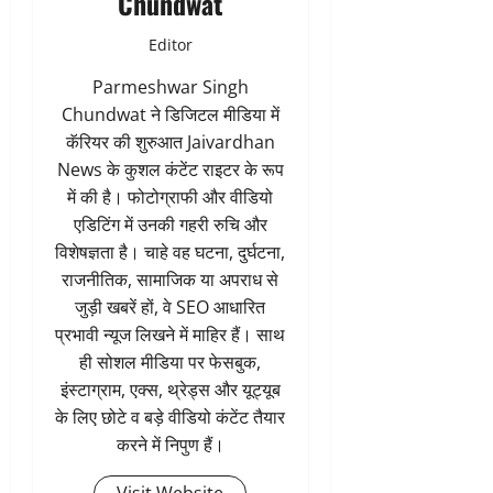
Chundwat
Editor
Parmeshwar Singh
Chundwat ने डिजिटल मीडिया में
कॅरियर की शुरुआत Jaivardhan
News के कुशल कंटेंट राइटर के रूप
में की है। फोटोग्राफी और वीडियो
एडिटिंग में उनकी गहरी रुचि और
विशेषज्ञता है। चाहे वह घटना, दुर्घटना,
राजनीतिक, सामाजिक या अपराध से
जुड़ी खबरें हों, वे SEO आधारित
प्रभावी न्यूज लिखने में माहिर हैं। साथ
ही सोशल मीडिया पर फेसबुक,
इंस्टाग्राम, एक्स, थ्रेड्स और यूट्यूब
के लिए छोटे व बड़े वीडियो कंटेंट तैयार
करने में निपुण हैं।
Visit Website