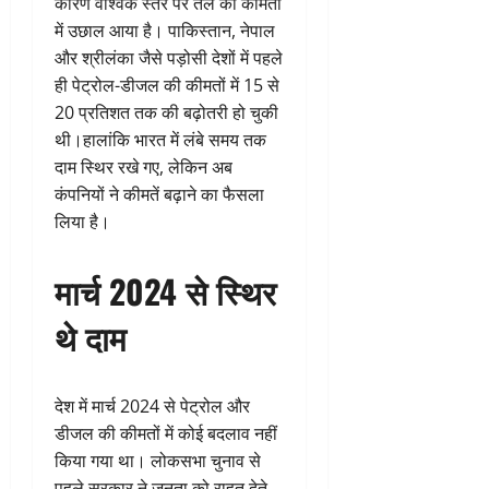
कारण वैश्विक स्तर पर तेल की कीमतों
में उछाल आया है। पाकिस्तान, नेपाल
और श्रीलंका जैसे पड़ोसी देशों में पहले
ही पेट्रोल-डीजल की कीमतों में 15 से
20 प्रतिशत तक की बढ़ोतरी हो चुकी
थी।हालांकि भारत में लंबे समय तक
दाम स्थिर रखे गए, लेकिन अब
कंपनियों ने कीमतें बढ़ाने का फैसला
लिया है।
मार्च 2024 से स्थिर
थे दाम
देश में मार्च 2024 से पेट्रोल और
डीजल की कीमतों में कोई बदलाव नहीं
किया गया था। लोकसभा चुनाव से
पहले सरकार ने जनता को राहत देते