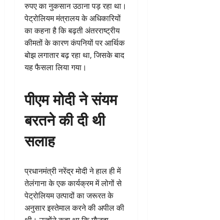
रुपए का नुकसान उठाना पड़ रहा था।
पेट्रोलियम मंत्रालय के अधिकारियों
का कहना है कि बढ़ती अंतरराष्ट्रीय
कीमतों के कारण कंपनियों पर आर्थिक
बोझ लगातार बढ़ रहा था, जिसके बाद
यह फैसला लिया गया।
पीएम मोदी ने संयम
बरतने की दी थी
सलाह
प्रधानमंत्री नरेंद्र मोदी ने हाल ही में
तेलंगाना के एक कार्यक्रम में लोगों से
पेट्रोलियम उत्पादों का जरूरत के
अनुसार इस्तेमाल करने की अपील की