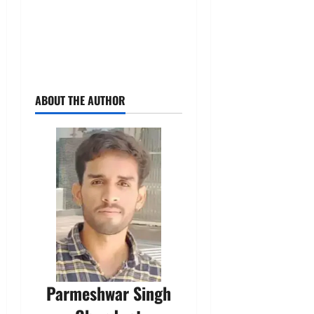
ABOUT THE AUTHOR
Parmeshwar Singh