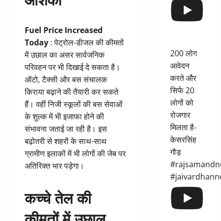
Fuel Price Increased
Today
: पेट्रोल-डीजल की कीमतों
200 लोग
में उछाल का असर सार्वजनिक
आवेदन
परिवहन पर भी दिखाई दे सकता है।
करते और
ऑटो, टैक्सी और बस संचालक
सिर्फ 20
किराया बढ़ाने की तैयारी कर सकते
लोगों को
हैं। वहीं निजी स्कूलों की बस सेवाओं
रोजगार
के शुल्क में भी इजाफा होने की
मिलता है-
संभावना जताई जा रही है। इस
केसरसिंह
बढ़ोतरी से शहरों के साथ-साथ
गौड़
ग्रामीण इलाकों में भी लोगों की जेब पर
#rajsamandn
अतिरिक्त भार पड़ेगा।
#jaivardhann
कच्चे तेल की
कीमतों में उछाल