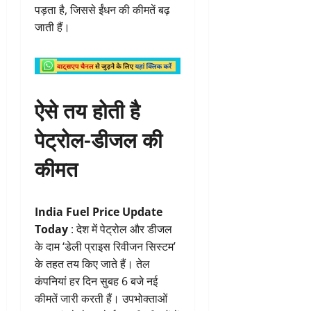
पड़ता है, जिससे ईंधन की कीमतें बढ़
जाती हैं।
ऐसे तय होती है
पेट्रोल-डीजल की
कीमत
India Fuel Price Update
Today
: देश में पेट्रोल और डीजल
के दाम ‘डेली प्राइस रिवीजन सिस्टम’
के तहत तय किए जाते हैं। तेल
कंपनियां हर दिन सुबह 6 बजे नई
कीमतें जारी करती हैं। उपभोक्ताओं