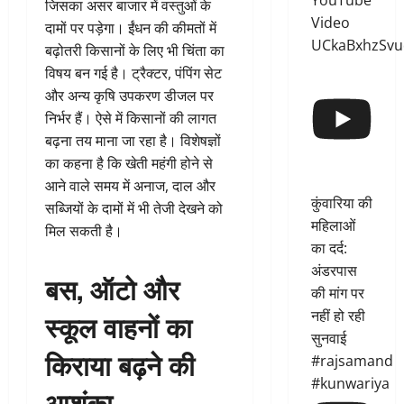
YouTube
जिसका असर बाजार में वस्तुओं के
Video
दामों पर पड़ेगा। ईंधन की कीमतों में
UCkaBxhzSvu
बढ़ोतरी किसानों के लिए भी चिंता का
विषय बन गई है। ट्रैक्टर, पंपिंग सेट
और अन्य कृषि उपकरण डीजल पर
निर्भर हैं। ऐसे में किसानों की लागत
बढ़ना तय माना जा रहा है। विशेषज्ञों
का कहना है कि खेती महंगी होने से
आने वाले समय में अनाज, दाल और
कुंवारिया की
सब्जियों के दामों में भी तेजी देखने को
महिलाओं
मिल सकती है।
का दर्द:
अंडरपास
बस, ऑटो और
की मांग पर
नहीं हो रही
स्कूल वाहनों का
सुनवाई
किराया बढ़ने की
#rajsamand
#kunwariya
आशंका