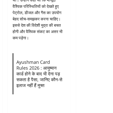
थी। उन्होंने कहा था कि मौजूदा
वैश्विक परिस्थितियों को देखते हुए
पेट्रोल, डीजल और गैस का उपयोग
बेहद सोच-समझकर करना चाहिए।
इससे देश की विदेशी मुद्रा की बचत
होगी और वैश्विक संकट का असर भी
कम पड़ेगा।
Ayushman Card
Rules 2026 : आयुष्मान
कार्ड होने के बाद भी देना पड़
सकता है पैसा, जानिए कौन-से
इलाज नहीं हैं मुफ्त