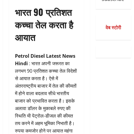
भारत 90 प्रतिशत
कच्चा तेल करता है
वेब स्टोरी
आयात
Petrol Diesel Latest News
Hindi
: भारत अपनी जरूरत का
लगभग 90 प्रतिशत कच्चा तेल विदेशों
से आयात करता है। ऐसे में
अंतरराष्ट्रीय बाजार में तेल की कीमतों
में होने वाला बदलाव सीधे भारतीय
बाजार को प्रभावित करता है। इसके
अलावा डॉलर के मुकाबले रुपए की
स्थिति भी पेट्रोल-डीजल की कीमत
तय करने में अहम भूमिका निभाती है।
रुपया कमजोर होने पर आयात महंगा