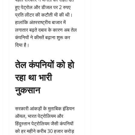
हुए पेट्रोल और डीजल पर 2 रुपए
प्रति लीटर की कटौती भी की थी।
हालांकि अंतरराष्ट्रीय बाजार में
लगातार बढ़ते दबाव के कारण अब तेल
कंपनियों ने कीमतें बढ़ाना शुरू कर
दिया है।
तेल कंपनियों को हो
रहा था भारी
नुकसान
सरकारी आंकड़ों के मुताबिक इंडियन
ऑयल, भारत पेट्रोलियम और
हिंदुस्तान पेट्रोलियम जैसी कंपनियों
को हर महीने करीब 30 हजार करोड़