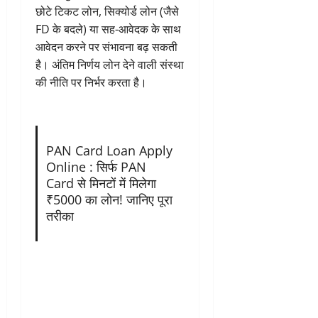
छोटे टिकट लोन, सिक्योर्ड लोन (जैसे
FD के बदले) या सह-आवेदक के साथ
आवेदन करने पर संभावना बढ़ सकती
है। अंतिम निर्णय लोन देने वाली संस्था
की नीति पर निर्भर करता है।
PAN Card Loan Apply
Online : सिर्फ PAN
Card से मिनटों में मिलेगा
₹5000 का लोन! जानिए पूरा
तरीका