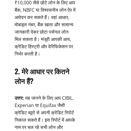
₹10,000 जैसे छोटे लोन के लिए आप
बैंक, NBFC या विश्वसनीय लोन ऐप में
आवेदन कर सकते हैं। वहां आधार,
मोबाइल नंबर, बैंक खाता और सामान्य
जानकारी देकर छोटा पर्सनल लोन
मिल सकता है। मंजूरी आपकी आय,
क्रेडिट हिस्ट्री और वेरिफिकेशन पर
निर्भर करती है।
2. मेरे आधार पर कितने
लोन हैं?
उत्तर:
यह जानने के लिए आप CIBIL,
Experian या Equifax जैसी
क्रेडिट ब्यूरो से अपनी क्रेडिट रिपोर्ट
निकाल सकते हैं। इस रिपोर्ट में आपके
नाम पर चल रहे सभी लोन और