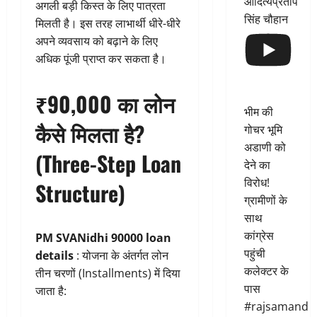
आदित्यप्रताप
अगली बड़ी किस्त के लिए पात्रता
सिंह चौहान
मिलती है। इस तरह लाभार्थी धीरे-धीरे
अपने व्यवसाय को बढ़ाने के लिए
अधिक पूंजी प्राप्त कर सकता है।
₹90,000 का लोन
भीम की
कैसे मिलता है?
गोचर भूमि
अडाणी को
(Three-Step Loan
देने का
विरोध!
Structure)
ग्रामीणों के
साथ
कांग्रेस
PM SVANidhi 90000 loan
पहुंची
details
: योजना के अंतर्गत लोन
कलेक्टर के
तीन चरणों (Installments) में दिया
पास
जाता है:
#rajsamand