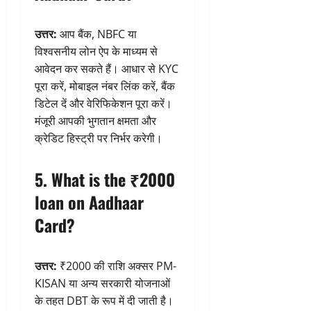
उत्तर:
आप बैंक, NBFC या
विश्वसनीय लोन ऐप के माध्यम से
आवेदन कर सकते हैं। आधार से KYC
पूरा करें, मोबाइल नंबर लिंक करें, बैंक
डिटेल दें और वेरिफिकेशन पूरा करें।
मंजूरी आपकी भुगतान क्षमता और
क्रेडिट हिस्ट्री पर निर्भर करेगी।
5. What is the ₹2000
loan on Aadhaar
Card?
उत्तर:
₹2000 की राशि अक्सर PM-
KISAN या अन्य सरकारी योजनाओं
के तहत DBT के रूप में दी जाती है।