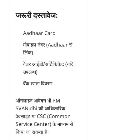
जरूरी दस्तावेज:
Aadhaar Card
मोबाइल नंबर (Aadhaar से
लिंक)
वेंडर आईडी/सर्टिफिकेट (यदि
उपलब्ध)
बैंक खाता विवरण
ऑनलाइन आवेदन भी PM
SVANidhi की आधिकारिक
वेबसाइट या CSC (Common
Service Center) के माध्यम से
किया जा सकता है।