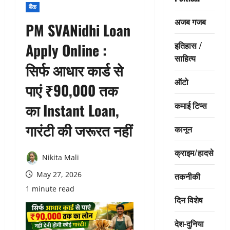
बैंक
अजब गजब
PM SVANidhi Loan
इतिहास /
Apply Online :
साहित्य
सिर्फ आधार कार्ड से
ऑटो
पाएं ₹90,000 तक
कमाई टिप्स
का Instant Loan,
गारंटी की जरूरत नहीं
कानून
क्राइम/हादसे
Nikita Mali
May 27, 2026
तकनीकी
1 minute read
दिन विशेष
देश-दुनिया