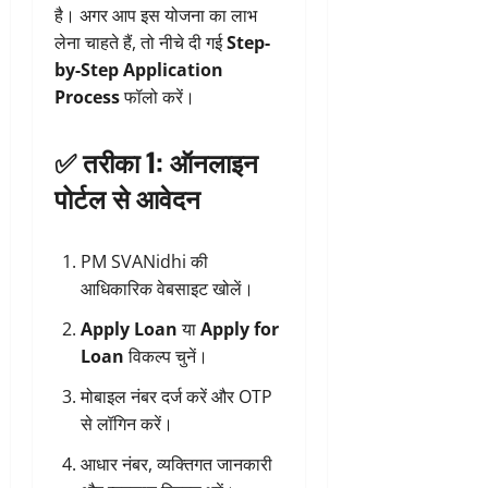
है। अगर आप इस योजना का लाभ
लेना चाहते हैं, तो नीचे दी गई
Step-
by-Step Application
Process
फॉलो करें।
✅ तरीका 1: ऑनलाइन
पोर्टल से आवेदन
PM SVANidhi की
आधिकारिक वेबसाइट खोलें।
Apply Loan
या
Apply for
Loan
विकल्प चुनें।
मोबाइल नंबर दर्ज करें और OTP
से लॉगिन करें।
आधार नंबर, व्यक्तिगत जानकारी