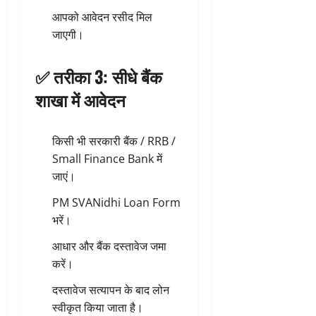
आपको आवेदन रसीद मिल
जाएगी।
✅ तरीका 3: सीधे बैंक
शाखा में आवेदन
किसी भी सरकारी बैंक / RRB /
Small Finance Bank में
जाएं।
PM SVANidhi Loan Form
भरें।
आधार और बैंक दस्तावेज जमा
करें।
दस्तावेज सत्यापन के बाद लोन
स्वीकृत किया जाता है।