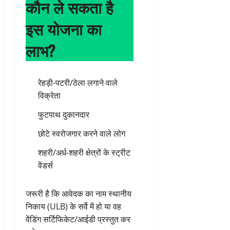
कौन ले सकता है
इस योजना का
लाभ?
रेहड़ी-पटरी/ठेला लगाने वाले
विक्रेता
फुटपाथ दुकानदार
छोटे स्वरोजगार करने वाले लोग
शहरी/अर्ध-शहरी क्षेत्रों के स्ट्रीट
वेंडर्स
जरूरी है कि आवेदक का नाम स्थानीय
निकाय (ULB) के सर्वे में हो या वह
वेंडिंग सर्टिफिकेट/आईडी प्रस्तुत कर