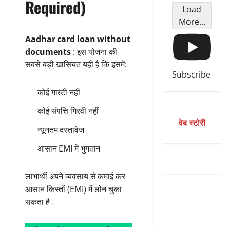
Required)
Load
More...
Aadhar card loan without
documents
: इस योजना की
सबसे बड़ी खासियत यही है कि इसमें:
Subscribe
कोई गारंटी नहीं
कोई संपत्ति गिरवी नहीं
वेब स्टोरी
न्यूनतम दस्तावेज
आसान EMI में भुगतान
लाभार्थी अपने व्यवसाय से कमाई कर
आसान किस्तों (EMI) में लोन चुका
सकता है।