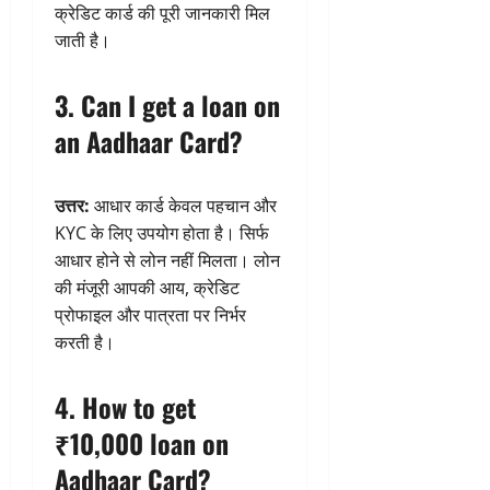
क्रेडिट कार्ड की पूरी जानकारी मिल
जाती है।
3. Can I get a loan on
an Aadhaar Card?
उत्तर:
आधार कार्ड केवल पहचान और
KYC के लिए उपयोग होता है। सिर्फ
आधार होने से लोन नहीं मिलता। लोन
की मंजूरी आपकी आय, क्रेडिट
प्रोफाइल और पात्रता पर निर्भर
करती है।
4. How to get
₹10,000 loan on
Aadhaar Card?