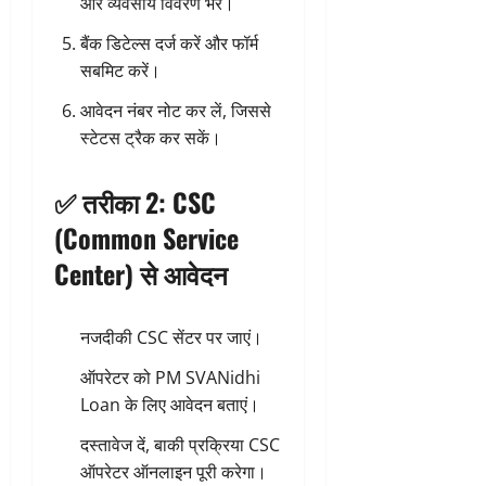
और व्यवसाय विवरण भरें।
बैंक डिटेल्स दर्ज करें और फॉर्म
सबमिट करें।
आवेदन नंबर नोट कर लें, जिससे
स्टेटस ट्रैक कर सकें।
✅ तरीका 2: CSC
(Common Service
Center) से आवेदन
नजदीकी CSC सेंटर पर जाएं।
ऑपरेटर को PM SVANidhi
Loan के लिए आवेदन बताएं।
दस्तावेज दें, बाकी प्रक्रिया CSC
ऑपरेटर ऑनलाइन पूरी करेगा।