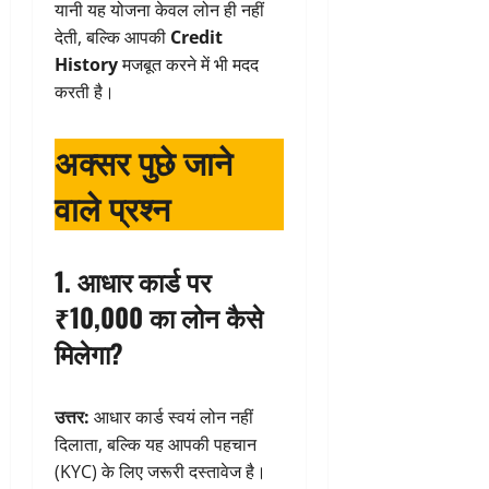
यानी यह योजना केवल लोन ही नहीं
देती, बल्कि आपकी
Credit
History
मजबूत करने में भी मदद
करती है।
अक्सर पुछे जाने
वाले प्रश्न
1. आधार कार्ड पर
₹10,000 का लोन कैसे
मिलेगा?
उत्तर:
आधार कार्ड स्वयं लोन नहीं
दिलाता, बल्कि यह आपकी पहचान
(KYC) के लिए जरूरी दस्तावेज है।