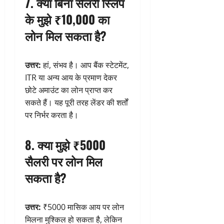
7. क्या बिना सैलरी स्लिप
के मुझे ₹10,000 का
लोन मिल सकता है?
उत्तर:
हां, संभव है। आप बैंक स्टेटमेंट,
ITR या अन्य आय के प्रमाण देकर
छोटे अमाउंट का लोन प्राप्त कर
सकते हैं। यह पूरी तरह लेंडर की शर्तों
पर निर्भर करता है।
8. क्या मुझे ₹5000
सैलरी पर लोन मिल
सकता है?
उत्तर:
₹5000 मासिक आय पर लोन
मिलना मुश्किल हो सकता है, लेकिन