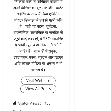
निकिता माली ने डिजिटल मीडिया में
अपने कॅरियर की शुरुआत की। कंटेंट
राइटिंग के साथ वीडियो एडिटिंग,
पोस्टर डिज़ाइन में उनकी गहरी रुचि
है। चाहे वह घटना, दुर्घटना,
राजनीतिक, सामाजिक या जनहित से
जुड़ी कोई खबर हों, वे SEO आधारित
प्रभावी न्यूज व आर्टीकल लिखने में
माहिर हैं। साथ ही फेसबुक,
इंस्टाग्राम, एक्स, थ्रेड्स और यूट्यूब
आदि सोशल मीडिया के अनुभव में भी
पारंगत है।
Visit Website
View All Posts
Visitor Views :
155