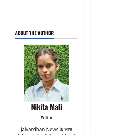
ABOUT THE AUTHOR
Nikita Mali
Editor
Jaivardhan News के साथ