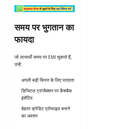
समय पर भुगतान का
फायदा
जो लाभार्थी समय पर EMI चुकाते हैं,
उन्हें:
अगली बड़ी किस्त के लिए पात्रता
डिजिटल ट्रांजैक्शन पर कैशबैक
इंसेंटिव
बेहतर क्रेडिट प्रोफाइल बनाने
का अवसर