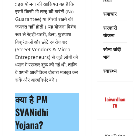
:
इस योजना की खासियत यह है कि
इसमें किसी भी तरह की गारंटी (No
समाचार
Guarantee) या गिरवी रखने की
जरूरत नहीं होती। यह योजना विशेष
सरकारी
रूप से रेहड़ी-पटरी, ठेला, फुटपाथ
योजना
विक्रेताओं और छोटे स्वरोजगार
सोना चांदी
(Street Vendors & Micro
भाव
Entrepreneurs) से जुड़े लोगों को
ध्यान में रखकर शुरू की गई थी, ताकि
स्वास्थ्य
वे अपनी आजीविका दोबारा मजबूत कर
सकें और आत्मनिर्भर बनें।
क्या है PM
Jaivardhan
TV
SVANidhi
Yojana?