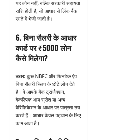
यह लोन नहीं, बल्कि सरकारी सहायता
राशि होती है, जो आधार से लिंक बैंक
खाते में भेजी जाती है।
6. बिना सैलरी के आधार
कार्ड पर ₹5000 लोन
कैसे मिलेगा?
उत्तर:
कुछ NBFC और फिनटेक ऐप
बिना सैलरी स्लिप के छोटे लोन देते
हैं। वे आपके बैंक ट्रांजैक्शन,
वैकल्पिक आय स्रोत या अन्य
वेरिफिकेशन के आधार पर पात्रता तय
करते हैं। आधार केवल पहचान के लिए
काम आता है।