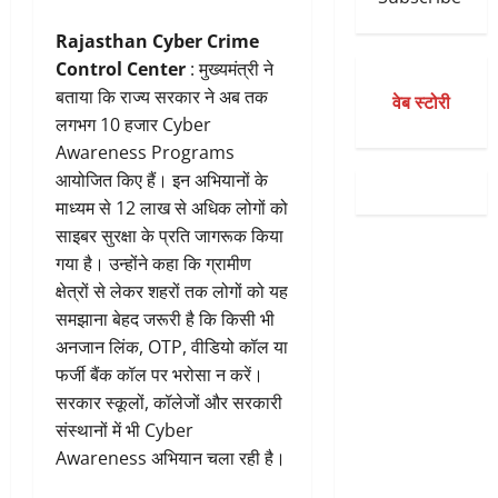
Rajasthan Cyber Crime
Control Center
: मुख्यमंत्री ने
बताया कि राज्य सरकार ने अब तक
वेब स्टोरी
लगभग 10 हजार Cyber
Awareness Programs
आयोजित किए हैं। इन अभियानों के
माध्यम से 12 लाख से अधिक लोगों को
साइबर सुरक्षा के प्रति जागरूक किया
गया है। उन्होंने कहा कि ग्रामीण
क्षेत्रों से लेकर शहरों तक लोगों को यह
समझाना बेहद जरूरी है कि किसी भी
अनजान लिंक, OTP, वीडियो कॉल या
फर्जी बैंक कॉल पर भरोसा न करें।
सरकार स्कूलों, कॉलेजों और सरकारी
संस्थानों में भी Cyber
Awareness अभियान चला रही है।