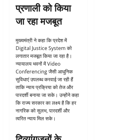
प्रणाली को किया
जा रहा मजबूत
मुख्यमंत्री ने कहा कि प्रदेश में
Digital Justice System को
लगातार मजबूत किया जा रहा है।
न्यायालय भवनों में Video
Conferencing जैसी आधुनिक
सुविधाएं उपलब्ध करवाई जा रही हैं
ताकि न्याय प्रक्रिया को तेज और
पारदर्शी बनाया जा सके। उन्होंने कहा
कि राज्य सरकार का लक्ष्य है कि हर
नागरिक को सुलभ, पारदर्शी और
त्वरित न्याय मिल सके।
दिव्यांगजनों के