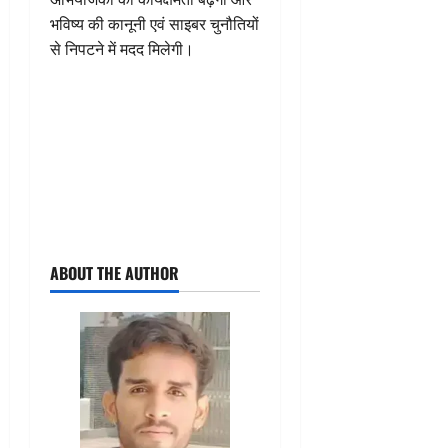
भविष्य की कानूनी एवं साइबर चुनौतियों
से निपटने में मदद मिलेगी।
ABOUT THE AUTHOR