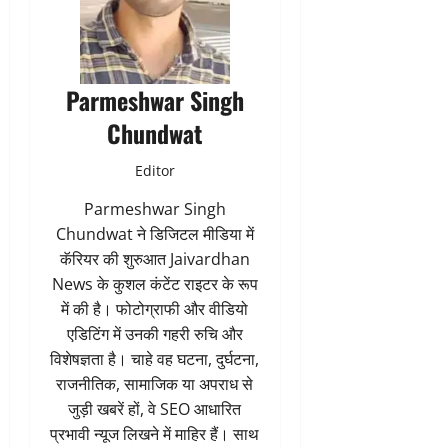
Parmeshwar Singh
Chundwat
Editor
Parmeshwar Singh
Chundwat ने डिजिटल मीडिया में
कॅरियर की शुरुआत Jaivardhan
News के कुशल कंटेंट राइटर के रूप
में की है। फोटोग्राफी और वीडियो
एडिटिंग में उनकी गहरी रुचि और
विशेषज्ञता है। चाहे वह घटना, दुर्घटना,
राजनीतिक, सामाजिक या अपराध से
जुड़ी खबरें हों, वे SEO आधारित
प्रभावी न्यूज लिखने में माहिर हैं। साथ