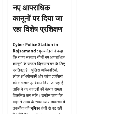
नए आपराधिक
कानूनों पर दिया जा
रहा विशेष प्रशिक्षण
Cyber Police Station in
Rajsamand
: मुख्यमंत्री ने कहा
कि राज्य सरकार तीनों नए आपराधिक
कानूनों के सफल क्रियान्वयन के लिए
प्रतिबद्ध है। पुलिस अधिकारियों,
लोक अभियोजकों और जांच एजेंसियों
को लगातार प्रशिक्षण दिया जा रहा है
ताकि वे नए कानूनों की बेहतर समझ
विकसित कर सकें। उन्होंने कहा कि
बदलते समय के साथ न्याय व्यवस्था में
तकनीक की भूमिका तेजी से बढ़ रही