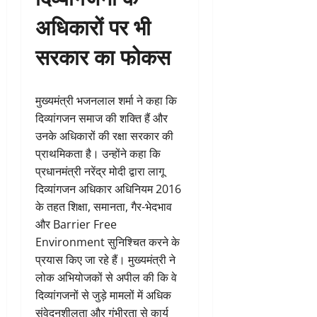
अधिकारों पर भी
सरकार का फोकस
मुख्यमंत्री भजनलाल शर्मा ने कहा कि
दिव्यांगजन समाज की शक्ति हैं और
उनके अधिकारों की रक्षा सरकार की
प्राथमिकता है। उन्होंने कहा कि
प्रधानमंत्री नरेंद्र मोदी द्वारा लागू
दिव्यांगजन अधिकार अधिनियम 2016
के तहत शिक्षा, समानता, गैर-भेदभाव
और Barrier Free
Environment सुनिश्चित करने के
प्रयास किए जा रहे हैं। मुख्यमंत्री ने
लोक अभियोजकों से अपील की कि वे
दिव्यांगजनों से जुड़े मामलों में अधिक
संवेदनशीलता और गंभीरता से कार्य