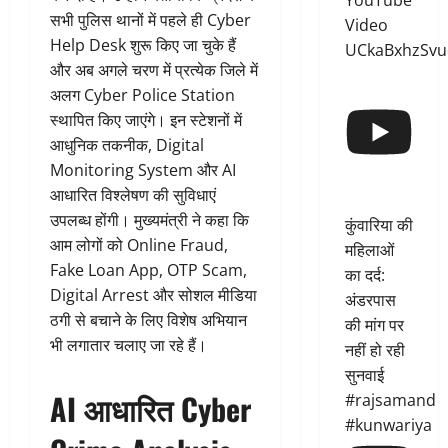
YouTube
सभी पुलिस थानों में पहले ही Cyber
Video
Help Desk शुरू किए जा चुके हैं
UCkaBxhzSvu
और अब अगले चरण में प्रत्येक जिले में
अलग Cyber Police Station
स्थापित किए जाएंगे। इन स्टेशनों में
आधुनिक तकनीक, Digital
Monitoring System और AI
आधारित विश्लेषण की सुविधाएं
उपलब्ध होंगी। मुख्यमंत्री ने कहा कि
कुंवारिया की
आम लोगों को Online Fraud,
महिलाओं
Fake Loan App, OTP Scam,
का दर्द:
Digital Arrest और सोशल मीडिया
अंडरपास
ठगी से बचाने के लिए विशेष अभियान
की मांग पर
भी लगातार चलाए जा रहे हैं।
नहीं हो रही
सुनवाई
AI आधारित Cyber
#rajsamand
#kunwariya