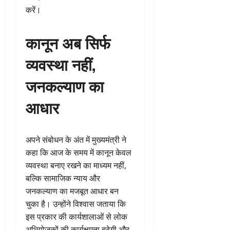
करें।
कानून अब सिर्फ
व्यवस्था नहीं,
जनकल्याण का
आधार
अपने संबोधन के अंत में मुख्यमंत्री ने
कहा कि आज के समय में कानून केवल
व्यवस्था बनाए रखने का माध्यम नहीं,
बल्कि सामाजिक न्याय और
जनकल्याण का मजबूत आधार बन
चुका है। उन्होंने विश्वास जताया कि
इस प्रकार की कार्यशालाओं से लोक
अभियोजकों की कार्यक्षमता बढ़ेगी और