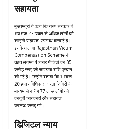
सहायता
मुख्यमंत्री ने कहा कि राज्य सरकार ने
अब तक 27 हजार से अधिक लोगों को
कानूनी सहायता उपलब्ध करवाई है।
इसके अलावा Rajasthan Victim
Compensation Scheme के
तहत लगभग 4 हजार पीड़ितों को 85
करोड़ रुपए की सहायता राशि प्रदान
की गई है। उन्होंने बताया कि 1 लाख
20 हजार विधिक साक्षरता शिविरों के
माध्यम से करीब 77 लाख लोगों को
कानूनी जानकारी और सहायता
उपलब्ध कराई गई।
डिजिटल न्याय