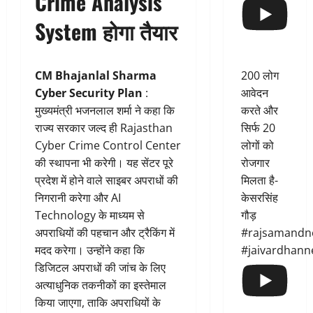
Crime Analysis
System होगा तैयार
200 लोग
CM Bhajanlal Sharma
आवेदन
Cyber Security Plan
:
करते और
मुख्यमंत्री भजनलाल शर्मा ने कहा कि
सिर्फ 20
राज्य सरकार जल्द ही Rajasthan
लोगों को
Cyber Crime Control Center
रोजगार
की स्थापना भी करेगी। यह सेंटर पूरे
मिलता है-
प्रदेश में होने वाले साइबर अपराधों की
केसरसिंह
निगरानी करेगा और AI
गौड़
Technology के माध्यम से
#rajsamandn
अपराधियों की पहचान और ट्रैकिंग में
#jaivardhann
मदद करेगा। उन्होंने कहा कि
डिजिटल अपराधों की जांच के लिए
अत्याधुनिक तकनीकों का इस्तेमाल
किया जाएगा, ताकि अपराधियों के