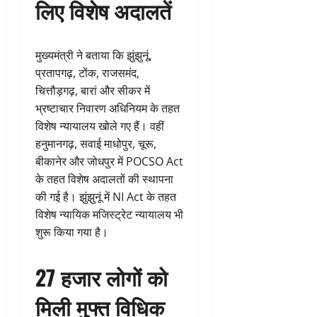
लिए विशेष अदालतें
मुख्यमंत्री ने बताया कि झुंझुनूं,
प्रतापगढ़, टोंक, राजसमंद,
चित्तौड़गढ़, बारां और सीकर में
भ्रष्टाचार निवारण अधिनियम के तहत
विशेष न्यायालय खोले गए हैं। वहीं
हनुमानगढ़, सवाई माधोपुर, चूरू,
बीकानेर और जोधपुर में POCSO Act
के तहत विशेष अदालतों की स्थापना
की गई है। झुंझुनूं में NI Act के तहत
विशेष न्यायिक मजिस्ट्रेट न्यायालय भी
शुरू किया गया है।
27 हजार लोगों को
मिली मुफ्त विधिक