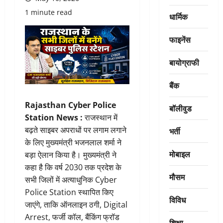
1 minute read
धार्मिक
फाइनेंस
बायोग्राफी
बैंक
Rajasthan Cyber Police
बॉलीवुड
Station News :
राजस्थान में
बढ़ते साइबर अपराधों पर लगाम लगाने
भर्ती
के लिए मुख्यमंत्री भजनलाल शर्मा ने
मोबाइल
बड़ा ऐलान किया है। मुख्यमंत्री ने
कहा है कि वर्ष 2030 तक प्रदेश के
मौसम
सभी जिलों में अत्याधुनिक Cyber
Police Station स्थापित किए
विविध
जाएंगे, ताकि ऑनलाइन ठगी, Digital
Arrest, फर्जी कॉल, बैंकिंग फ्रॉड
शिक्षा