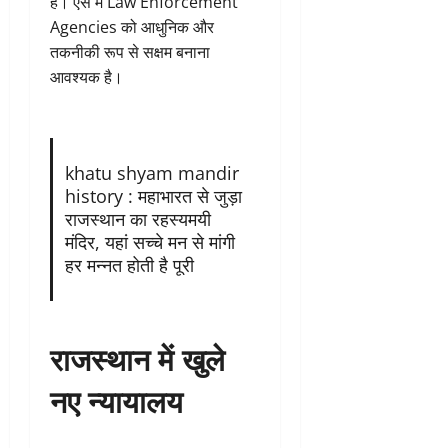
है। ऐसे में Law Enforcement
Agencies को आधुनिक और
तकनीकी रूप से सक्षम बनाना
आवश्यक है।
khatu shyam mandir
history : महाभारत से जुड़ा
राजस्थान का रहस्यमयी
मंदिर, यहां सच्चे मन से मांगी
हर मन्नत होती है पूरी
राजस्थान में खुले
नए न्यायालय