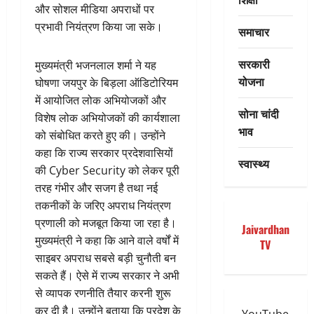
और सोशल मीडिया अपराधों पर
प्रभावी नियंत्रण किया जा सके।
समाचार
सरकारी
मुख्यमंत्री भजनलाल शर्मा ने यह
योजना
घोषणा जयपुर के बिड़ला ऑडिटोरियम
में आयोजित लोक अभियोजकों और
सोना चांदी
विशेष लोक अभियोजकों की कार्यशाला
भाव
को संबोधित करते हुए की। उन्होंने
कहा कि राज्य सरकार प्रदेशवासियों
स्वास्थ्य
की Cyber Security को लेकर पूरी
तरह गंभीर और सजग है तथा नई
तकनीकों के जरिए अपराध नियंत्रण
प्रणाली को मजबूत किया जा रहा है।
Jaivardhan
मुख्यमंत्री ने कहा कि आने वाले वर्षों में
TV
साइबर अपराध सबसे बड़ी चुनौती बन
सकते हैं। ऐसे में राज्य सरकार ने अभी
से व्यापक रणनीति तैयार करनी शुरू
कर दी है। उन्होंने बताया कि प्रदेश के