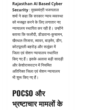
Rajasthan AI Based Cyber
Security
: मुख्यमंत्री भजनलाल
शर्मा ने कहा कि सरकार न्याय व्यवस्था
को मजबूत करने के लिए लगातार नए
न्यायालय स्थापित कर रही है। उन्होंने
बताया कि फलौदी, डीडवाना-कुचामन,
खैरथल-तिजारा, ब्यावर, बाड़मेर, डीग,
कोटपूतली-बहरोड़ और सलूंबर में
जिला एवं सेशन न्यायालय स्थापित
किए गए हैं। इसके अलावा बड़ी सादड़ी
और केशोरायपाटन में नियमित
अतिरिक्त जिला एवं सेशन न्यायालय
भी शुरू किए गए हैं।
POCSO और
भ्रष्टाचार मामलों के