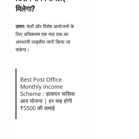
मिलेगा?
उत्तर:
मेलों और विशेष आयोजनों के
लिए अधिकतम एक माह तक का
अस्थायी लाइसेंस जारी किया जा
सकेगा।
Best Post Office
Monthly Income
Scheme : डाकघर मासिक
आय योजना | हर माह होगी
₹5500 की कमाई