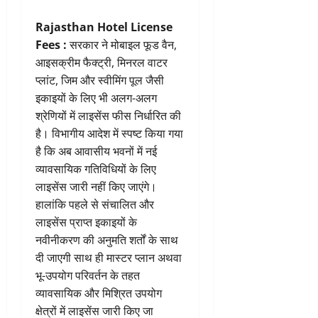
Rajasthan Hotel License
Fees :
सरकार ने मोबाइल फूड वैन,
आइसक्रीम फैक्ट्री, मिनरल वाटर
प्लांट, जिम और स्वीमिंग पूल जैसी
इकाइयों के लिए भी अलग-अलग
श्रेणियों में लाइसेंस फीस निर्धारित की
है। विभागीय आदेश में स्पष्ट किया गया
है कि अब आवासीय भवनों में नई
व्यावसायिक गतिविधियों के लिए
लाइसेंस जारी नहीं किए जाएंगे।
हालांकि पहले से संचालित और
लाइसेंस प्राप्त इकाइयों के
नवीनीकरण की अनुमति शर्तों के साथ
दी जाएगी साथ ही मास्टर प्लान अथवा
भू-उपयोग परिवर्तन के तहत
व्यावसायिक और मिश्रित उपयोग
क्षेत्रों में लाइसेंस जारी किए जा