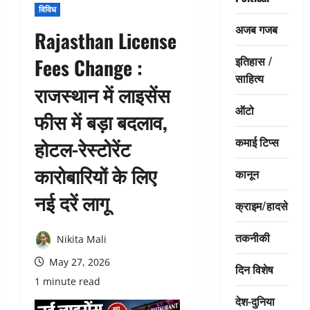
विविध
अजब गजब
Rajasthan License
इतिहास /
Fees Change :
साहित्य
राजस्थान में लाइसेंस
ऑटो
फीस में बड़ा बदलाव,
कमाई टिप्स
होटल-रेस्टोरेंट
कारोबारियों के लिए
कानून
नई दरें लागू
क्राइम/हादसे
तकनीकी
Nikita Mali
May 27, 2026
दिन विशेष
1 minute read
देश-दुनिया