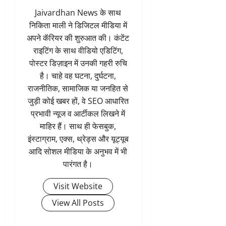
Jaivardhan News के साथ
निकिता माली ने डिजिटल मीडिया में
अपने कॅरियर की शुरुआत की। कंटेंट
राइटिंग के साथ वीडियो एडिटिंग,
पोस्टर डिज़ाइन में उनकी गहरी रुचि
है। चाहे वह घटना, दुर्घटना,
राजनीतिक, सामाजिक या जनहित से
जुड़ी कोई खबर हों, वे SEO आधारित
प्रभावी न्यूज व आर्टीकल लिखने में
माहिर हैं। साथ ही फेसबुक,
इंस्टाग्राम, एक्स, थ्रेड्स और यूट्यूब
आदि सोशल मीडिया के अनुभव में भी
पारंगत है।
Visit Website
View All Posts