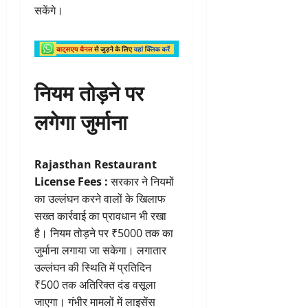
सकेंगे।
नियम तोड़ने पर
लगेगा जुर्माना
Rajasthan Restaurant
License Fees :
सरकार ने नियमों
का उल्लंघन करने वालों के खिलाफ
सख्त कार्रवाई का प्रावधान भी रखा
है। नियम तोड़ने पर ₹5000 तक का
जुर्माना लगाया जा सकेगा। लगातार
उल्लंघन की स्थिति में प्रतिदिन
₹500 तक अतिरिक्त दंड वसूला
जाएगा। गंभीर मामलों में लाइसेंस