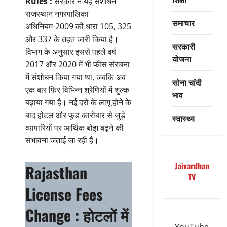
Rules :
सरकार ने यह संशोधन
राजस्थान नगरपालिका
समाचार
अधिनियम-2009 की धारा 105, 325
और 337 के तहत जारी किया है।
सरकारी
विभाग के अनुसार इससे पहले वर्ष
योजना
2017 और 2020 में भी फीस संरचना
में संशोधन किया गया था, जबकि अब
सोना चांदी
एक बार फिर विभिन्न श्रेणियों में शुल्क
भाव
बढ़ाया गया है। नई दरों के लागू होने के
बाद होटल और फूड कारोबार से जुड़े
स्वास्थ्य
व्यापारियों पर आर्थिक बोझ बढ़ने की
संभावना जताई जा रही है।
Jaivardhan
Rajasthan
TV
License Fees
Change : होटलों में