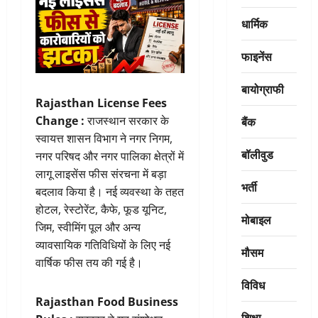
धार्मिक
फाइनेंस
बायोग्राफी
Rajasthan License Fees
बैंक
Change :
राजस्थान सरकार के
स्वायत्त शासन विभाग ने नगर निगम,
बॉलीवुड
नगर परिषद और नगर पालिका क्षेत्रों में
लागू लाइसेंस फीस संरचना में बड़ा
भर्ती
बदलाव किया है। नई व्यवस्था के तहत
होटल, रेस्टोरेंट, कैफे, फूड यूनिट,
मोबाइल
जिम, स्वीमिंग पूल और अन्य
व्यावसायिक गतिविधियों के लिए नई
मौसम
वार्षिक फीस तय की गई है।
विविध
Rajasthan Food Business
शिक्षा