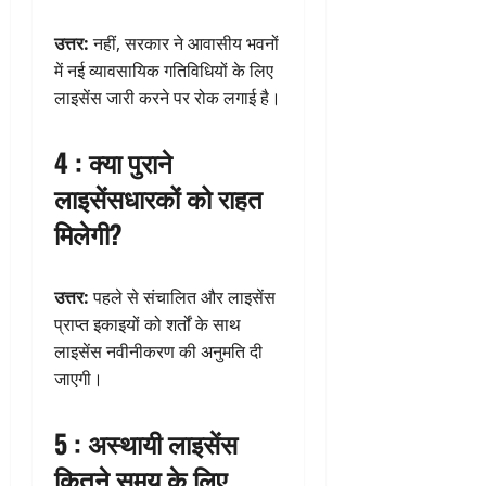
उत्तर:
नहीं, सरकार ने आवासीय भवनों
में नई व्यावसायिक गतिविधियों के लिए
लाइसेंस जारी करने पर रोक लगाई है।
4 : क्या पुराने
लाइसेंसधारकों को राहत
मिलेगी?
उत्तर:
पहले से संचालित और लाइसेंस
प्राप्त इकाइयों को शर्तों के साथ
लाइसेंस नवीनीकरण की अनुमति दी
जाएगी।
5 : अस्थायी लाइसेंस
कितने समय के लिए