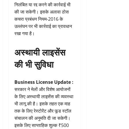
निलंबित या रद्द करने की कार्रवाई भी
की जा सकेगी। इसके अलावा ठोस
कचरा प्रबंधन नियम-2016 के
उल्लंघन पर भी कार्रवाई का प्रावधान
रखा गया है।
अस्थायी लाइसेंस
की भी सुविधा
Business License Update :
सरकार ने मेलों और विशेष आयोजनों
के लिए अस्थायी लाइसेंस की व्यवस्था
भी लागू की है। इसके तहत एक माह
तक के लिए रेस्टोरेंट और फूड स्टॉल
संचालन की अनुमति दी जा सकेगी।
इसके लिए साप्ताहिक शुल्क ₹500