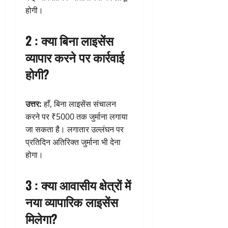
होगी।
2 : क्या बिना लाइसेंस
व्यापार करने पर कार्रवाई
होगी?
उत्तर:
हाँ, बिना लाइसेंस संचालन
करने पर ₹5000 तक जुर्माना लगाया
जा सकता है। लगातार उल्लंघन पर
प्रतिदिन अतिरिक्त जुर्माना भी देना
होगा।
3 : क्या आवासीय क्षेत्रों में
नया व्यापारिक लाइसेंस
मिलेगा?