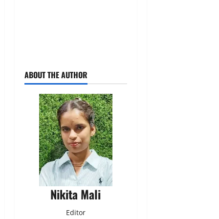
ABOUT THE AUTHOR
Nikita Mali
Editor