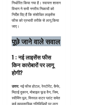
निर्धारित किया गया है। स्वायत्त शासन
विभाग ने सभी नगरीय निकायों को
निर्देश दिए हैं कि संशोधित लाइसेंस
फीस को प्रभावी तरीके से लागू किया
जाए।
पूछे जाने वाले सवाल
1 : नई लाइसेंस फीस
किन कारोबारों पर लागू
होगी?
उत्तर:
नई फीस होटल, रेस्टोरेंट, कैफे,
मिठाई दुकान, मोबाइल फूड वैन, जिम,
स्वीमिंग पूल, मिनरल वाटर प्लांट समेत
कई व्यावसायिक गतिविधियों पर लागू