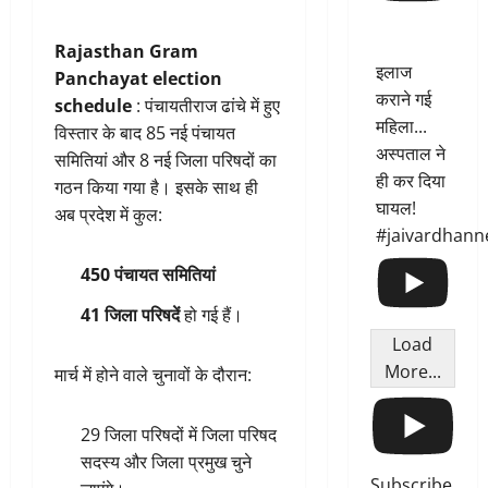
Rajasthan Gram
इलाज
Panchayat election
कराने गई
schedule
: पंचायतीराज ढांचे में हुए
महिला...
विस्तार के बाद 85 नई पंचायत
अस्पताल ने
समितियां और 8 नई जिला परिषदों का
ही कर दिया
गठन किया गया है। इसके साथ ही
घायल!
अब प्रदेश में कुल:
#jaivardhann
450 पंचायत समितियां
41 जिला परिषदें
हो गई हैं।
Load
More...
मार्च में होने वाले चुनावों के दौरान:
29 जिला परिषदों में जिला परिषद
सदस्य और जिला प्रमुख चुने
Subscribe