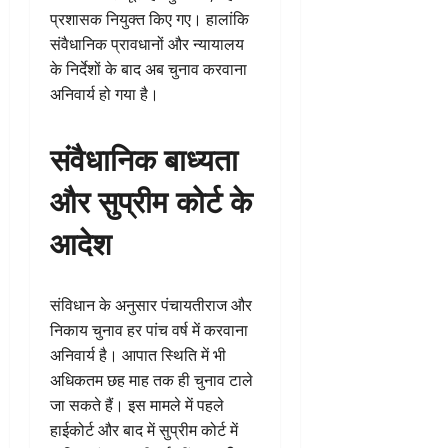
प्रशासक नियुक्त किए गए। हालांकि
संवैधानिक प्रावधानों और न्यायालय
के निर्देशों के बाद अब चुनाव करवाना
अनिवार्य हो गया है।
संवैधानिक बाध्यता
और सुप्रीम कोर्ट के
आदेश
संविधान के अनुसार पंचायतीराज और
निकाय चुनाव हर पांच वर्ष में करवाना
अनिवार्य है। आपात स्थिति में भी
अधिकतम छह माह तक ही चुनाव टाले
जा सकते हैं। इस मामले में पहले
हाईकोर्ट और बाद में सुप्रीम कोर्ट में