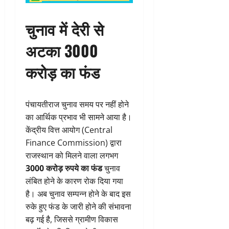
चुनाव में देरी से
अटका 3000
करोड़ का फंड
पंचायतीराज चुनाव समय पर नहीं होने
का आर्थिक प्रभाव भी सामने आया है।
केंद्रीय वित्त आयोग (Central
Finance Commission) द्वारा
राजस्थान को मिलने वाला लगभग
3000 करोड़ रुपये का फंड
चुनाव
लंबित होने के कारण रोक दिया गया
है। अब चुनाव सम्पन्न होने के बाद इस
रुके हुए फंड के जारी होने की संभावना
बढ़ गई है, जिससे ग्रामीण विकास