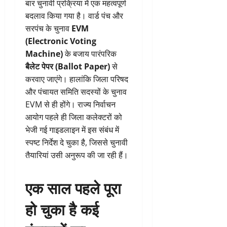
बार चुनावी प्रक्रिया में एक महत्वपूर्ण
बदलाव किया गया है। वार्ड पंच और
सरपंच के चुनाव
EVM
(Electronic Voting
Machine)
के बजाय पारंपरिक
बैलेट पेपर (Ballot Paper)
से
करवाए जाएंगे। हालांकि जिला परिषद
और पंचायत समिति सदस्यों के चुनाव
EVM से ही होंगे। राज्य निर्वाचन
आयोग पहले ही जिला कलेक्टरों को
भेजी गई गाइडलाइन में इस संबंध में
स्पष्ट निर्देश दे चुका है, जिससे चुनावी
तैयारियां उसी अनुरूप की जा रही हैं।
एक साल पहले पूरा
हो चुका है कई