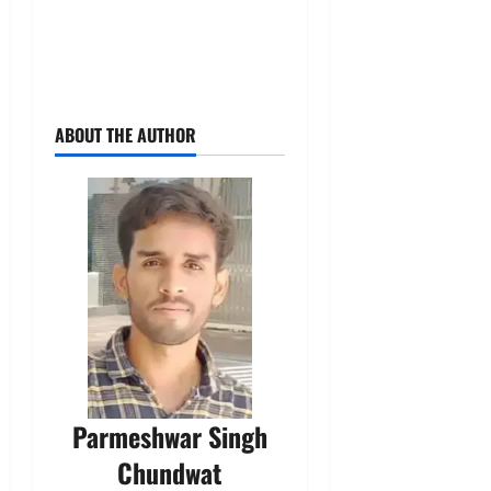
ABOUT THE AUTHOR
Parmeshwar Singh
Chundwat