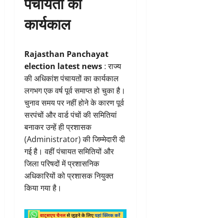
पंचायतों का
कार्यकाल
Rajasthan Panchayat
election latest news
: राज्य
की अधिकांश पंचायतों का कार्यकाल
लगभग एक वर्ष पूर्व समाप्त हो चुका है।
चुनाव समय पर नहीं होने के कारण पूर्व
सरपंचों और वार्ड पंचों की समितियां
बनाकर उन्हें ही प्रशासक
(Administrator) की जिम्मेदारी दी
गई है। वहीं पंचायत समितियों और
जिला परिषदों में प्रशासनिक
अधिकारियों को प्रशासक नियुक्त
किया गया है।