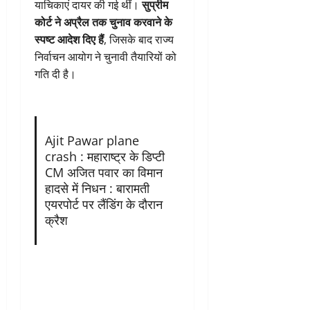
याचिकाएं दायर की गई थीं।
सुप्रीम
कोर्ट ने अप्रैल तक चुनाव करवाने के
स्पष्ट आदेश दिए हैं
, जिसके बाद राज्य
निर्वाचन आयोग ने चुनावी तैयारियों को
गति दी है।
Ajit Pawar plane
crash : महाराष्ट्र के डिप्टी
CM अजित पवार का विमान
हादसे में निधन : बारामती
एयरपोर्ट पर लैंडिंग के दौरान
क्रैश