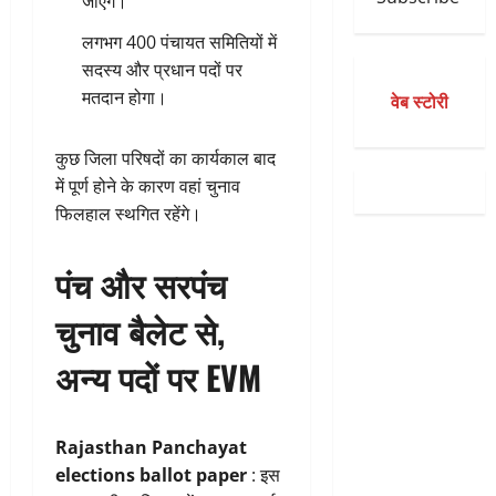
जाएंगे।
लगभग 400 पंचायत समितियों में
सदस्य और प्रधान पदों पर
मतदान होगा।
वेब स्टोरी
कुछ जिला परिषदों का कार्यकाल बाद
में पूर्ण होने के कारण वहां चुनाव
फिलहाल स्थगित रहेंगे।
पंच और सरपंच
चुनाव बैलेट से,
अन्य पदों पर EVM
Rajasthan Panchayat
elections ballot paper
: इस