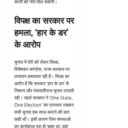
कार्यों को गति मिल सकेगी।
विपक्ष का सरकार पर
हमला, ‘हार के डर’
के आरोप
चुनाव में देरी को लेकर विपक्ष,
विशेषकर कांग्रेस, राज्य सरकार पर
लगातार हमलावर रही है। विपक्ष का
आरोप है कि सरकार ‘हार के डर’ से
निकाय और पंचायतीराज चुनाव टालती
रही। पहले सरकार ने ‘One State,
One Election’ का प्रस्ताव रखकर
सभी चुनाव एक साथ कराने की बात
कही थी। इसी कारण जिन संस्थाओं
का कार्यकाल पूरा हो चुका था, वहां