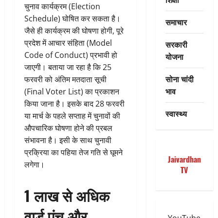
चुनाव कार्यक्रम (Election
Schedule) घोषित कर सकता है।
समाचार
जैसे ही कार्यक्रम की घोषणा होगी, पूरे
प्रदेश में आचार संहिता (Model
सरकारी
Code of Conduct) प्रभावी हो
योजना
जाएगी। बताया जा रहा है कि 25
सोना चांदी
फरवरी को अंतिम मतदाता सूची
भाव
(Final Voter List) का प्रकाशन
किया जाना है। इसके बाद 28 फरवरी
स्वास्थ्य
या मार्च के पहले सप्ताह में चुनावों की
औपचारिक घोषणा होने की प्रबल
संभावना है। इसी के साथ चुनावी
प्रक्रिया का पहिया तेज गति से घूमने
Jaivardhan
लगेगा।
TV
1 लाख से अधिक
वार्ड पंच और