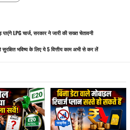
 पाएंगे LPG चार्ज, सरकार ने जारी की सख्त चेतावनी
रक्षित भविष्य के लिए ये 5 वित्तीय काम अभी से कर लें
फाइनेंस