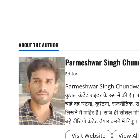
ABOUT THE AUTHOR
Parmeshwar Singh Chun
Editor
Parmeshwar Singh Chundwat ने 
कुशल कंटेंट राइटर के रूप में की है।
चाहे वह घटना, दुर्घटना, राजनीतिक, स
लिखने में माहिर हैं। साथ ही सोशल मीड
बड़े वीडियो कंटेंट तैयार करने में निपुण 
Visit Website
View Al