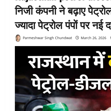
निजी कंपनी ने बढ़ाए पेट्
ज्यादा पेट्रोल पंपों पर नई दर
Parmeshwar Singh Chundwat
March 26, 2026