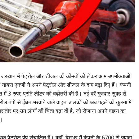
जस्थान में पेट्रोल और डीजल की कीमतों को लेकर आम उपभोक्ताओं
 नायरा एनर्जी ने अपने पेट्रोल और डीजल के दाम बढ़ा दिए हैं। कंपनी
ें 3 रुपए प्रति लीटर की बढ़ोतरी की है। नई दरें गुरुवार सुबह से
्रोल पंपों से ईंधन भरवाने वाले वाहन चालकों को अब पहले की तुलना में
सतौर पर उन लोगों की चिंता बढ़ा दी है, जो रोजाना अपने वाहन का
ै।
 पेट्रोल पंप संचालित हैं। वहीं, देशभर में कंपनी के 6700 से ज्यादा