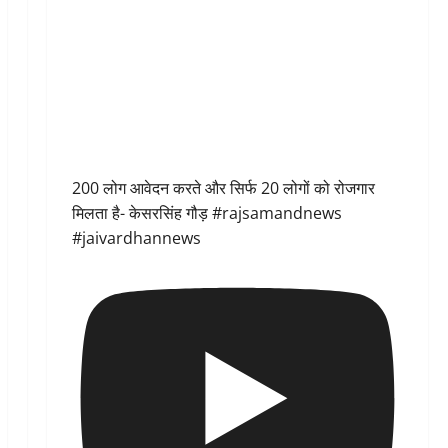
200 लोग आवेदन करते और सिर्फ 20 लोगों को रोजगार
मिलता है- केसरसिंह गौड़ #rajsamandnews
#jaivardhannews