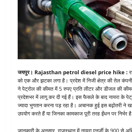
जयपुर। Rajasthan petrol diesel price hike :
रा
को एक और झटका लगा है। प्रदेश में निजी क्षेत्र की तेल कंपनी
ने पेट्रोल की कीमत में 5 रुपए प्रति लीटर और डीजल की कीमत म
प्रदेशभर में लागू कर दी गई हैं। इस फैसले के बाद नायरा के पेट
ज्यादा भुगतान करना पड़ रहा है। अचानक हुई इस बढ़ोतरी ने खा
उपयोग करते हैं या जिनका कामकाज पूरी तरह ईंधन पर निर्भर ह
जानकारी के अनुसार, राजस्थान में नायरा एनर्जी के 900 से अधिक