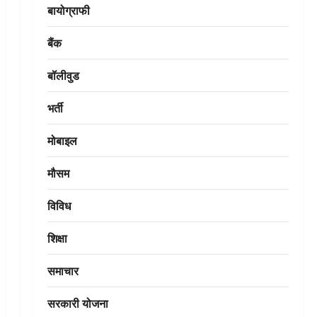
बायोग्राफी
बैंक
बॉलीवुड
भर्ती
मोबाइल
मौसम
विविध
शिक्षा
समाचार
सरकारी योजना