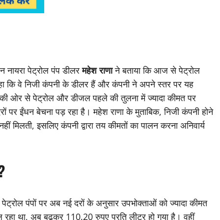
न नायरा पेट्रोल पंप डीलर
महेश राणा
ने बताया कि आज से पेट्रोल
हा कि वे निजी कंपनी के डीलर हैं और कंपनी ने अपने स्तर पर यह
नी की ओर से पेट्रोल और डीजल पहले की तुलना में ज्यादा कीमत पर
रों पर ईंधन बेचना पड़ रहा है। महेश राणा के मुताबिक, निजी कंपनी होने
हीं मिलती, इसलिए कंपनी द्वारा तय कीमतों का पालन करना अनिवार्य
?
 पेट्रोल पंपों पर अब नई दरों के अनुसार उपभोक्ताओं को ज्यादा कीमत
ल रहा था, अब बढ़कर 110.20 रुपए प्रति लीटर हो गया है। वहीं