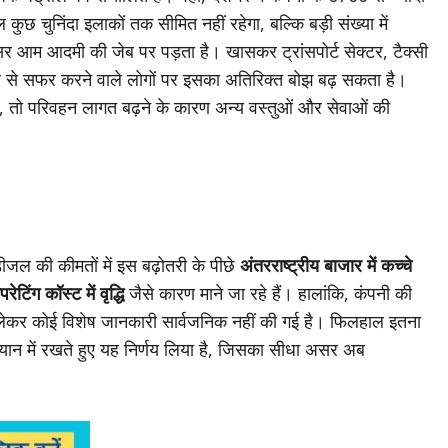
ल कुछ चुनिंदा इलाकों तक सीमित नहीं रहेगा, बल्कि बड़ी संख्या में
सर आम आदमी की जेब पर पड़ता है। खासकर ट्रांसपोर्ट सेक्टर, टैक्सी
से सफर करने वाले लोगों पर इसका अतिरिक्त बोझ बढ़ सकता है।
ै, तो परिवहन लागत बढ़ने के कारण अन्य वस्तुओं और सेवाओं की
ीजल की कीमतों में इस बढ़ोतरी के पीछे
अंतरराष्ट्रीय बाजार में कच्चे
रेटिंग कॉस्ट में वृद्धि
जैसे कारण माने जा रहे हैं। हालांकि, कंपनी की
लेकर कोई विशेष जानकारी सार्वजनिक नहीं की गई है। फिलहाल इतना
यान में रखते हुए यह निर्णय लिया है, जिसका सीधा असर अब