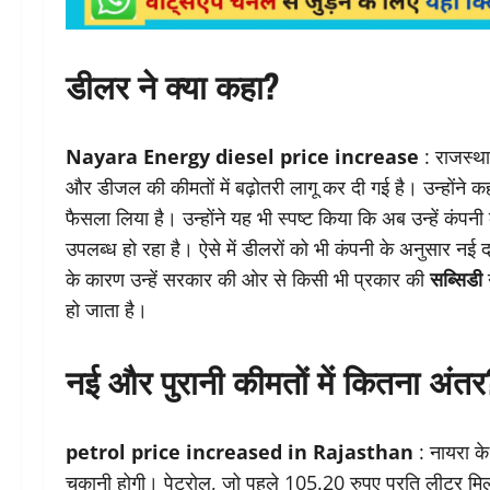
डीलर ने क्या कहा?
Nayara Energy diesel price increase
: राजस्था
और डीजल की कीमतों में बढ़ोतरी लागू कर दी गई है। उन्होंने क
फैसला लिया है। उन्होंने यह भी स्पष्ट किया कि अब उन्हें कंप
उपलब्ध हो रहा है। ऐसे में डीलरों को भी कंपनी के अनुसार नई द
के कारण उन्हें सरकार की ओर से किसी भी प्रकार की
सब्सिडी
न
हो जाता है।
नई और पुरानी कीमतों में कितना अंतर
petrol price increased in Rajasthan
: नायरा के
चुकानी होगी। पेट्रोल, जो पहले 105.20 रुपए प्रति लीटर मि