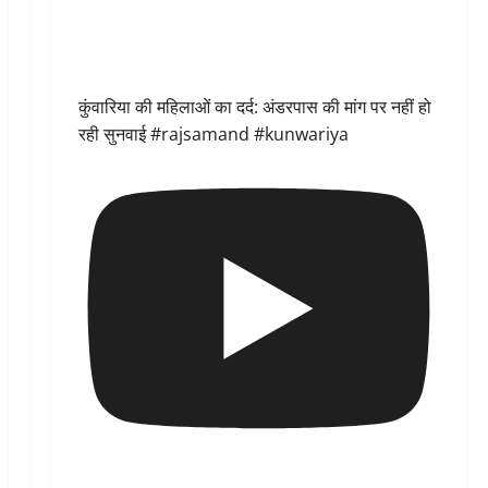
कुंवारिया की महिलाओं का दर्द: अंडरपास की मांग पर नहीं हो
रही सुनवाई #rajsamand #kunwariya