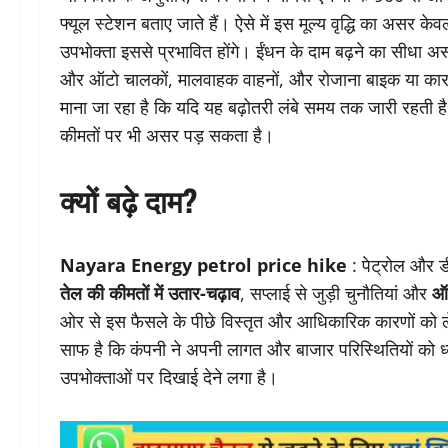
फ्यूल स्टेशन बताए जाते हैं। ऐसे में इस मूल्य वृद्धि का असर केव
उपभोक्ता इससे प्रभावित होंगे। ईंधन के दाम बढ़ने का सीधा अ
और ऑटो चालकों, मालवाहक वाहनों, और रोजाना बाइक या कार 
माना जा रहा है कि यदि यह बढ़ोतरी लंबे समय तक जारी रहती ह
कीमतों पर भी असर पड़ सकता है।
क्यों बढ़े दाम?
Nayara Energy petrol price hike
: पेट्रोल और ड
तेल की कीमतों में उतार-चढ़ाव
, सप्लाई से जुड़ी चुनौतियां और
ऑप
ओर से इस फैसले के पीछे विस्तृत और आधिकारिक कारणों को 
साफ है कि कंपनी ने अपनी लागत और बाजार परिस्थितियों को ध्
उपभोक्ताओं पर दिखाई देने लगा है।