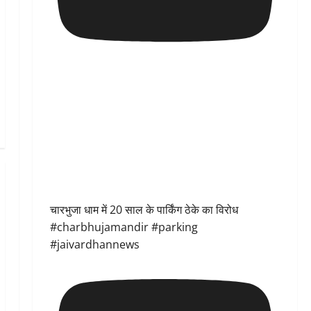
चारभुजा धाम में 20 साल के पार्किंग ठेके का विरोध
#charbhujamandir #parking
#jaivardhannews