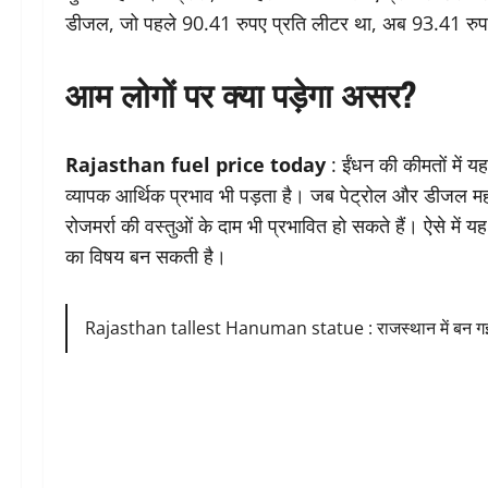
डीजल, जो पहले 90.41 रुपए प्रति लीटर था, अब 93.41 रुपए
आम लोगों पर क्या पड़ेगा असर?
Rajasthan fuel price today
: ईंधन की कीमतों में 
व्यापक आर्थिक प्रभाव भी पड़ता है। जब पेट्रोल और डीजल महंगे
रोजमर्रा की वस्तुओं के दाम भी प्रभावित हो सकते हैं। ऐसे में 
का विषय बन सकती है।
Rajasthan tallest Hanuman statue : राजस्थान में बन गई सब