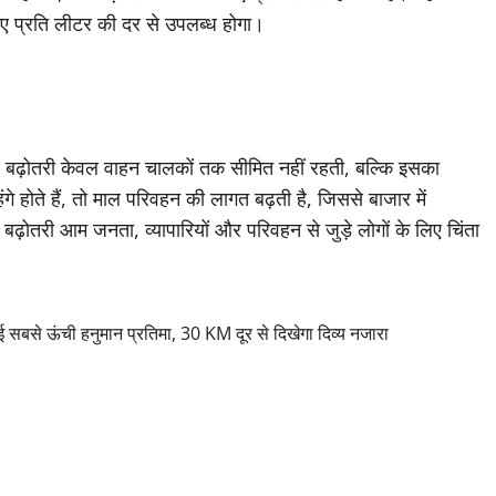
 प्रति लीटर की दर से उपलब्ध होगा।
यह बढ़ोतरी केवल वाहन चालकों तक सीमित नहीं रहती, बल्कि इसका
 होते हैं, तो माल परिवहन की लागत बढ़ती है, जिससे बाजार में
यह बढ़ोतरी आम जनता, व्यापारियों और परिवहन से जुड़े लोगों के लिए चिंता
से ऊंची हनुमान प्रतिमा, 30 KM दूर से दिखेगा दिव्य नजारा