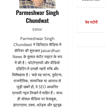
Parmeshwar Singh
Chundwat
वेब स्टोरी
Editor
Parmeshwar Singh
Chundwat ने डिजिटल मीडिया में
कॅरियर की शुरुआत Jaivardhan
News के कुशल कंटेंट राइटर के रूप
में की है। फोटोग्राफी और वीडियो
एडिटिंग में उनकी गहरी रुचि और
विशेषज्ञता है। चाहे वह घटना, दुर्घटना,
राजनीतिक, सामाजिक या अपराध से
जुड़ी खबरें हों, वे SEO आधारित
प्रभावी न्यूज लिखने में माहिर हैं। साथ
ही सोशल मीडिया पर फेसबुक,
इंस्टाग्राम, एक्स, थ्रेड्स और यूट्यूब