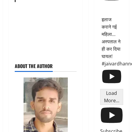
इलाज
कराने गई
महिला...
अस्पताल ने
ही कर दिया
घायल!
#jaivardhann
ABOUT THE AUTHOR
Load
More...
Subscribe