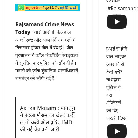
पर मंथन
.#Rajsamand
Rajsamand Crime News
Today
: चारों आरोपी फिलहाल
आर्म्स एक्ट और अन्य गंभीर मामलों में
गिरफ्तार होकर जेल में बंद हैं। जेल
एआई से होने
प्रशासन ने कॉल रिकॉर्डिंग पेनड्राइव
वाले साइबर
में सुरक्षित कर पुलिस को सौंप दी है।
अपराधों से
मामले की जांच कुंवारिया थानाधिकारी
कैसे बचें?
रामचंद्र को सौंपी गई है।
नाथद्वारा
पुलिस ने
बस
ऑपरेटर्स
Aaj ka Mosam : मानसून
को दिए
ने बदला मौसम का खेल! कहीं
जरूरी टिप्स
लू तो कहीं ओलावृष्टि, IMD
की नई चेतावनी जारी