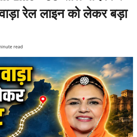
ाड़ा रेल लाइन को लेकर बड़ा
minute read