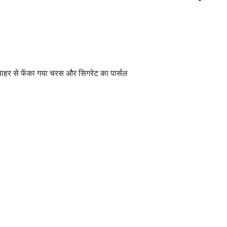
ाहर से फेंका गया चरस और सिगरेट का पार्सल