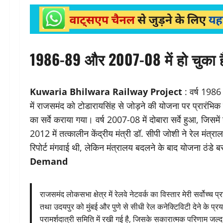
1986-89 और 2007-08 में हो चुका है 
Kuwaria Bhilwara Railway Project
: वर्ष 1986 
में राजसमंद को टोडारायसिंह से जोड़ने की योजना पर प्रारंभिक
का सर्वे कराया गया। वर्ष 2007-08 में दोबारा सर्वे हुआ, जिसम
2012 में तत्कालीन केंद्रीय मंत्री डॉ. सीपी जोशी ने रेल मंत
रिपोर्ट मंगवाई थी, लेकिन मंत्रालय बदलने के बाद योजना ठंडे ब
Demand
राजसमंद लोकसभा क्षेत्र में रेलवे नेटवर्क का विस्तार मेरी सर्वोच्च 
तथा उदयपुर को मुंबई और पुणे से सीधी रेल कनेक्टिविटी देने के प्रया
परामर्शदात्री समिति में रखी गई है, जिसके सकारात्मक परिणाम जल्