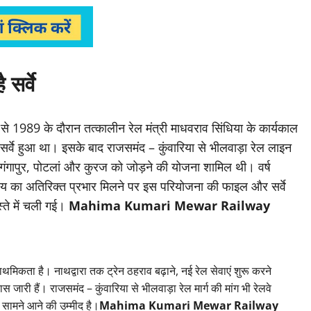
सर्वे
से 1989 के दौरान तत्कालीन रेल मंत्री माधवराव सिंधिया के कार्यकाल
 सर्वे हुआ था। इसके बाद राजसमंद – कुंवारिया से भीलवाड़ा रेल लाइन
ें गंगापुर, पोटलां और कुरज को जोड़ने की योजना शामिल थी। वर्ष
्रालय का अतिरिक्त प्रभार मिलने पर इस परियोजना की फाइल और सर्वे
स्ते में चली गई।
Mahima Kumari Mewar Railway
प्राथमिकता है। नाथद्वारा तक ट्रेन ठहराव बढ़ाने, नई रेल सेवाएं शुरू करने
स जारी हैं। राजसमंद – कुंवारिया से भीलवाड़ा रेल मार्ग की मांग भी रेलवे
द सामने आने की उम्मीद है।
Mahima Kumari Mewar Railway