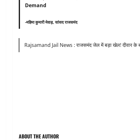
Demand
-महिमा कुमारी मेवाड़, सांसद राजसमंद
Rajsamand Jail News : राजसमंद जेल में बड़ा खेल! दीवार के ब
ABOUT THE AUTHOR