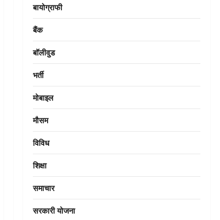
बायोग्राफी
बैंक
बॉलीवुड
भर्ती
मोबाइल
मौसम
विविध
शिक्षा
समाचार
सरकारी योजना