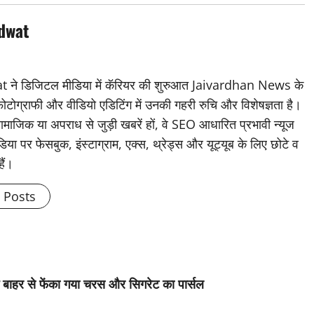
dwat
डिजिटल मीडिया में कॅरियर की शुरुआत Jaivardhan News के
 फोटोग्राफी और वीडियो एडिटिंग में उनकी गहरी रुचि और विशेषज्ञता है।
ामाजिक या अपराध से जुड़ी खबरें हों, वे SEO आधारित प्रभावी न्यूज
िया पर फेसबुक, इंस्टाग्राम, एक्स, थ्रेड्स और यूट्यूब के लिए छोटे व
हैं।
l Posts
 बाहर से फेंका गया चरस और सिगरेट का पार्सल