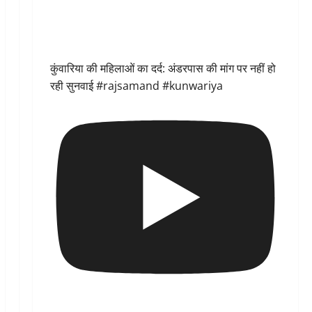
कुंवारिया की महिलाओं का दर्द: अंडरपास की मांग पर नहीं हो
रही सुनवाई #rajsamand #kunwariya