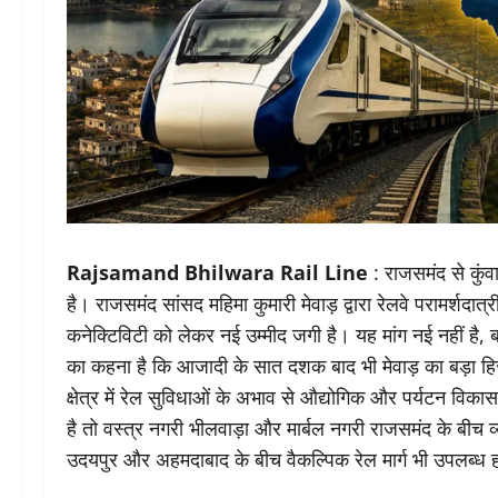
Rajsamand Bhilwara Rail Line
: राजसमंद से कुंवा
है। राजसमंद सांसद महिमा कुमारी मेवाड़ द्वारा रेलवे परामर्शदात्र
कनेक्टिविटी को लेकर नई उम्मीद जगी है। यह मांग नई नहीं है, बल्
का कहना है कि आजादी के सात दशक बाद भी मेवाड़ का बड़ा हिस
क्षेत्र में रेल सुविधाओं के अभाव से औद्योगिक और पर्यटन विका
है तो वस्त्र नगरी भीलवाड़ा और मार्बल नगरी राजसमंद के बीच व
उदयपुर और अहमदाबाद के बीच वैकल्पिक रेल मार्ग भी उपलब्ध