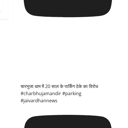
चारभुजा धाम में 20 साल के पार्किंग ठेके का विरोध
#charbhujamandir #parking
#jaivardhannews