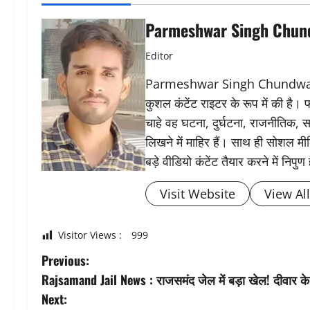
Parmeshwar Singh Chun
Editor
Parmeshwar Singh Chundwat ने 
कुशल कंटेंट राइटर के रूप में की है।
चाहे वह घटना, दुर्घटना, राजनीतिक, स
लिखने में माहिर हैं। साथ ही सोशल मीड
बड़े वीडियो कंटेंट तैयार करने में निपुण 
Visit Website
View Al
Visitor Views :
999
P
Previous:
Rajsamand Jail News : राजसमंद जेल में बड़ा खेल! दीवार के
o
Next: