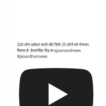
200 लोग आवेदन करते और सिर्फ 20 लोगों को रोजगार
मिलता है- केसरसिंह गौड़ #rajsamandnews
#jaivardhannews