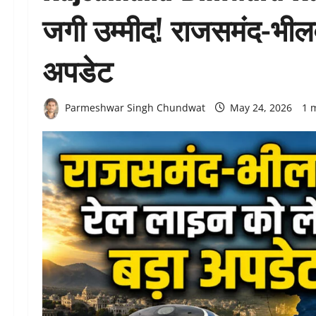
जगी उम्मीद! राजसमंद-भीलव
अपडेट
Parmeshwar Singh Chundwat
May 24, 2026
1 