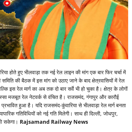
रिया होते हुए भीलवाड़ा तक नई रेल लाइन की मांग एक बार फिर चर्चा में
ी समिति की बैठक में इस मांग को उठाए जाने के बाद क्षेत्रवासियों में रेल
कि इस रेल मार्ग का अब तक दो बार सर्वे भी हो चुका है। क्षेत्र के लोगों
्सा मजबूत रेल नेटवर्क से वंचित है। राजसमंद, गंगापुर और कारौई
स प्रभावित हुआ है। यदि राजसमंद-कुंवारिया से भीलवाड़ा रेल मार्ग बनता
्यापारिक गतिविधियों को नई गति मिलेगी। साथ ही दिल्ली, जोधपुर,
 हो सकेगा।
Rajsamand Railway News