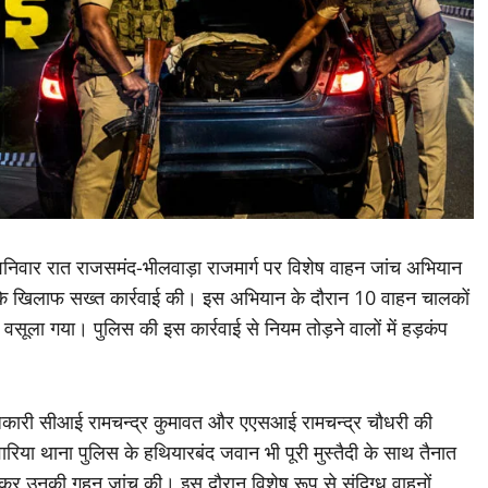
 शनिवार रात राजसमंद-भीलवाड़ा राजमार्ग पर विशेष वाहन जांच अभियान
के खिलाफ सख्त कार्रवाई की। इस अभियान के दौरान 10 वाहन चालकों
ूला गया। पुलिस की इस कार्रवाई से नियम तोड़ने वालों में हड़कंप
ा अधिकारी सीआई रामचन्द्र कुमावत और एएसआई रामचन्द्र चौधरी की
वारिया थाना पुलिस के हथियारबंद जवान भी पूरी मुस्तैदी के साथ तैनात
ककर उनकी गहन जांच की। इस दौरान विशेष रूप से संदिग्ध वाहनों,