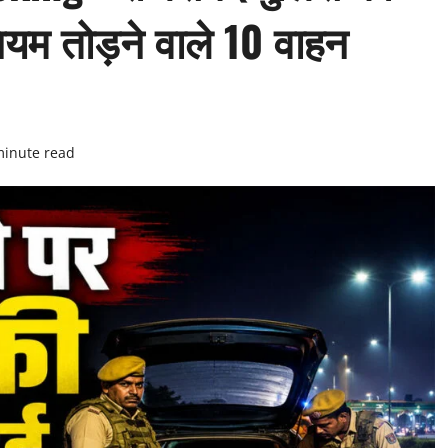
यम तोड़ने वाले 10 वाहन
minute read