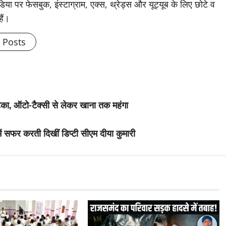
िया पर फेसबुक, इंस्टाग्राम, एक्स, थ्रेड्स और यूट्यूब के लिए छोटे व
हैं।
l Posts
टका, ऑटो-टैक्सी से लेकर खाना तक महंगा
 सफर करती दिखीं डिप्टी सीएम दीया कुमारी