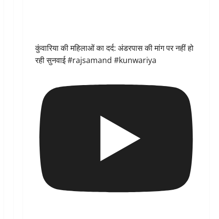
कुंवारिया की महिलाओं का दर्द: अंडरपास की मांग पर नहीं हो
रही सुनवाई #rajsamand #kunwariya