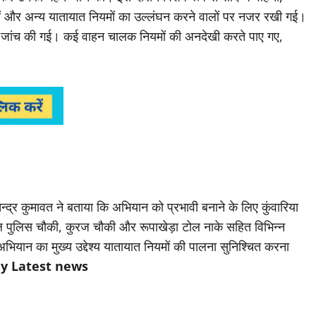
कों और अन्य यातायात नियमों का उल्लंघन करने वालों पर नजर रखी गई।
ी भी जांच की गई। कई वाहन चालक नियमों की अनदेखी करते पाए गए,
द्र कुमावत ने बताया कि अभियान को प्रभावी बनाने के लिए कुंवारिया
ेल पुलिस चौकी, कुरज चौकी और रूपाखेड़ा टोल नाके सहित विभिन्न
अभियान का मुख्य उद्देश्य यातायात नियमों की पालना सुनिश्चित करना
y Latest news