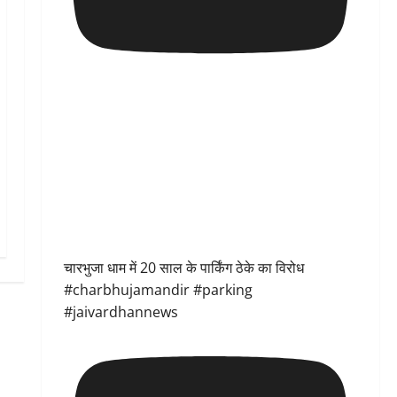
चारभुजा धाम में 20 साल के पार्किंग ठेके का विरोध
#charbhujamandir #parking
#jaivardhannews