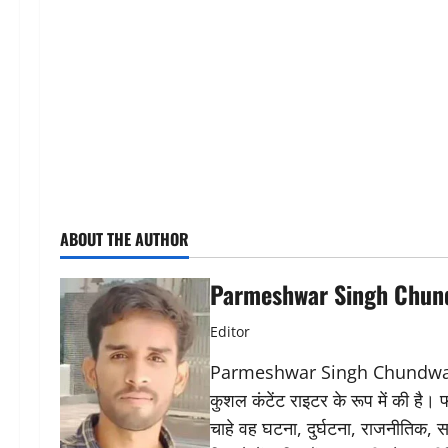
ABOUT THE AUTHOR
Parmeshwar Singh Chun
Editor
Parmeshwar Singh Chundwat ने 
कुशल कंटेंट राइटर के रूप में की है।
चाहे वह घटना, दुर्घटना, राजनीतिक, स