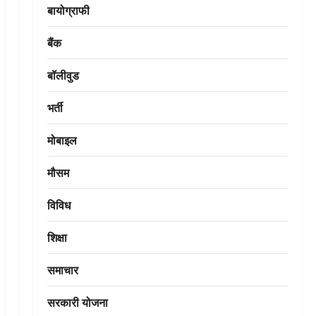
बायोग्राफी
बैंक
बॉलीवुड
भर्ती
मोबाइल
मौसम
विविध
शिक्षा
समाचार
सरकारी योजना