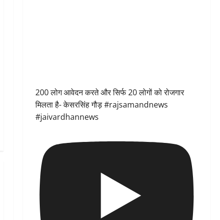
200 लोग आवेदन करते और सिर्फ 20 लोगों को रोजगार
मिलता है- केसरसिंह गौड़ #rajsamandnews
#jaivardhannews