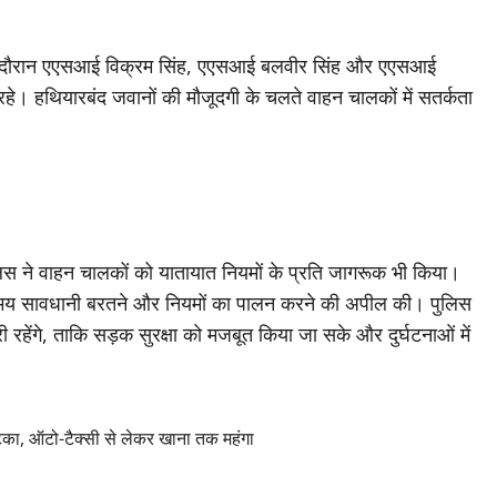
 दौरान एएसआई विक्रम सिंह, एएसआई बलवीर सिंह और एएसआई
 रहे। हथियारबंद जवानों की मौजूदगी के चलते वाहन चालकों में सतर्कता
िस ने वाहन चालकों को यातायात नियमों के प्रति जागरूक भी किया।
ते समय सावधानी बरतने और नियमों का पालन करने की अपील की। पुलिस
रहेंगे, ताकि सड़क सुरक्षा को मजबूत किया जा सके और दुर्घटनाओं में
का, ऑटो-टैक्सी से लेकर खाना तक महंगा