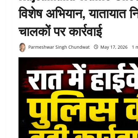
विशेष अभियान, यातायात नि
चालकों पर कार्रवाई
Parmeshwar Singh Chundwat
May 17, 2026
1 