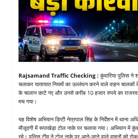
Rajsamand Traffic Checking :
कुंवारिया पुलिस ने
चलाकर यातायात नियमों का उल्लंघन करने वाले वाहन चालकों 
के चालान काटे गए और उनसे करीब 10 हजार रुपये का राजस्व वस
मच गया।
यह विशेष अभियान डिप्टी नेत्रपाल सिंह के निर्देशन में थान
मौजूदगी में रूपाखेड़ा टोल नाके पर चलाया गया। अभियान में कुं
रहे। पुलिस टीम ने टोल नाके पर आने-जाने वाले वाहनों को रो