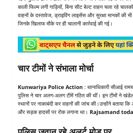
काली फिल्म लगी गाड़ियों, बिना सीट बेल्ट वाहन चला रहे चाल
वाहनों के दस्तावेज, ड्राइविंग लाइसेंस और सुरक्षा मानकों क
जिनके खिलाफ मौके पर ही चालानी कार्रवाई की गई।
चार टीमों ने संभाला मोर्चा
Kunwariya Police Action
: थानाधिकारी सीआई रामचन्
पुलिस ने चार अलग-अलग टीमें गठित की थीं। इन टीमों ने खंड
स्थानों पर नाकाबंदी कर वाहनों की जांच की।उन्होंने बताया कि 
और सड़क हादसों पर रोक लगाना था।
Rajsamand toda
पुलिस जवान रहे अलर्ट मोड पर