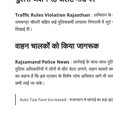
Traffic Rules Violation Rajasthan
: अभियान के
रामचन्द्र चौधरी सहित कई पुलिसकर्मी लगातार निगरानी में जुटे
दिखाई दी।
वाहन चालकों को किया जागरूक
Rajsamand Police News
: कार्रवाई के साथ-साथ पुल
पुलिस अधिकारियों ने लोगों से सीट बेल्ट लगाने, वाहन चला
का कहना है कि इस प्रकार के विशेष जांच अभियान आगे भी जारी 
कमी लाई जा सके।
Auto Taxi Fare Increased : राजस्थान में महंगाई का बड़ा झट