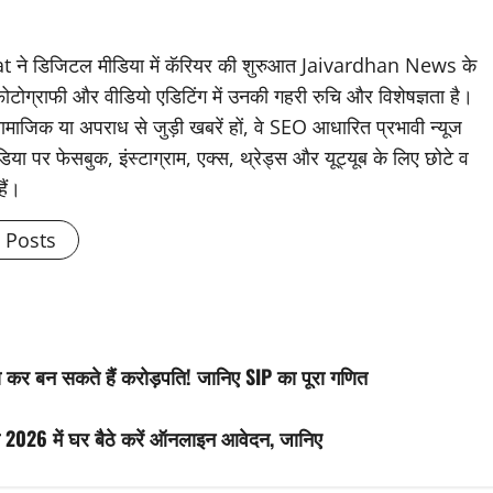
डिजिटल मीडिया में कॅरियर की शुरुआत Jaivardhan News के
 फोटोग्राफी और वीडियो एडिटिंग में उनकी गहरी रुचि और विशेषज्ञता है।
ामाजिक या अपराध से जुड़ी खबरें हों, वे SEO आधारित प्रभावी न्यूज
िया पर फेसबुक, इंस्टाग्राम, एक्स, थ्रेड्स और यूट्यूब के लिए छोटे व
हैं।
l Posts
 कर बन सकते हैं करोड़पति! जानिए SIP का पूरा गणित
26 में घर बैठे करें ऑनलाइन आवेदन, जानिए