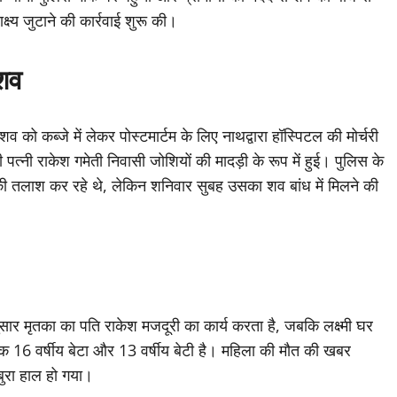
्य जुटाने की कार्रवाई शुरू की।
 शव
शव को कब्जे में लेकर पोस्टमार्टम के लिए नाथद्वारा हॉस्पिटल की मोर्चरी
ी पत्नी राकेश गमेती निवासी जोशियों की मादड़ी के रूप में हुई। पुलिस के
ी तलाश कर रहे थे, लेकिन शनिवार सुबह उसका शव बांध में मिलने की
ार मृतका का पति राकेश मजदूरी का कार्य करता है, जबकि लक्ष्मी घर
क 16 वर्षीय बेटा और 13 वर्षीय बेटी है। महिला की मौत की खबर
बुरा हाल हो गया।