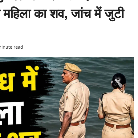
 महिला का शव, जांच में जुटी
minute read