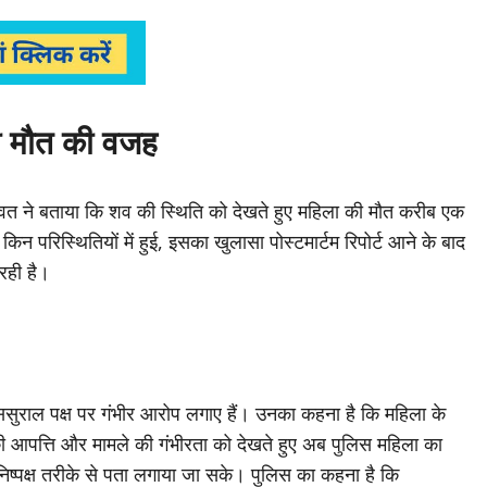
एगी मौत की वजह
वत ने बताया कि शव की स्थिति को देखते हुए महिला की मौत करीब एक
न परिस्थितियों में हुई, इसका खुलासा पोस्टमार्टम रिपोर्ट आने के बाद
रही है।
भी ससुराल पक्ष पर गंभीर आरोप लगाए हैं। उनका कहना है कि महिला के
की आपत्ति और मामले की गंभीरता को देखते हुए अब पुलिस महिला का
 निष्पक्ष तरीके से पता लगाया जा सके। पुलिस का कहना है कि