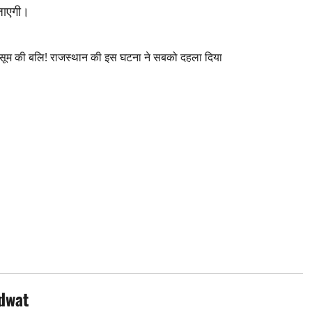
 जाएगी।
 की बलि! राजस्थान की इस घटना ने सबको दहला दिया
dwat