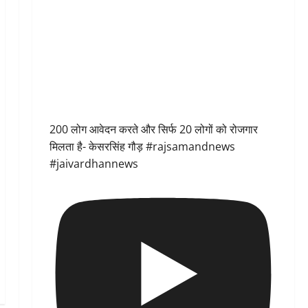
200 लोग आवेदन करते और सिर्फ 20 लोगों को रोजगार
मिलता है- केसरसिंह गौड़ #rajsamandnews
#jaivardhannews