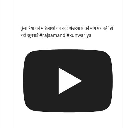
कुंवारिया की महिलाओं का दर्द: अंडरपास की मांग पर नहीं हो
रही सुनवाई #rajsamand #kunwariya