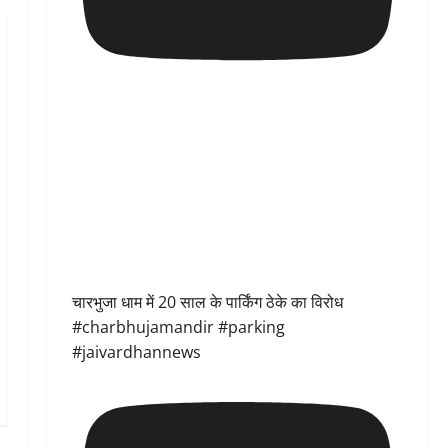
चारभुजा धाम में 20 साल के पार्किंग ठेके का विरोध
#charbhujamandir #parking
#jaivardhannews