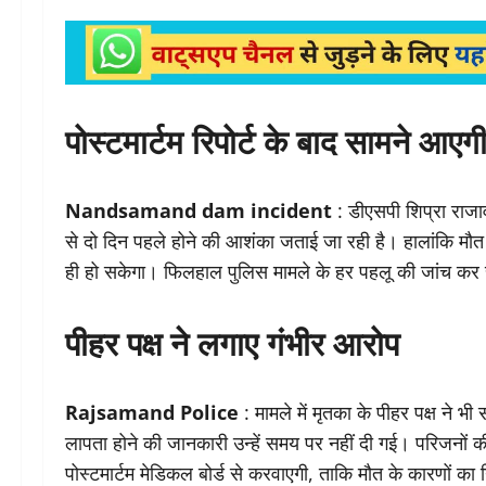
पोस्टमार्टम रिपोर्ट के बाद सामने आ
Nandsamand dam incident
: डीएसपी शिप्रा राजा
से दो दिन पहले होने की आशंका जताई जा रही है। हालांकि मौत कि
ही हो सकेगा। फिलहाल पुलिस मामले के हर पहलू की जांच कर 
पीहर पक्ष ने लगाए गंभीर आरोप
Rajsamand Police
: मामले में मृतका के पीहर पक्ष ने 
लापता होने की जानकारी उन्हें समय पर नहीं दी गई। परिजनों 
पोस्टमार्टम मेडिकल बोर्ड से करवाएगी, ताकि मौत के कारणों का