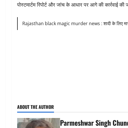
पोस्टमार्टम रिपोर्ट और जांच के आधार पर आगे की कार्रवाई की
Rajasthan black magic murder news : शादी के लिए मासूम
ABOUT THE AUTHOR
Parmeshwar Singh Chun