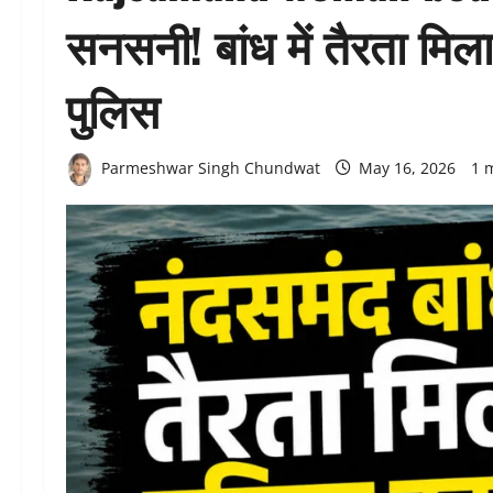
सनसनी! बांध में तैरता मिला
पुलिस
Parmeshwar Singh Chundwat
May 16, 2026
1 