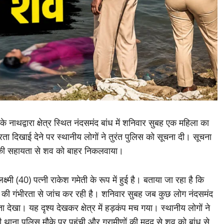
 नाथद्वारा क्षेत्र स्थित नंदसमंद बांध में शनिवार सुबह एक महिला का
रता दिखाई देने पर स्थानीय लोगों ने तुरंत पुलिस को सूचना दी। सूचना
ों की सहायता से शव को बाहर निकलवाया।
्ष्मी (40) पत्नी राकेश गमेती के रूप में हुई है। बताया जा रहा है कि
े की गंभीरता से जांच कर रही है। शनिवार सुबह जब कुछ लोग नंदसमंद
ता देखा। यह दृश्य देखकर क्षेत्र में हड़कंप मच गया। स्थानीय लोगों ने
थाना पुलिस मौके पर पहुंची और ग्रामीणों की मदद से शव को बांध से