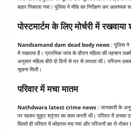
बाहर निकाला गया। पुलिस ने मौके का निरीक्षण कर आवश्यक साक्ष
पोस्टमार्टम के लिए मोर्चरी में रखवाया
Nandsamand dam dead body news
: पुलिस ने 
में रखवाया है। प्रारंभिक जांच के दौरान महिला की पहचान लक्ष्म
अनुसार महिला बीते दो दिनों से घर से लापता थी। परिजन उसक
सूचना मिली।
परिवार में मचा मातम
Nathdwara latest crime news
: जानकारी के अनुस
पर रहकर मुकुट श्रृंगार का काम करती थी। परिवार में उनका ए
मिलते ही परिवार में कोहराम मच गया और परिजनों का रो-रोकर 