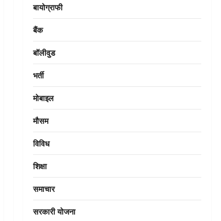
बायोग्राफी
बैंक
बॉलीवुड
भर्ती
मोबाइल
मौसम
विविध
शिक्षा
समाचार
सरकारी योजना