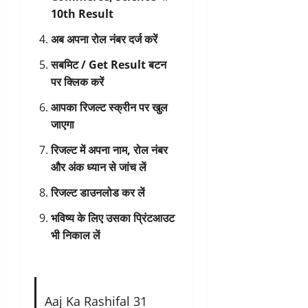
10th Result
अब अपना रोल नंबर दर्ज करें
सबमिट / Get Result बटन
पर क्लिक करें
आपका रिजल्ट स्क्रीन पर खुल
जाएगा
रिजल्ट में अपना नाम, रोल नंबर
और अंक ध्यान से जांच लें
रिजल्ट डाउनलोड कर लें
भविष्य के लिए उसका प्रिंटआउट
भी निकाल लें
Aaj Ka Rashifal 31