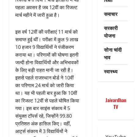
पहला अवसर है जब 12वीं का रिजल्ट
समाचार
मार्च महीने में जारी हुआ है।
सरकारी
इस वर्ष 12वीं की परीक्षाएं 11 मार्च को
योजना
समाप्त हुई थीं। परीक्षा में कुल 9 लाख
10 हजार 9 विद्यार्थियों ने पंजीकरण
सोना चांदी
कराया था। परिणामों की घोषणा इतनी
भाव
जल्दी होना विद्यार्थियों और अभिभावकों
के लिए बड़ी राहत मानी जा रही है।
स्वास्थ्य
इससे पहले राजस्थान बोर्ड ने 10वीं
का परिणाम 24 मार्च को जारी किया
था। यह भी पहली बार हुआ कि 10वीं
Jaivardhan
का रिजल्ट 12वीं से पहले घोषित किया
TV
गया। इस बार साइंस संकाय में 5
संयुक्त टॉपर्स रहे, जिन्होंने 99.80
प्रतिशत अंक हासिल किए। वहीं,
आर्ट्स संकाय में 3 विद्यार्थियों ने