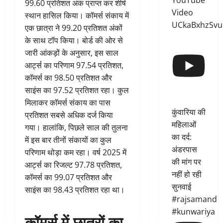
YouTube
99.60 प्रतिशत अंक प्राप्त कर शीर्ष
Video
स्थान हासिल किया। कॉमर्स संकाय में
UCkaBxhzSvu
एक छात्रा ने 99.20 प्रतिशत अंकों
के साथ टॉप किया। बोर्ड की ओर से
जारी आंकड़ों के अनुसार, इस साल
आर्ट्स का परिणाम 97.54 प्रतिशत,
कॉमर्स का 98.50 प्रतिशत और
साइंस का 97.52 प्रतिशत रहा। कुल
मिलाकर कॉमर्स संकाय का पास
कुंवारिया की
प्रतिशत सबसे अधिक दर्ज किया
महिलाओं
गया। हालांकि, पिछले साल की तुलना
का दर्द:
में इस बार तीनों संकायों का कुल
अंडरपास
परिणाम थोड़ा कम रहा। वर्ष 2025 में
की मांग पर
आर्ट्स का रिजल्ट 97.78 प्रतिशत,
नहीं हो रही
कॉमर्स का 99.07 प्रतिशत और
सुनवाई
साइंस का 98.43 प्रतिशत रहा था।
#rajsamand
#kunwariya
कॉमर्स में छात्रों का