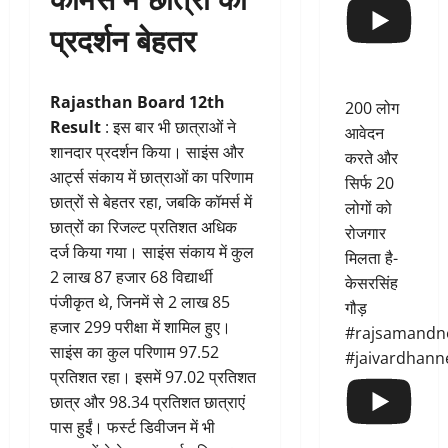
प्रदर्शन बेहतर
Rajasthan Board 12th
200 लोग
Result
: इस बार भी छात्राओं ने
आवेदन
शानदार प्रदर्शन किया। साइंस और
करते और
आर्ट्स संकाय में छात्राओं का परिणाम
सिर्फ 20
छात्रों से बेहतर रहा, जबकि कॉमर्स में
लोगों को
छात्रों का रिजल्ट प्रतिशत अधिक
रोजगार
दर्ज किया गया। साइंस संकाय में कुल
मिलता है-
2 लाख 87 हजार 68 विद्यार्थी
केसरसिंह
पंजीकृत थे, जिनमें से 2 लाख 85
गौड़
हजार 299 परीक्षा में शामिल हुए।
#rajsamandn
साइंस का कुल परिणाम 97.52
#jaivardhann
प्रतिशत रहा। इसमें 97.02 प्रतिशत
छात्र और 98.34 प्रतिशत छात्राएं
पास हुईं। फर्स्ट डिवीजन में भी