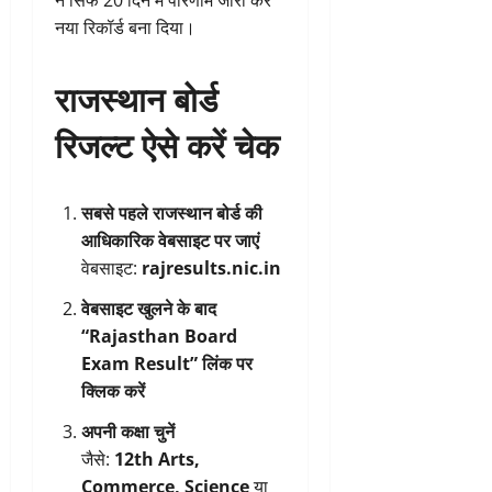
ने सिर्फ 20 दिन में परिणाम जारी कर
नया रिकॉर्ड बना दिया।
राजस्थान बोर्ड
रिजल्ट ऐसे करें चेक
सबसे पहले राजस्थान बोर्ड की
आधिकारिक वेबसाइट पर जाएं
वेबसाइट:
rajresults.nic.in
वेबसाइट खुलने के बाद
“Rajasthan Board
Exam Result” लिंक पर
क्लिक करें
अपनी कक्षा चुनें
जैसे:
12th Arts,
Commerce, Science
या