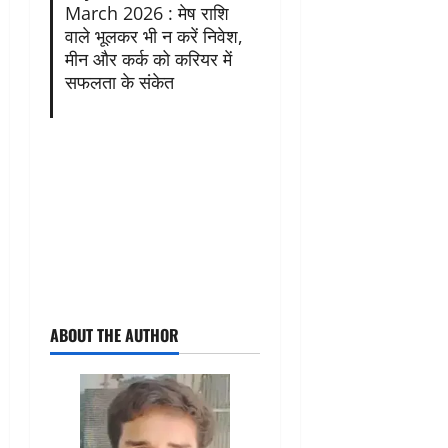
March 2026 : मेष राशि
वाले भूलकर भी न करें निवेश,
मीन और कर्क को करियर में
सफलता के संकेत
ABOUT THE AUTHOR