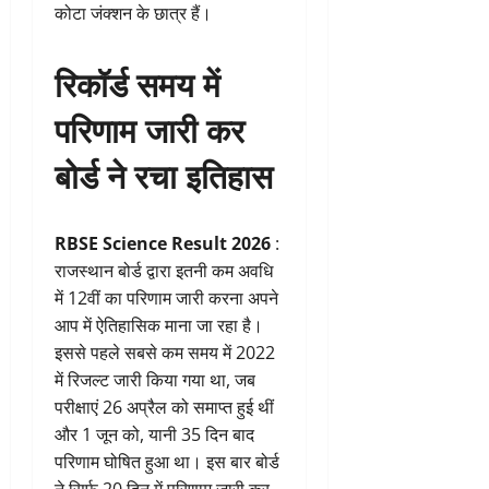
कोटा जंक्शन के छात्र हैं।
रिकॉर्ड समय में
परिणाम जारी कर
बोर्ड ने रचा इतिहास
RBSE Science Result 2026
:
राजस्थान बोर्ड द्वारा इतनी कम अवधि
में 12वीं का परिणाम जारी करना अपने
आप में ऐतिहासिक माना जा रहा है।
इससे पहले सबसे कम समय में 2022
में रिजल्ट जारी किया गया था, जब
परीक्षाएं 26 अप्रैल को समाप्त हुई थीं
और 1 जून को, यानी 35 दिन बाद
परिणाम घोषित हुआ था। इस बार बोर्ड