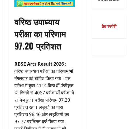
वरिष्ठ उपाध्याय
वेब स्टोरी
परीक्षा का परिणाम
97.20 प्रतिशत
RBSE Arts Result 2026
:
वरिष्ठ उपाध्याय परीक्षा का परिणाम भी
मंगलवार को घोषित किया गया। इस
परीक्षा में कुल 4114 विद्यार्थी पंजीकृत
थे, जिनमें से 4067 परीक्षार्थी परीक्षा में
शामिल हुए। परीक्षा परिणाम 97.20
प्रतिशत रहा। लड़कों का पास
प्रतिशत 96.46 और लड़कियों का
97.77 प्रतिशत दर्ज किया गया।
फर्स्ट डिवीजन में भी छात्राओं की