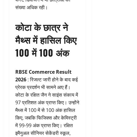
संख्या अधिक रही।
कोटा के छात्र ने
मैथ्स में हासिल किए
100 में 100 अंक
RBSE Commerce Result
2026
: रिजल्ट जारी होने के बाद कई
प्रेरक प्रदर्शन भी सामने आए हैं।
कोटा के रक्षित जैन ने साइंस संकाय में
97 प्रतिशत अंक प्राप्त किए। उन्होंने
मैथ्स में 100 में से 100 अंक हासिल
किए, जबकि फिजिक्स और केमिस्ट्री
में 99-99 अंक प्राप्त किए। रक्षित
इमैनुअल सीनियर सेकेंडरी स्कूल,