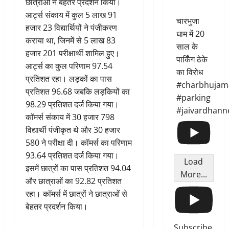
छात्राओं ने बेहतर प्रदर्शन किया।
आर्ट्स संकाय में कुल 5 लाख 91
चारभुजा
हजार 23 विद्यार्थियों ने पंजीकरण
धाम में 20
कराया था, जिनमें से 5 लाख 83
साल के
हजार 201 परीक्षार्थी शामिल हुए।
पार्किंग ठेके
आर्ट्स का कुल परिणाम 97.54
का विरोध
प्रतिशत रहा। लड़कों का पास
#charbhujam
प्रतिशत 96.68 जबकि लड़कियों का
#parking
98.29 प्रतिशत दर्ज किया गया।
#jaivardhann
कॉमर्स संकाय में 30 हजार 798
विद्यार्थी पंजीकृत थे और 30 हजार
580 ने परीक्षा दी। कॉमर्स का परिणाम
93.64 प्रतिशत दर्ज किया गया।
Load
इसमें छात्रों का पास प्रतिशत 94.04
More...
और छात्राओं का 92.82 प्रतिशत
रहा। कॉमर्स में छात्रों ने छात्राओं से
बेहतर प्रदर्शन किया।
Subscribe