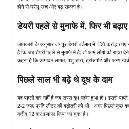
होने से घरेलू खर्च और बढ़ सकता है।
डेयरी पहले से मुनाफे में, फिर भी बढ़ाए
जानकारी के अनुसार जयपुर डेयरी वर्तमान में 100 करोड़ रुपए से
है कि जब डेयरी पहले से मुनाफे में है, तो आम लोगों को राहत देन
कहना है कि उत्पादन लागत, पशु चारा, ट्रांसपोर्ट और अन्य खर
पिछले साल भी बढ़े थे दूध के दाम
यह पहली बार नहीं है जब सरस दूध महंगा हुआ हो। इससे पहले अ
2-2 रुपए प्रति लीटर की बढ़ोतरी की थी। अगर पिछले कुछ वर्षो
करीब 12 बार इजाफा किया जा चुका है।