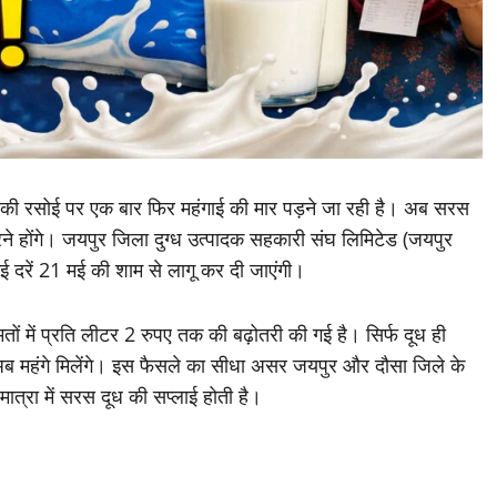
ं की रसोई पर एक बार फिर महंगाई की मार पड़ने जा रही है। अब सरस
रने होंगे। जयपुर जिला दुग्ध उत्पादक सहकारी संघ लिमिटेड (जयपुर
नई दरें 21 मई की शाम से लागू कर दी जाएंगी।
ों में प्रति लीटर 2 रुपए तक की बढ़ोतरी की गई है। सिर्फ दूध ही
 अब महंगे मिलेंगे। इस फैसले का सीधा असर जयपुर और दौसा जिले के
ी मात्रा में सरस दूध की सप्लाई होती है।