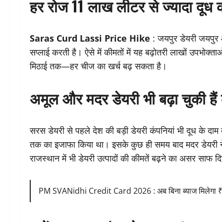
हर रोज 11 लाख लीटर से ज्यादा दूध 
Saras Curd Lassi Price Hike
: जयपुर डेयरी जयपुर 
सप्लाई करती है। ऐसे में कीमतों में यह बढ़ोतरी लाखों उपभोक्त
मिठाई तक—हर चीज का खर्च बढ़ सकता है।
अमूल और मदर डेयरी भी बढ़ा चुकी हैं 
सरस डेयरी से पहले देश की बड़ी डेयरी कंपनियां भी दूध के दाम 
तक का इजाफा किया था। इसके कुछ ही समय बाद मदर डेयरी ने 
राजस्थान में भी डेयरी उत्पादों की कीमतें बढ़ने का असर साफ द
PM SVANidhi Credit Card 2026 : अब बिना ब्याज मिलेगा ₹30 ह