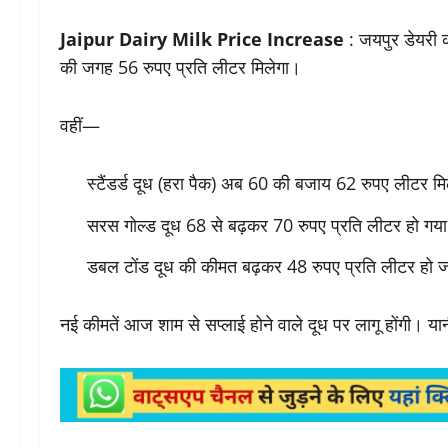
Jaipur Dairy Milk Price Increase
: जयपुर डेयरी 
की जगह 56 रुपए प्रति लीटर मिलेगा।
वहीं—
स्टैंडर्ड दूध (हरा पैक) अब 60 की बजाय 62 रुपए लीटर म
सरस गोल्ड दूध 68 से बढ़कर 70 रुपए प्रति लीटर हो गया
डबल टोंड दूध की कीमत बढ़कर 48 रुपए प्रति लीटर हो 
नई कीमतें आज शाम से सप्लाई होने वाले दूध पर लागू होंगी। य