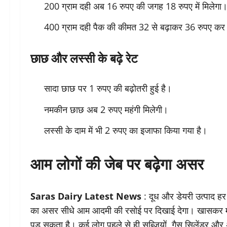
200 ग्राम दही अब 16 रुपए की जगह 18 रुपए में मिलेगा
400 ग्राम दही पैक की कीमत 32 से बढ़ाकर 36 रुपए कर 
छाछ और लस्सी के बढ़े रेट
सादा छाछ पर 1 रुपए की बढ़ोतरी हुई है।
नमकीन छाछ अब 2 रुपए महंगी मिलेगी।
लस्सी के दाम में भी 2 रुपए का इजाफा किया गया है।
आम लोगों की जेब पर बढ़ेगा असर
Saras Dairy Latest News
: दूध और डेयरी उत्पाद हर घ
का असर सीधे आम आदमी की रसोई पर दिखाई देगा। खासकर मध्
पड़ सकता है। कई लोग पहले से ही सब्जियों, गैस सिलेंडर और अ