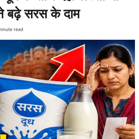
 बढ़े सरस के दाम
minute read