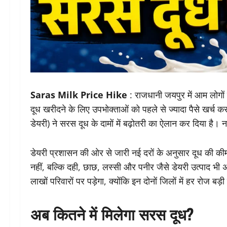
Saras Milk Price Hike
: राजधानी जयपुर में आम लोगो
दूध खरीदने के लिए उपभोक्ताओं को पहले से ज्यादा पैसे खर्च क
डेयरी) ने सरस दूध के दामों में बढ़ोतरी का ऐलान कर दिया है। 
डेयरी प्रशासन की ओर से जारी नई दरों के अनुसार दूध की कीमत
नहीं, बल्कि दही, छाछ, लस्सी और पनीर जैसे डेयरी उत्पाद भी
लाखों परिवारों पर पड़ेगा, क्योंकि इन दोनों जिलों में हर रोज बड़
अब कितने में मिलेगा सरस दूध?