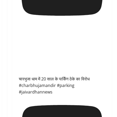
चारभुजा धाम में 20 साल के पार्किंग ठेके का विरोध
#charbhujamandir #parking
#jaivardhannews