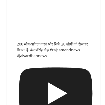
200 लोग आवेदन करते और सिर्फ 20 लोगों को रोजगार
मिलता है- केसरसिंह गौड़ #rajsamandnews
#jaivardhannews