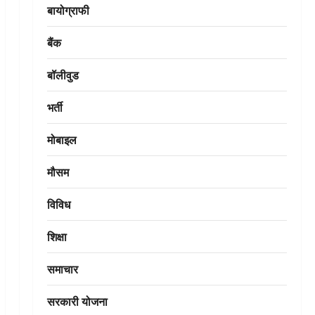
बायोग्राफी
बैंक
बॉलीवुड
भर्ती
मोबाइल
मौसम
विविध
शिक्षा
समाचार
सरकारी योजना