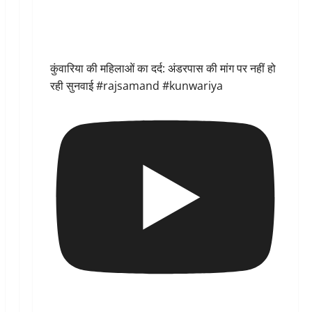
कुंवारिया की महिलाओं का दर्द: अंडरपास की मांग पर नहीं हो
रही सुनवाई #rajsamand #kunwariya