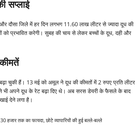
की सप्लाई
और दौसा जिले में हर दिन लगभग 11.60 लाख लीटर से ज्यादा दूध की
ाओं को प्रभावित करेगी। सुबह की चाय से लेकर बच्चों के दूध, दही और
कीमतें
बढ़ा चुकी हैं। 13 मई को अमूल ने दूध की कीमतों में 2 रुपए प्रति लीटर
भी अपने दूध के रेट बढ़ा दिए थे। अब सरस डेयरी के फैसले के बाद
िखाई देने लगा है।
जार तक का फायदा, छोटे व्यापारियों की हुई बल्ले-बल्ले