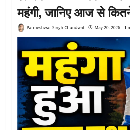
महंगी, जानिए आज से कितने
Parmeshwar Singh Chundwat
May 20, 2026
1 