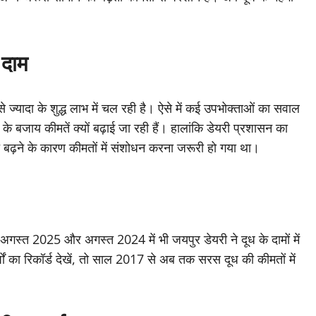
 दाम
 ज्यादा के शुद्ध लाभ में चल रही है। ऐसे में कई उपभोक्ताओं का सवाल
े के बजाय कीमतें क्यों बढ़ाई जा रही हैं। हालांकि डेयरी प्रशासन का
्च बढ़ने के कारण कीमतों में संशोधन करना जरूरी हो गया था।
गस्त 2025 और अगस्त 2024 में भी जयपुर डेयरी ने दूध के दामों में
ं का रिकॉर्ड देखें, तो साल 2017 से अब तक सरस दूध की कीमतों में