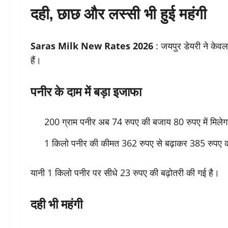
दही, छाछ और लस्सी भी हुई महंगी
Saras Milk New Rates 2026
: जयपुर डेयरी ने केवल 
हैं।
पनीर के दाम में बड़ा इजाफा
200 ग्राम पनीर अब 74 रुपए की बजाय 80 रुपए में मिले
1 किलो पनीर की कीमत 362 रुपए से बढ़ाकर 385 रुपए क
यानी 1 किलो पनीर पर सीधे 23 रुपए की बढ़ोतरी की गई है।
दही भी महंगी