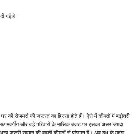
।
दी गई है।
र की रोजमर्रा की जरूरत का हिस्सा होते हैं। ऐसे में कीमतों में बढ़ोतरी
यमवर्गीय और बड़े परिवारों के मासिक बजट पर इसका असर ज्यादा
न्य जरूरी सामान की बढ़ती कीमतों से परेशान हैं। अब दूध के महंगा