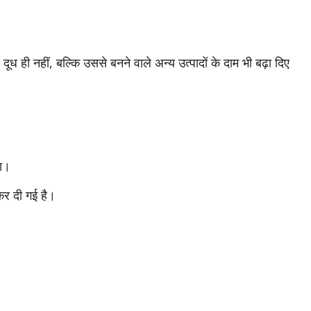
दूध ही नहीं, बल्कि उससे बनने वाले अन्य उत्पादों के दाम भी बढ़ा दिए
गा।
र दी गई है।