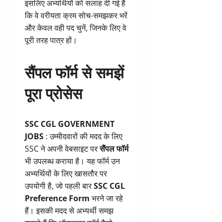
इसलिए अभ्यर्थियों को सलाह दी गई है
कि वे वरीयता क्रम सोच-समझकर भरें
और केवल वही पद चुनें, जिनके लिए वे
पूरी तरह पात्र हों।
सैंपल फॉर्म से समझें
पूरा प्रोसेस
SSC CGL GOVERNMENT
JOBS
: उम्मीदवारों की मदद के लिए
SSC ने अपनी वेबसाइट पर
सैंपल फॉर्म
भी उपलब्ध कराया है। यह फॉर्म उन
अभ्यर्थियों के लिए खासतौर पर
उपयोगी है, जो पहली बार
SSC CGL
Preference Form
भरने जा रहे
हैं। इसकी मदद से अभ्यर्थी समझ