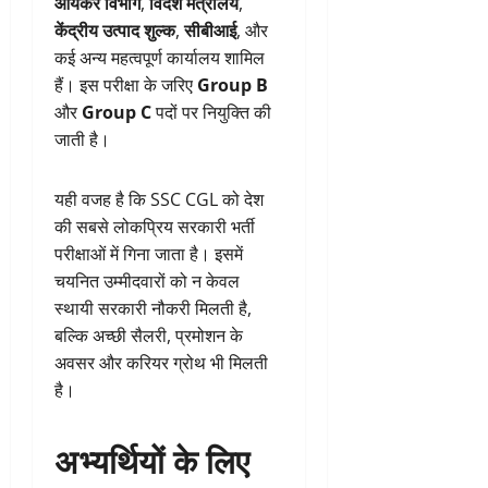
आयकर विभाग
,
विदेश मंत्रालय
,
केंद्रीय उत्पाद शुल्क
,
सीबीआई
, और
कई अन्य महत्वपूर्ण कार्यालय शामिल
हैं। इस परीक्षा के जरिए
Group B
और
Group C
पदों पर नियुक्ति की
जाती है।
यही वजह है कि SSC CGL को देश
की सबसे लोकप्रिय सरकारी भर्ती
परीक्षाओं में गिना जाता है। इसमें
चयनित उम्मीदवारों को न केवल
स्थायी सरकारी नौकरी मिलती है,
बल्कि अच्छी सैलरी, प्रमोशन के
अवसर और करियर ग्रोथ भी मिलती
है।
अभ्यर्थियों के लिए