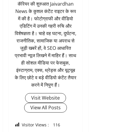
कॅरियर की शुरुआत Jaivardhan
News के कुशल कंटेंट राइटर के रूप
में की है। फोटोग्राफी और वीडियो
एडिटिंग में उनकी गहरी रुचि और
विशेषज्ञता है। चाहे वह घटना, दुर्घटना,
राजनीतिक, सामाजिक या अपराध से
जुड़ी खबरें हों, वे SEO आधारित
प्रभावी न्यूज लिखने में माहिर हैं। साथ
ही सोशल मीडिया पर फेसबुक,
इंस्टाग्राम, एक्स, थ्रेड्स और यूट्यूब
के लिए छोटे व बड़े वीडियो कंटेंट तैयार
करने में निपुण हैं।
Visit Website
View All Posts
Visitor Views :
116