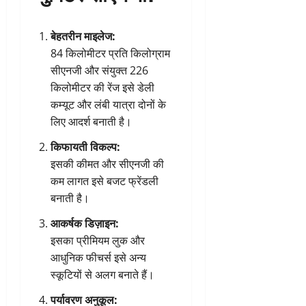
बेहतरीन माइलेज:
84 किलोमीटर प्रति किलोग्राम
सीएनजी और संयुक्त 226
किलोमीटर की रेंज इसे डेली
कम्यूट और लंबी यात्रा दोनों के
लिए आदर्श बनाती है।
किफायती विकल्प:
इसकी कीमत और सीएनजी की
कम लागत इसे बजट फ्रेंडली
बनाती है।
आकर्षक डिज़ाइन:
इसका प्रीमियम लुक और
आधुनिक फीचर्स इसे अन्य
स्कूटियों से अलग बनाते हैं।
पर्यावरण अनुकूल: