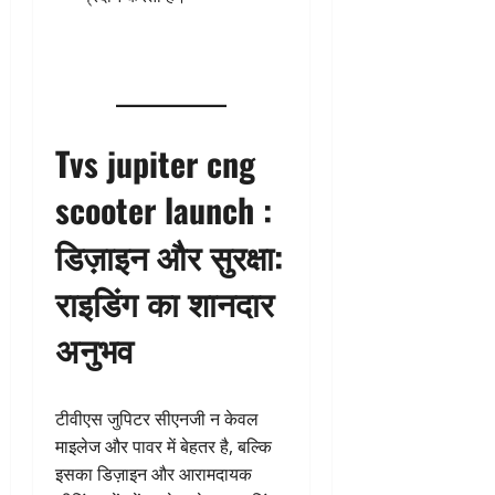
Tvs jupiter cng
scooter launch :
डिज़ाइन और सुरक्षा:
राइडिंग का शानदार
अनुभव
टीवीएस जुपिटर सीएनजी न केवल
माइलेज और पावर में बेहतर है, बल्कि
इसका डिज़ाइन और आरामदायक