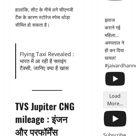
हालांकि, सीट के नीचे लगे सीएनजी
टैंक के कारण स्टोरेज स्पेस थोड़ा
इलाज
सीमित हो सकता है।
कराने गई
महिला...
अस्पताल ने
ही कर दिया
Flying Taxi Revealed :
घायल!
भारत में आ रही है फ्लाइंग
#jaivardhann
टैक्सी, जानिए क्या है खास
Load
TVS Jupiter CNG
More...
mileage :
इंजन
और परफॉर्मेंस
Subscribe