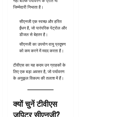
नहीं बल्कि पर्यावरण के प्रति भी
जिम्मेदारी निभाता है।
सीएनजी एक स्वच्छ और हरित
ईंधन है, जो पारंपरिक पेट्रोल और
डीजल से बेहतर है।
सीएनजी का उपयोग वायु प्रदूषण
को कम करने में मदद करता है।
टीवीएस का यह कदम उन ग्राहकों के
लिए एक बड़ा अवसर है, जो पर्यावरण
के अनुकूल विकल्प की तलाश में हैं।
क्यों चुनें टीवीएस
जुपिटर सीएनजी?