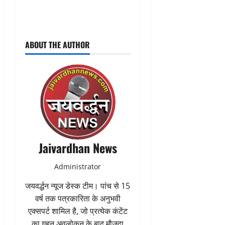
ABOUT THE AUTHOR
Jaivardhan News
Administrator
जयवर्द्धन न्यूज डेस्क टीम। पांच से 15
वर्ष तक पत्रकारिता के अनुभवी
एक्सपर्ट शामिल है, जो प्रत्येक कंटेंट
का गहन अवलोकन के बाद मौजूदा