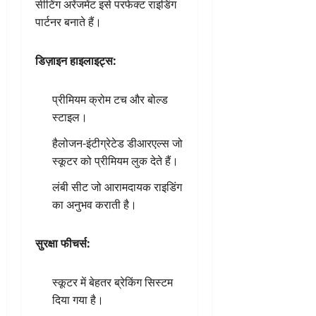
सीटिंग अरेंजमेंट इसे परफेक्ट राइडिंग
पार्टनर बनाते हैं।
डिज़ाइन हाइलाइट्स:
प्रीमियम क्रोम टच और बोल्ड
स्टाइल।
हैलोजन-इंटीग्रेटेड डीआरएल्स जो
स्कूटर को प्रीमियम लुक देते हैं।
लंबी सीट जो आरामदायक राइडिंग
का अनुभव कराती है।
सुरक्षा फीचर्स:
स्कूटर में बेहतर ब्रेकिंग सिस्टम
दिया गया है।