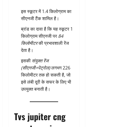
इस स्कूटर में 1.4 किलोग्राम का
सीएनजी टैंक शामिल है।
ब्रांड का दावा है कि यह स्कूटर 1
किलोग्राम सीएनजी पर
84
किलोमीटर
की प्रभावशाली रेंज
देता है।
इसकी
संयुक्त रेंज
(सीएनजी+पेट्रोल)
लगभग 226
किलोमीटर तक हो सकती है, जो
इसे लंबी दूरी के सफर के लिए भी
उपयुक्त बनाती है।
Tvs jupiter cng