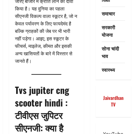
जरिए बाजार में क्रांति लाने का दावा
किया है। यह दुनिया का पहला
समाचार
सीएनजी विकल्प वाला स्कूटर है, जो न
केवल पर्यावरण के लिए फायदेमंद है
सरकारी
बल्कि ग्राहकों की जेब पर भी भारी
योजना
नहीं पड़ेगा। आइए, इस स्कूटर के
फीचर्स, माइलेज, कीमत और इसकी
सोना चांदी
अन्य खासियतों के बारे में विस्तार से
भाव
जानते हैं।
स्वास्थ्य
Tvs jupiter cng
Jaivardhan
scooter hindi :
TV
टीवीएस जुपिटर
सीएनजी: क्या है