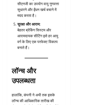
सीएनजी का उपयोग वायु गुणवत्ता
सुधारने और ईंधन खर्च बचाने में
मदद करता है।
सुरक्षा और आराम:
बेहतर ब्रेकिंग सिस्टम और
आरामदायक सीटिंग इसे हर आयु
वर्ग के लिए एक परफेक्ट विकल्प
बनाते हैं।
लॉन्च और
उपलब्धता
हालांकि, कंपनी ने अभी तक इसके
लॉन्च की आधिकारिक तारीख की