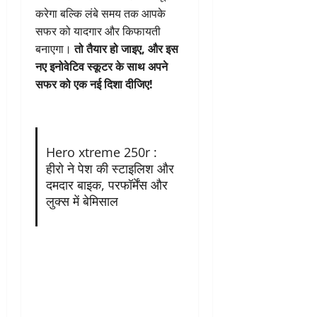
करेगा बल्कि लंबे समय तक आपके
सफर को यादगार और किफायती
बनाएगा।
तो तैयार हो जाइए, और इस
नए इनोवेटिव स्कूटर के साथ अपने
सफर को एक नई दिशा दीजिए!
Hero xtreme 250r :
हीरो ने पेश की स्टाइलिश और
दमदार बाइक, परफॉर्मेंस और
लुक्स में बेमिसाल