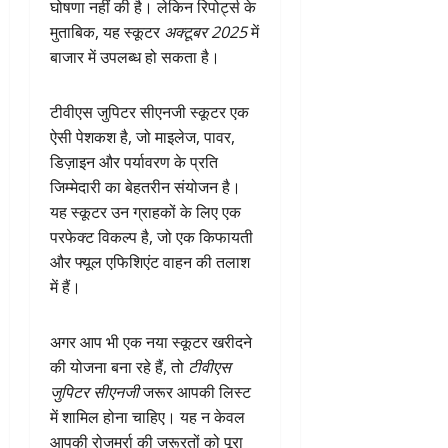
घोषणा नहीं की है। लेकिन रिपोर्ट्स के
मुताबिक, यह स्कूटर
अक्टूबर 2025
में
बाजार में उपलब्ध हो सकता है।
टीवीएस जुपिटर सीएनजी स्कूटर एक
ऐसी पेशकश है, जो माइलेज, पावर,
डिज़ाइन और पर्यावरण के प्रति
जिम्मेदारी का बेहतरीन संयोजन है।
यह स्कूटर उन ग्राहकों के लिए एक
परफेक्ट विकल्प है, जो एक किफायती
और फ्यूल एफिशिएंट वाहन की तलाश
में हैं।
अगर आप भी एक नया स्कूटर खरीदने
की योजना बना रहे हैं, तो
टीवीएस
जुपिटर सीएनजी
जरूर आपकी लिस्ट
में शामिल होना चाहिए। यह न केवल
आपकी रोजमर्रा की जरूरतों को पूरा