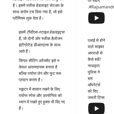
पर मंथन
है। इसमें स्लीक हेडलाइट सेटअप के
.#Rajsamand
साथ क्रोम टच दिया गया है, जो इसे
प्रीमियम लुक देता है।
इसमें
टीवीएस-स्टाइल हेडलाइट्स
हैं, जो दोनों ओर स्लीक हैलोजन
एआई से होने
इंटीग्रेटेड डीआरएल्स के साथ
वाले साइबर
आते हैं।
अपराधों से
कैसे बचें?
सिंगल सीटिंग अरेंजमेंट इसे न
नाथद्वारा
केवल आरामदायक बनाता है
पुलिस ने
बल्कि पर्याप्त लेग और फुट रूम
बस
प्रदान करता है।
ऑपरेटर्स
स्कूटर में सामान रखने के लिए
को दिए
पर्याप्त स्पेस और उपयोगिता को
जरूरी टिप्स
ध्यान में रखते हुए हुक्स भी दिए गए
हैं।