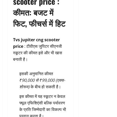
scooter price :
कीमत: बजट में
फिट, फीचर्स में हिट
Tvs jupiter cng scooter
price
: टीवीएस जुपिटर सीएनजी
स्कूटर की कीमत इसे और भी खास
बनाती है।
इसकी अनुमानित कीमत
₹90,000 से ₹99,000 (एक्स-
शोरूम)
के बीच हो सकती है।
इस कीमत में यह स्कूटर न केवल
फ्यूल एफिशिएंसी बल्कि पर्यावरण
के प्रति जिम्मेदारी का विकल्प भी
प्रदान करता है।