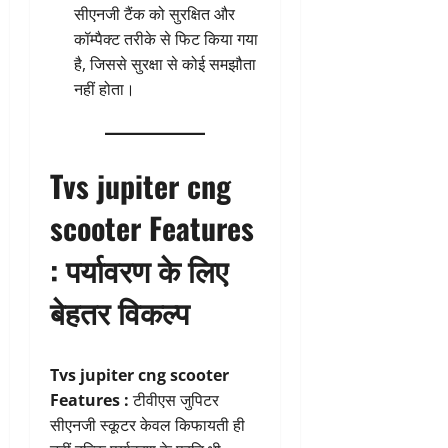
सीएनजी टैंक को सुरक्षित और
कॉम्पैक्ट तरीके से फिट किया गया
है, जिससे सुरक्षा से कोई समझौता
नहीं होता।
Tvs jupiter cng
scooter Features
:
पर्यावरण के लिए
बेहतर विकल्प
Tvs jupiter cng scooter
Features :
टीवीएस जुपिटर
सीएनजी स्कूटर केवल किफायती ही