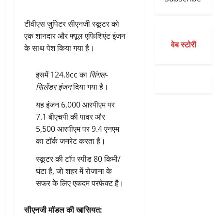
टीवीएस जुपिटर सीएनजी स्कूटर को
एक शानदार और फ्यूल एफिशिएंट इंजन
वेब स्टोरी
के साथ पेश किया गया है।
इसमें 124.8cc का
सिंगल-
सिलेंडर इंजन
दिया गया है।
यह इंजन 6,000 आरपीएम पर
7.1 बीएचपी की पावर और
5,500 आरपीएम पर 9.4 एनएम
का टॉर्क जनरेट करता है।
स्कूटर की टॉप स्पीड 80 किमी/
घंटा है, जो शहर में रोजाना के
सफर के लिए एकदम परफेक्ट है।
सीएनजी मॉडल की खासियत: