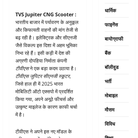
धार्मिक
TVS Jupiter CNG Scooter :
भारतीय बाजार में पर्यावरण के अनुकूल
फाइनेंस
और किफायती वाहनों की मांग तेजी से
बढ़ रही है। इलेक्ट्रिक और सीएनजी
बायोग्राफी
जैसे विकल्प इस दिशा में अहम भूमिका
बैंक
निभा रहे हैं। इसी कड़ी में देश की
अग्रणी दोपहिया निर्माता कंपनी
बॉलीवुड
टीवीएस
ने एक बड़ा कदम उठाया है।
टीवीएस जुपिटर सीएनजी स्कूटर
,
भर्ती
जिसे हाल ही में 2025 भारत
मोबिलिटी ऑटो एक्सपो में प्रदर्शित
मोबाइल
किया गया, अपने अनूठे फीचर्स और
उत्कृष्ट माइलेज के कारण काफी चर्चा
मौसम
में है।
विविध
टीवीएस ने अपने इस नए मॉडल के
शिक्षा