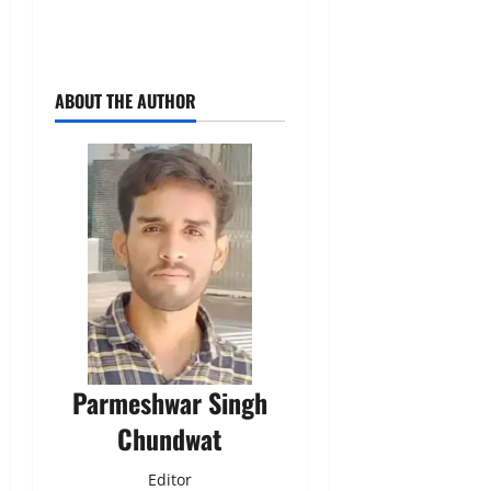
ABOUT THE AUTHOR
Parmeshwar Singh
Chundwat
Editor