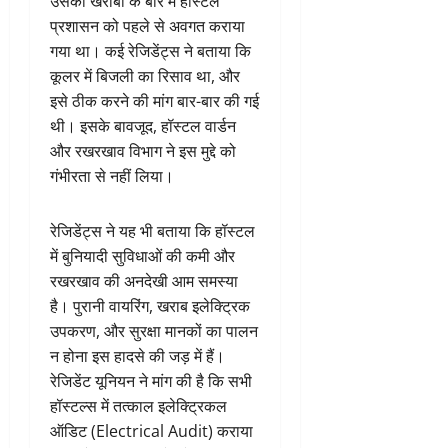
उसकी खराबी के बारे में हॉस्टल
प्रशासन को पहले से अवगत कराया
गया था। कई रेजिडेंट्स ने बताया कि
कूलर में बिजली का रिसाव था, और
इसे ठीक करने की मांग बार-बार की गई
थी। इसके बावजूद, हॉस्टल वार्डन
और रखरखाव विभाग ने इस मुद्दे को
गंभीरता से नहीं लिया।
रेजिडेंट्स ने यह भी बताया कि हॉस्टल
में बुनियादी सुविधाओं की कमी और
रखरखाव की अनदेखी आम समस्या
है। पुरानी वायरिंग, खराब इलेक्ट्रिक
उपकरण, और सुरक्षा मानकों का पालन
न होना इस हादसे की जड़ में हैं।
रेजिडेंट यूनियन ने मांग की है कि सभी
हॉस्टल्स में तत्काल इलेक्ट्रिकल
ऑडिट (Electrical Audit) कराया