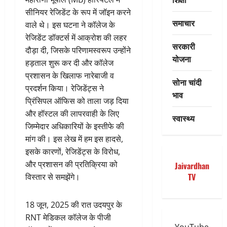
सीनियर रेजिडेंट के रूप में जॉइन करने
समाचार
वाले थे। इस घटना ने कॉलेज के
रेजिडेंट डॉक्टर्स में आक्रोश की लहर
सरकारी
दौड़ा दी, जिसके परिणामस्वरूप उन्होंने
योजना
हड़ताल शुरू कर दी और कॉलेज
प्रशासन के खिलाफ नारेबाजी व
सोना चांदी
प्रदर्शन किया। रेजिडेंट्स ने
भाव
प्रिंसिपल ऑफिस को ताला जड़ दिया
और हॉस्टल की लापरवाही के लिए
स्वास्थ्य
जिम्मेदार अधिकारियों के इस्तीफे की
मांग की। इस लेख में हम इस हादसे,
इसके कारणों, रेजिडेंट्स के विरोध,
और प्रशासन की प्रतिक्रिया को
Jaivardhan
TV
विस्तार से समझेंगे।
18 जून, 2025 की रात उदयपुर के
RNT मेडिकल कॉलेज के पीजी