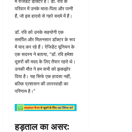
में रेजिडेंट डॉक्टर हैं। डॉ. रवि के
परिवार में उनके माता-पिता और पत्नी
हैं, जो इस हादसे से गहरे सदमे में हैं।
डॉ. रवि को उनके सहयोगी एक
समर्पित और मिलनसार डॉक्टर के रूप
में याद कर रहे हैं। रेजिडेंट यूनियन के
एक सदस्य ने बताया, “डॉ. रवि हमेशा
दूसरों की मदद के लिए तैयार रहते थे।
उनकी मौत ने हम सभी को झकझोर
दिया है। यह सिर्फ एक हादसा नहीं,
बल्कि प्रशासन की लापरवाही का
परिणाम है।”
हड़ताल का असर: