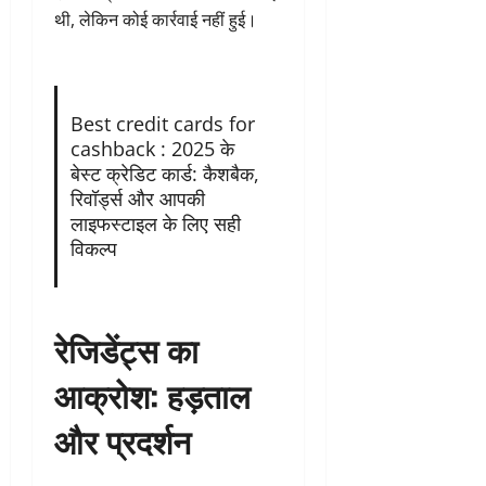
थी, लेकिन कोई कार्रवाई नहीं हुई।
Best credit cards for
cashback : 2025 के
बेस्ट क्रेडिट कार्ड: कैशबैक,
रिवॉर्ड्स और आपकी
लाइफस्टाइल के लिए सही
विकल्प
रेजिडेंट्स का
आक्रोश: हड़ताल
और प्रदर्शन