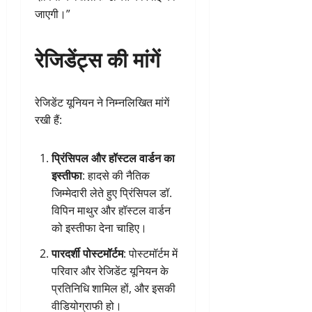
जाएगी।”
रेजिडेंट्स की मांगें
रेजिडेंट यूनियन ने निम्नलिखित मांगें
रखी हैं:
प्रिंसिपल और हॉस्टल वार्डन का
इस्तीफा
: हादसे की नैतिक
जिम्मेदारी लेते हुए प्रिंसिपल डॉ.
विपिन माथुर और हॉस्टल वार्डन
को इस्तीफा देना चाहिए।
पारदर्शी पोस्टमॉर्टम
: पोस्टमॉर्टम में
परिवार और रेजिडेंट यूनियन के
प्रतिनिधि शामिल हों, और इसकी
वीडियोग्राफी हो।