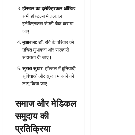
हॉस्टल का इलेक्ट्रिकल ऑडिट
:
सभी हॉस्टल्स में तत्काल
इलेक्ट्रिकल सेफ्टी चेक कराया
जाए।
मुआवजा
: डॉ. रवि के परिवार को
उचित मुआवजा और सरकारी
सहायता दी जाए।
सुरक्षा सुधार
: हॉस्टल में बुनियादी
सुविधाओं और सुरक्षा मानकों को
लागू किया जाए।
समाज और मेडिकल
समुदाय की
प्रतिक्रिया