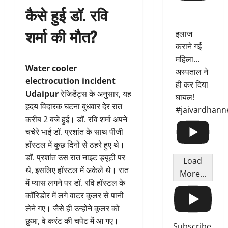
कैसे हुई डॉ. रवि
शर्मा की मौत?
इलाज
कराने गई
महिला...
Water cooler
अस्पताल ने
electrocution incident
ही कर दिया
Udaipur
रेजिडेंट्स के अनुसार, यह
घायल!
हृदय विदारक घटना बुधवार देर रात
#jaivardhann
करीब 2 बजे हुई। डॉ. रवि शर्मा अपने
चचेरे भाई डॉ. प्रशांत के साथ पीजी
हॉस्टल में कुछ दिनों से ठहरे हुए थे।
डॉ. प्रशांत उस रात नाइट ड्यूटी पर
Load
थे, इसलिए हॉस्टल में अकेले थे। रात
More...
में प्यास लगने पर डॉ. रवि हॉस्टल के
कॉरिडोर में लगे वाटर कूलर से पानी
लेने गए। जैसे ही उन्होंने कूलर को
छुआ, वे करंट की चपेट में आ गए।
Subscribe