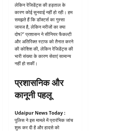
लेकिन रेजिडेंट्स की हड़ताल के
कारण कोई सुनवाई नहीं हो रही। हम
समझते हैं कि डॉक्टर्स का गुस्सा
जायज है, लेकिन मरीजों का क्या
दोष?” प्रशासन ने सीनियर फैकल्टी
और अतिरिक्त स्टाफ को तैनात करने
की कोशिश की, लेकिन रेजिडेंट्स की
भारी संख्या के कारण सेवाएं सामान्य
नहीं हो सकीं।
प्रशासनिक और
कानूनी पहलू
Udaipur News Today :
पुलिस ने इस मामले में प्रारंभिक जांच
शुरू कर दी है और हादसे को