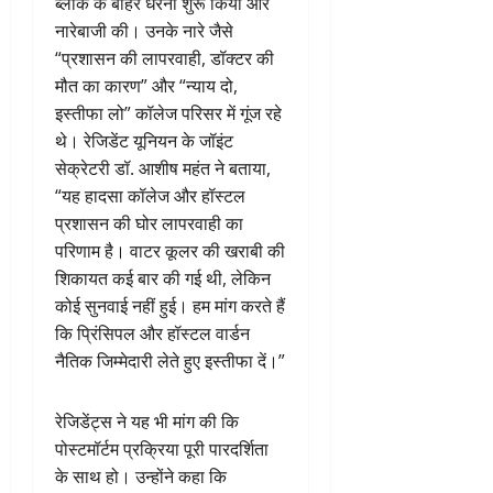
ब्लॉक के बाहर धरना शुरू किया और
नारेबाजी की। उनके नारे जैसे
“प्रशासन की लापरवाही, डॉक्टर की
मौत का कारण” और “न्याय दो,
इस्तीफा लो” कॉलेज परिसर में गूंज रहे
थे। रेजिडेंट यूनियन के जॉइंट
सेक्रेटरी डॉ. आशीष महंत ने बताया,
“यह हादसा कॉलेज और हॉस्टल
प्रशासन की घोर लापरवाही का
परिणाम है। वाटर कूलर की खराबी की
शिकायत कई बार की गई थी, लेकिन
कोई सुनवाई नहीं हुई। हम मांग करते हैं
कि प्रिंसिपल और हॉस्टल वार्डन
नैतिक जिम्मेदारी लेते हुए इस्तीफा दें।”
रेजिडेंट्स ने यह भी मांग की कि
पोस्टमॉर्टम प्रक्रिया पूरी पारदर्शिता
के साथ हो। उन्होंने कहा कि