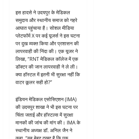
इस हादसे ने उदयपुर के मेडिकल
समुदाय और स्थानीय समाज को गहरे
आघात पहुंचाया है। सोशल मीडिया
प्लेटफॉर्म X पर कई यूजर्स ने इस घटना
पर दुख व्यक्त किया और प्रशासन की
लापरवाही की निंदा की। एक यूजर ने
लिखा, “RNT मेडिकल कॉलेज में एक
डॉक्टर की जान लापरवाही ने ले ली।
क्या हॉस्टल में इतनी भी सुरक्षा नहीं कि
वाटर कूलर सही हो?”
इंडियन मेडिकल एसोसिएशन (IMA)
की उदयपुर शाखा ने भी इस घटना पर
चिंता जताई और हॉस्टल्स में सुरक्षा
मानकों की जांच की मांग की। IMA के
स्थानीय अध्यक्ष डॉ. अनिल जैन ने
कहा, “यह बेहद दुखद है कि एक