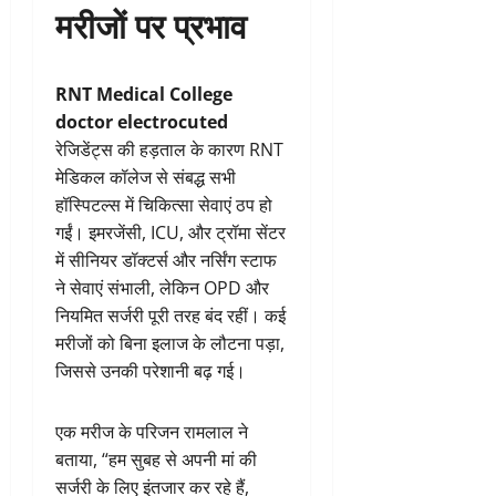
मरीजों पर प्रभाव
RNT Medical College
doctor electrocuted
रेजिडेंट्स की हड़ताल के कारण RNT
मेडिकल कॉलेज से संबद्ध सभी
हॉस्पिटल्स में चिकित्सा सेवाएं ठप हो
गईं। इमरजेंसी, ICU, और ट्रॉमा सेंटर
में सीनियर डॉक्टर्स और नर्सिंग स्टाफ
ने सेवाएं संभाली, लेकिन OPD और
नियमित सर्जरी पूरी तरह बंद रहीं। कई
मरीजों को बिना इलाज के लौटना पड़ा,
जिससे उनकी परेशानी बढ़ गई।
एक मरीज के परिजन रामलाल ने
बताया, “हम सुबह से अपनी मां की
सर्जरी के लिए इंतजार कर रहे हैं,