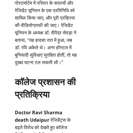
पोस्टमॉर्टम में परिवार के सदस्यों और
रेजिडेंट यूनियन के एक प्रतिनिधि को
शामिल किया जाए, और पूरी प्रक्रिया
की वीडियोग्राफी की जाए। रेजिडेंट
यूनियन के अध्यक्ष डॉ. दीपेंद्र सेवड़ा ने
बताया, “यह हादसा रात में हुआ, जब
डॉ. रवि अकेले थे। अगर हॉस्टल में
बुनियादी सुविधाएं सुरक्षित होतीं, तो यह
दुखद घटना टल सकती थी।”
कॉलेज प्रशासन की
प्रतिक्रिया
Doctor Ravi Sharma
death Udaipur
रेजिडेंट्स के
बढ़ते विरोध को देखते हुए कॉलेज