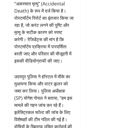
“अकस्मात मृत्यु” (Accidental
Death) के रूप में दर्ज किया है।
पोस्टमॉर्टम रिपोर्ट का इंतजार किया जा
रहा है, जो करंट लगने की पुष्टि और
मृत्यु के सटीक कारण को स्पष्ट
करेगी। रेजिडेंट्स की मांग है कि
पोस्टमॉर्टम प्रक्रिया में पारदर्शिता
बरती जाए और परिवार की मौजूदगी में
इसकी वीडियोग्राफी की जाए।
उदयपुर पुलिस ने हॉस्टल में मौके का
मुआयना किया और वाटर कूलर को
जब्त कर लिया। पुलिस अधीक्षक
(SP) योगेश गोयल ने बताया, “हम इस
मामले की गहन जांच कर रहे हैं।
इलेक्ट्रिकल फॉल्ट की जांच के लिए
विशेषज्ञों की टीम गठित की गई है।
दोषियों के खिलाफ उचित कार्रवाई की