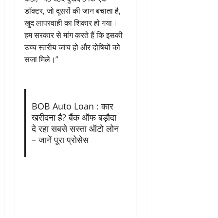
डॉक्टर, जो दूसरों की जान बचाता है,
खुद लापरवाही का शिकार हो गया।
हम सरकार से मांग करते हैं कि इसकी
उच्च स्तरीय जांच हो और दोषियों को
सजा मिले।”
BOB Auto Loan : कार
खरीदना है? बैंक ऑफ बड़ौदा
दे रहा सबसे सस्ता ऑटो लोन
– जानें पूरा प्रोसेस