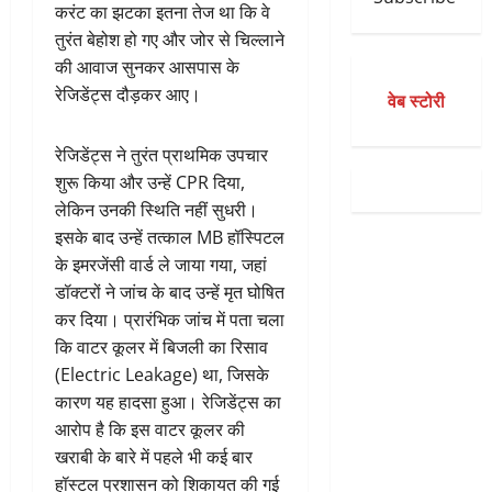
करंट का झटका इतना तेज था कि वे
तुरंत बेहोश हो गए और जोर से चिल्लाने
की आवाज सुनकर आसपास के
रेजिडेंट्स दौड़कर आए।
वेब स्टोरी
रेजिडेंट्स ने तुरंत प्राथमिक उपचार
शुरू किया और उन्हें CPR दिया,
लेकिन उनकी स्थिति नहीं सुधरी।
इसके बाद उन्हें तत्काल MB हॉस्पिटल
के इमरजेंसी वार्ड ले जाया गया, जहां
डॉक्टरों ने जांच के बाद उन्हें मृत घोषित
कर दिया। प्रारंभिक जांच में पता चला
कि वाटर कूलर में बिजली का रिसाव
(Electric Leakage) था, जिसके
कारण यह हादसा हुआ। रेजिडेंट्स का
आरोप है कि इस वाटर कूलर की
खराबी के बारे में पहले भी कई बार
हॉस्टल प्रशासन को शिकायत की गई