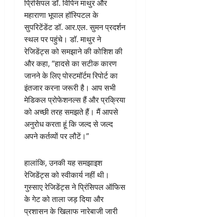
प्रिंसिपल डॉ. विपिन माथुर और
महाराणा भूपाल हॉस्पिटल के
सुपरिटेंडेंट डॉ. आर.एल. सुमन प्रदर्शन
स्थल पर पहुंचे। डॉ. माथुर ने
रेजिडेंट्स को समझाने की कोशिश की
और कहा, “हादसे का सटीक कारण
जानने के लिए पोस्टमॉर्टम रिपोर्ट का
इंतजार करना जरूरी है। आप सभी
मेडिकल प्रोफेशनल्स हैं और प्रक्रिया
को अच्छी तरह समझते हैं। मैं आपसे
अनुरोध करता हूं कि जल्द से जल्द
अपने कर्तव्यों पर लौटें।”
हालांकि, उनकी यह समझाइश
रेजिडेंट्स को स्वीकार्य नहीं थी।
गुस्साए रेजिडेंट्स ने प्रिंसिपल ऑफिस
के गेट को ताला जड़ दिया और
प्रशासन के खिलाफ नारेबाजी जारी