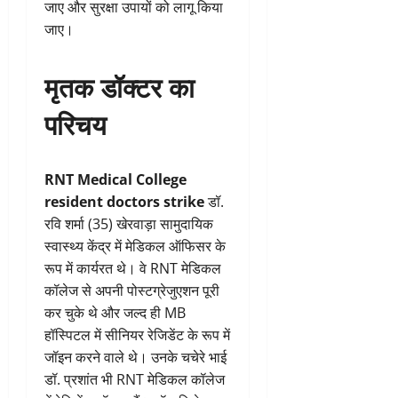
जाए और सुरक्षा उपायों को लागू किया
जाए।
मृतक डॉक्टर का
परिचय
RNT Medical College
resident doctors strike
डॉ.
रवि शर्मा (35) खेरवाड़ा सामुदायिक
स्वास्थ्य केंद्र में मेडिकल ऑफिसर के
रूप में कार्यरत थे। वे RNT मेडिकल
कॉलेज से अपनी पोस्टग्रेजुएशन पूरी
कर चुके थे और जल्द ही MB
हॉस्पिटल में सीनियर रेजिडेंट के रूप में
जॉइन करने वाले थे। उनके चचेरे भाई
डॉ. प्रशांत भी RNT मेडिकल कॉलेज