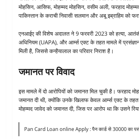
मोहसिन, आसिफ, मोहम्मद मोहसिन, वसीम अली, फरहाद मोहम्मद 
पाकिस्तान के कराची निवासी सलमान और अबू इब्राहिम को फरा
एनआईए की विशेष अदालत ने 9 फरवरी 2023 को हत्या, आतंकी ग
अधिनियम (UAPA), और आर्म्स एक्ट के तहत मामले में प्रसंज्ञा
मिली है, जिससे कन्हैयालाल का परिवार निराश है।
जमानत पर विवाद
इस मामले में दो आरोपियों को जमानत मिल चुकी है। फरहाद मो
जमानत दी थी, क्योंकि उनके खिलाफ केवल आर्म्स एक्ट के तहत
मोहम्मद जावेद को जमानत दी, जिस पर आरोप था कि उसने रिय
Pan Card Loan online Apply : पैन कार्ड से 30000 का पर्