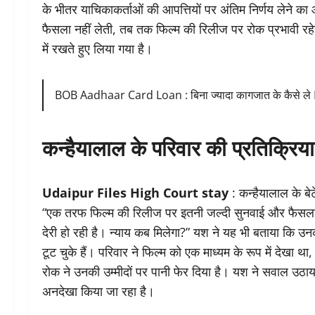
के भीतर याचिकाकर्ताओं की आपत्तियों पर अंतिम निर्णय लेने का
फैसला नहीं लेती, तब तक फिल्म की रिलीज पर रोक प्रभावी रह
में रखते हुए लिया गया है।
BOB Aadhaar Card Loan : बिना ज्यादा कागजात के कैसे ले
कन्हैयालाल के परिवार की प्रतिक्रिया
Udaipur Files High Court stay
: कन्हैयालाल के बेट
“एक तरफ फिल्म की रिलीज पर इतनी जल्दी सुनवाई और फैसला हो ज
देरी हो रही है। न्याय कब मिलेगा?” यश ने यह भी बताया कि उ
टूट चुके हैं। परिवार ने फिल्म को एक माध्यम के रूप में देखा
रोक ने उनकी उम्मीदों पर पानी फेर दिया है। यश ने सवाल उठाया
अनदेखा किया जा रहा है।