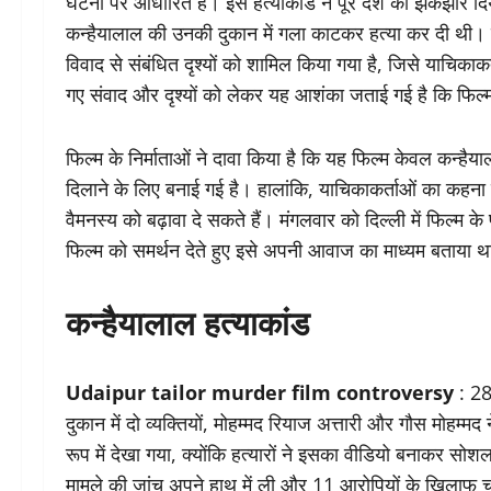
घटना पर आधारित है। इस हत्याकांड ने पूरे देश को झकझोर दिया 
कन्हैयालाल की उनकी दुकान में गला काटकर हत्या कर दी थी। फिल
विवाद से संबंधित दृश्यों को शामिल किया गया है, जिसे याचिकाकर
गए संवाद और दृश्यों को लेकर यह आशंका जताई गई है कि फिल्
फिल्म के निर्माताओं ने दावा किया है कि यह फिल्म केवल कन्है
दिलाने के लिए बनाई गई है। हालांकि, याचिकाकर्ताओं का कहना 
वैमनस्य को बढ़ावा दे सकते हैं। मंगलवार को दिल्ली में फिल्म के 
फिल्म को समर्थन देते हुए इसे अपनी आवाज का माध्यम बताया 
कन्हैयालाल हत्याकांड
Udaipur tailor murder film controversy
: 28 
दुकान में दो व्यक्तियों, मोहम्मद रियाज अत्तारी और गौस मो
रूप में देखा गया, क्योंकि हत्यारों ने इसका वीडियो बनाकर सो
मामले की जांच अपने हाथ में ली और 11 आरोपियों के खिलाफ चाल