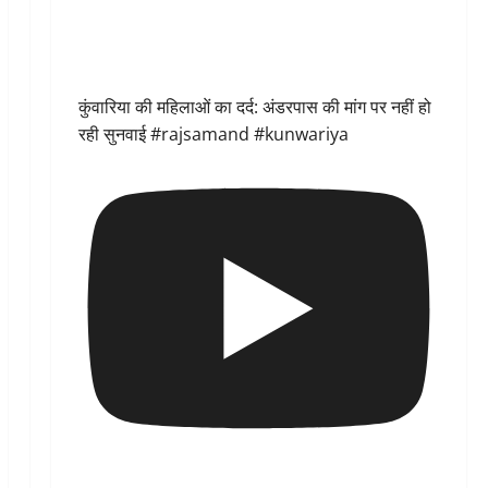
कुंवारिया की महिलाओं का दर्द: अंडरपास की मांग पर नहीं हो
रही सुनवाई #rajsamand #kunwariya