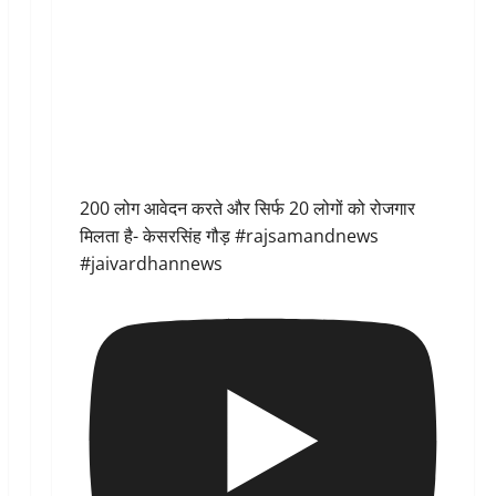
200 लोग आवेदन करते और सिर्फ 20 लोगों को रोजगार
मिलता है- केसरसिंह गौड़ #rajsamandnews
#jaivardhannews