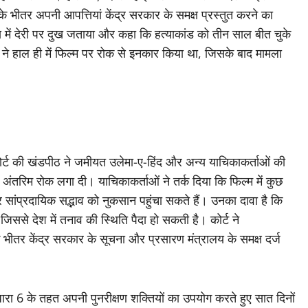
के भीतर अपनी आपत्तियां केंद्र सरकार के समक्ष प्रस्तुत करने का
याय में देरी पर दुख जताया और कहा कि हत्याकांड को तीन साल बीत चुके
्ट ने हाल ही में फिल्म पर रोक से इनकार किया था, जिसके बाद मामला
ोर्ट की खंडपीठ ने जमीयत उलेमा-ए-हिंद और अन्य याचिकाकर्ताओं की
ंतरिम रोक लगा दी। याचिकाकर्ताओं ने तर्क दिया कि फिल्म में कुछ
 सांप्रदायिक सद्भाव को नुकसान पहुंचा सकते हैं। उनका दावा है कि
िससे देश में तनाव की स्थिति पैदा हो सकती है। कोर्ट ने
 के भीतर केंद्र सरकार के सूचना और प्रसारण मंत्रालय के समक्ष दर्ज
रा 6 के तहत अपनी पुनरीक्षण शक्तियों का उपयोग करते हुए सात दिनों