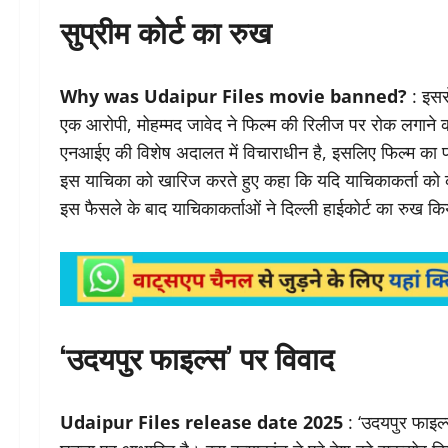
सुप्रीम कोर्ट का रुख
Why was Udaipur Files movie banned?
: इससे
एक आरोपी, मोहम्मद जावेद ने फिल्म की रिलीज पर रोक लगाने क
एनआईए की विशेष अदालत में विचाराधीन है, इसलिए फिल्म का प्र
इस याचिका को खारिज करते हुए कहा कि यदि याचिकाकर्ता को कोई 
इस फैसले के बाद याचिकाकर्ताओं ने दिल्ली हाईकोर्ट का रुख किय
‘उदयपुर फाइल्स’ पर विवाद
Udaipur Files release date 2025
: ‘उदयपुर फाइल्