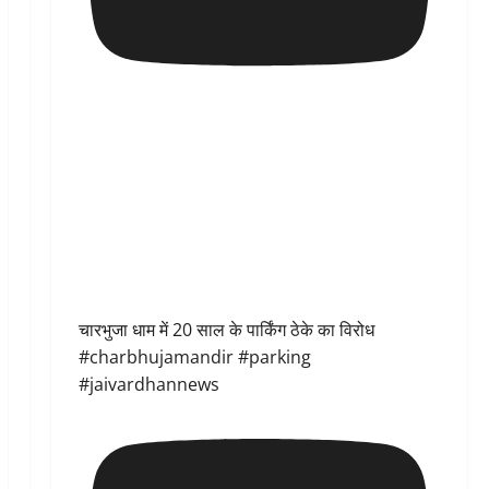
चारभुजा धाम में 20 साल के पार्किंग ठेके का विरोध
#charbhujamandir #parking
#jaivardhannews