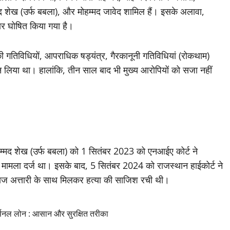
शेख (उर्फ बबला), और मोहम्मद जावेद शामिल हैं। इसके अलावा,
र घोषित किया गया है।
तिविधियों, आपराधिक षड्यंत्र, गैरकानूनी गतिविधियां (रोकथाम)
न लिया था। हालांकि, तीन साल बाद भी मुख्य आरोपियों को सजा नहीं
हम्मद शेख (उर्फ बबला) को 1 सितंबर 2023 को एनआईए कोर्ट ने
 मामला दर्ज था। इसके बाद, 5 सितंबर 2024 को राजस्थान हाईकोर्ट ने
ाज अत्तारी के साथ मिलकर हत्या की साजिश रची थी।
सनल लोन : आसान और सुरक्षित तरीका