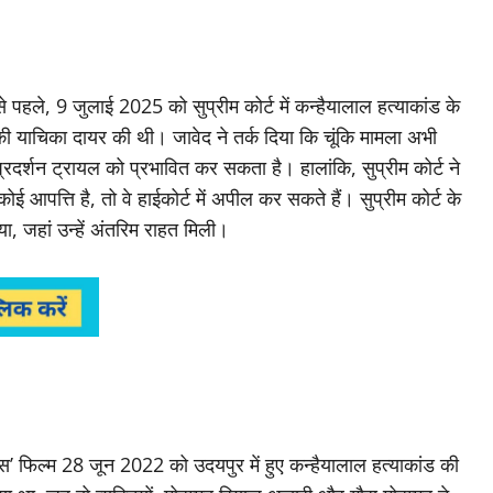
 पहले, 9 जुलाई 2025 को सुप्रीम कोर्ट में कन्हैयालाल हत्याकांड के
ी याचिका दायर की थी। जावेद ने तर्क दिया कि चूंकि मामला अभी
दर्शन ट्रायल को प्रभावित कर सकता है। हालांकि, सुप्रीम कोर्ट ने
आपत्ति है, तो वे हाईकोर्ट में अपील कर सकते हैं। सुप्रीम कोर्ट के
ा, जहां उन्हें अंतरिम राहत मिली।
स’ फिल्म 28 जून 2022 को उदयपुर में हुए कन्हैयालाल हत्याकांड की