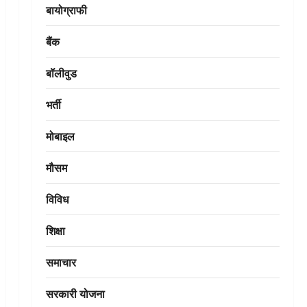
बायोग्राफी
बैंक
बॉलीवुड
भर्ती
मोबाइल
मौसम
विविध
शिक्षा
समाचार
सरकारी योजना