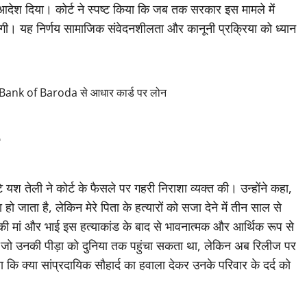
 आदेश दिया। कोर्ट ने स्पष्ट किया कि जब तक सरकार इस मामले में
ेगी। यह निर्णय सामाजिक संवेदनशीलता और कानूनी प्रक्रिया को ध्यान
 Bank of Baroda से आधार कार्ड पर लोन
े यश तेली ने कोर्ट के फैसले पर गहरी निराशा व्यक्त की। उन्होंने कहा,
ाता है, लेकिन मेरे पिता के हत्यारों को सजा देने में तीन साल से
नकी मां और भाई इस हत्याकांड के बाद से भावनात्मक और आर्थिक रूप से
 था, जो उनकी पीड़ा को दुनिया तक पहुंचा सकता था, लेकिन अब रिलीज पर
 कि क्या सांप्रदायिक सौहार्द का हवाला देकर उनके परिवार के दर्द को