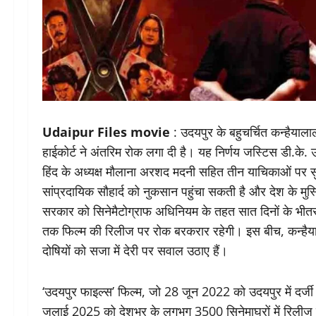
Udaipur Files movie
: उदयपुर के बहुचर्चित कन्हैयाल
हाईकोर्ट ने अंतरिम रोक लगा दी है। यह निर्णय जस्टिस डी.क
हिंद के अध्यक्ष मौलाना अरशद मदनी सहित तीन याचिकाओं पर सु
सांप्रदायिक सौहार्द को नुकसान पहुंचा सकती है और देश के मुस
सरकार को सिनेमैटोग्राफ अधिनियम के तहत सात दिनों के भीतर या
तक फिल्म की रिलीज पर रोक बरकरार रहेगी। इस बीच, कन्हैयालाल
दोषियों को सजा में देरी पर सवाल उठाए हैं।
‘उदयपुर फाइल्स’ फिल्म, जो 28 जून 2022 को उदयपुर में दर्जी
जुलाई 2025 को देशभर के लगभग 3500 सिनेमाघरों में रिलीज हो