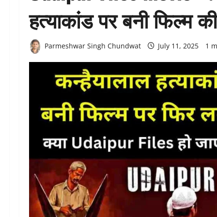
हत्याकांड पर बनी फिल्म 
Parmeshwar Singh Chundwat
July 11, 2025
1 m