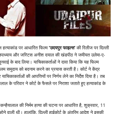
ाल हत्याकांड पर आधारित फिल्म
‘उदयपुर फाइल्स’
की रिलीज पर दिल्ली
े. उपाध्याय और जस्टिस अनीश दयाल की खंडपीठ ने जमीयत उलेमा-ए-
नवाई के बाद लिया। याचिकाकर्ताओं ने दावा किया कि यह फिल्म
्लिम समुदाय को बदनाम करने का प्रयास करती है। कोर्ट ने केंद्र
चिकाकर्ताओं की आपत्तियों पर निर्णय लेने का निर्देश दिया है। तब
 के परिवार ने कोर्ट के फैसले पर निराशा जताते हुए हत्याकांड के
 कन्हैयालाल की निर्मम हत्या की घटना पर आधारित है, शुक्रवार, 11
ने वाली थी। हालांकि, दिल्ली हाईकोर्ट के अंतरिम आदेश ने इसकी