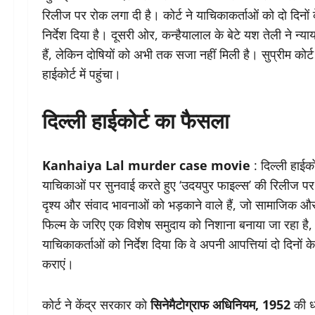
रिलीज पर रोक लगा दी है। कोर्ट ने याचिकाकर्ताओं को दो दिनों 
निर्देश दिया है। दूसरी ओर, कन्हैयालाल के बेटे यश तेली ने न्
हैं, लेकिन दोषियों को अभी तक सजा नहीं मिली है। सुप्रीम कोर
हाईकोर्ट में पहुंचा।
दिल्ली हाईकोर्ट का फैसला
Kanhaiya Lal murder case movie
: दिल्ली हाईक
याचिकाओं पर सुनवाई करते हुए ‘उदयपुर फाइल्स’ की रिलीज पर अ
दृश्य और संवाद भावनाओं को भड़काने वाले हैं, जो सामाजिक और
फिल्म के जरिए एक विशेष समुदाय को निशाना बनाया जा रहा है, ज
याचिकाकर्ताओं को निर्देश दिया कि वे अपनी आपत्तियां दो दिनों
कराएं।
कोर्ट ने केंद्र सरकार को
सिनेमैटोग्राफ अधिनियम, 1952
की धा