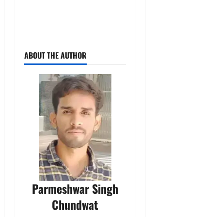
ABOUT THE AUTHOR
Parmeshwar Singh
Chundwat