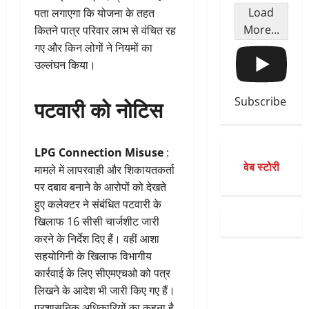
Load
पता लगाएगा कि योजना के तहत
More...
कितने पात्र परिवार लाभ से वंचित रह
गए और किन लोगों ने नियमों का
उल्लंघन किया।
पटवारी को नोटिस
Subscribe
LPG Connection Misuse
:
वेब स्टोरी
मामले में लापरवाही और शिकायतकर्ता
पर दबाव बनाने के आरोपों को देखते
हुए कलेक्टर ने संबंधित पटवारी के
खिलाफ 16 सीसी चार्जशीट जारी
करने के निर्देश दिए हैं। वहीं आशा
सहयोगिनी के खिलाफ विभागीय
कार्रवाई के लिए सीएमएचओ को पत्र
लिखने के आदेश भी जारी किए गए हैं।
प्रशासनिक अधिकारियों का कहना है