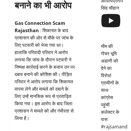
आदित्यप्रताप
बनाने का भी आरोप
सिंह चौहान
Gas Connection Scam
Rajasthan
: शिकायत के बाद
प्रशासन की ओर से मौके पर जांच के
लिए पटवारी को भेजा गया था।
भीम की
हालांकि परिवादी परिवार ने आरोप
गोचर भूमि
लगाया कि जांच के दौरान पटवारी ने
अडाणी को
निष्पक्ष कार्रवाई करने के बजाय उन पर
देने का
दबाव बनाने की कोशिश की। पीड़ित
विरोध!
परिवार ने आरोप लगाया कि शिकायत
ग्रामीणों के
वापस लेने और मामले को दबाने के
साथ
लिए उन्हें मानसिक रूप से प्रताड़ित
कांग्रेस
किया गया। इस आरोप के बाद जिला
पहुंची
प्रशासन ने मामले को और गंभीरता से
कलेक्टर के
लिया है।
पास
#rajsamand