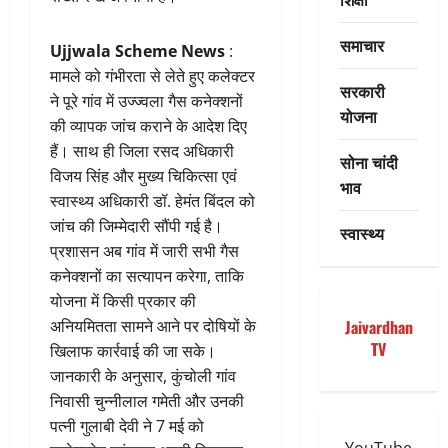
समाचार
Ujjwala Scheme News
:
मामले को गंभीरता से लेते हुए कलेक्टर
सरकारी
ने पूरे गांव में उज्ज्वला गैस कनेक्शनों
योजना
की व्यापक जांच कराने के आदेश दिए
हैं। साथ ही जिला रसद अधिकारी
सोना चांदी
विजय सिंह और मुख्य चिकित्सा एवं
भाव
स्वास्थ्य अधिकारी डॉ. हेमंत बिंदल को
जांच की जिम्मेदारी सौंपी गई है।
स्वास्थ्य
प्रशासन अब गांव में जारी सभी गैस
कनेक्शनों का सत्यापन करेगा, ताकि
योजना में किसी प्रकार की
अनियमितता सामने आने पर दोषियों के
Jaivardhan
TV
खिलाफ कार्रवाई की जा सके।
जानकारी के अनुसार, कुंचोली गांव
निवासी चुन्नीलाल गमेती और उनकी
पत्नी गुलाबी देवी ने 7 मई को