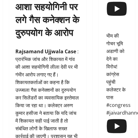
आशा सहयोगिनी पर
लगे गैस कनेक्शन के
दुरुपयोग के आरोप
भीम की
गोचर भूमि
अडाणी को
Rajsamand Ujjwala Case
:
देने का
प्रारंभिक जांच और शिकायत में गांव
विरोध!
की आशा सहयोगिनी लीला देवी पर भी
कांग्रेस
गंभीर आरोप लगाए गए हैं।
पहुंची
शिकायतकर्ताओं का कहना है कि
कलेक्टर के
उज्ज्वला गैस कनेक्शनों का दुरुपयोग
पास
कर सिलेंडरों का व्यवसायिक इस्तेमाल
#congress
किया जा रहा था। कलेक्टर अरुण
#jaivardhann
कुमार हसीजा ने बताया कि यदि जांच
में शिकायत सही पाई जाती है तो
संबंधित लोगों के खिलाफ सख्त
कार्रवाई की जाएगी। प्रशासन यह भी