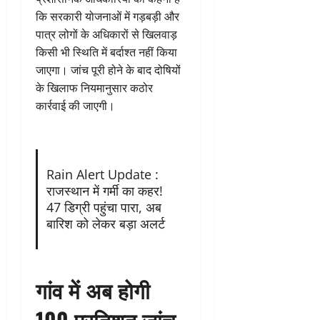
कि सरकारी योजनाओं में गड़बड़ी और
पात्र लोगों के अधिकारों से खिलवाड़
किसी भी स्थिति में बर्दाश्त नहीं किया
जाएगा। जांच पूरी होने के बाद दोषियों
के खिलाफ नियमानुसार कठोर
कार्रवाई की जाएगी।
Rain Alert Update :
राजस्थान में गर्मी का कहर!
47 डिग्री पहुंचा पारा, अब
बारिश को लेकर बड़ा अलर्ट
गांव में अब होगी
100 प्रतिशत जांच