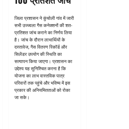
जिला प्रशासन ने कुंचोली गांव में जारी
सभी उज्ज्वला गैस कनेक्शनों की शत-
प्रतिशत जांच कराने का निर्णय लिया
है। जांच के दौरान लाभार्थियों के
दस्तावेज, गैस वितरण रिकॉर्ड और
सिलेंडर उपयोग की स्थिति का
सत्यापन किया जाएगा। प्रशासन का
उद्देश्य यह सुनिश्चित करना है कि
योजना का लाभ वास्तविक पात्र
परिवारों तक पहुंचे और भविष्य में इस
प्रकार की अनियमितताओं को रोका
जा सके।