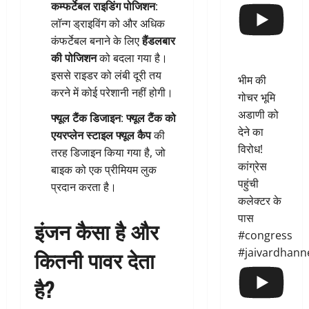
कम्फर्टेबल राइडिंग पोजिशन
:
लॉन्ग ड्राइविंग को और अधिक
कंफर्टेबल बनाने के लिए
हैंडलबार
की पोजिशन
को बदला गया है।
इससे राइडर को लंबी दूरी तय
भीम की
करने में कोई परेशानी नहीं होगी।
गोचर भूमि
अडाणी को
फ्यूल टैंक डिजाइन
:
फ्यूल टैंक को
देने का
एयरप्लेन स्टाइल फ्यूल कैप
की
विरोध!
तरह डिजाइन किया गया है, जो
कांग्रेस
बाइक को एक प्रीमियम लुक
पहुंची
प्रदान करता है।
कलेक्टर के
पास
इंजन कैसा है और
#congress
कितनी पावर देता
#jaivardhann
है?