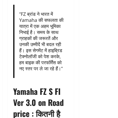
“FZ ब्रांड ने भारत में
Yamaha की सफलता की
यात्रा में एक अहम भूमिका
निभाई है। समय के साथ
ग्राहकों की जरूरतें और
उनकी उम्मीदें भी बदल रही
हैं। इस सेगमेंट में हाइब्रिड
टेक्नोलॉजी को पेश करके,
हम बाइक की परफॉर्मेंस को
नए स्तर पर ले जा रहे हैं।”
Yamaha FZ S FI
Ver 3.0 on Road
price :
कितनी है