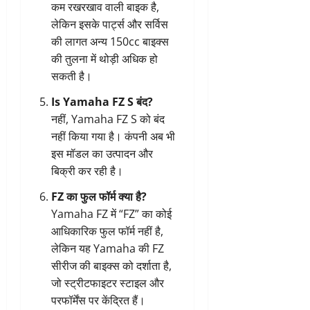
कम रखरखाव वाली बाइक है,
लेकिन इसके पार्ट्स और सर्विस
की लागत अन्य 150cc बाइक्स
की तुलना में थोड़ी अधिक हो
सकती है।
Is Yamaha FZ S बंद?
नहीं, Yamaha FZ S को बंद
नहीं किया गया है। कंपनी अब भी
इस मॉडल का उत्पादन और
बिक्री कर रही है।
FZ का फुल फॉर्म क्या है?
Yamaha FZ में “FZ” का कोई
आधिकारिक फुल फॉर्म नहीं है,
लेकिन यह Yamaha की FZ
सीरीज की बाइक्स को दर्शाता है,
जो स्ट्रीटफाइटर स्टाइल और
परफॉर्मेंस पर केंद्रित हैं।