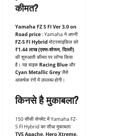
कीमत?
Yamaha FZ S FI Ver 3.0 on
Road price
: Yamaha ने अपनी
FZ-S FI Hybrid
मोटरसाइकिल को
₹1.44 लाख (एक्स-शोरूम, दिल्ली)
की शुरुआती कीमत पर लॉन्च किया
है। यह बाइक
Racing Blue
और
Cyan Metallic Grey
जैसे
आकर्षक रंगों में उपलब्ध होगी।
किनसे है मुकाबला?
150 सीसी सेगमेंट में Yamaha FZ-
S FI Hybrid का सीधा मुकाबला
TVS Apache, Hero Xtreme,