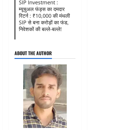
SIP Investment :
म्यूचुअल फंड्स का दमदार
रिटर्न : ₹10,000 की मंथली
SIP से बना करोड़ों का फंड,
निवेशकों की बल्ले-बल्ले!
ABOUT THE AUTHOR