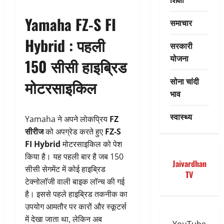
Yamaha FZ-S FI
समाचार
Hybrid : पहली
सरकारी
योजना
150 सीसी हाइब्रिड
सोना चांदी
मोटरसाइकिल
भाव
स्वास्थ्य
Yamaha ने अपने लोकप्रिय
FZ
सीरीज
को अपग्रेड करते हुए
FZ-S
FI Hybrid
मोटरसाइकिल को पेश
किया है। यह पहली बार है जब 150
Jaivardhan
सीसी सेगमेंट में कोई हाइब्रिड
TV
टेक्नोलॉजी वाली बाइक लॉन्च की गई
है। इससे पहले हाइब्रिड तकनीक का
उपयोग आमतौर पर कारों और स्कूटर्स
में देखा जाता था, लेकिन अब