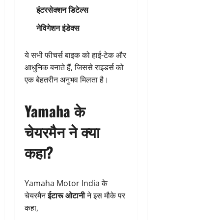
इंटरसेक्शन डिटेल्स
नेविगेशन इंडेक्स
ये सभी फीचर्स बाइक को हाई-टेक और
आधुनिक बनाते हैं, जिससे राइडर्स को
एक बेहतरीन अनुभव मिलता है।
Yamaha के
चेयरमैन ने क्या
कहा?
Yamaha Motor India के
चेयरमैन
ईटारू ओटानी
ने इस मौके पर
कहा,