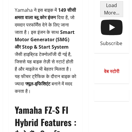
Load
Yamaha ने इस बाइक में
149 सीसी
More...
क्षमता वाला ब्लू कोर इंजन
दिया है, जो
दमदार परफॉर्मेंस देने के लिए जाना
जाता है। इस इंजन के साथ
Smart
Motor Generator (SMG)
Subscribe
और Stop & Start System
जैसी हाइब्रिड टेक्नोलॉजी दी गई है,
जिससे यह बाइक तेज़ी से स्टार्ट होती
है और माइलेज भी बेहतर मिलता है।
वेब स्टोरी
यह फीचर ट्रैफिक के दौरान बाइक को
ज्यादा
फ्यूल-इफिशिएंट
बनाने में मदद
करता है।
Yamaha FZ-S FI
Hybrid
Features :