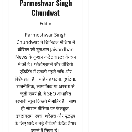
Parmeshwar Singh
Chundwat
Editor
Parmeshwar Singh
Chundwat ने डिजिटल मीडिया में
कॅरियर की शुरुआत Jaivardhan
News के कुशल कंटेंट राइटर के रूप
में की है। फोटोग्राफी और वीडियो
एडिटिंग में उनकी गहरी रुचि और
विशेषज्ञता है। चाहे वह घटना, दुर्घटना,
राजनीतिक, सामाजिक या अपराध से
जुड़ी खबरें हों, वे SEO आधारित
प्रभावी न्यूज लिखने में माहिर हैं। साथ
ही सोशल मीडिया पर फेसबुक,
इंस्टाग्राम, एक्स, थ्रेड्स और यूट्यूब
के लिए छोटे व बड़े वीडियो कंटेंट तैयार
करने में निपुण हैं।