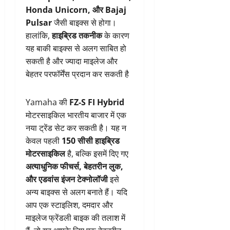
Honda Unicorn, और Bajaj
Pulsar
जैसी बाइक्स से होगा।
हालांकि,
हाइब्रिड तकनीक
के कारण
यह बाकी बाइक्स से अलग साबित हो
सकती है और ज्यादा माइलेज और
बेहतर परफॉर्मेंस प्रदान कर सकती है
Yamaha की
FZ-S FI Hybrid
मोटरसाइकिल भारतीय बाजार में एक
नया ट्रेंड सेट कर सकती है। यह न
केवल पहली
150 सीसी हाइब्रिड
मोटरसाइकिल
है, बल्कि इसमें दिए गए
अत्याधुनिक फीचर्स, बेहतरीन लुक,
और एडवांस इंजन टेक्नोलॉजी
इसे
अन्य बाइक्स से अलग बनाते हैं। यदि
आप एक स्टाइलिश, दमदार और
माइलेज फ्रेंडली बाइक की तलाश में