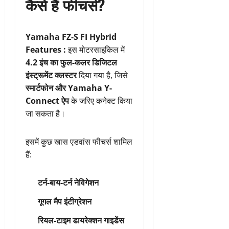
कैसे हैं फीचर्स?
Yamaha FZ-S FI Hybrid
Features :
इस मोटरसाइकिल में
4.2 इंच का फुल-कलर डिजिटल
इंस्ट्रूमेंट क्लस्टर
दिया गया है, जिसे
स्मार्टफोन और Yamaha Y-
Connect ऐप
के जरिए कनेक्ट किया
जा सकता है।
इसमें कुछ खास एडवांस फीचर्स शामिल
हैं:
टर्न-बाय-टर्न नेविगेशन
गूगल मैप इंटीग्रेशन
रियल-टाइम डायरेक्शन गाइडेंस