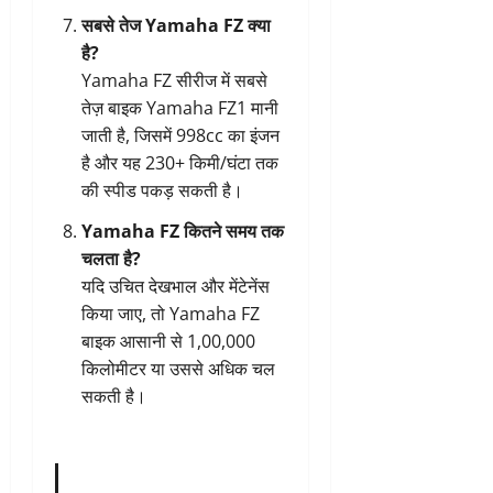
सबसे तेज Yamaha FZ क्या
है?
Yamaha FZ सीरीज में सबसे
तेज़ बाइक Yamaha FZ1 मानी
जाती है, जिसमें 998cc का इंजन
है और यह 230+ किमी/घंटा तक
की स्पीड पकड़ सकती है।
Yamaha FZ कितने समय तक
चलता है?
यदि उचित देखभाल और मेंटेनेंस
किया जाए, तो Yamaha FZ
बाइक आसानी से 1,00,000
किलोमीटर या उससे अधिक चल
सकती है।