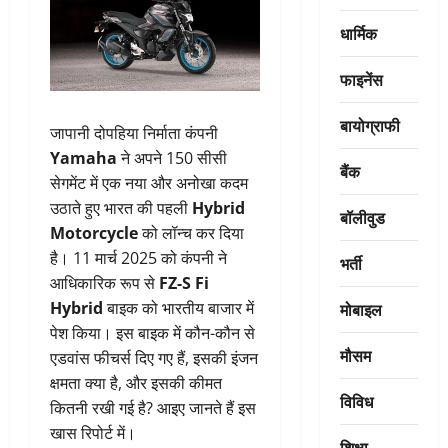
धार्मिक
फाइनेंस
बायोग्राफी
जापानी दोपहिया निर्माता कंपनी
Yamaha
ने अपने 150 सीसी
बैंक
सेगमेंट में एक नया और अनोखा कदम
उठाते हुए भारत की पहली
Hybrid
बॉलीवुड
Motorcycle
को लॉन्च कर दिया
है। 11 मार्च 2025 को कंपनी ने
भर्ती
आधिकारिक रूप से
FZ-S Fi
मोबाइल
Hybrid
बाइक को भारतीय बाजार में
पेश किया। इस बाइक में कौन-कौन से
मौसम
एडवांस फीचर्स दिए गए हैं, इसकी इंजन
क्षमता क्या है, और इसकी कीमत
विविध
कितनी रखी गई है? आइए जानते हैं इस
खास रिपोर्ट में।
शिक्षा