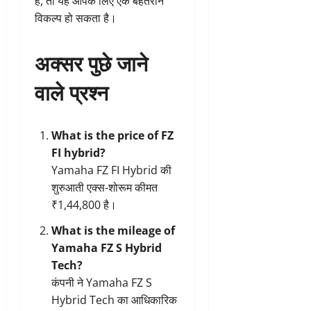
हैं, तो यह आपके लिए एक बेहतरीन
विकल्प हो सकता है।
अक्सर पुछे जाने
वाले प्रश्न
What is the price of FZ
FI hybrid?
Yamaha FZ FI Hybrid की
शुरुआती एक्स-शोरूम कीमत
₹1,44,800 है।
What is the mileage of
Yamaha FZ S Hybrid
Tech?
कंपनी ने Yamaha FZ S
Hybrid Tech का आधिकारिक