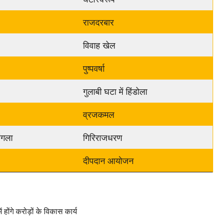
राजदरबार
विवाह खेल
पुष्पवर्षा
गुलाबी घटा में हिंडोला
व्रजकमल
बंगला
गिरिराजधरण
दीपदान आयोजन
ंगे करोड़ों के विकास कार्य