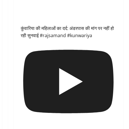
कुंवारिया की महिलाओं का दर्द: अंडरपास की मांग पर नहीं हो
रही सुनवाई #rajsamand #kunwariya