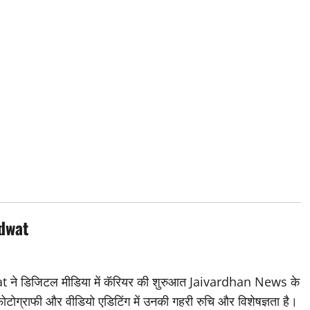
dwat
डिजिटल मीडिया में कॅरियर की शुरुआत Jaivardhan News के
 फोटोग्राफी और वीडियो एडिटिंग में उनकी गहरी रुचि और विशेषज्ञता है।