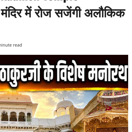
मंदिर में रोज सजेंगी अलौकिक
minute read