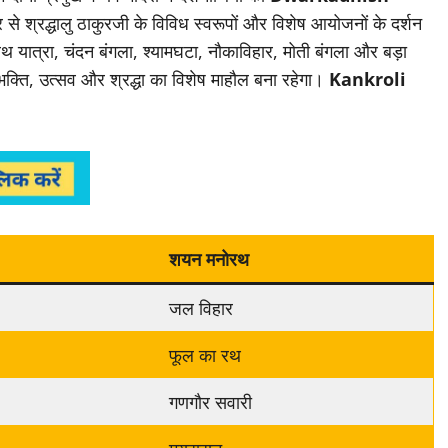
से श्रद्धालु ठाकुरजी के विविध स्वरूपों और विशेष आयोजनों के दर्शन
 रथ यात्रा, चंदन बंगला, श्यामघटा, नौकाविहार, मोती बंगला और बड़ा
 भक्ति, उत्सव और श्रद्धा का विशेष माहौल बना रहेगा।
Kankroli
शयन मनोरथ
जल विहार
फूल का रथ
गणगौर सवारी