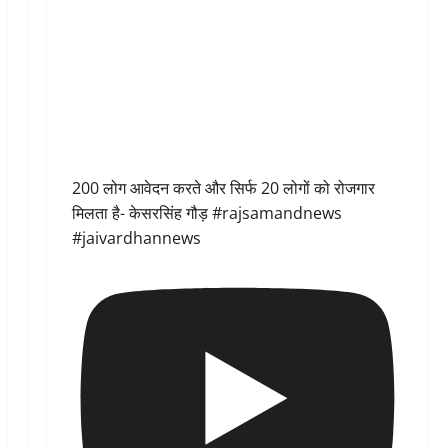
200 लोग आवेदन करते और सिर्फ 20 लोगों को रोजगार
मिलता है- केसरसिंह गौड़ #rajsamandnews
#jaivardhannews