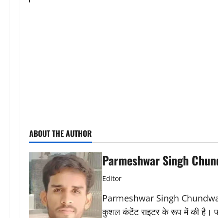
ABOUT THE AUTHOR
Parmeshwar Singh Chun
Editor
Parmeshwar Singh Chundwat ने 
कुशल कंटेंट राइटर के रूप में की है।