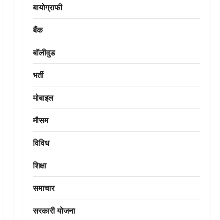
बायोग्राफी
बैंक
बॉलीवुड
भर्ती
मोबाइल
मौसम
विविध
शिक्षा
समाचार
सरकारी योजना