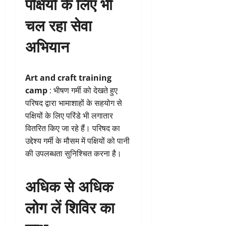
पक्षियों के लिए भी
चल रहा सेवा
अभियान
Art and craft training
camp
: भीषण गर्मी को देखते हुए
परिषद द्वारा भामाशाहों के सहयोग से
पक्षियों के लिए परिंडे भी लगातार
वितरित किए जा रहे हैं। परिषद का
उद्देश्य गर्मी के मौसम में पक्षियों को पानी
की उपलब्धता सुनिश्चित करना है।
अधिक से अधिक
लोग लें शिविर का