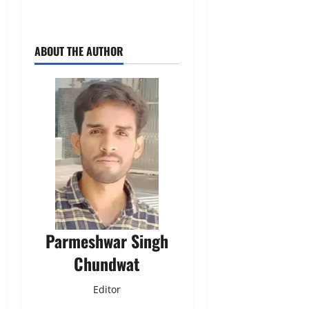
ABOUT THE AUTHOR
Parmeshwar Singh
Chundwat
Editor