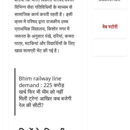
विभिन्न सेवा गतिविधियों के माध्यम से
सामाजिक कार्य करती रहती है। इसी
क्रम में परिषद द्वारा राजकीय उच्च
वेब स्टोरी
प्राथमिक विद्यालय, किशोर नगर में
जरूरत के अनुसार पंखे, दरियां, कचरा
पात्र, मटकियां और विद्यार्थियों के लिए
खाद्य सामग्री भेंट की गई है।
Bhim railway line
demand : 225 करोड़
खर्च फिर भी भीम को नहीं
मिली ट्रेन! आखिर कब बजेगी
रेल की सीटी?