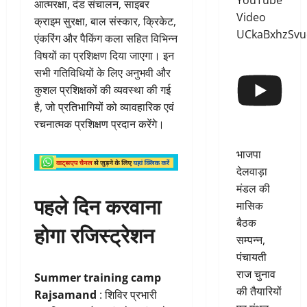
YouTube
आत्मरक्षा, दंड संचालन, साइबर
Video
क्राइम सुरक्षा, बाल संस्कार, क्रिकेट,
UCkaBxhzSv
एंकरिंग और पैकिंग कला सहित विभिन्न
विषयों का प्रशिक्षण दिया जाएगा। इन
सभी गतिविधियों के लिए अनुभवी और
कुशल प्रशिक्षकों की व्यवस्था की गई
है, जो प्रतिभागियों को व्यावहारिक एवं
रचनात्मक प्रशिक्षण प्रदान करेंगे।
भाजपा
देलवाड़ा
मंडल की
पहले दिन करवाना
मासिक
बैठक
होगा रजिस्ट्रेशन
सम्पन्न,
पंचायती
राज चुनाव
Summer training camp
की तैयारियों
Rajsamand
: शिविर प्रभारी