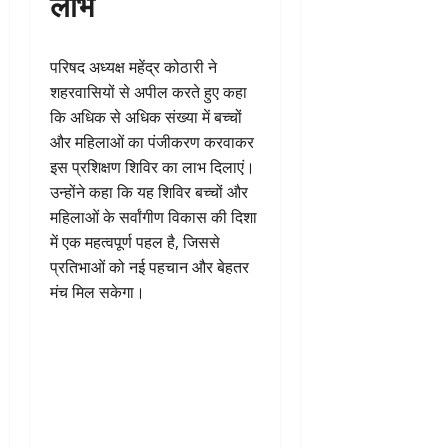
लाभ
परिषद अध्यक्ष महेंद्र कोठारी ने
शहरवासियों से अपील करते हुए कहा
कि अधिक से अधिक संख्या में बच्चों
और महिलाओं का पंजीकरण करवाकर
इस प्रशिक्षण शिविर का लाभ दिलाएं।
उन्होंने कहा कि यह शिविर बच्चों और
महिलाओं के सर्वांगीण विकास की दिशा
में एक महत्वपूर्ण पहल है, जिससे
प्रतिभाओं को नई पहचान और बेहतर
मंच मिल सकेगा।