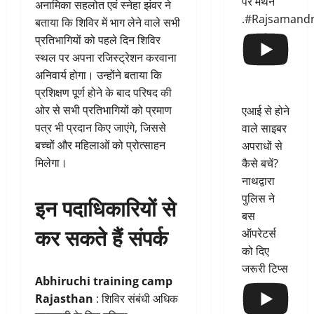
पर मंथन
अनामिका सहलोत एवं स्नेहा झंवर ने
.#Rajsamand
बताया कि शिविर में भाग लेने वाले सभी
प्रतिभागियों को पहले दिन शिविर
स्थल पर अपना रजिस्ट्रेशन करवाना
अनिवार्य होगा। उन्होंने बताया कि
प्रशिक्षण पूर्ण होने के बाद परिषद की
ओर से सभी प्रतिभागियों को प्रमाण
एआई से होने
पत्र भी प्रदान किए जाएंगे, जिससे
वाले साइबर
बच्चों और महिलाओं को प्रोत्साहन
अपराधों से
मिलेगा।
कैसे बचें?
नाथद्वारा
पुलिस ने
इन पदाधिकारियों से
बस
कर सकते हैं संपर्क
ऑपरेटर्स
को दिए
जरूरी टिप्स
Abhiruchi training camp
Rajasthan
: शिविर संबंधी अधिक