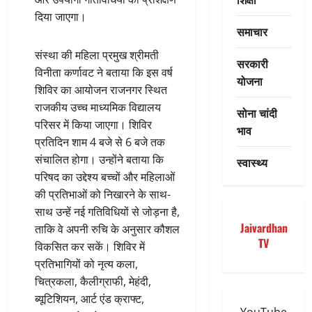
दिया जाएगा।
समाचार
संस्था की महिला प्रमुख श्रीमती
सरकारी
विनीता कर्णावट ने बताया कि इस वर्ष
योजना
शिविर का आयोजन राजनगर स्थित
राजकीय उच्च माध्यमिक विद्यालय
सोना चांदी
परिसर में किया जाएगा। शिविर
भाव
प्रतिदिन शाम 4 बजे से 6 बजे तक
संचालित होगा। उन्होंने बताया कि
स्वास्थ्य
परिषद का उद्देश्य बच्चों और महिलाओं
की प्रतिभाओं को निखारने के साथ-
साथ उन्हें नई गतिविधियों से जोड़ना है,
Jaivardhan
ताकि वे अपनी रुचि के अनुसार कौशल
TV
विकसित कर सकें। शिविर में
प्रतिभागियों को नृत्य कला,
चित्रकला, कैलीग्राफी, मेहंदी,
ब्यूटिशियन, आर्ट एंड क्राफ्ट,