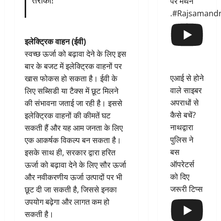
तरीका!
पर मंथन
.#Rajsamand
इलेक्ट्रिक वाहन (ईवी)
स्वच्छ ऊर्जा को बढ़ावा देने के लिए इस
बार के बजट में इलेक्ट्रिक वाहनों पर
एआई से होने
खास फोकस हो सकता है। ईवी के
वाले साइबर
लिए सब्सिडी या टैक्स में छूट मिलने
अपराधों से
की संभावना जताई जा रही है। इससे
कैसे बचें?
इलेक्ट्रिक वाहनों की कीमतें घट
नाथद्वारा
सकती हैं और यह आम जनता के लिए
पुलिस ने
एक आकर्षक विकल्प बन सकता है।
बस
इसके साथ ही, सरकार द्वारा हरित
ऑपरेटर्स
ऊर्जा को बढ़ावा देने के लिए सौर ऊर्जा
को दिए
और नवीकरणीय ऊर्जा उत्पादों पर भी
जरूरी टिप्स
छूट दी जा सकती है, जिससे इनका
उपयोग बढ़ेगा और लागत कम हो
सकती है।