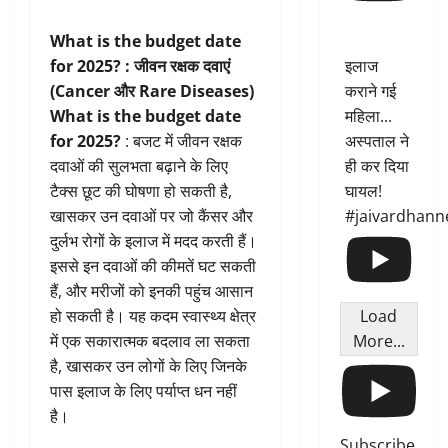
What is the budget date
for 2025? :
जीवन रक्षक दवाएं
इलाज
(Cancer और Rare Diseases)
कराने गई
What is the budget date
महिला...
for 2025?
: बजट में जीवन रक्षक
अस्पताल ने
दवाओं की सुलभता बढ़ाने के लिए
ही कर दिया
टैक्स छूट की घोषणा हो सकती है,
घायल!
खासकर उन दवाओं पर जो कैंसर और
#jaivardhann
दुर्लभ रोगों के इलाज में मदद करती हैं।
इससे इन दवाओं की कीमतें घट सकती
हैं, और मरीजों को इनकी पहुंच आसान
Load
हो सकती है। यह कदम स्वास्थ्य क्षेत्र
More...
में एक सकारात्मक बदलाव ला सकता
है, खासकर उन लोगों के लिए जिनके
पास इलाज के लिए पर्याप्त धन नहीं
है।
Subscribe