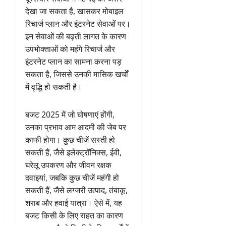
देखा जा सकता है, खासकर मोबाइल
रिचार्ज प्लान और इंटरनेट सेवाओं पर।
इन सेवाओं की बढ़ती लागत के कारण
उपभोक्ताओं को महंगे रिचार्ज और
इंटरनेट प्लान का सामना करना पड़
सकता है, जिससे उनकी मासिक खर्चों
में वृद्धि हो सकती है।
बजट 2025 में जो घोषणाएं होंगी,
उनका प्रभाव आम आदमी की जेब पर
काफी होगा। कुछ चीजें सस्ती हो
सकती हैं, जैसे इलेक्ट्रॉनिक्स, ईवी,
घरेलू उपकरण और जीवन रक्षक
दवाइयां, जबकि कुछ चीजें महंगी हो
सकती हैं, जैसे लग्जरी उत्पाद, तंबाकू,
शराब और हवाई यात्रा। ऐसे में, यह
बजट किसी के लिए राहत का कारण