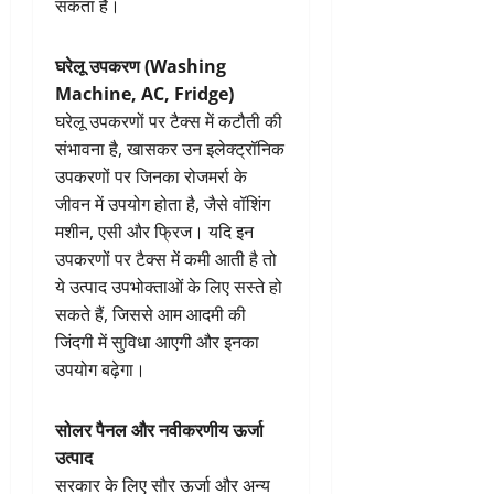
सकता है।
घरेलू उपकरण (Washing
Machine, AC, Fridge)
घरेलू उपकरणों पर टैक्स में कटौती की
संभावना है, खासकर उन इलेक्ट्रॉनिक
उपकरणों पर जिनका रोजमर्रा के
जीवन में उपयोग होता है, जैसे वॉशिंग
मशीन, एसी और फ्रिज। यदि इन
उपकरणों पर टैक्स में कमी आती है तो
ये उत्पाद उपभोक्ताओं के लिए सस्ते हो
सकते हैं, जिससे आम आदमी की
जिंदगी में सुविधा आएगी और इनका
उपयोग बढ़ेगा।
सोलर पैनल और नवीकरणीय ऊर्जा
उत्पाद
सरकार के लिए सौर ऊर्जा और अन्य