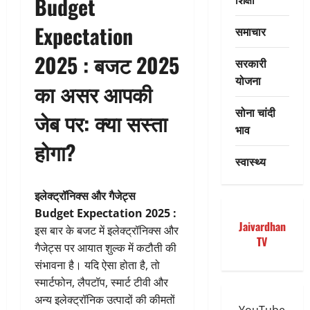
Budget
Expectation
समाचार
2025 : बजट 2025
सरकारी
योजना
का असर आपकी
सोना चांदी
जेब पर: क्या सस्ता
भाव
होगा?
स्वास्थ्य
इलेक्ट्रॉनिक्स और गैजेट्स
Budget Expectation 2025 :
Jaivardhan
इस बार के बजट में इलेक्ट्रॉनिक्स और
TV
गैजेट्स पर आयात शुल्क में कटौती की
संभावना है। यदि ऐसा होता है, तो
स्मार्टफोन, लैपटॉप, स्मार्ट टीवी और
अन्य इलेक्ट्रॉनिक उत्पादों की कीमतों