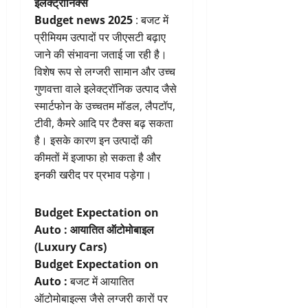
इलेक्ट्रॉनिक्स
Budget news 2025
: बजट में
प्रीमियम उत्पादों पर जीएसटी बढ़ाए
जाने की संभावना जताई जा रही है।
विशेष रूप से लग्जरी सामान और उच्च
गुणवत्ता वाले इलेक्ट्रॉनिक उत्पाद जैसे
स्मार्टफोन के उच्चतम मॉडल, लैपटॉप,
टीवी, कैमरे आदि पर टैक्स बढ़ सकता
है। इसके कारण इन उत्पादों की
कीमतों में इजाफा हो सकता है और
इनकी खरीद पर प्रभाव पड़ेगा।
Budget Expectation on
Auto :
आयातित ऑटोमोबाइल
(Luxury Cars)
Budget Expectation on
Auto :
बजट में आयातित
ऑटोमोबाइल्स जैसे लग्जरी कारों पर