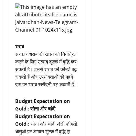
शराब
सरकार शराब की खपत को नियंत्रित
करने के लिए उत्पाद शुल्क में वृद्धि कर
सकती है। इससे शराब की कीमतें बढ़
सकती हैं और उपभोक्ताओं को महंगे
दाम पर शराब खरीदनी पड़ सकती है।
Budget Expectation on
Gold :
सोना और चांदी
Budget Expectation on
Gold :
सोना और चांदी जैसी कीमती
धातुओं पर आयात शुल्क में वृद्धि हो