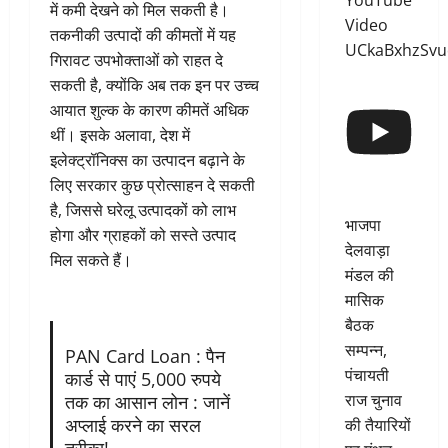
YouTube
में कमी देखने को मिल सकती है।
Video
तकनीकी उत्पादों की कीमतों में यह
UCkaBxhzSv
गिरावट उपभोक्ताओं को राहत दे
सकती है, क्योंकि अब तक इन पर उच्च
आयात शुल्क के कारण कीमतें अधिक
थीं। इसके अलावा, देश में
इलेक्ट्रॉनिक्स का उत्पादन बढ़ाने के
लिए सरकार कुछ प्रोत्साहन दे सकती
है, जिससे घरेलू उत्पादकों को लाभ
भाजपा
होगा और ग्राहकों को सस्ते उत्पाद
देलवाड़ा
मिल सकते हैं।
मंडल की
मासिक
बैठक
सम्पन्न,
PAN Card Loan : पैन
पंचायती
कार्ड से पाएं 5,000 रुपये
राज चुनाव
तक का आसान लोन : जानें
अप्लाई करने का सरल
की तैयारियों