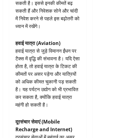
सकती है। इससे इनकी कीमतें बढ़
सकती हैं और निवेशक सोने और चांदी
में निवेश करने से पहले इस बढ़ोतरी को
ध्यान में रखेंगे।
हवाई यात्रा (Aviation)
हवाई यात्रा से जुड़े विमानन ईंधन पर
टैक्स में वृद्धि की संभावना है। यदि ऐसा
होता है, तो हवाई यात्रा के टिकट की
कीमतों पर असर पड़ेगा और यात्रियों
को अधिक कीमत चुकानी पड़ सकती
है। यह पर्यटन उद्योग को भी प्रभावित
कर सकता है, क्योंकि हवाई यात्रा
महंगी हो सकती है।
दूरसंचार सेवाएं (Mobile
Recharge and Internet)
दूरसंचार सेवाओं में महंगाई का असर