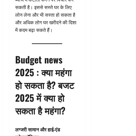
सकती है। इससे सस्ते घर के लिए
लोन लेना और भी सस्ता हो सकता है
और अधिक लोग घर खरीदने की दिशा
में कदम बढ़ा सकते हैं।
Budget news
2025 :
क्या महंगा
हो सकता है? बजट
2025 में क्या हो
सकता है महंगा?
लग्जरी सामान और हाई-एंड