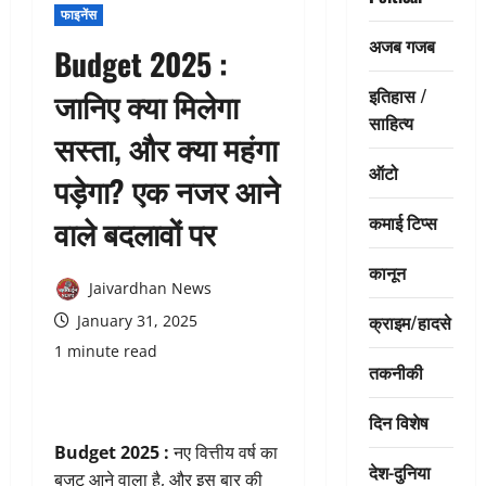
फाइनेंस
अजब गजब
Budget 2025 :
इतिहास /
जानिए क्या मिलेगा
साहित्य
सस्ता, और क्या महंगा
ऑटो
पड़ेगा? एक नजर आने
कमाई टिप्स
वाले बदलावों पर
कानून
Jaivardhan News
क्राइम/हादसे
January 31, 2025
1 minute read
तकनीकी
दिन विशेष
Budget 2025 :
नए वित्तीय वर्ष का
देश-दुनिया
बजट आने वाला है, और इस बार की