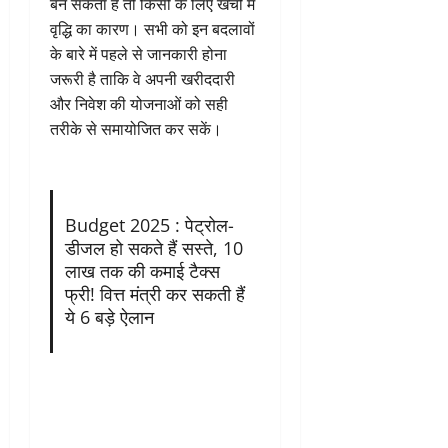
बन सकता है तो किसी के लिए खर्चों में
वृद्धि का कारण। सभी को इन बदलावों
के बारे में पहले से जानकारी होना
जरूरी है ताकि वे अपनी खरीददारी
और निवेश की योजनाओं को सही
तरीके से समायोजित कर सकें।
Budget 2025 : पेट्रोल-
डीजल हो सकते हैं सस्ते, 10
लाख तक की कमाई टैक्स
फ्री! वित्त मंत्री कर सकती हैं
ये 6 बड़े ऐलान