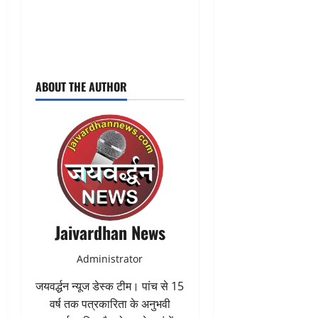
ABOUT THE AUTHOR
Jaivardhan News
Administrator
जयवर्द्धन न्यूज डेस्क टीम। पांच से 15
वर्ष तक पत्रकारिता के अनुभवी