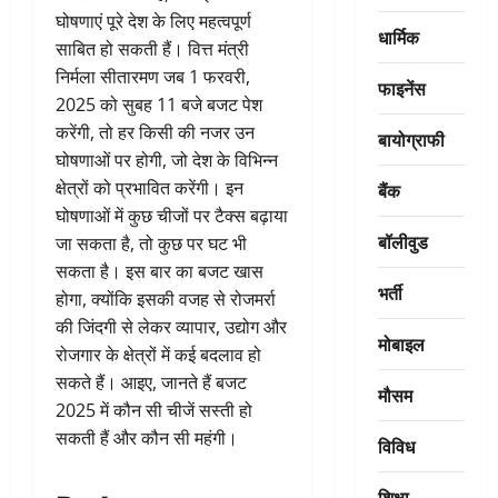
घोषणाएं पूरे देश के लिए महत्वपूर्ण
धार्मिक
साबित हो सकती हैं। वित्त मंत्री
निर्मला सीतारमण जब 1 फरवरी,
फाइनेंस
2025 को सुबह 11 बजे बजट पेश
करेंगी, तो हर किसी की नजर उन
बायोग्राफी
घोषणाओं पर होगी, जो देश के विभिन्न
क्षेत्रों को प्रभावित करेंगी। इन
बैंक
घोषणाओं में कुछ चीजों पर टैक्स बढ़ाया
बॉलीवुड
जा सकता है, तो कुछ पर घट भी
सकता है। इस बार का बजट खास
भर्ती
होगा, क्योंकि इसकी वजह से रोजमर्रा
की जिंदगी से लेकर व्यापार, उद्योग और
मोबाइल
रोजगार के क्षेत्रों में कई बदलाव हो
सकते हैं। आइए, जानते हैं बजट
मौसम
2025 में कौन सी चीजें सस्ती हो
सकती हैं और कौन सी महंगी।
विविध
शिक्षा