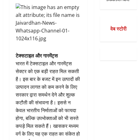
वेब स्टोरी
टेक्सटाइल और गारमेंट्स
भारत में टेक्सटाइल और गारमेंट्स
सेक्टर को एक बड़ी राहत मिल सकती
है। इस बार के बजट में इन उत्पादों की
उत्पादन लागत को कम करने के लिए
सरकार द्वारा समर्थन देने और शुल्क
कटौती की संभावना है। इससे न
केवल भारतीय निर्माताओं को फायदा
होगा, बल्कि उपभोक्ताओं को भी सस्ते
कपड़े मिल सकते हैं। खासकर मध्यम
वर्ग के लिए यह एक राहत का संकेत हो