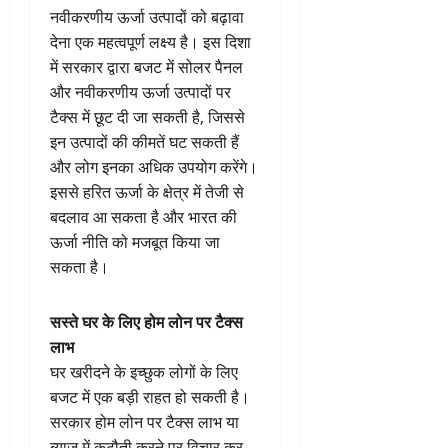
नवीकरणीय ऊर्जा उत्पादों को बढ़ावा
देना एक महत्वपूर्ण लक्ष्य है। इस दिशा
में सरकार द्वारा बजट में सोलर पैनल
और नवीकरणीय ऊर्जा उत्पादों पर
टैक्स में छूट दी जा सकती है, जिससे
इन उत्पादों की कीमतें घट सकती हैं
और लोग इनका अधिक उपयोग करेंगे।
इससे हरित ऊर्जा के क्षेत्र में तेजी से
बदलाव आ सकता है और भारत की
ऊर्जा नीति को मजबूत किया जा
सकता है।
सस्ते घर के लिए होम लोन पर टैक्स
लाभ
घर खरीदने के इच्छुक लोगों के लिए
बजट में एक बड़ी राहत हो सकती है।
सरकार होम लोन पर टैक्स लाभ या
ब्याज में कटौती करने पर विचार कर