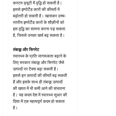
कस्टम ड्यूटी में वृद्धि हो सकती है।
इससे इम्पोर्टेड कारों की कीमतों में
बढ़ोतरी हो सकती है। खासकर उच्च-
स्तरीय इम्पोर्टेड कारों के शौक़ीनों को
इस वृद्धि का सामना करना पड़ सकता
है, जिससे उनका खर्च बढ़ सकता है।
तंबाकू और सिगरेट
स्वास्थ्य के प्रति जागरूकता बढ़ाने के
लिए सरकार तंबाकू और सिगरेट जैसे
उत्पादों पर टैक्स बढ़ा सकती है।
इससे इन उत्पादों की कीमतें बढ़ सकती
हैं और इसके साथ ही तंबाकू उत्पादों
की खपत में भी कमी आने की संभावना
है। यह कदम देश में स्वास्थ्य सुधार की
दिशा में एक महत्वपूर्ण कदम हो सकता
है।