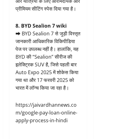
और यात्रियों के लिए आरामदायक और
प्रीमियम सीटिंग स्पेस दिया गया है।
8. BYD Sealion 7 wiki
➡ BYD Sealion 7 से जुड़ी विस्तृत
जानकारी आधिकारिक विकिपीडिया
पेज पर उपलब्ध नहीं है। हालांकि, यह
BYD की “Sealion” सीरीज की
इलेक्ट्रिक SUV है, जिसे पहली बार
Auto Expo 2025 में शोकेस किया
गया था और 17 फरवरी 2025 को
भारत में लॉन्च किया जा रहा है।
https://jaivardhannews.co
m/google-pay-loan-online-
apply-process-in-hindi