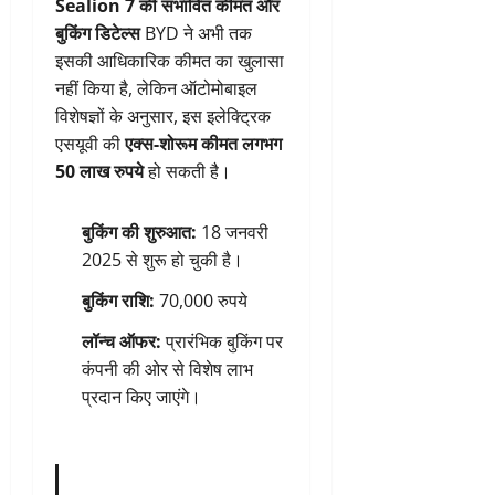
Sealion 7 की संभावित कीमत और
बुकिंग डिटेल्स
BYD ने अभी तक
इसकी आधिकारिक कीमत का खुलासा
नहीं किया है, लेकिन ऑटोमोबाइल
विशेषज्ञों के अनुसार, इस इलेक्ट्रिक
एसयूवी की
एक्स-शोरूम कीमत लगभग
50 लाख रुपये
हो सकती है।
बुकिंग की शुरुआत:
18 जनवरी
2025 से शुरू हो चुकी है।
बुकिंग राशि:
70,000 रुपये
लॉन्च ऑफर:
प्रारंभिक बुकिंग पर
कंपनी की ओर से विशेष लाभ
प्रदान किए जाएंगे।