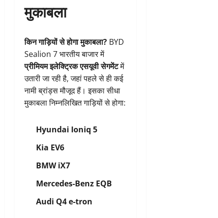
मुकाबला
किन गाड़ियों से होगा मुकाबला?
BYD
Sealion 7 भारतीय बाजार में
प्रीमियम इलेक्ट्रिक एसयूवी सेगमेंट
में
उतारी जा रही है, जहां पहले से ही कई
नामी ब्रांड्स मौजूद हैं। इसका सीधा
मुकाबला निम्नलिखित गाड़ियों से होगा:
Hyundai Ioniq 5
Kia EV6
BMW iX7
Mercedes-Benz EQB
Audi Q4 e-tron