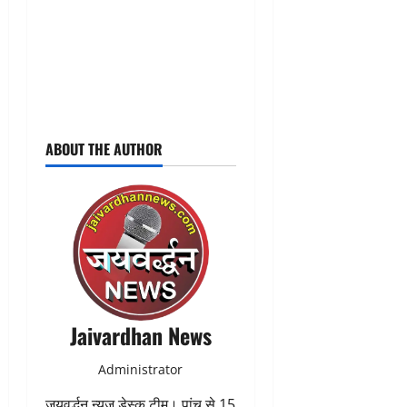
ABOUT THE AUTHOR
Jaivardhan News
Administrator
जयवर्द्धन न्यूज डेस्क टीम। पांच से 15