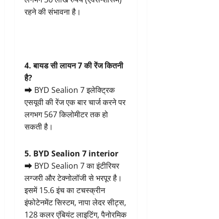
रहने की संभावना है।
4. बायड सी लायन 7 की रेंज कितनी
है?
➡ BYD Sealion 7 इलेक्ट्रिक
एसयूवी की रेंज एक बार चार्ज करने पर
लगभग 567 किलोमीटर तक हो
सकती है।
5. BYD Sealion 7 interior
➡ BYD Sealion 7 का इंटीरियर
लग्जरी और टेक्नोलॉजी से भरपूर है।
इसमें 15.6 इंच का टचस्क्रीन
इंफोटेनमेंट सिस्टम, नापा लेदर सीट्स,
128 कलर एंबियंट लाइटिंग, पैनोरमिक