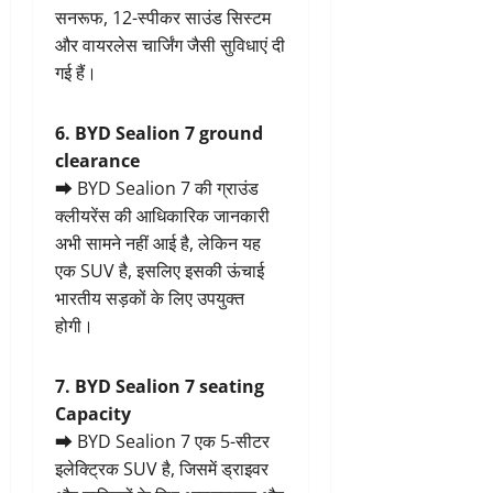
सनरूफ, 12-स्पीकर साउंड सिस्टम
और वायरलेस चार्जिंग जैसी सुविधाएं दी
गई हैं।
6. BYD Sealion 7 ground
clearance
➡ BYD Sealion 7 की ग्राउंड
क्लीयरेंस की आधिकारिक जानकारी
अभी सामने नहीं आई है, लेकिन यह
एक SUV है, इसलिए इसकी ऊंचाई
भारतीय सड़कों के लिए उपयुक्त
होगी।
7. BYD Sealion 7 seating
Capacity
➡ BYD Sealion 7 एक 5-सीटर
इलेक्ट्रिक SUV है, जिसमें ड्राइवर