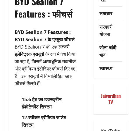
BYD Sealion 7
Features : फीचर्स
समाचार
सरकारी
BYD Sealion 7 Features :
योजना
BYD Sealion 7 के प्रमुख फीचर्स
BYD Sealion 7 को एक
लग्जरी
सोना चांदी
इलेक्ट्रिक एसयूवी
के रूप में पेश किया
भाव
जा रहा है, जिसमें अत्याधुनिक तकनीक
स्वास्थ्य
और प्रीमियम इंटीरियर फीचर्स दिए गए
हैं। इस एसयूवी में निम्नलिखित खास
फीचर्स मिलते हैं:
Jaivardhan
15.6 इंच का टचस्क्रीन
TV
इंफोटेनमेंट सिस्टम
12-स्पीकर प्रीमियम साउंड
सिस्टम