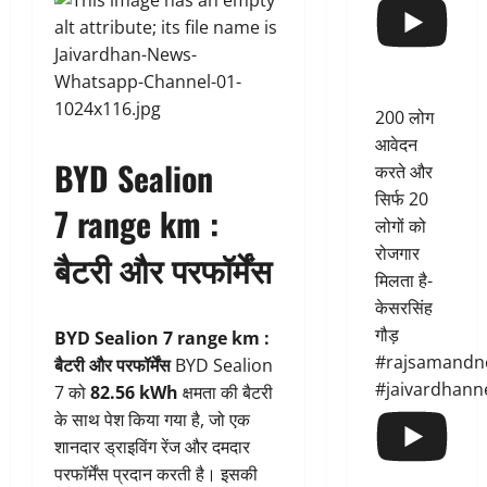
200 लोग
आवेदन
BYD Sealion
करते और
सिर्फ 20
7 range km :
लोगों को
रोजगार
बैटरी और परफॉर्मेंस
मिलता है-
केसरसिंह
गौड़
BYD Sealion 7 range km :
#rajsamandn
बैटरी और परफॉर्मेंस
BYD Sealion
#jaivardhann
7 को
82.56 kWh
क्षमता की बैटरी
के साथ पेश किया गया है, जो एक
शानदार ड्राइविंग रेंज और दमदार
परफॉर्मेंस प्रदान करती है। इसकी