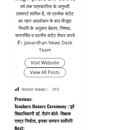
वर्ष तक पत्रकारिता के अनुभवी
एक्सपर्ट शामिल है, जो प्रत्येक कंटेंट
का गहन अवलोकन के बाद मौजूदा
स्थिति के अनुसार बेहतर, निष्पक्ष,
सारगर्भित व पठनीय कंटेंट तैयार करते
हैं। Jaivardhan News Desk
Team
Visit Website
View All Posts
Visitor Views :
315
P
Previous:
Teachers Honors Ceremony : पूर्व
o
शिक्षाधिकारी डॉ. तैलंग बोले- शिक्षक
राष्ट्र निर्माता, इनका सम्मान सर्वोपरि
s
Next: