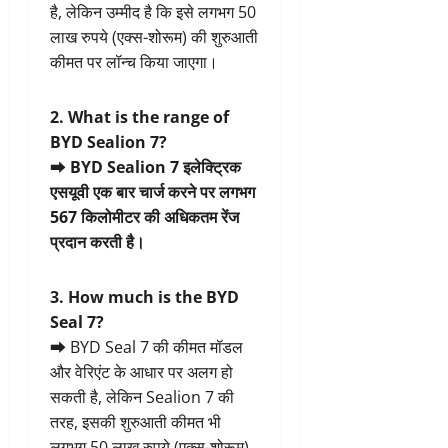
है, लेकिन उम्मीद है कि इसे लगभग 50
लाख रुपये (एक्स-शोरूम) की शुरुआती
कीमत पर लॉन्च किया जाएगा।
2. What is the range of
BYD Sealion 7?
➡ BYD Sealion 7 इलेक्ट्रिक
एसयूवी एक बार चार्ज करने पर लगभग
567 किलोमीटर की अधिकतम रेंज
प्रदान करती है।
3. How much is the BYD
Seal 7?
➡ BYD Seal 7 की कीमत मॉडल
और वेरिएंट के आधार पर अलग हो
सकती है, लेकिन Sealion 7 की
तरह, इसकी शुरुआती कीमत भी
लगभग 50 लाख रुपये (एक्स-शोरूम)