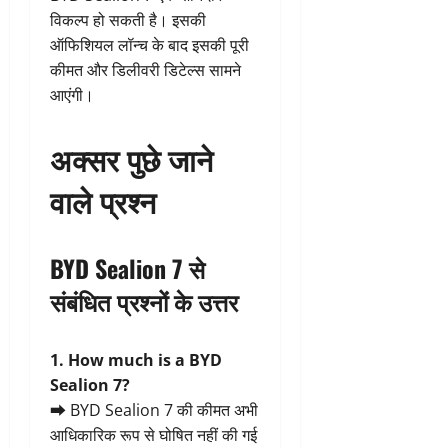
विकल्प हो सकती है। इसकी
ऑफिशियल लॉन्च के बाद इसकी पूरी
कीमत और डिलीवरी डिटेल्स सामने
आएंगी।
अक्सर पुछे जाने
वाले प्रश्न
BYD Sealion 7 से
संबंधित प्रश्नों के उत्तर
1. How much is a BYD
Sealion 7?
➡ BYD Sealion 7 की कीमत अभी
आधिकारिक रूप से घोषित नहीं की गई