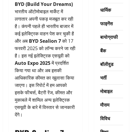
BYD (Build Your Dreams)
धार्मिक
भारतीय ऑटोमोबाइल मार्केट में
लगातार अपनी पकड़ मजबूत कर रही
फाइनेंस
है। कंपनी पहले ही भारतीय बाजार में
कई इलेक्ट्रिक वाहन पेश कर चुकी है
बायोग्राफी
और अब
BYD Sealion 7
को 17
फरवरी 2025 को लॉन्च करने जा रही
बैंक
है। इस नई इलेक्ट्रिक एसयूवी को
Auto Expo 2025
में प्रदर्शित
बॉलीवुड
किया गया था और अब इसकी
भर्ती
आधिकारिक कीमत का खुलासा किया
जाएगा। इस रिपोर्ट में हम आपको
मोबाइल
इसके फीचर्स, बैटरी रेंज, कीमत और
मुकाबले में शामिल अन्य इलेक्ट्रिक
मौसम
एसयूवी के बारे में विस्तार से जानकारी
देंगे।
विविध
शिक्षा