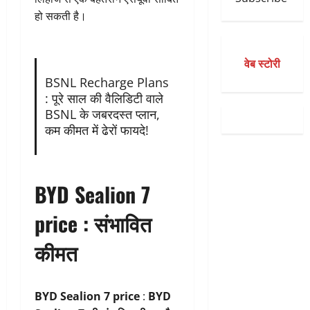
हो सकती है।
वेब स्टोरी
BSNL Recharge Plans
: पूरे साल की वैलिडिटी वाले
BSNL के जबरदस्त प्लान,
कम कीमत में ढेरों फायदे!
BYD Sealion 7
price :
संभावित
कीमत
BYD Sealion 7 price
:
BYD