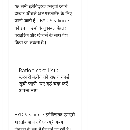
यह सभी इलेक्ट्रिक एसयूवी अपने
दमदार फीचर्स और परफॉर्मेंस के लिए
जानी जाती हैं। BYD Sealion 7
को इन गाड़ियों के मुकाबले बेहतर
प्राइसिंग और फीचर्स के साथ पेश
किया जा सकता है।
Ration card list :
फरवरी महीने की राशन कार्ड
सूची जारी, घर बैठें चेक करें
अपना नाम
BYD Sealion 7 इलेक्ट्रिक एसयूवी
भारतीय बाजार में एक प्रीमियम
विकल्प के रूप में पेश की जा रही है।