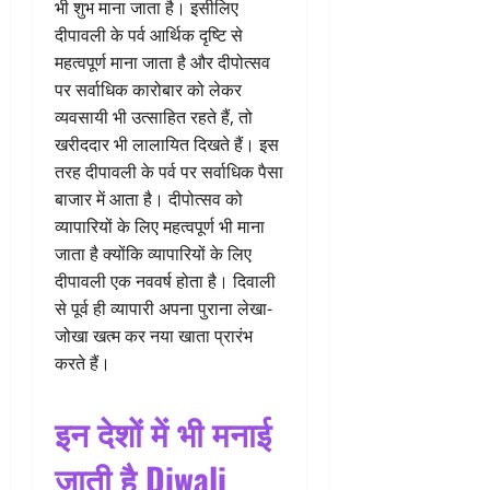
भी शुभ माना जाता है। इसीलिए
दीपावली के पर्व आर्थिक दृष्टि से
महत्वपूर्ण माना जाता है और दीपोत्सव
पर सर्वाधिक कारोबार को लेकर
व्यवसायी भी उत्साहित रहते हैं, तो
खरीददार भी लालायित दिखते हैं। इस
तरह दीपावली के पर्व पर सर्वाधिक पैसा
बाजार में आता है। दीपोत्सव को
व्यापारियों के लिए महत्वपूर्ण भी माना
जाता है क्योंकि व्यापारियों के लिए
दीपावली एक नववर्ष होता है। दिवाली
से पूर्व ही व्यापारी अपना पुराना लेखा-
जोखा खत्म कर नया खाता प्रारंभ
करते हैं।
इन देशों में भी मनाई
जाती है Diwali