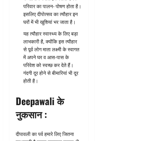
परिवार का पालन- पोषण होता है।
इसलिए दीपोत्सव का त्यौहार इन
घरों में भी खुशियां भर जाता है।
यह त्यौहार स्वास्थ्य के लिए बड़ा
लाभकारी है, क्योंकि इस त्यौहार
से पूर्व लोग माता लक्ष्मी के स्वागत
में अपने घर व आस-पास के
परिवेश को स्वच्छ कर देते हैं।
गंदगी दूर होने से बीमारियां भी दूर
होती है।
Deepawali के
नुकसान :
दीपावली का पर्व हमारे लिए जितना