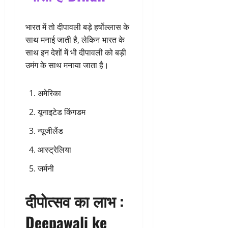
भारत में तो दीपावली बड़े हर्षोल्लास के
साथ मनाई जाती है, लेकिन भारत के
साथ इन देशों में भी दीपावली को बड़ी
उमंग के साथ मनाया जाता है।
अमेरिका
यूनाइटेड किंगडम
न्यूजीलैंड
आस्ट्रेलिया
जर्मनी
दीपोत्सव का लाभ :
Deepawali ke