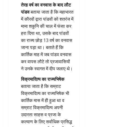
तेरह वर्ष का वनवास के बाद लौट
पांडव
बताया जाता है कि महाभारत
में कौरवों द्वारा पांडवों को शतरंज में
मामा शकुनि की चाल में फंसा कर
हरा दिया था, उसके बाद पांडवों
का राज्य छोड़ 13 वर्ष का वनवास
जाना पड़ा था। बताते हैं कि
कार्तिक माह में जब पांडव वनवास
कर वापस लौटे तो प्रजावासियों
ने उनके स्वागत में दीप जलाए थे।
विक्रमादित्य का राज्यभिषेक
बताया जाता है कि सम्राट
विक्रमादित्य का राज्यभिषेक भी
कार्तिक मास में ही हुआ था व
सम्राट विक्रमादित्य अपनी
उदारता साहस व प्रजा के
कल्याण के लिए सर्वाधिक प्रसिद्ध