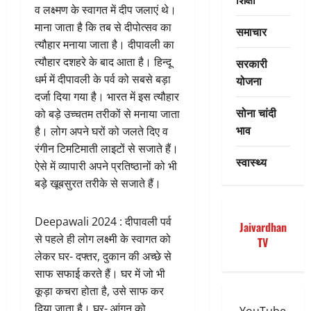
व लक्ष्मण के स्वागत में दीप जलाएं थे।
माना जाता है कि तब से दीपोत्सव का
समाचार
त्यौहार मनाया जाता है। दीपावली का
त्यौहार दशहरे के बाद आता है। हिन्दू
सरकारी
धर्म में दीपावली के पर्व को सबसे बड़ा
योजना
दर्जा दिया गया है। भारत में इस त्यौहार
सोना चांदी
को बड़े उच्चतम तरीकों से मनाया जाता
भाव
है। लोग अपने घरों को जलते दिए व
रंगीन टिमटिमाती लाइटों से सजाते हैं।
स्वास्थ्य
ऐसे में व्यापारी अपने प्रतिष्ठानों को भी
बड़े खूबसुरत तरीके से सजाते हैं।
Deepawali 2024 : दीपावली पर्व
Jaivardhan
से पहले ही लोग लक्ष्मी के स्वागत को
TV
लेकर घर- दफ्तर, दुकान की अच्छे से
साफ सफाई करते हैं। घर में जो भी
कूड़ा कचरा होता है, उसे साफ कर
दिया जाता है। घर- आंगन को