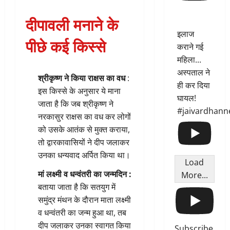
दीपावली मनाने के
इलाज
पीछे कई किस्से
कराने गई
महिला...
अस्पताल ने
श्रीकृष्ण ने किया राक्षस का वध
:
ही कर दिया
इस किस्से के अनुसार ये माना
घायल!
जाता है कि जब श्रीकृष्ण ने
#jaivardhann
नरकासुर राक्षस का वध कर लोगों
को उसके आतंक से मुक्त कराया,
तो द्वारकावासियों ने दीप जलाकर
उनका धन्यवाद अर्पित किया था।
Load
मां लक्ष्मी व धन्वंतरी का जन्मदिन :
More...
बताया जाता है कि सतयुग में
समुंद्र मंथन के दौरान माता लक्ष्मी
व धन्वंतरी का जन्म हुआ था, तब
दीप जलाकर उनका स्वागत किया
Subscribe