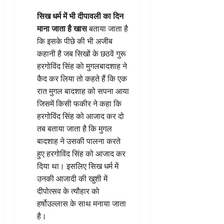
सिख धर्म में भी दीपावली का दिन
माना जाता है खास
बताया जाता है
कि इसके पीछे की भी अजीब
कहानी है जब सिखों के छठवें गुरू
हरगोविंद सिंह काे मुगलबादशाह ने
कैद कर लिया तो कहते हैं कि एक
रात मुगल बादशाह को सपना आया
जिसमें किसी फकीर ने कहा कि
हरगोविंद सिंह को आजाद कर दो
तब बताया जाता है कि मुगल
बादशाह ने उसकी पालना करते
हुए हरगोविंद सिंह को आजाद कर
दिया था। इसलिए सिख धर्म में
उनकी आजादी की खुशी में
दीपोत्सव के त्यौहार काे
हर्षोउल्लास के साथ मनाया जाता
है।