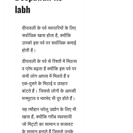
labh
दीपावली के पर्व व्यापारियों के लिए
सर्वाधिक खास होता है, क्योंकि
उनको इस पर्व पर सर्वाधिक कमाई
होती है।
दीपावली के पर्व से रिश्तों में मिठास
व प्रेम बढ़ता है क्योंकि इस पर्व पर
सभी लोग आपस में मिलते हैं व
एक-दुसरे के मिठाई व उपहार
बांटते हैं। जिससे लोगों के आपसी
मनमुटाव व मतभेद भी दुर होते हैं।
यह त्यौहार घरेलु उद्योग के लिए भी
खास हैं, क्योंकि गरीब व्यवसायी
जो मिट्टी का सामान व सजावट
के सामान बनाते हैं जिससे उनके