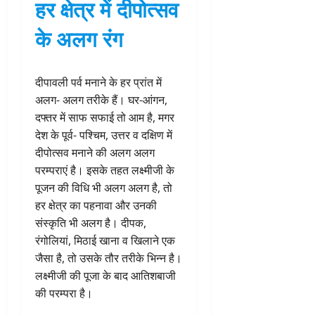
हर क्षेत्र में दीपोत्सव
के अलग रंग
दीपावली पर्व मनाने के हर प्रांत में
अलग- अलग तरीके हैं। घर-आंगन,
दफ्तर में साफ सफाई तो आम है, मगर
देश के पूर्व- पश्चिम, उत्तर व दक्षिण में
दीपोत्सव मनाने की अलग अलग
परम्पराएं है। इसके तहत लक्ष्मीजी के
पूजन की विधि भी अलग अलग है, तो
हर क्षेत्र का पहनावा और उनकी
संस्कृति भी अलग है। दीपक,
रंगोलियां, मिठाई खाना व खिलाने एक
जैसा है, तो उसके तौर तरीके भिन्न है।
लक्ष्मीजी की पूजा के बाद आतिशबाजी
की परम्परा है।