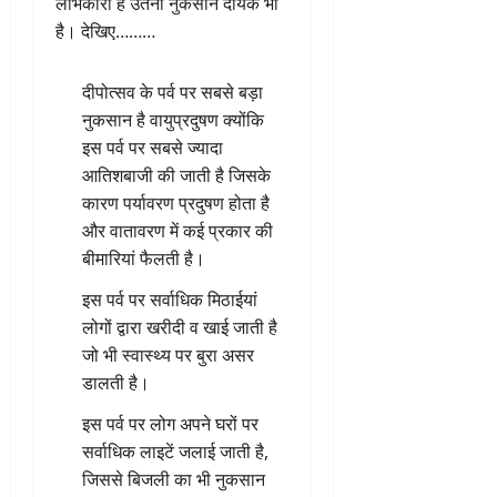
लाभकारी है उतना नुकसान दायक भी
है। देखिए………
दीपोत्सव के पर्व पर सबसे बड़ा
नुकसान है वायुप्रदुषण क्योंकि
इस पर्व पर सबसे ज्यादा
आतिशबाजी की जाती है जिसके
कारण पर्यावरण प्रदुषण होता है
और वातावरण में कई प्रकार की
बीमारियां फैलती है।
इस पर्व पर सर्वाधिक मिठाईयां
लोगों द्वारा खरीदी व खाई जाती है
जो भी स्वास्थ्य पर बुरा असर
डालती है।
इस पर्व पर लोग अपने घरों पर
सर्वाधिक लाइटें जलाई जाती है,
जिससे बिजली का भी नुकसान