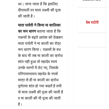
था। माना जाता है कि इसलिए
दीपावली पर माता लक्ष्मी की पूजा
की जाती है।
वेब स्टोरी
माता पार्वती ने किया मा कालिका
का रूप धारण
बताया जाता है कि
राक्षसों के बढ़ते आतंक को देखकर
माता पार्वती ने मा काली का रोद्र
रूप धारण किया। राक्षसों के वध
के बाद भी जब मा काली का क्रोध
शांत नही हुआ तो महादेव स्वयं
उनके चरणों में लेट गए, जिसके
परिणामस्वरूप महादेव के स्पर्श
मात्र से ही मा काली का क्रोध
पूर्णतया शांत हो गया कहतें है तभी
से माता लक्ष्मी की पूजा की जाती है
व मा काली की भी पूजा की जाती
है।