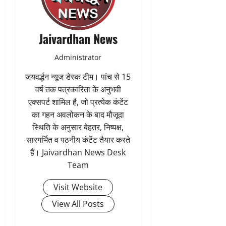
Jaivardhan News
Administrator
जयवर्द्धन न्यूज डेस्क टीम। पांच से 15
वर्ष तक पत्रकारिता के अनुभवी
एक्सपर्ट शामिल है, जो प्रत्येक कंटेंट
का गहन अवलोकन के बाद मौजूदा
स्थिति के अनुसार बेहतर, निष्पक्ष,
सारगर्भित व पठनीय कंटेंट तैयार करते
हैं। Jaivardhan News Desk
Team
Visit Website
View All Posts