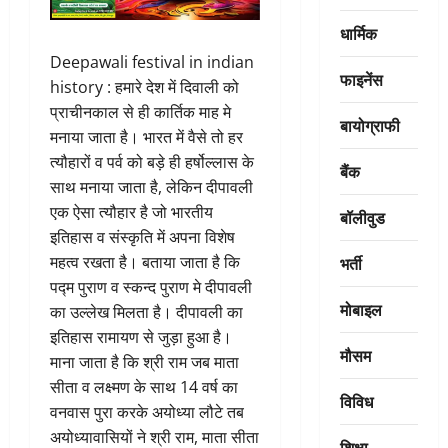
धार्मिक
Deepawali festival in indian
फाइनेंस
history : हमारे देश में दिवाली को
प्राचीनकाल से ही कार्तिक माह मे
बायोग्राफी
मनाया जाता है। भारत में वैसे तो हर
त्यौहारों व पर्व को बड़े ही हर्षोल्लास के
बैंक
साथ मनाया जाता है, लेकिन दीपावली
एक ऐसा त्यौहार है जो भारतीय
बॉलीवुड
इतिहास व संस्कृति में अपना विशेष
भर्ती
महत्व रखता है। बताया जाता है कि
पद्म पुराण व स्कन्द पुराण मे दीपावली
मोबाइल
का उल्लेख मिलता है। दीपावली का
इतिहास रामायण से जुड़ा हुआ है।
मौसम
माना जाता है कि श्री राम जब माता
सीता व लक्ष्मण के साथ 14 वर्ष का
विविध
वनवास पुरा करके अयोध्या लौटे तब
अयोध्यावासियों ने श्री राम, माता सीता
शिक्षा