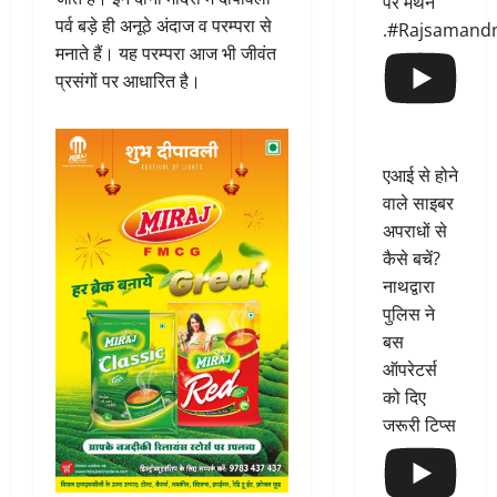
पर मंथन
पर्व बड़े ही अनूठे अंदाज व परम्परा से
.#Rajsamand
मनाते हैं। यह परम्परा आज भी जीवंत
प्रसंगों पर आधारित है।
एआई से होने
वाले साइबर
अपराधों से
कैसे बचें?
नाथद्वारा
पुलिस ने
बस
ऑपरेटर्स
को दिए
जरूरी टिप्स