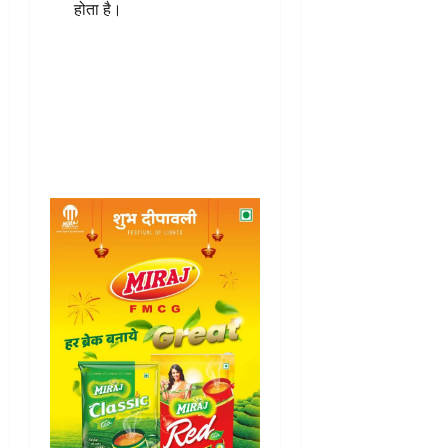
होता है।