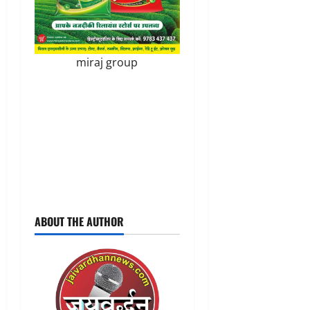
miraj group
ABOUT THE AUTHOR