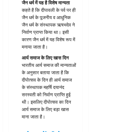
जैन धर्म में यह है विशेष मान्यता
कहते है कि दीपावली के पर्व पर ही
जैन धर्म के पूजनीय व आधुनिक
जैन धर्म के संस्थापक ऋषभदेव ने
निर्वाण प्राप्त किया था। इसी
कारण जैन धर्म में यह विशेष रूप में
मनाया जाता है।
आर्य समाज के लिए खास दिन
भारतीय आर्य समाज की मान्यताओं
के अनुसार बताया जाता है कि
दीपोत्सव के दिन ही आर्य समाज
के संस्थापक महर्षि दयानंद
सरस्वती को निर्वाण प्राप्ति हुई
थी। इसलिए दीपोत्सव का दिन
आर्य समाज के लिए बड़ा खास
माना जाता है।