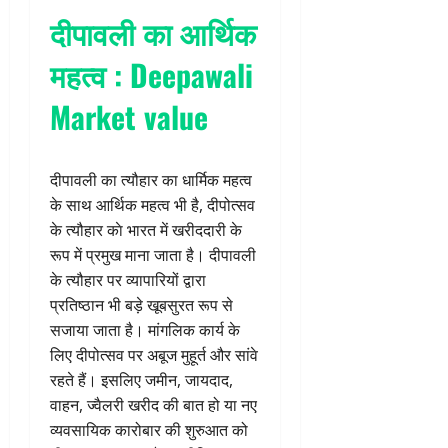
दीपावली का आर्थिक
महत्व : Deepawali
Market value
दीपावली का त्यौहार का धार्मिक महत्व
के साथ आर्थिक महत्व भी है, दीपोत्सव
के त्यौहार काे भारत में खरीददारी के
रूप में प्रमुख माना जाता है। दीपावली
के त्यौहार पर व्यापारियों द्वारा
प्रतिष्ठान भी बड़े खूबसुरत रूप से
सजाया जाता है। मांगलिक कार्य के
लिए दीपोत्सव पर अबूज मुहूर्त और सांवे
रहते हैं। इसलिए जमीन, जायदाद,
वाहन, ज्वैलरी खरीद की बात हो या नए
व्यवसायिक कारोबार की शुरुआत को