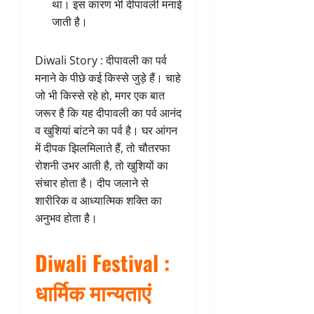
था। इस कारण भी दीपावली मनाई
जाती है।
Diwali Story : दीपावली का पर्व
मनाने के पीछे कई किस्से जुड़े हैं। चाहे
जो भी किस्से रहे हो, मगर एक बात
जरूर है कि यह दीपावली का पर्व आनंद
व खुशियां बांटने का पर्व है। घर आंगन
में दीपक झिलमिलाते हैं, तो चौतरफा
रोशनी उभर आती है, तो खुशियों का
संचार होता है। दीप जलाने से
शारीरिक व आध्यात्मिक शक्ति का
अनुभव होता है।
Diwali Festival :
धार्मिक मान्यताएं