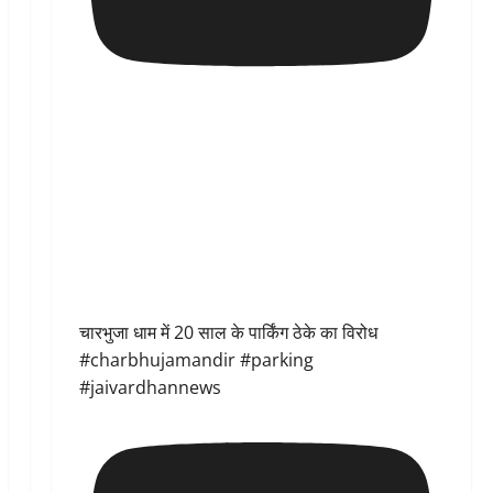
चारभुजा धाम में 20 साल के पार्किंग ठेके का विरोध
#charbhujamandir #parking
#jaivardhannews