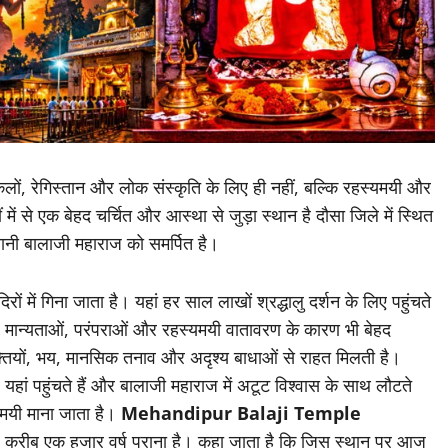
ों, रेगिस्तान और लोक संस्कृति के लिए ही नहीं, बल्कि रहस्यमयी और
हीं में से एक बेहद चर्चित और आस्था से जुड़ा स्थान है दौसा जिले में स्थित
यानी बालाजी महाराज को समर्पित है।
ं में गिना जाता है। यहां हर साल लाखों श्रद्धालु दर्शन के लिए पहुंचते
शेष मान्यताओं, परंपराओं और रहस्यमयी वातावरण के कारण भी बेहद
शक्तियों, भय, मानसिक तनाव और अदृश्य बाधाओं से राहत मिलती है।
हां पहुंचते हैं और बालाजी महाराज में अटूट विश्वास के साथ लौटते
्यमयी माना जाता है।
Mehandipur Balaji Temple
करीब एक हजार वर्ष पुराना है। कहा जाता है कि जिस स्थान पर आज