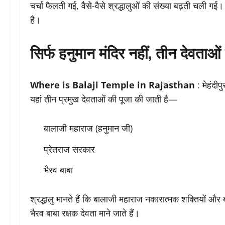
चर्चा फैलती गई, वैसे-वैसे श्रद्धालुओं की संख्या बढ़ती चली
है।
सिर्फ हनुमान मंदिर नहीं, तीन देवताओं 
Where is Balaji Temple in Rajasthan
: मेहंदीप
यहां तीन प्रमुख देवताओं की पूजा की जाती है—
बालाजी महाराज (हनुमान जी)
प्रेतराज सरकार
भैरव बाबा
श्रद्धालु मानते हैं कि बालाजी महाराज नकारात्मक शक्तियों और 
भैरव बाबा रक्षक देवता माने जाते हैं।