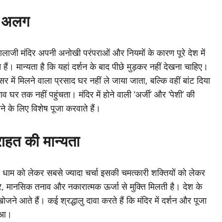
से अलग
 बालाजी मंदिर अपनी अनोखी परंपराओं और नियमों के कारण पूरे देश में
े हैं। मान्यता है कि यहां दर्शन के बाद पीछे मुड़कर नहीं देखना चाहिए।
सर में मिलने वाला प्रसाद घर नहीं ले जाया जाता, बल्कि वहीं बांट दिया
व घर तक नहीं पहुंचता। मंदिर में होने वाली ‘अर्जी’ और ‘पेशी’ की
ने के लिए विशेष पूजा करवाते हैं।
राहत की मान्यता
ी धाम को लेकर सबसे ज्यादा चर्चा इसकी चमत्कारी शक्तियों को लेकर
, डर, मानसिक तनाव और नकारात्मक ऊर्जा से मुक्ति मिलती है। देश के
े आते हैं। कई श्रद्धालु दावा करते हैं कि मंदिर में दर्शन और पूजा
हुआ।