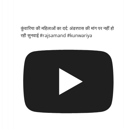
कुंवारिया की महिलाओं का दर्द: अंडरपास की मांग पर नहीं हो
रही सुनवाई #rajsamand #kunwariya