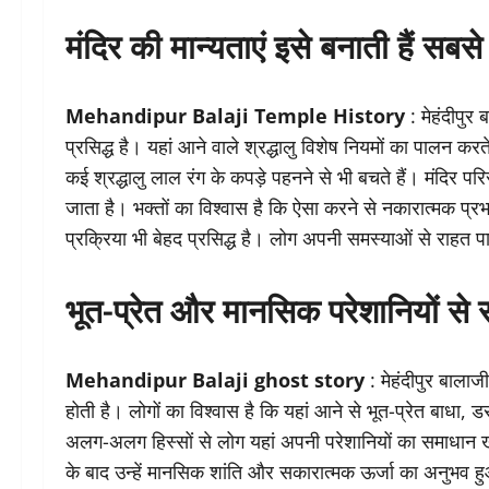
मंदिर की मान्यताएं इसे बनाती हैं सब
Mehandipur Balaji Temple History
: मेहंदीपुर
प्रसिद्ध है। यहां आने वाले श्रद्धालु विशेष नियमों का पालन करत
कई श्रद्धालु लाल रंग के कपड़े पहनने से भी बचते हैं। मंदिर परि
जाता है। भक्तों का विश्वास है कि ऐसा करने से नकारात्मक प्रभा
प्रक्रिया भी बेहद प्रसिद्ध है। लोग अपनी समस्याओं से राहत पा
भूत-प्रेत और मानसिक परेशानियों से 
Mehandipur Balaji ghost story
: मेहंदीपुर बालाज
होती है। लोगों का विश्वास है कि यहां आने से भूत-प्रेत बाधा
अलग-अलग हिस्सों से लोग यहां अपनी परेशानियों का समाधान खोजन
के बाद उन्हें मानसिक शांति और सकारात्मक ऊर्जा का अनुभव 