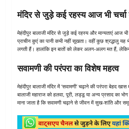
मंदिर से जुड़े कई रहस्य आज भी चर्चा म
मेहंदीपुर बालाजी मंदिर से जुड़े कई रहस्य और मान्यताएं आज भी
प्राचीन कुएं का पानी कभी नहीं सूखता। वहीं कुछ श्रद्धालु यह 
लगती हैं। हालांकि इन बातों को लेकर अलग-अलग मत हैं, लेकि
सवामणी की परंपरा का विशेष महत्व
मेहंदीपुर बालाजी मंदिर में ‘सवामणी’ चढ़ाने की परंपरा बेहद खा
बालाजी महाराज को हलवा, पूरी, लड्डू या अन्य प्रसाद का भोग 
माना जाता है कि सवामणी चढ़ाने से जीवन में सुख-शांति और समृ