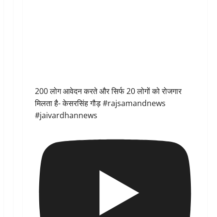
200 लोग आवेदन करते और सिर्फ 20 लोगों को रोजगार
मिलता है- केसरसिंह गौड़ #rajsamandnews
#jaivardhannews