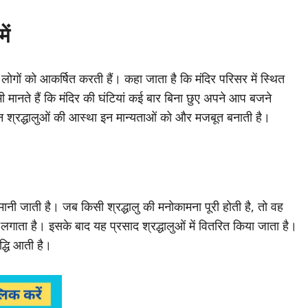
ें
 लोगों को आकर्षित करती हैं। कहा जाता है कि मंदिर परिसर में स्थित
भी मानते हैं कि मंदिर की घंटियां कई बार बिना छुए अपने आप बजने
न श्रद्धालुओं की आस्था इन मान्यताओं को और मजबूत बनाती है।
स मानी जाती है। जब किसी श्रद्धालु की मनोकामना पूरी होती है, तो वह
लगाता है। इसके बाद यह प्रसाद श्रद्धालुओं में वितरित किया जाता है।
द्धि आती है।