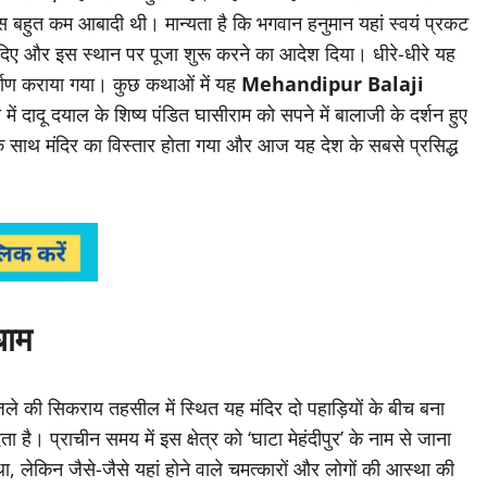
 बहुत कम आबादी थी। मान्यता है कि भगवान हनुमान यहां स्वयं प्रकट
न दिए और इस स्थान पर पूजा शुरू करने का आदेश दिया। धीरे-धीरे यह
र्माण कराया गया। कुछ कथाओं में यह
Mehandipur Balaji
में दादू दयाल के शिष्य पंडित घासीराम को सपने में बालाजी के दर्शन हुए
 के साथ मंदिर का विस्तार होता गया और आज यह देश के सबसे प्रसिद्ध
धाम
ले की सिकराय तहसील में स्थित यह मंदिर दो पहाड़ियों के बीच बना
है। प्राचीन समय में इस क्षेत्र को ‘घाटा मेहंदीपुर’ के नाम से जाना
, लेकिन जैसे-जैसे यहां होने वाले चमत्कारों और लोगों की आस्था की