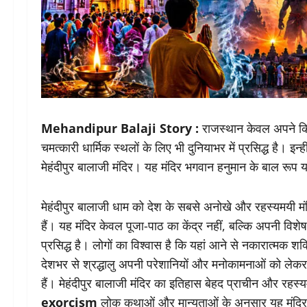
Mehandipur Balaji Story :
राजस्थान केवल अपने किल
चमत्कारी धार्मिक स्थलों के लिए भी दुनियाभर में प्रसिद्ध है। इन्
मेहंदीपुर बालाजी मंदिर। यह मंदिर भगवान हनुमान के बाल रूप 
मेहंदीपुर बालाजी धाम को देश के सबसे अनोखे और रहस्यमयी मंदिरो
हैं। यह मंदिर केवल पूजा-पाठ का केंद्र नहीं, बल्कि अपनी वि
प्रसिद्ध है। लोगों का विश्वास है कि यहां आने से नकारात्मक 
देशभर से श्रद्धालु अपनी परेशानियों और मनोकामनाओं को लेकर य
हैं। मेहंदीपुर बालाजी मंदिर का इतिहास बेहद प्राचीन और रहस
exorcism
लोक कथाओं और मान्यताओं के अनुसार यह मंदिर 