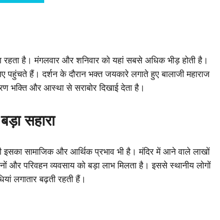
खुला रहता है। मंगलवार और शनिवार को यहां सबसे अधिक भीड़ होती है।
ए पहुंचते हैं। दर्शन के दौरान भक्त जयकारे लगाते हुए बालाजी महाराज
तावरण भक्ति और आस्था से सराबोर दिखाई देता है।
 बड़ा सहारा
 ही इसका सामाजिक और आर्थिक प्रभाव भी है। मंदिर में आने वाले लाखों
दुकानों और परिवहन व्यवसाय को बड़ा लाभ मिलता है। इससे स्थानीय लोगों
ियां लगातार बढ़ती रहती हैं।