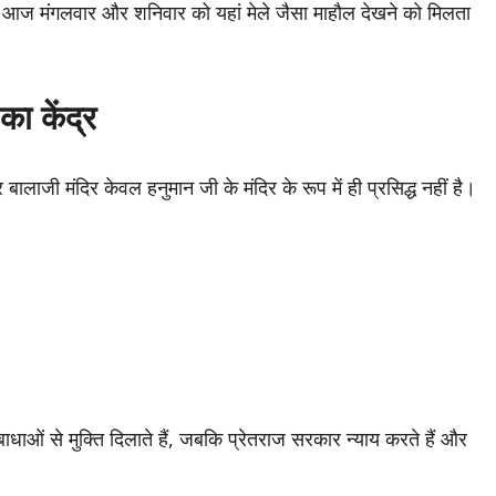
 गई। आज मंगलवार और शनिवार को यहां मेले जैसा माहौल देखने को मिलता
का केंद्र
ुर बालाजी मंदिर केवल हनुमान जी के मंदिर के रूप में ही प्रसिद्ध नहीं है।
बाधाओं से मुक्ति दिलाते हैं, जबकि प्रेतराज सरकार न्याय करते हैं और