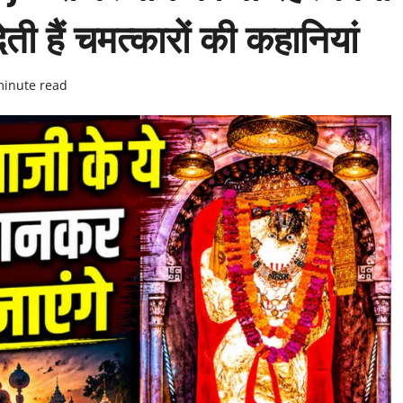
ती हैं चमत्कारों की कहानियां
minute read