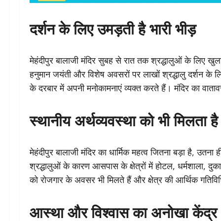
दर्शन के लिए उमड़ती है भारी भीड़
मेहंदीपुर बालाजी मंदिर सुबह से रात तक श्रद्धालुओं के लिए 
हनुमान जयंती और विशेष अवसरों पर लाखों श्रद्धालु दर्शन के लि
के दरबार में अपनी मनोकामनाएं व्यक्त करते हैं। मंदिर का वा
स्थानीय अर्थव्यवस्था को भी मिलता है
मेहंदीपुर बालाजी मंदिर का धार्मिक महत्व जितना बड़ा है, उतना
श्रद्धालुओं के कारण आसपास के क्षेत्रों में होटल, धर्मशाला, 
को रोजगार के अवसर भी मिलते हैं और क्षेत्र की आर्थिक गतिविध
आस्था और विश्वास का अनोखा केंद्र