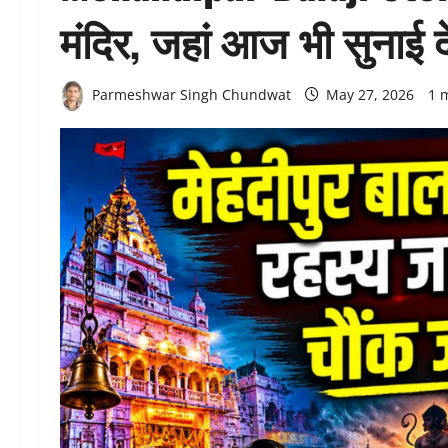
मंदिर, जहां आज भी सुनाई दे
Parmeshwar Singh Chundwat
May 27, 2026
1 