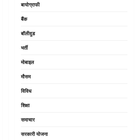
बायोग्राफी
बैंक
बॉलीवुड
भर्ती
मोबाइल
मौसम
विविध
शिक्षा
समाचार
सरकारी योजना