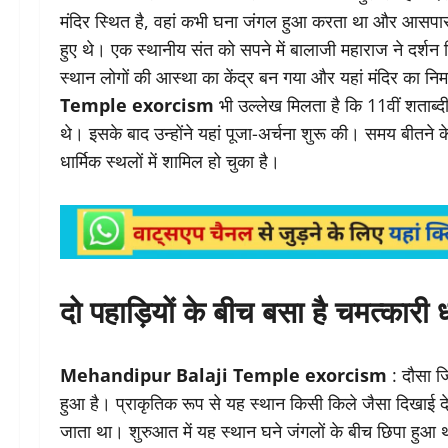
मंदिर स्थित है, वहां कभी घना जंगल हुआ करता था और आसपास
हुए थे। एक स्थानीय संत को सपने में बालाजी महाराज ने दर्श
स्थान लोगों की आस्था का केंद्र बन गया और यहां मंदिर का नि
Temple exorcism
भी उल्लेख मिलता है कि 11वीं शताब्दी 
थे। इसके बाद उन्होंने यहां पूजा-अर्चना शुरू की। समय बीतने
धार्मिक स्थलों में शामिल हो चुका है।
दो पहाड़ियों के बीच बसा है चमत्कारी 
Mehandipur Balaji Temple exorcism
: दौसा जि
हुआ है। प्राकृतिक रूप से यह स्थान किसी किले जैसा दिखाई देता 
जाता था। शुरुआत में यह स्थान घने जंगलों के बीच छिपा हुआ था