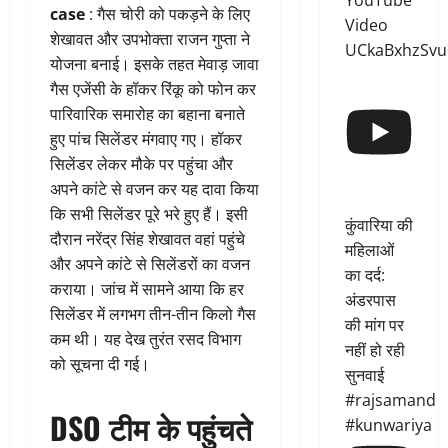
YouTube
case
: गैस चोरी को पकड़ने के लिए
Video
शेखावत और उपभोक्ता राजन गुप्ता ने
UCkaBxhzSvu
योजना बनाई। इसके तहत मेवाड़ जावा
गैस एजेंसी के हॉकर रिंकू को फोन कर
पारिवारिक समारोह का बहाना बनाते
हुए पांच सिलेंडर मंगवाए गए। हॉकर
सिलेंडर लेकर मौके पर पहुंचा और
अपने कांटे से वजन कर यह दावा किया
कि सभी सिलेंडर पूरे भरे हुए हैं। इसी
कुंवारिया की
दौरान नरेंद्र सिंह शेखावत वहां पहुंचे
महिलाओं
और अपने कांटे से सिलेंडरों का वजन
का दर्द:
कराया। जांच में सामने आया कि हर
अंडरपास
सिलेंडर में लगभग तीन-तीन किलो गैस
की मांग पर
कम थी। यह देख तुरंत रसद विभाग
नहीं हो रही
को सूचना दी गई।
सुनवाई
#rajsamand
DSO टीम के पहुंचते
#kunwariya