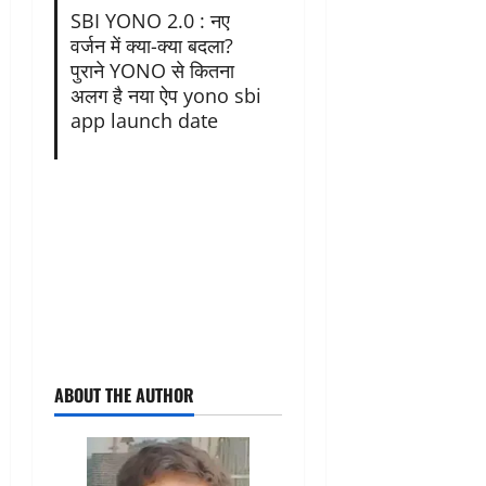
SBI YONO 2.0 : नए
वर्जन में क्या-क्या बदला?
पुराने YONO से कितना
अलग है नया ऐप yono sbi
app launch date
ABOUT THE AUTHOR