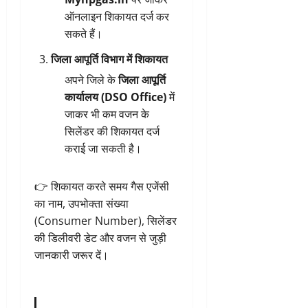
ऑनलाइन शिकायत दर्ज कर
सकते हैं।
जिला आपूर्ति विभाग में शिकायत
अपने जिले के
जिला आपूर्ति
कार्यालय (DSO Office)
में
जाकर भी कम वजन के
सिलेंडर की शिकायत दर्ज
कराई जा सकती है।
👉 शिकायत करते समय गैस एजेंसी
का नाम, उपभोक्ता संख्या
(Consumer Number), सिलेंडर
की डिलीवरी डेट और वजन से जुड़ी
जानकारी जरूर दें।