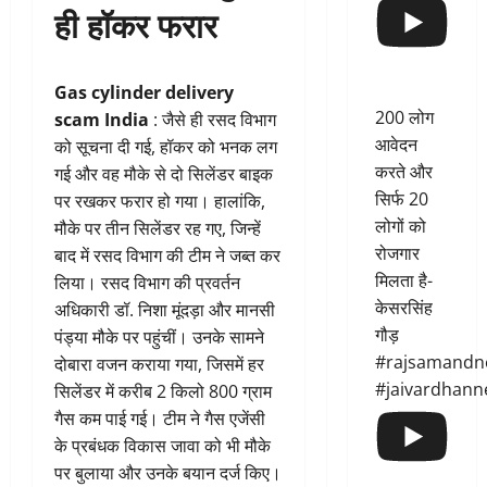
ही हॉकर फरार
Gas cylinder delivery
200 लोग
scam India
: जैसे ही रसद विभाग
आवेदन
को सूचना दी गई, हॉकर को भनक लग
करते और
गई और वह मौके से दो सिलेंडर बाइक
सिर्फ 20
पर रखकर फरार हो गया। हालांकि,
लोगों को
मौके पर तीन सिलेंडर रह गए, जिन्हें
रोजगार
बाद में रसद विभाग की टीम ने जब्त कर
मिलता है-
लिया। रसद विभाग की प्रवर्तन
केसरसिंह
अधिकारी डॉ. निशा मूंदड़ा और मानसी
गौड़
पंड्या मौके पर पहुंचीं। उनके सामने
#rajsamandn
दोबारा वजन कराया गया, जिसमें हर
#jaivardhann
सिलेंडर में करीब 2 किलो 800 ग्राम
गैस कम पाई गई। टीम ने गैस एजेंसी
के प्रबंधक विकास जावा को भी मौके
पर बुलाया और उनके बयान दर्ज किए।