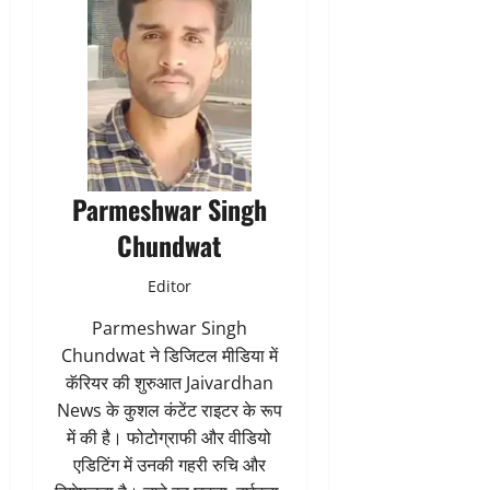
Parmeshwar Singh
Chundwat
Editor
Parmeshwar Singh
Chundwat ने डिजिटल मीडिया में
कॅरियर की शुरुआत Jaivardhan
News के कुशल कंटेंट राइटर के रूप
में की है। फोटोग्राफी और वीडियो
एडिटिंग में उनकी गहरी रुचि और