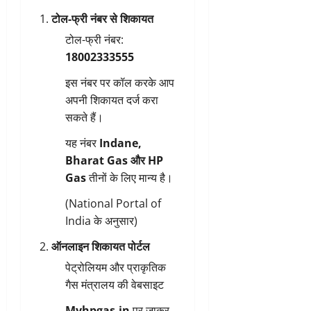
टोल-फ्री नंबर से शिकायत
टोल-फ्री नंबर:
18002333555
इस नंबर पर कॉल करके आप
अपनी शिकायत दर्ज करा
सकते हैं।
यह नंबर
Indane,
Bharat Gas और HP
Gas
तीनों के लिए मान्य है।
(National Portal of
India के अनुसार)
ऑनलाइन शिकायत पोर्टल
पेट्रोलियम और प्राकृतिक
गैस मंत्रालय की वेबसाइट
Myhpgas.in
पर जाकर