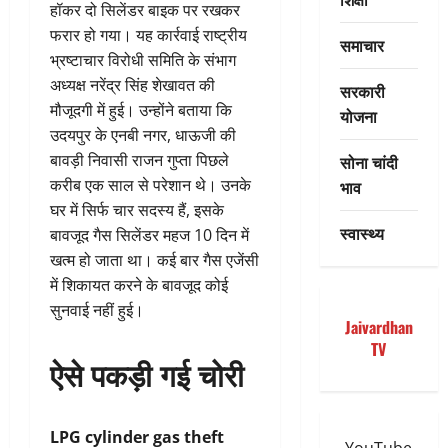
हॉकर दो सिलेंडर बाइक पर रखकर
फरार हो गया। यह कार्रवाई राष्ट्रीय
समाचार
भ्रष्टाचार विरोधी समिति के संभाग
अध्यक्ष नरेंद्र सिंह शेखावत की
सरकारी
मौजूदगी में हुई। उन्होंने बताया कि
योजना
उदयपुर के एनबी नगर, धाऊजी की
बावड़ी निवासी राजन गुप्ता पिछले
सोना चांदी
करीब एक साल से परेशान थे। उनके
भाव
घर में सिर्फ चार सदस्य हैं, इसके
स्वास्थ्य
बावजूद गैस सिलेंडर महज 10 दिन में
खत्म हो जाता था। कई बार गैस एजेंसी
में शिकायत करने के बावजूद कोई
सुनवाई नहीं हुई।
Jaivardhan
TV
ऐसे पकड़ी गई चोरी
LPG cylinder gas theft