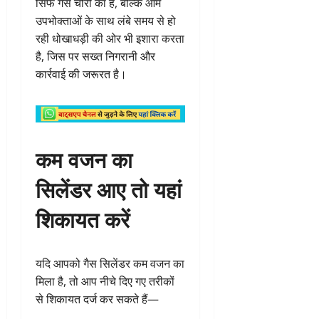
सिर्फ गैस चोरी का है, बल्कि आम
उपभोक्ताओं के साथ लंबे समय से हो
रही धोखाधड़ी की ओर भी इशारा करता
है, जिस पर सख्त निगरानी और
कार्रवाई की जरूरत है।
कम वजन का
सिलेंडर आए तो यहां
शिकायत करें
यदि आपको गैस सिलेंडर कम वजन का
मिला है, तो आप नीचे दिए गए तरीकों
से शिकायत दर्ज कर सकते हैं—