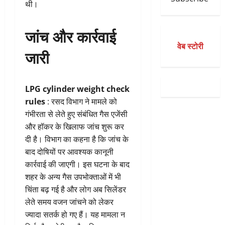
थी।
जांच और कार्रवाई
वेब स्टोरी
जारी
LPG cylinder weight check
rules
: रसद विभाग ने मामले को
गंभीरता से लेते हुए संबंधित गैस एजेंसी
और हॉकर के खिलाफ जांच शुरू कर
दी है। विभाग का कहना है कि जांच के
बाद दोषियों पर आवश्यक कानूनी
कार्रवाई की जाएगी। इस घटना के बाद
शहर के अन्य गैस उपभोक्ताओं में भी
चिंता बढ़ गई है और लोग अब सिलेंडर
लेते समय वजन जांचने को लेकर
ज्यादा सतर्क हो गए हैं। यह मामला न