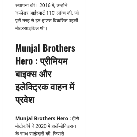
स्थापना की। 2016 में, उन्होंने
‘स्प्लेंडर आईस्मार्ट 110’ लॉन्च की, जो
पूरी तरह से इन-हाउस विकसित पहली
मोटरसाइकिल थी।
Munjal Brothers
Hero :
प्रीमियम
बाइक्स और
इलेक्ट्रिक वाहन में
प्रवेश
Munjal Brothers Hero :
हीरो
मोटोकॉर्प ने 2020 में हार्ले-डेविडसन
के साथ साझेदारी की, जिससे