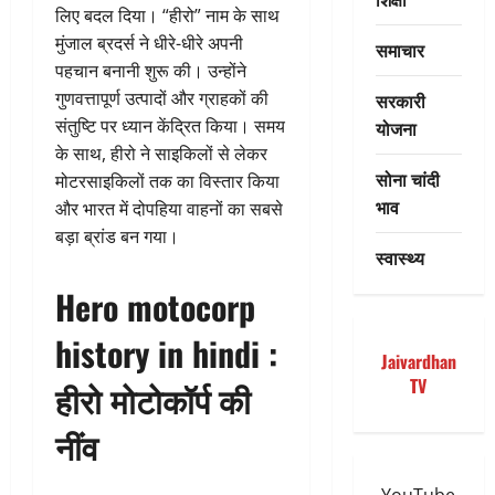
लिए बदल दिया। “हीरो” नाम के साथ
मुंजाल ब्रदर्स ने धीरे-धीरे अपनी
समाचार
पहचान बनानी शुरू की। उन्होंने
गुणवत्तापूर्ण उत्पादों और ग्राहकों की
सरकारी
संतुष्टि पर ध्यान केंद्रित किया। समय
योजना
के साथ, हीरो ने साइकिलों से लेकर
सोना चांदी
मोटरसाइकिलों तक का विस्तार किया
भाव
और भारत में दोपहिया वाहनों का सबसे
बड़ा ब्रांड बन गया।
स्वास्थ्य
Hero motocorp
history in hindi :
Jaivardhan
TV
हीरो मोटोकॉर्प की
नींव