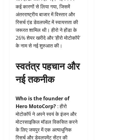
कई कारणों से लिया गया, जिसमें
अंतरराष्ट्रीय बाजार में विस्तार और
रिसर्च एंड डेवलपमेंट में स्वायत्तता की
जरूरत शामिल थी। हीरो ने होंडा के
26% शेयर खरीदे और ‘हीरो मोटोकॉर्प’
के नाम से नई शुरुआत की।
स्वतंत्र पहचान और
नई तकनीक
Who is the founder of
Hero MotoCorp?
: हीरो
मोटोकॉर्प ने अपने स्वयं के इंजन और
मोटरसाइकिल मॉडल विकसित करने
के लिए जयपुर में एक अत्याधुनिक
रिसर्च और डेवलपमेंट सेंटर की