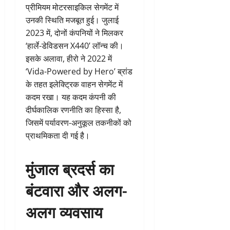
प्रीमियम मोटरसाइकिल सेगमेंट में
उनकी स्थिति मजबूत हुई। जुलाई
2023 में, दोनों कंपनियों ने मिलकर
‘हार्ले-डेविडसन X440’ लॉन्च की।
इसके अलावा, हीरो ने 2022 में
‘Vida-Powered by Hero’ ब्रांड
के तहत इलेक्ट्रिक वाहन सेगमेंट में
कदम रखा। यह कदम कंपनी की
दीर्घकालिक रणनीति का हिस्सा है,
जिसमें पर्यावरण-अनुकूल तकनीकों को
प्राथमिकता दी गई है।
मुंजाल ब्रदर्स का
बंटवारा और अलग-
अलग व्यवसाय