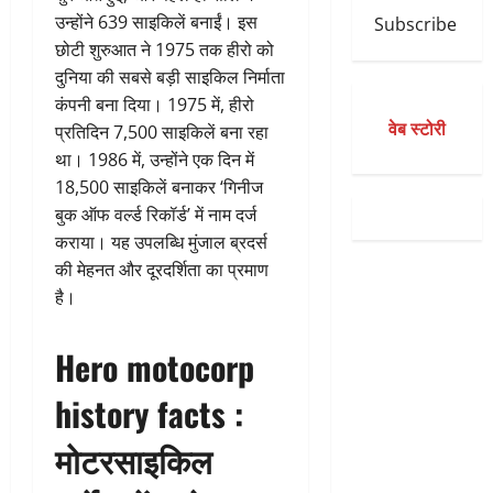
उन्होंने 639 साइकिलें बनाईं। इस
Subscribe
छोटी शुरुआत ने 1975 तक हीरो को
दुनिया की सबसे बड़ी साइकिल निर्माता
कंपनी बना दिया। 1975 में, हीरो
वेब स्टोरी
प्रतिदिन 7,500 साइकिलें बना रहा
था। 1986 में, उन्होंने एक दिन में
18,500 साइकिलें बनाकर ‘गिनीज
बुक ऑफ वर्ल्ड रिकॉर्ड’ में नाम दर्ज
कराया। यह उपलब्धि मुंजाल ब्रदर्स
की मेहनत और दूरदर्शिता का प्रमाण
है।
Hero motocorp
history facts :
मोटरसाइकिल