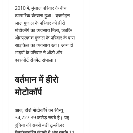
2010 में, मुंजाल परिवार के बीच
व्यापारिक बंटवारा हुआ। बृजमोहन
लाल मुंजाल के परिवार को हीरो
मोटोकॉर्प का व्यवसाय मिला, जबकि
ओमप्रकाश मुंजाल के परिवार के पास
साइकिल का व्यवसाय रहा। अन्य दो
भाइयों के परिवार ने ऑटो और
एक्सपोर्ट सेगमेंट संभाला।
वर्तमान में हीरो
मोटोकॉर्प
आज, हीरो मोटोकॉर्प का रेवेन्यू
34,727.39 करोड़ रुपये है। यह
दुनिया की सबसे बड़ी टू-व्हीलर
मैन्युफैक्चरिंग कंपनी है और इसके 11