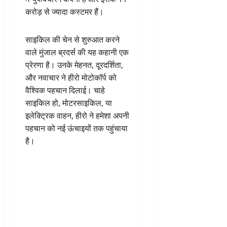
करोड़ से ज्यादा कस्टमर हैं।
साइकिल की चेन से शुरुआत करने
वाले मुंजाल ब्रदर्स की यह कहानी एक
प्रेरणा है। उनके मेहनत, दूरदर्शिता,
और नवाचार ने हीरो मोटोकॉर्प को
वैश्विक पहचान दिलाई। चाहे
साइकिल हो, मोटरसाइकिल, या
इलेक्ट्रिक वाहन, हीरो ने हमेशा अपनी
पहचान को नई ऊंचाइयों तक पहुंचाया
है।