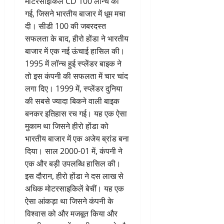
मोटरसाइकिल CD 100 लॉन्च की
गई, जिसने भारतीय बाजार में धूम मचा
दी। सीडी 100 की जबरदस्त
सफलता के बाद, हीरो होंडा ने भारतीय
बाजार में एक नई ऊंचाई हासिल की।
1995 में लॉन्च हुई स्प्लेंडर बाइक ने
तो इस कंपनी की सफलता में चार चांद
लगा दिए। 1999 में, स्प्लेंडर दुनिया
की सबसे ज्यादा बिकने वाली बाइक
बनकर इतिहास रच गई। यह एक ऐसा
मुकाम था जिसने हीरो होंडा को
भारतीय बाजार में एक अजेय ब्रांड बना
दिया। साल 2000-01 में, कंपनी ने
एक और बड़ी उपलब्धि हासिल की।
इस दौरान, हीरो होंडा ने दस लाख से
अधिक मोटरसाइकिलें बेचीं। यह एक
ऐसा आंकड़ा था जिसने कंपनी के
विश्वास को और मजबूत किया और