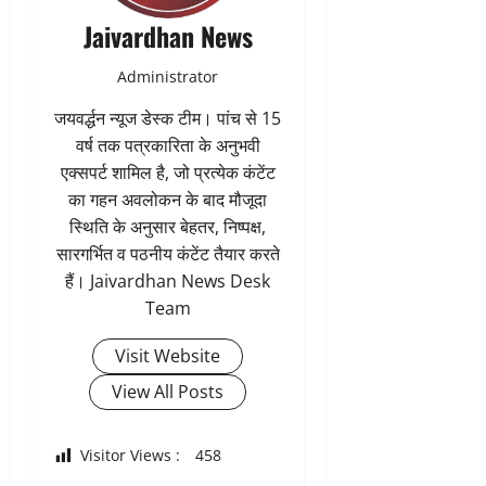
Jaivardhan News
Administrator
जयवर्द्धन न्यूज डेस्क टीम। पांच से 15
वर्ष तक पत्रकारिता के अनुभवी
एक्सपर्ट शामिल है, जो प्रत्येक कंटेंट
का गहन अवलोकन के बाद मौजूदा
स्थिति के अनुसार बेहतर, निष्पक्ष,
सारगर्भित व पठनीय कंटेंट तैयार करते
हैं। Jaivardhan News Desk
Team
Visit Website
View All Posts
Visitor Views :
458