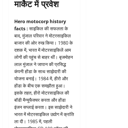
मार्केट में प्रवेश
Hero motocorp history
facts :
साइकिल की सफलता के
बाद, मुंजाल परिवार ने मोटरसाइकिल
बाजार की ओर रुख किया। 1980 के
दशक में, भारत में मोटरसाइकिलें आम
लोगों की पहुंच से बाहर थीं। बृजमोहन
लाल मुंजाल ने जापान की प्रसिद्ध
कंपनी होंडा के साथ साझेदारी की
योजना बनाई। 1984 में, हीरो और
होंडा के बीच एक समझौता हुआ।
इसके तहत, हीरो मोटरसाइकिल की
बॉडी मैन्युफैक्चर करता और होंडा
इंजन सप्लाई करता। इस साझेदारी ने
भारत में मोटरसाइकिल उद्योग में क्रांति
ला दी। 1985 में, पहली