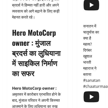
ब्रदर्स ने हिम्मत नहीं हारी और अपने
व्यवसाय को आगे बढ़ाने के लिए कड़ी
मेहनत करते रहे।
सनातन में
Hero MotoCorp
चातुर्मास का
क्या है
owner : मुंजाल
महत्व?
ब्रदर्स का लुधियाना
दिगंबर
खुशाल
में साइकिल निर्माण
भारती
महाराज ने
का सफर
बताया
#sanatan
#chaaturmaa
Hero MotoCorp owner
:
अमृतसर में कारोबार प्रभावित होने के
बाद, मुंजाल परिवार ने अपनी किस्मत
आजमाने के लिए लुधियाना का रुख