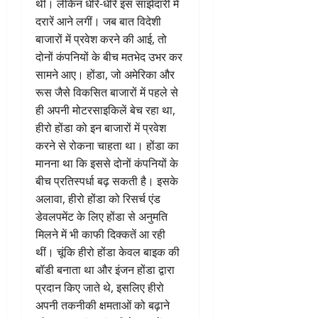
थी। लेकिन धीरे-धीरे इस साझेदारी में
दरारें आने लगीं। जब बात विदेशी
बाजारों में प्रवेश करने की आई, तो
दोनों कंपनियों के बीच मतभेद उभर कर
सामने आए। होंडा, जो अमेरिका और
रूस जैसे विकसित बाजारों में पहले से
ही अपनी मोटरसाइकिलें बेच रहा था,
हीरो होंडा को इन बाजारों में प्रवेश
करने से रोकना चाहता था। होंडा का
मानना था कि इससे दोनों कंपनियों के
बीच प्रतिस्पर्धा बढ़ सकती है। इसके
अलावा, हीरो होंडा को रिसर्च एंड
डेवलपमेंट के लिए होंडा से अनुमति
मिलने में भी काफी दिक्कतें आ रही
थीं। चूंकि हीरो होंडा केवल बाइक की
बॉडी बनाता था और इंजन होंडा द्वारा
प्रदान किए जाते थे, इसलिए हीरो
अपनी तकनीकी क्षमताओं को बढ़ाने