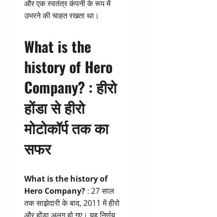
और एक स्वतंत्र कंपनी के रूप में
उभरने की चाहत रखता था।
What is the
history of Hero
Company? :
हीरो
होंडा से हीरो
मोटोकॉर्प तक का
सफर
What is the history of
Hero Company?
: 27 साल
तक साझेदारी के बाद, 2011 में हीरो
और होंडा अलग हो गए। यह निर्णय