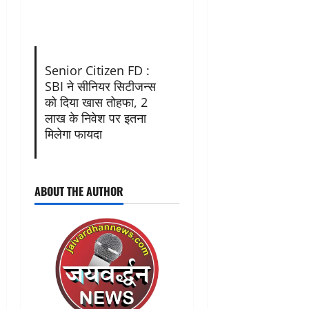
Senior Citizen FD :
SBI ने सीनियर सिटीजन्स
को दिया खास तोहफा, 2
लाख के निवेश पर इतना
मिलेगा फायदा
ABOUT THE AUTHOR