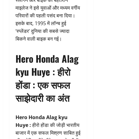
स्लोगन और बाइक की बेहतरीन
माइलेज ने इसे युवाओं और मध्यम वर्गीय
परिवारों की पहली पसंद बना दिया।
इसके बाद, 1995 में लॉन्च हुई
‘स्प्लेंडर’ दुनिया की सबसे ज्यादा
बिकने वाली बाइक बन गई।
Hero Honda Alag
kyu Huye : हीरो
होंडा : एक सफल
साझेदारी का अंत
Hero Honda Alag kyu
Huye :
हीरो होंडा की जोड़ी भारतीय
बाजार में एक सफल मिश्रण साबित हुई