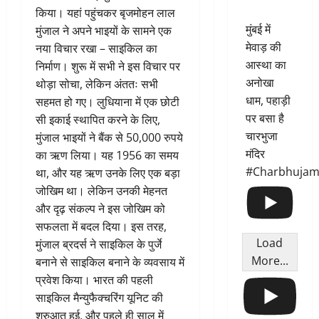
किया। यहां पहुंचकर बृजमोहन लाल
मुंबई में
मुंजाल ने अपने भाइयों के सामने एक
मेवाड़ की
नया विचार रखा – साइकिल का
आस्था का
निर्माण। शुरू में सभी ने इस विचार पर
अनोखा
थोड़ा सोचा, लेकिन अंततः सभी
धाम, पहाड़ी
सहमत हो गए। लुधियाना में एक छोटी
पर बसा है
सी इकाई स्थापित करने के लिए,
चारभुजा
मुंजाल भाइयों ने बैंक से 50,000 रुपये
मंदिर
का ऋण लिया। यह 1956 का समय
#Charbhujam
था, और यह ऋण उनके लिए एक बड़ा
जोखिम था। लेकिन उनकी मेहनत
और दृढ़ संकल्प ने इस जोखिम को
सफलता में बदल दिया। इस तरह,
Load
मुंजाल ब्रदर्स ने साइकिल के पुर्जे
More...
बनाने से साइकिल बनाने के व्यवसाय में
प्रवेश किया। भारत की पहली
साइकिल मैन्युफैक्चरिंग यूनिट की
शुरुआत हुई, और पहले ही साल में