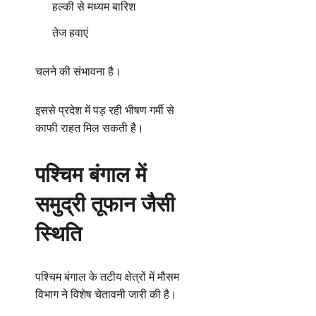
हल्की से मध्यम बारिश
तेज हवाएं
चलने की संभावना है।
इससे प्रदेश में पड़ रही भीषण गर्मी से
काफी राहत मिल सकती है।
पश्चिम बंगाल में
समुद्री तूफान जैसी
स्थिति
पश्चिम बंगाल के तटीय क्षेत्रों में मौसम
विभाग ने विशेष चेतावनी जारी की है।