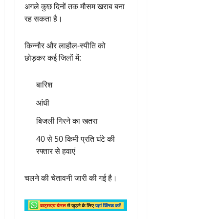
अगले कुछ दिनों तक मौसम खराब बना
रह सकता है।
किन्नौर और लाहौल-स्पीति को
छोड़कर कई जिलों में:
बारिश
आंधी
बिजली गिरने का खतरा
40 से 50 किमी प्रति घंटे की
रफ्तार से हवाएं
चलने की चेतावनी जारी की गई है।