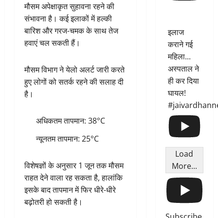
मौसम अपेक्षाकृत सुहावना रहने की
संभावना है। कई इलाकों में हल्की
बारिश और गरज-चमक के साथ तेज
इलाज
हवाएं चल सकती हैं।
कराने गई
महिला...
अस्पताल ने
मौसम विभाग ने येलो अलर्ट जारी करते
ही कर दिया
हुए लोगों को सतर्क रहने की सलाह दी
घायल!
है।
#jaivardhann
अधिकतम तापमान: 38°C
न्यूनतम तापमान: 25°C
Load
विशेषज्ञों के अनुसार 1 जून तक मौसम
More...
राहत देने वाला रह सकता है, हालांकि
इसके बाद तापमान में फिर धीरे-धीरे
बढ़ोतरी हो सकती है।
Subscribe