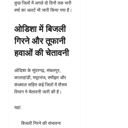
कुछ जिलों में अगले दो दिनों तक भारी
वर्षा का अलर्ट भी जारी किया गया है।
ओडिशा में बिजली
गिरने और तूफानी
हवाओं की चेतावनी
ओडिशा के सुंदरगढ़, संबलपुर,
कालाहांडी, मयूरभंज, क्योंझर और
कंधमाल सहित कई जिलों में मौसम
विभाग ने चेतावनी जारी की है।
यहां:
बिजली गिरने की संभावना