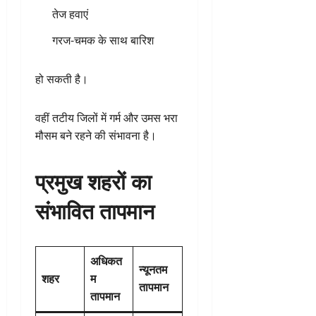
तेज हवाएं
गरज-चमक के साथ बारिश
हो सकती है।
वहीं तटीय जिलों में गर्म और उमस भरा
मौसम बने रहने की संभावना है।
प्रमुख शहरों का
संभावित तापमान
अधिकत
न्यूनतम
शहर
म
तापमान
तापमान