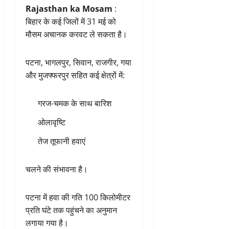
Rajasthan ka Mosam
:
बिहार के कई जिलों में 31 मई को
मौसम अचानक करवट ले सकता है।
पटना, भागलपुर, सिवान, राजगीर, गया
और मुजफ्फरपुर सहित कई क्षेत्रों में:
गरज-चमक के साथ बारिश
ओलावृष्टि
तेज तूफानी हवाएं
चलने की संभावना है।
पटना में हवा की गति 100 किलोमीटर
प्रति घंटे तक पहुंचने का अनुमान
लगाया गया है।