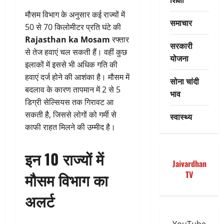
मौसम विभाग के अनुसार कई राज्यों में
समाचार
50 से 70 किलोमीटर प्रति घंटे की
Rajasthan ka Mosam
रफ्तार
सरकारी
से तेज हवाएं चल सकती हैं। वहीं कुछ
योजना
इलाकों में इससे भी अधिक गति की
हवाएं दर्ज होने की आशंका है। मौसम में
सोना चांदी
बदलाव के कारण तापमान में 2 से 5
भाव
डिग्री सेल्सियस तक गिरावट आ
सकती है, जिससे लोगों को गर्मी से
स्वास्थ्य
काफी राहत मिलने की उम्मीद है।
इन 10 राज्यों में
Jaivardhan
मौसम विभाग का
TV
अलर्ट