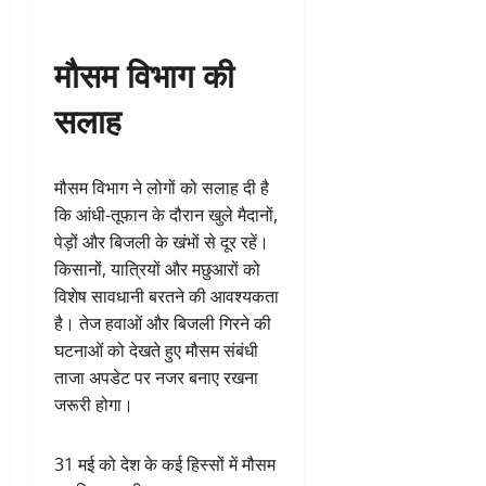
मौसम विभाग की
सलाह
मौसम विभाग ने लोगों को सलाह दी है
कि आंधी-तूफान के दौरान खुले मैदानों,
पेड़ों और बिजली के खंभों से दूर रहें।
किसानों, यात्रियों और मछुआरों को
विशेष सावधानी बरतने की आवश्यकता
है। तेज हवाओं और बिजली गिरने की
घटनाओं को देखते हुए मौसम संबंधी
ताजा अपडेट पर नजर बनाए रखना
जरूरी होगा।
31 मई को देश के कई हिस्सों में मौसम