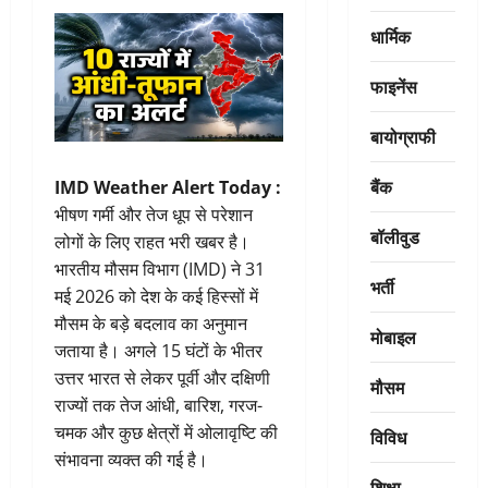
धार्मिक
फाइनेंस
बायोग्राफी
बैंक
IMD Weather Alert Today :
भीषण गर्मी और तेज धूप से परेशान
बॉलीवुड
लोगों के लिए राहत भरी खबर है।
भारतीय मौसम विभाग (IMD) ने 31
भर्ती
मई 2026 को देश के कई हिस्सों में
मौसम के बड़े बदलाव का अनुमान
मोबाइल
जताया है। अगले 15 घंटों के भीतर
उत्तर भारत से लेकर पूर्वी और दक्षिणी
मौसम
राज्यों तक तेज आंधी, बारिश, गरज-
चमक और कुछ क्षेत्रों में ओलावृष्टि की
विविध
संभावना व्यक्त की गई है।
शिक्षा