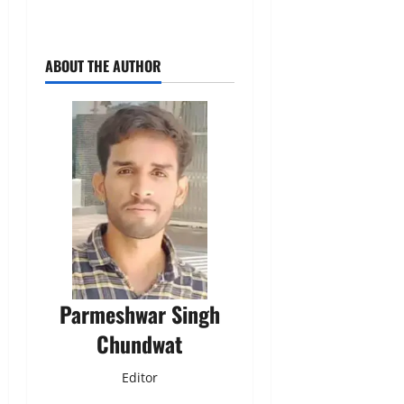
ABOUT THE AUTHOR
Parmeshwar Singh
Chundwat
Editor