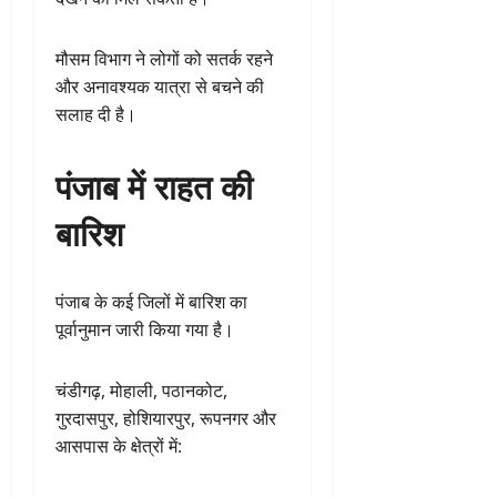
मौसम विभाग ने लोगों को सतर्क रहने
और अनावश्यक यात्रा से बचने की
सलाह दी है।
पंजाब में राहत की
बारिश
पंजाब के कई जिलों में बारिश का
पूर्वानुमान जारी किया गया है।
चंडीगढ़, मोहाली, पठानकोट,
गुरदासपुर, होशियारपुर, रूपनगर और
आसपास के क्षेत्रों में: