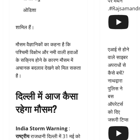
पर मंथन
.#Rajsamand
ओडिशा
शामिल हैं।
मौसम वैज्ञानिकों का कहना है कि
एआई से होने
पश्चिमी विक्षोभ और नमी वाली हवाओं
वाले साइबर
के सक्रिय होने के कारण मौसम में
अपराधों से
अचानक बदलाव देखने को मिल सकता
कैसे बचें?
है।
नाथद्वारा
पुलिस ने
दिल्ली में आज कैसा
बस
ऑपरेटर्स
रहेगा मौसम?
को दिए
जरूरी टिप्स
India Storm Warning
:
राष्ट्रीय
राजधानी दिल्ली में 31 मई को