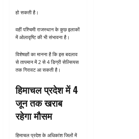
हो सकती है।
वहीं पश्चिमी राजस्थान के कुछ इलाकों
में ओलावृष्टि की भी संभावना है।
विशेषज्ञों का मानना है कि इस बदलाव
से तापमान में 2 से 4 डिग्री सेल्सियस
तक गिरावट आ सकती है।
हिमाचल प्रदेश में 4
जून तक खराब
रहेगा मौसम
हिमाचल प्रदेश के अधिकांश जिलों में