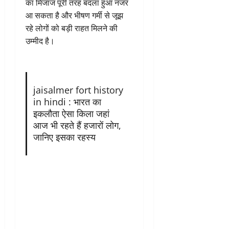
का मिजाज पूरी तरह बदला हुआ नजर
आ सकता है और भीषण गर्मी से जूझ
रहे लोगों को बड़ी राहत मिलने की
उम्मीद है।
jaisalmer fort history
in hindi : भारत का
इकलौता ऐसा किला जहां
आज भी रहते हैं हजारों लोग,
जानिए इसका रहस्य