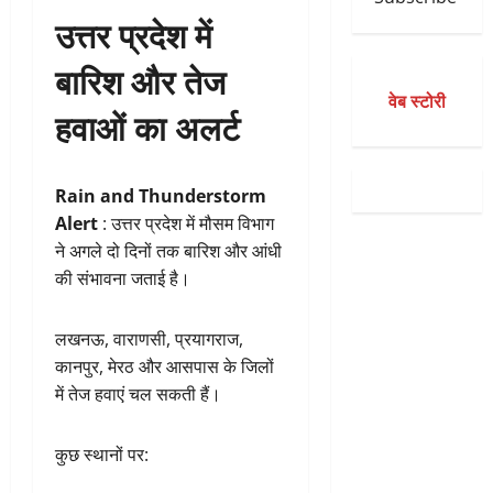
उत्तर प्रदेश में
बारिश और तेज
वेब स्टोरी
हवाओं का अलर्ट
Rain and Thunderstorm
Alert
: उत्तर प्रदेश में मौसम विभाग
ने अगले दो दिनों तक बारिश और आंधी
की संभावना जताई है।
लखनऊ, वाराणसी, प्रयागराज,
कानपुर, मेरठ और आसपास के जिलों
में तेज हवाएं चल सकती हैं।
कुछ स्थानों पर: