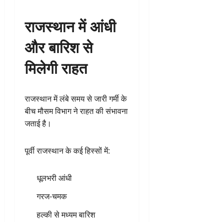
राजस्थान में आंधी
और बारिश से
मिलेगी राहत
राजस्थान में लंबे समय से जारी गर्मी के
बीच मौसम विभाग ने राहत की संभावना
जताई है।
पूर्वी राजस्थान के कई हिस्सों में:
धूलभरी आंधी
गरज-चमक
हल्की से मध्यम बारिश