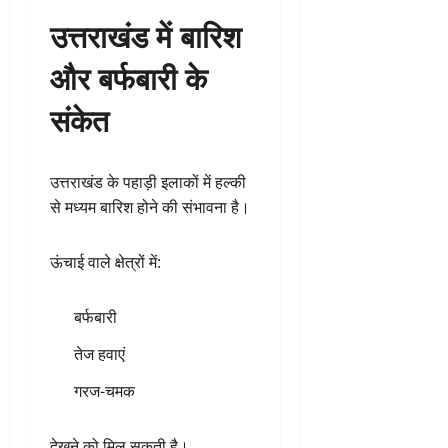
उत्तराखंड में बारिश
और बर्फबारी के
संकेत
उत्तराखंड के पहाड़ी इलाकों में हल्की
से मध्यम बारिश होने की संभावना है।
ऊंचाई वाले क्षेत्रों में:
बर्फबारी
तेज हवाएं
गरज-चमक
देखने को मिल सकती है।