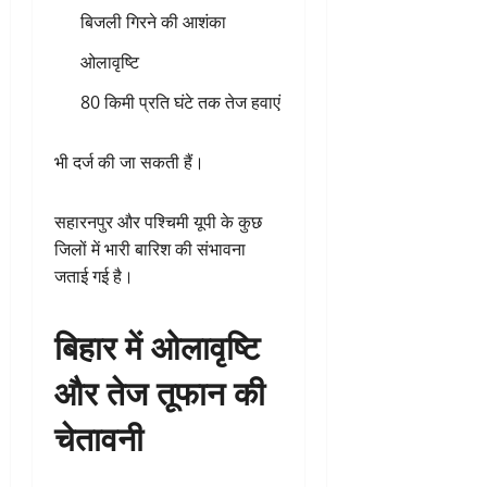
बिजली गिरने की आशंका
ओलावृष्टि
80 किमी प्रति घंटे तक तेज हवाएं
भी दर्ज की जा सकती हैं।
सहारनपुर और पश्चिमी यूपी के कुछ
जिलों में भारी बारिश की संभावना
जताई गई है।
बिहार में ओलावृष्टि
और तेज तूफान की
चेतावनी