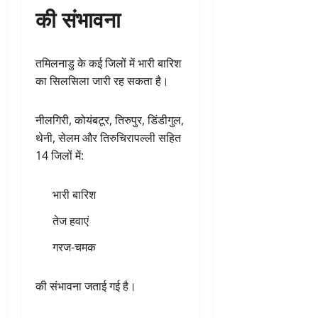
की संभावना
तमिलनाडु के कई जिलों में भारी बारिश
का सिलसिला जारी रह सकता है।
नीलगिरी, कोयंबटूर, तिरुपुर, डिंडीगुल,
थेनी, सेलम और तिरुचिरापल्ली सहित
14 जिलों में:
भारी बारिश
तेज हवाएं
गरज-चमक
की संभावना जताई गई है।