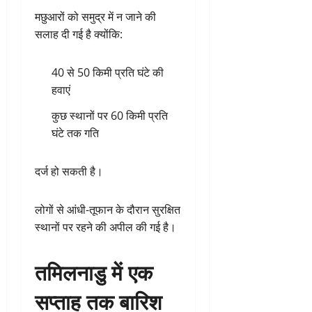
मछुआरों को समुद्र में न जाने की
सलाह दी गई है क्योंकि:
40 से 50 किमी प्रति घंटे की
हवाएं
कुछ स्थानों पर 60 किमी प्रति
घंटे तक गति
दर्ज हो सकती है।
लोगों से आंधी-तूफान के दौरान सुरक्षित
स्थानों पर रहने की अपील की गई है।
तमिलनाडु में एक
सप्ताह तक बारिश