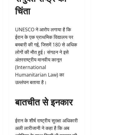
चिंता
UNESCO ने आरोप लगाया है कि
ईरान के एक प्राथमिक विद्यालय पर
बमबारी की गई, जिसमें 180 से अधिक
लोगों की मौत हुई। संगठन ने इसे
अंतरराष्ट्रीय मानवीय कानून
(International
Humanitarian Law) का
उल्लंघन बताया है।
बातचीत से इनकार
ईरान के शीर्ष राष्ट्रीय सुरक्षा अधिकारी
अली लारीजानी ने कहा है कि अब