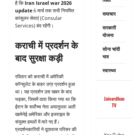
है कि
Iran Israel war 2026
update
6 मार्च तक सभी नियमित
समाचार
कांसुलर सेवाएं (Consular
Services) बंद रहेंगी।
सरकारी
योजना
कराची में प्रदर्शन के
सोना चांदी
बाद सुरक्षा कड़ी
भाव
स्वास्थ्य
रविवार को कराची में अमेरिकी
कॉन्सुलेट के बाहर उग्र प्रदर्शन हुआ
था। यह प्रदर्शन उस खबर के बाद
Jaivardhan
भड़का, जिसमें दावा किया गया था कि
TV
ईरान के सर्वोच्च नेता अयातुल्ला अली
खामेनेई अमेरिका और इजराइल के
संयुक्त हमलों में मारे गए हैं।
प्रदर्शनकारियों ने दूतावास परिसर की