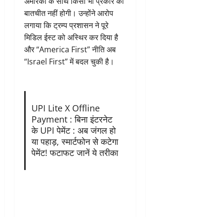
अमेरिका के साथ किसी भी प्रकार की
बातचीत नहीं होगी। उन्होंने आरोप
लगाया कि ट्रम्प प्रशासन ने पूरे
मिडिल ईस्ट को अस्थिर कर दिया है
और “America First” नीति अब
“Israel First” में बदल चुकी है।
UPI Lite X Offline
Payment : बिना इंटरनेट
के UPI पेमेंट : अब जंगल हो
या पहाड़, स्मार्टफोन से कटेगा
पेमेंट! फटाफट जानें ये तरीका