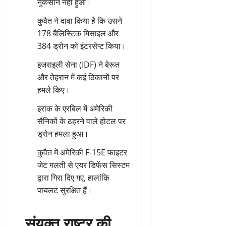
नुकसान नहीं हुआ।
कुवैत ने दावा किया है कि उसने
178 बैलिस्टिक मिसाइल और
384 ड्रोन को इंटरसेप्ट किया।
इजराइली सेना (IDF) ने बेरूत
और तेहरान में कई ठिकानों पर
हमले किए।
इराक के एरबिल में अमेरिकी
सैनिकों के ठहरने वाले होटल पर
ड्रोन हमला हुआ।
कुवैत में अमेरिकी F-15E फाइटर
जेट गलती से एयर डिफेंस सिस्टम
द्वारा गिरा दिए गए, हालांकि
पायलट सुरक्षित हैं।
संयुक्त राष्ट्र की