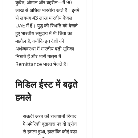
कुवैत, ओमान और बहरीन—में 90
लाख से अधिक भारतीय रहते हैं। इनमें
से लगभग 43 लाख भारतीय केवल
UAE में हैं। युद्ध की स्थिति को देखते
हुए भारतीय समुदाय में भी चिंता का
माहौल है, क्योंकि इन देशों की
अर्थव्यवस्था में भारतीय बड़ी भूमिका
निभाते हैं और भारी मात्रा में
Remittance भारत भेजते हैं।
मिडिल ईस्ट में बढ़ते
हमले
सऊदी अरब की राजधानी रियाद
में अमेरिकी दूतावास पर दो ड्रोन
से हमला हुआ, हालांकि कोई बड़ा