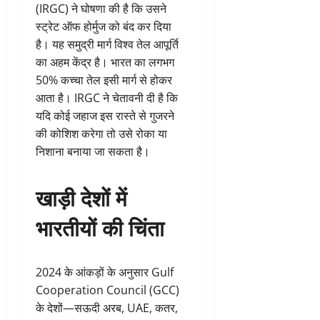
(IRGC) ने घोषणा की है कि उसने
स्ट्रेट ऑफ होर्मुज को बंद कर दिया
है। यह समुद्री मार्ग विश्व तेल आपूर्ति
का अहम केंद्र है। भारत का लगभग
50% कच्चा तेल इसी मार्ग से होकर
आता है। IRGC ने चेतावनी दी है कि
यदि कोई जहाज इस रास्ते से गुजरने
की कोशिश करेगा तो उसे रोका या
निशाना बनाया जा सकता है।
खाड़ी देशों में
भारतीयों की चिंता
2024 के आंकड़ों के अनुसार Gulf
Cooperation Council (GCC)
के देशों—सऊदी अरब, UAE, कतर,