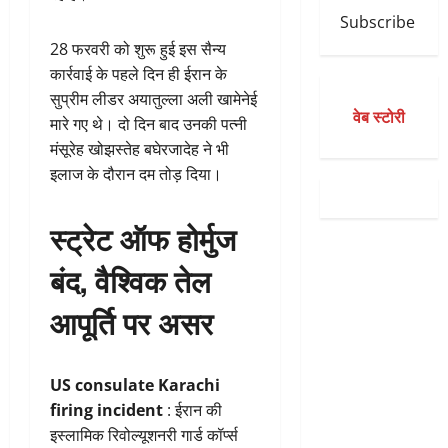
Subscribe
28 फरवरी को शुरू हुई इस सैन्य
कार्रवाई के पहले दिन ही ईरान के
सुप्रीम लीडर अयातुल्ला अली खामेनेई
वेब स्टोरी
मारे गए थे। दो दिन बाद उनकी पत्नी
मंसूरेह खोझस्तेह बघेरजादेह ने भी
इलाज के दौरान दम तोड़ दिया।
स्ट्रेट ऑफ होर्मुज
बंद, वैश्विक तेल
आपूर्ति पर असर
US consulate Karachi
firing incident
: ईरान की
इस्लामिक रिवोल्यूशनरी गार्ड कॉर्प्स