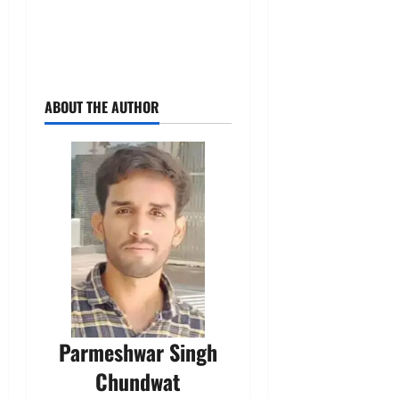
ABOUT THE AUTHOR
Parmeshwar Singh
Chundwat