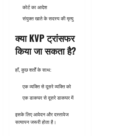
कोर्ट का आदेश
संयुक्त खाते के सदस्य की मृत्यु
क्या KVP ट्रांसफर
किया जा सकता है?
हाँ, कुछ शर्तों के साथ:
एक व्यक्ति से दूसरे व्यक्ति को
एक डाकघर से दूसरे डाकघर में
इसके लिए आवेदन और दस्तावेज
सत्यापन जरूरी होता है।