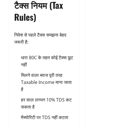
टैक्स नियम (Tax
Rules)
निवेश से पहले टैक्स समझना बेहद
जरूरी है:
धारा 80C के तहत कोई टैक्स छूट
नहीं
मिलने वाला ब्याज पूरी तरह
Taxable Income माना जाता
है
हर साल लगभग 10% TDS कट
सकता है
मैच्योरिटी पर TDS नहीं कटता