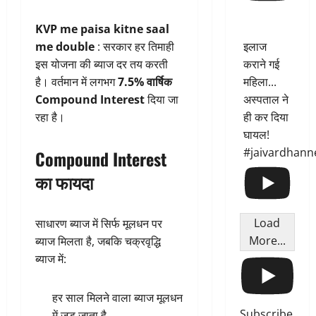
KVP me paisa kitne saal
me double
: सरकार हर तिमाही
इलाज
इस योजना की ब्याज दर तय करती
कराने गई
है। वर्तमान में लगभग
7.5% वार्षिक
महिला...
Compound Interest
दिया जा
अस्पताल ने
रहा है।
ही कर दिया
घायल!
#jaivardhann
Compound Interest
का फायदा
Load
साधारण ब्याज में सिर्फ मूलधन पर
More...
ब्याज मिलता है, जबकि चक्रवृद्धि
ब्याज में:
हर साल मिलने वाला ब्याज मूलधन
Subscribe
में जुड़ जाता है