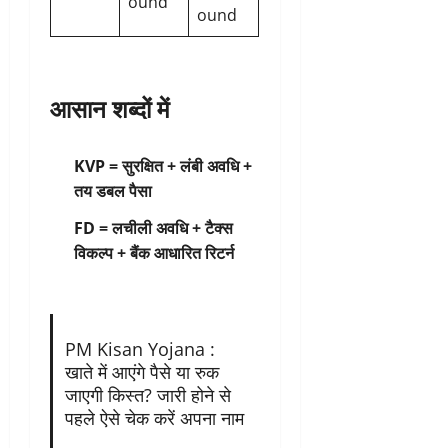
ound
ound
आसान शब्दों में
KVP = सुरक्षित + लंबी अवधि +
तय डबल पैसा
FD = लचीली अवधि + टैक्स
विकल्प + बैंक आधारित रिटर्न
PM Kisan Yojana :
खाते में आएंगे पैसे या रुक
जाएगी किस्त? जारी होने से
पहले ऐसे चेक करें अपना नाम