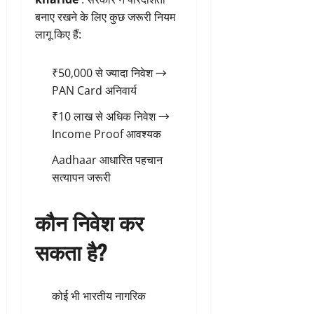
बनाए रखने के लिए कुछ जरूरी नियम
लागू किए हैं:
₹50,000 से ज्यादा निवेश →
PAN Card अनिवार्य
₹10 लाख से अधिक निवेश →
Income Proof आवश्यक
Aadhaar आधारित पहचान
सत्यापन जरूरी
कौन निवेश कर
सकता है?
कोई भी भारतीय नागरिक