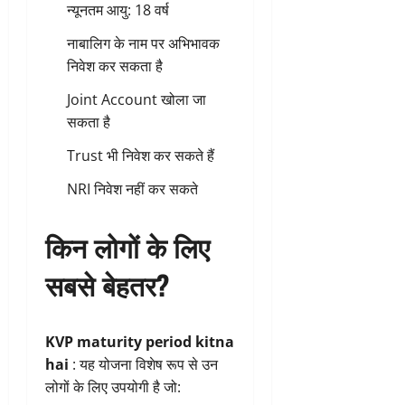
न्यूनतम आयु: 18 वर्ष
नाबालिग के नाम पर अभिभावक
निवेश कर सकता है
Joint Account खोला जा
सकता है
Trust भी निवेश कर सकते हैं
NRI निवेश नहीं कर सकते
किन लोगों के लिए
सबसे बेहतर?
KVP maturity period kitna
hai
: यह योजना विशेष रूप से उन
लोगों के लिए उपयोगी है जो: