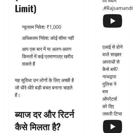
पर मंथन
Limit)
.#Rajsamand
न्यूनतम निवेश: ₹1,000
अधिकतम निवेश: कोई सीमा नहीं
एआई से होने
आप एक बार में या अलग-अलग
वाले साइबर
किस्तों में कई प्रमाणपत्र खरीद
अपराधों से
सकते हैं
कैसे बचें?
नाथद्वारा
यह सुविधा उन लोगों के लिए अच्छी है
पुलिस ने
जो धीरे-धीरे बड़ी बचत बनाना चाहते
बस
हैं।
ऑपरेटर्स
को दिए
ब्याज दर और रिटर्न
जरूरी टिप्स
कैसे मिलता है?