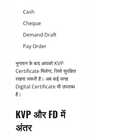
Cash
Cheque
Demand Draft
Pay Order
भुगतान के बाद आपको KVP
Certificate मिलेगा, जिसे सुरक्षित
रखना जरूरी है। अब कई जगह
Digital Certificate भी उपलब्ध
है।
KVP और FD में
अंतर