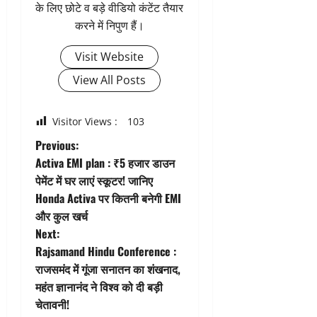
के लिए छोटे व बड़े वीडियो कंटेंट तैयार
करने में निपुण हैं।
Visit Website
View All Posts
Visitor Views :
103
P
Previous:
Activa EMI plan : ₹5 हजार डाउन
o
पेमेंट में घर लाएं स्कूटर! जानिए
Honda Activa पर कितनी बनेगी EMI
s
और कुल खर्च
t
Next:
Rajsamand Hindu Conference :
n
राजसमंद में गूंजा सनातन का शंखनाद,
महंत ज्ञानानंद ने विश्व को दी बड़ी
a
चेतावनी!