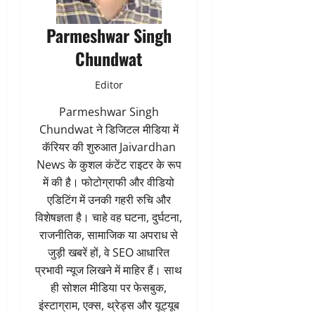
Parmeshwar Singh
Chundwat
Editor
Parmeshwar Singh
Chundwat ने डिजिटल मीडिया में
कॅरियर की शुरुआत Jaivardhan
News के कुशल कंटेंट राइटर के रूप
में की है। फोटोग्राफी और वीडियो
एडिटिंग में उनकी गहरी रुचि और
विशेषज्ञता है। चाहे वह घटना, दुर्घटना,
राजनीतिक, सामाजिक या अपराध से
जुड़ी खबरें हों, वे SEO आधारित
प्रभावी न्यूज लिखने में माहिर हैं। साथ
ही सोशल मीडिया पर फेसबुक,
इंस्टाग्राम, एक्स, थ्रेड्स और यूट्यूब