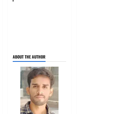
ABOUT THE AUTHOR