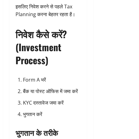
इसलिए निवेश करने से पहले Tax
Planning करना बेहतर रहता है।
निवेश कैसे करें?
(Investment
Process)
Form A भरें
बैंक या पोस्ट ऑफिस में जमा करें
KYC दस्तावेज जमा करें
भुगतान करें
भुगतान के तरीके