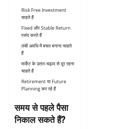
Risk Free Investment
चाहते हैं
Fixed और Stable Return
पसंद करते हैं
लंबी अवधि में बचत बनाना चाहते
हैं
मार्केट के उतार-चढ़ाव से दूर रहना
चाहते हैं
Retirement या Future
Planning कर रहे हैं
समय से पहले पैसा
निकाल सकते हैं?