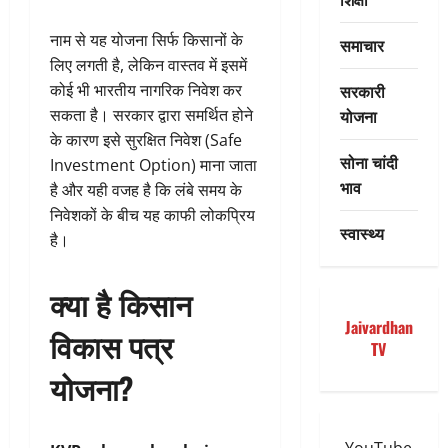
नाम से यह योजना सिर्फ किसानों के
समाचार
लिए लगती है, लेकिन वास्तव में इसमें
सरकारी
कोई भी भारतीय नागरिक निवेश कर
योजना
सकता है। सरकार द्वारा समर्थित होने
के कारण इसे सुरक्षित निवेश (Safe
सोना चांदी
Investment Option) माना जाता
भाव
है और यही वजह है कि लंबे समय के
निवेशकों के बीच यह काफी लोकप्रिय
स्वास्थ्य
है।
क्या है किसान
Jaivardhan
विकास पत्र
TV
योजना?