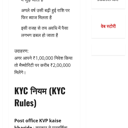
अगले वर्ष उसी बढ़ी हुई राशि पर
फिर ब्याज मिलता है
वेब स्टोरी
इसी वजह से तय अवधि में पैसा
लगभग डबल हो जाता है
उदाहरण:
अगर आपने ₹1,00,000 निवेश किया
तो मैच्योरिटी पर करीब ₹2,00,000
मिलेंगे।
KYC नियम (KYC
Rules)
Post office KVP kaise
kharide
: सरकार ने पारदर्शिता