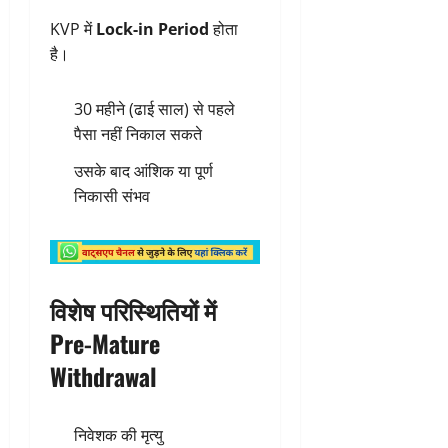
KVP में
Lock-in Period
होता
है।
30 महीने (ढाई साल) से पहले
पैसा नहीं निकाल सकते
उसके बाद आंशिक या पूर्ण
निकासी संभव
विशेष परिस्थितियों में
Pre-Mature
Withdrawal
निवेशक की मृत्यु