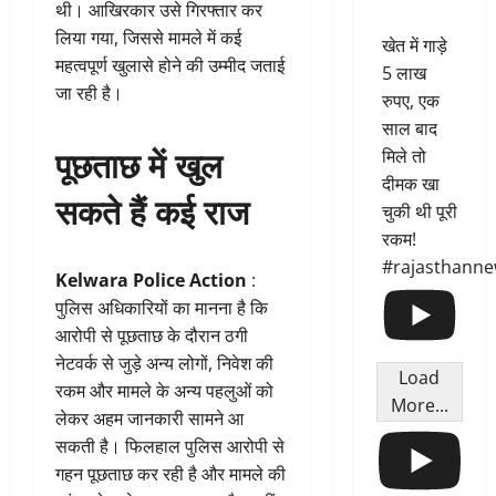
थी। आखिरकार उसे गिरफ्तार कर
लिया गया, जिससे मामले में कई
खेत में गाड़े
महत्वपूर्ण खुलासे होने की उम्मीद जताई
5 लाख
जा रही है।
रुपए, एक
साल बाद
पूछताछ में खुल
मिले तो
दीमक खा
सकते हैं कई राज
चुकी थी पूरी
रकम!
#rajasthann
Kelwara Police Action
:
पुलिस अधिकारियों का मानना है कि
आरोपी से पूछताछ के दौरान ठगी
नेटवर्क से जुड़े अन्य लोगों, निवेश की
Load
रकम और मामले के अन्य पहलुओं को
More...
लेकर अहम जानकारी सामने आ
सकती है। फिलहाल पुलिस आरोपी से
गहन पूछताछ कर रही है और मामले की