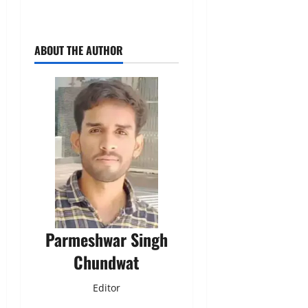
ABOUT THE AUTHOR
Parmeshwar Singh
Chundwat
Editor