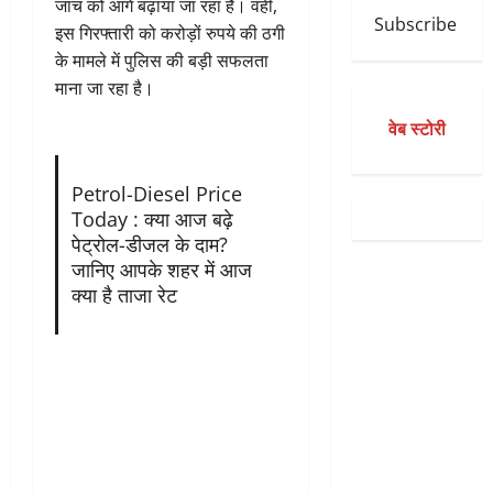
जांच को आगे बढ़ाया जा रहा है। वहीं,
Subscribe
इस गिरफ्तारी को करोड़ों रुपये की ठगी
के मामले में पुलिस की बड़ी सफलता
माना जा रहा है।
वेब स्टोरी
Petrol-Diesel Price
Today : क्या आज बढ़े
पेट्रोल-डीजल के दाम?
जानिए आपके शहर में आज
क्या है ताजा रेट