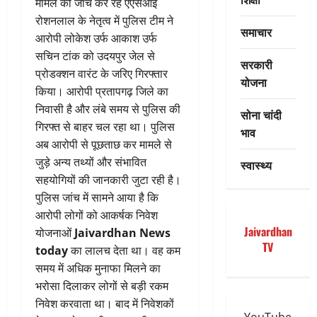
मामले की जांच कर रहे एएसआई
रोशनलाल के नेतृत्व में पुलिस टीम ने
समाचार
आरोपी लोकेश उर्फ आकाश उर्फ
सचिन टांक को उदयपुर जेल से
सरकारी
प्रोडक्शन वारंट के जरिए गिरफ्तार
योजना
किया। आरोपी प्रतापगढ़ जिले का
निवासी है और लंबे समय से पुलिस की
सोना चांदी
गिरफ्त से बाहर चल रहा था। पुलिस
भाव
अब आरोपी से पूछताछ कर मामले से
जुड़े अन्य तथ्यों और संभावित
स्वास्थ्य
सहयोगियों की जानकारी जुटा रही है।
पुलिस जांच में सामने आया है कि
आरोपी लोगों को आकर्षक निवेश
Jaivardhan
योजनाओं
Jaivardhan News
TV
today
का लालच देता था। वह कम
समय में अधिक मुनाफा मिलने का
भरोसा दिलाकर लोगों से बड़ी रकम
निवेश करवाता था। बाद में निवेशकों