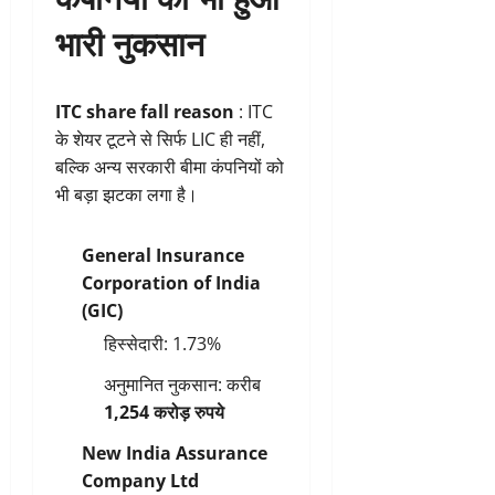
भारी नुकसान
ITC share fall reason
: ITC
के शेयर टूटने से सिर्फ LIC ही नहीं,
बल्कि अन्य सरकारी बीमा कंपनियों को
भी बड़ा झटका लगा है।
General Insurance
Corporation of India
(GIC)
हिस्सेदारी: 1.73%
अनुमानित नुकसान: करीब
1,254 करोड़ रुपये
New India Assurance
Company Ltd