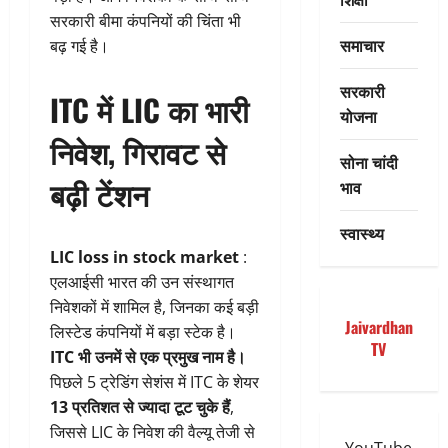
सरकारी बीमा कंपनियों की चिंता भी
समाचार
बढ़ गई है।
सरकारी
ITC में LIC का भारी
योजना
निवेश, गिरावट से
सोना चांदी
बढ़ी टेंशन
भाव
स्वास्थ्य
LIC loss in stock market
:
एलआईसी भारत की उन संस्थागत
निवेशकों में शामिल है, जिनका कई बड़ी
Jaivardhan
लिस्टेड कंपनियों में बड़ा स्टेक है।
TV
ITC भी उनमें से एक प्रमुख नाम है।
पिछले 5 ट्रेडिंग सेशंस में ITC के शेयर
13 प्रतिशत से ज्यादा टूट चुके हैं
,
जिससे LIC के निवेश की वैल्यू तेजी से