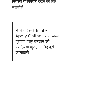
स्थिरता या रिकवरी
देखने को मिल
सकती है।
Birth Certificate
Apply Online : नया जन्म
प्रमाण पत्र बनवाने की
प्रक्रिया शुरू, जानिए पूरी
जानकारी