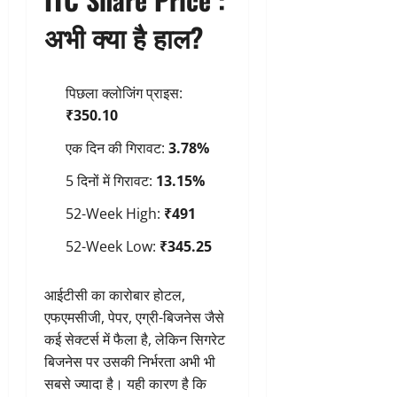
अभी क्या है हाल?
पिछला क्लोजिंग प्राइस:
₹350.10
एक दिन की गिरावट:
3.78%
5 दिनों में गिरावट:
13.15%
52-Week High:
₹491
52-Week Low:
₹345.25
आईटीसी का कारोबार होटल,
एफएमसीजी, पेपर, एग्री-बिजनेस जैसे
कई सेक्टर्स में फैला है, लेकिन सिगरेट
बिजनेस पर उसकी निर्भरता अभी भी
सबसे ज्यादा है। यही कारण है कि