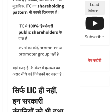
Load
मुताबिक, ITC का
shareholding
More...
pattern
भी काफी दिलचस्प है।
ITC में
100% हिस्सेदारी
public shareholders
के
Subscribe
पास है
कंपनी का कोई promoter या
promoter group नहीं है
वेब स्टोरी
यही वजह है कि शेयर में हलचल का
असर सीधे बड़े निवेशकों पर पड़ता है।
सिर्फ LIC ही नहीं,
इन सरकारी
कंपनियों को भी हुआ