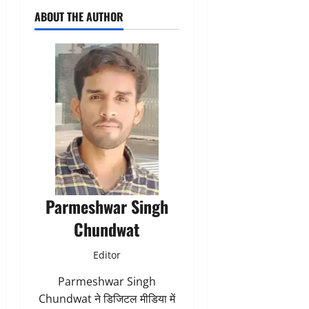
ABOUT THE AUTHOR
Parmeshwar Singh
Chundwat
Editor
Parmeshwar Singh
Chundwat ने डिजिटल मीडिया में