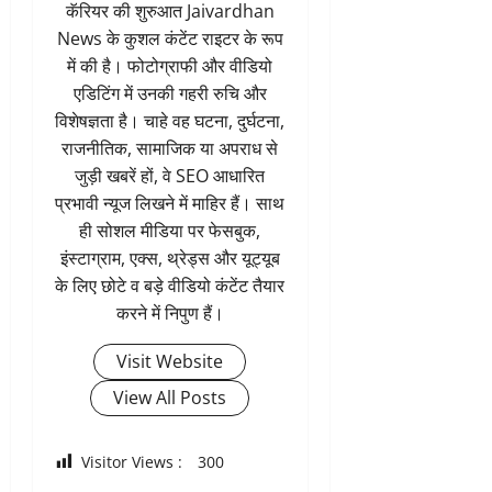
कॅरियर की शुरुआत Jaivardhan
News के कुशल कंटेंट राइटर के रूप
में की है। फोटोग्राफी और वीडियो
एडिटिंग में उनकी गहरी रुचि और
विशेषज्ञता है। चाहे वह घटना, दुर्घटना,
राजनीतिक, सामाजिक या अपराध से
जुड़ी खबरें हों, वे SEO आधारित
प्रभावी न्यूज लिखने में माहिर हैं। साथ
ही सोशल मीडिया पर फेसबुक,
इंस्टाग्राम, एक्स, थ्रेड्स और यूट्यूब
के लिए छोटे व बड़े वीडियो कंटेंट तैयार
करने में निपुण हैं।
Visit Website
View All Posts
Visitor Views :
300