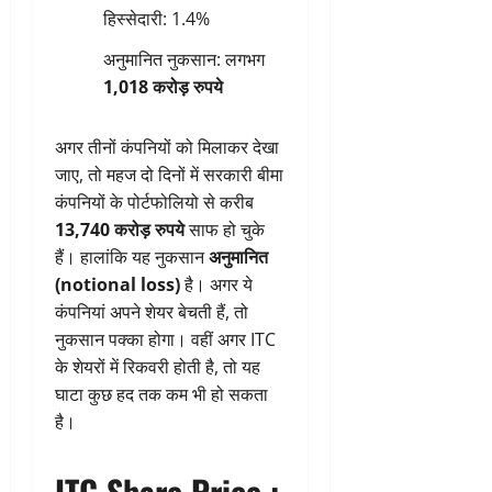
हिस्सेदारी: 1.4%
अनुमानित नुकसान: लगभग
1,018 करोड़ रुपये
अगर तीनों कंपनियों को मिलाकर देखा
जाए, तो महज दो दिनों में सरकारी बीमा
कंपनियों के पोर्टफोलियो से करीब
13,740 करोड़ रुपये
साफ हो चुके
हैं। हालांकि यह नुकसान
अनुमानित
(notional loss)
है। अगर ये
कंपनियां अपने शेयर बेचती हैं, तो
नुकसान पक्का होगा। वहीं अगर ITC
के शेयरों में रिकवरी होती है, तो यह
घाटा कुछ हद तक कम भी हो सकता
है।
ITC Share Price :