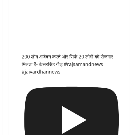
200 लोग आवेदन करते और सिर्फ 20 लोगों को रोजगार
मिलता है- केसरसिंह गौड़ #rajsamandnews
#jaivardhannews