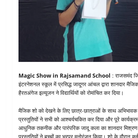
Magic Show in Rajsamand School
: राजसमंद जिल
इंटरनेशनल स्कूल में प्रसिद्ध जादूगर आंचल द्वारा शानदार मैज
हैरतअंगेज इल्यूजन ने विद्यार्थियों को रोमांचित कर दिया।
मैजिक शो को देखने के लिए छात्र-छात्राओं के साथ अभिभावक 
प्रस्तुतियों ने सभी को आश्चर्यचकित कर दिया और पूरे कार्यक्र
आधुनिक तकनीक और पारंपरिक जादू कला का शानदार मिश्रण प्र
प्रस्तुतियों ने बच्चों का भरपूर मनोरंजन किया। शो के दौरान क