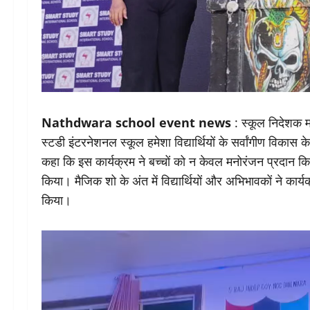
Nathdwara school event news
: स्कूल निदेशक म
स्टडी इंटरनेशनल स्कूल हमेशा विद्यार्थियों के सर्वांगीण विकास 
कहा कि इस कार्यक्रम ने बच्चों को न केवल मनोरंजन प्रदान क
किया। मैजिक शो के अंत में विद्यार्थियों और अभिभावकों ने कार
किया।