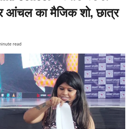
गर आंचल का मैजिक शो, छात्र
minute read