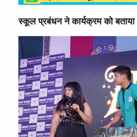
स्कूल प्रबंधन ने कार्यक्रम को बताया