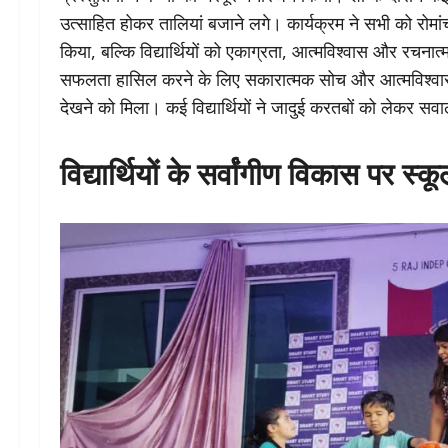
उत्साहित होकर तालियां बजाने लगे। कार्यक्रम ने सभी को रोम
किया, बल्कि विद्यार्थियों को एकाग्रता, आत्मविश्वास और रचनात्
सफलता हासिल करने के लिए सकारात्मक सोच और आत्मविश्वास बेह
देखने को मिला। कई विद्यार्थियों ने जादुई करतबों को लेकर सव
विद्यार्थियों के सर्वांगीण विकास पर 