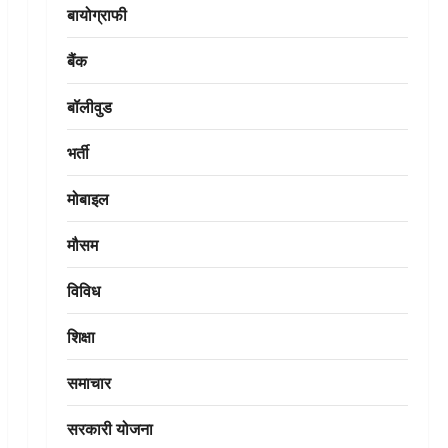
बायोग्राफी
बैंक
बॉलीवुड
भर्ती
मोबाइल
मौसम
विविध
शिक्षा
समाचार
सरकारी योजना