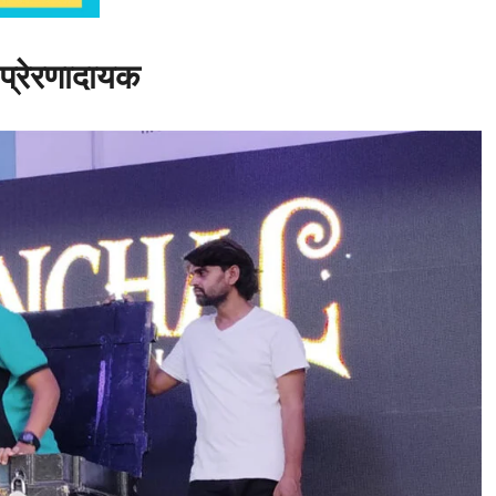
 प्रेरणादायक