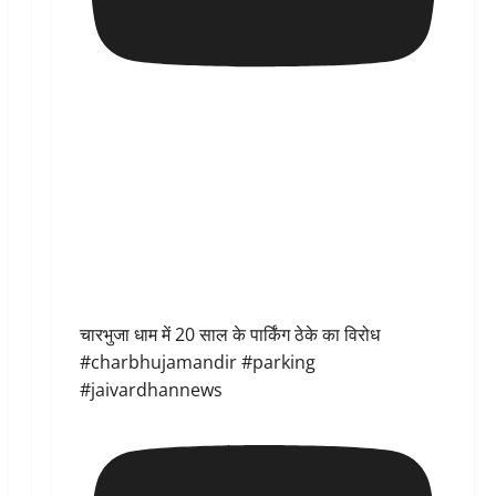
चारभुजा धाम में 20 साल के पार्किंग ठेके का विरोध
#charbhujamandir #parking
#jaivardhannews