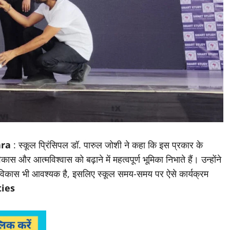
ara
: स्कूल प्रिंसिपल डॉ. पारुल जोशी ने कहा कि इस प्रकार के
स और आत्मविश्वास को बढ़ाने में महत्वपूर्ण भूमिका निभाते हैं। उन्होंने
 विकास भी आवश्यक है, इसलिए स्कूल समय-समय पर ऐसे कार्यक्रम
ties