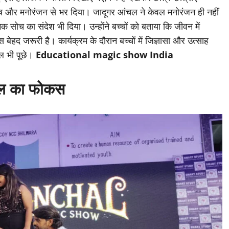
ांच और मनोरंजन से भर दिया। जादूगर आंचल ने केवल मनोरंजन ही नहीं
मक सोच का संदेश भी दिया। उन्होंने बच्चों को बताया कि जीवन में
द जरूरी है। कार्यक्रम के दौरान बच्चों में जिज्ञासा और उत्साह
ाल भी पूछे।
Educational magic show India
स्कूल का फोकस