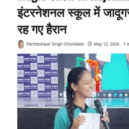
इंटरनेशनल स्कूल में जादू
रह गए हैरान
Parmeshwar Singh Chundwat
May 12, 2026
1 