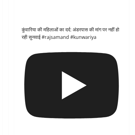
कुंवारिया की महिलाओं का दर्द: अंडरपास की मांग पर नहीं हो
रही सुनवाई #rajsamand #kunwariya