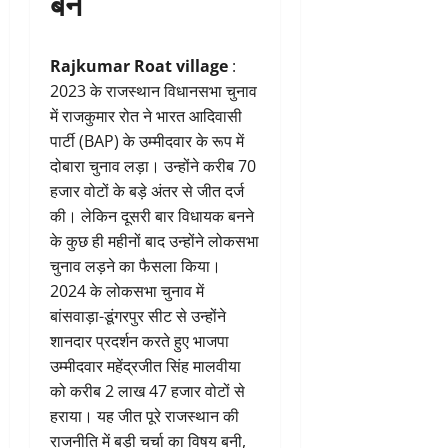
बने
Rajkumar Roat village
:
2023 के राजस्थान विधानसभा चुनाव
में राजकुमार रोत ने भारत आदिवासी
पार्टी (BAP) के उम्मीदवार के रूप में
दोबारा चुनाव लड़ा। उन्होंने करीब 70
हजार वोटों के बड़े अंतर से जीत दर्ज
की। लेकिन दूसरी बार विधायक बनने
के कुछ ही महीनों बाद उन्होंने लोकसभा
चुनाव लड़ने का फैसला किया।
2024 के लोकसभा चुनाव में
बांसवाड़ा-डूंगरपुर सीट से उन्होंने
शानदार प्रदर्शन करते हुए भाजपा
उम्मीदवार महेंद्रजीत सिंह मालवीया
को करीब 2 लाख 47 हजार वोटों से
हराया। यह जीत पूरे राजस्थान की
राजनीति में बड़ी चर्चा का विषय बनी,