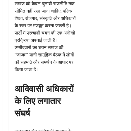
समाज को केवल चुनावी राजनीति तक
सीमित नहीं रखा जाना चाहिए, बल्कि
शिक्षा, रोजगार, संस्कृति और अधिकारों
के स्तर पर मजबूत करना जरूरी है।
पार्टी में प्रत्याशी चयन की एक अनोखी
प्रक्रिया अपनाई जाती है।
उम्मीदवारों का चयन समाज की
“जाजम” यानी सामूहिक बैठक में लोगों
की सहमति और समर्थन के आधार पर
किया जाता है।
आदिवासी अधिकारों
के लिए लगातार
संघर्ष
राजकुमार रोत आदिवासी समुदाय के