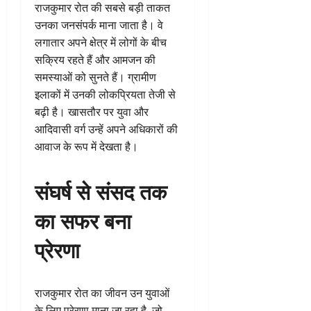
राजकुमार रोत की सबसे बड़ी ताकत
उनका जनसंपर्क माना जाता है। वे
लगातार अपने क्षेत्र में लोगों के बीच
सक्रिय रहते हैं और आमजन की
समस्याओं को सुनते हैं। ग्रामीण
इलाकों में उनकी लोकप्रियता तेजी से
बढ़ी है। खासतौर पर युवा और
आदिवासी वर्ग उन्हें अपने अधिकारों की
आवाज के रूप में देखता है।
संघर्ष से संसद तक
का सफर बना
प्रेरणा
राजकुमार रोत का जीवन उन युवाओं
के लिए प्रेरणा माना जा रहा है, जो