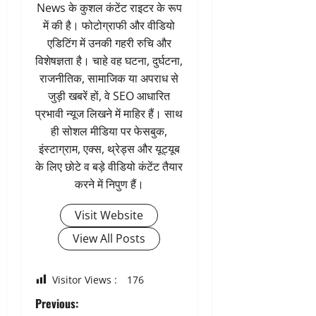
News के कुशल कंटेंट राइटर के रूप
में की है। फोटोग्राफी और वीडियो
एडिटिंग में उनकी गहरी रुचि और
विशेषज्ञता है। चाहे वह घटना, दुर्घटना,
राजनीतिक, सामाजिक या अपराध से
जुड़ी खबरें हों, वे SEO आधारित
प्रभावी न्यूज लिखने में माहिर हैं। साथ
ही सोशल मीडिया पर फेसबुक,
इंस्टाग्राम, एक्स, थ्रेड्स और यूट्यूब
के लिए छोटे व बड़े वीडियो कंटेंट तैयार
करने में निपुण हैं।
Visit Website
View All Posts
Visitor Views :
176
P
Previous: