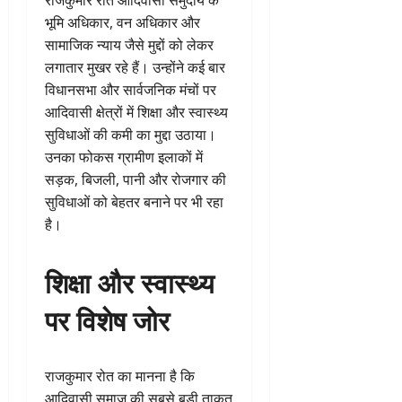
भूमि अधिकार, वन अधिकार और
सामाजिक न्याय जैसे मुद्दों को लेकर
लगातार मुखर रहे हैं। उन्होंने कई बार
विधानसभा और सार्वजनिक मंचों पर
आदिवासी क्षेत्रों में शिक्षा और स्वास्थ्य
सुविधाओं की कमी का मुद्दा उठाया।
उनका फोकस ग्रामीण इलाकों में
सड़क, बिजली, पानी और रोजगार की
सुविधाओं को बेहतर बनाने पर भी रहा
है।
शिक्षा और स्वास्थ्य
पर विशेष जोर
राजकुमार रोत का मानना है कि
आदिवासी समाज की सबसे बड़ी ताकत