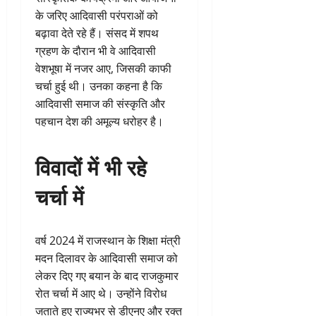
के जरिए आदिवासी परंपराओं को
बढ़ावा देते रहे हैं। संसद में शपथ
ग्रहण के दौरान भी वे आदिवासी
वेशभूषा में नजर आए, जिसकी काफी
चर्चा हुई थी। उनका कहना है कि
आदिवासी समाज की संस्कृति और
पहचान देश की अमूल्य धरोहर है।
विवादों में भी रहे
चर्चा में
वर्ष 2024 में राजस्थान के शिक्षा मंत्री
मदन दिलावर के आदिवासी समाज को
लेकर दिए गए बयान के बाद राजकुमार
रोत चर्चा में आए थे। उन्होंने विरोध
जताते हुए राज्यभर से डीएनए और रक्त