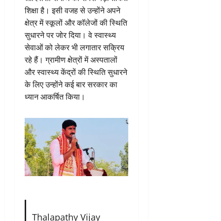
शिक्षा है। इसी वजह से उन्होंने अपने
क्षेत्र में स्कूलों और कॉलेजों की स्थिति
सुधारने पर जोर दिया। वे स्वास्थ्य
सेवाओं को लेकर भी लगातार सक्रिय
रहे हैं। ग्रामीण क्षेत्रों में अस्पतालों
और स्वास्थ्य केंद्रों की स्थिति सुधारने
के लिए उन्होंने कई बार सरकार का
ध्यान आकर्षित किया।
Thalapathy Vijay