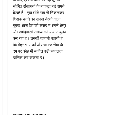
सीमित संसाधनों के बावजूद बड़े सपने
देखते हैं। एक छोटे गांव से निकलकर
शिक्षक बनने का सपना देखने वाला
युवक आज देश की संसद में अपने क्षेत्र
और आदिवासी समाज की आवाज बुलंद
कर रहा है। उनकी कहानी बताती है
कि मेहनत, संघर्ष और समाज सेवा के
दम पर कोई भी व्यक्ति बड़ी सफलता
हासिल कर सकता है।