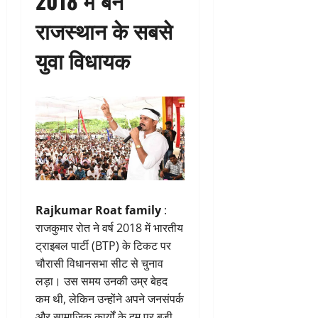
2018 में बने
राजस्थान के सबसे
युवा विधायक
Rajkumar Roat family
:
राजकुमार रोत ने वर्ष 2018 में भारतीय
ट्राइबल पार्टी (BTP) के टिकट पर
चौरासी विधानसभा सीट से चुनाव
लड़ा। उस समय उनकी उम्र बेहद
कम थी, लेकिन उन्होंने अपने जनसंपर्क
और सामाजिक कार्यों के दम पर बड़ी