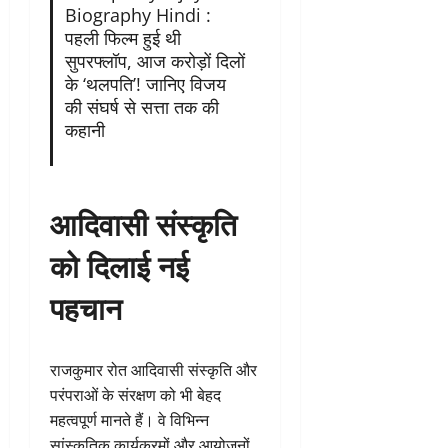
Biography Hindi :
पहली फिल्म हुई थी
सुपरफ्लॉप, आज करोड़ों दिलों
के ‘थलपति’! जानिए विजय
की संघर्ष से सत्ता तक की
कहानी
आदिवासी संस्कृति
को दिलाई नई
पहचान
राजकुमार रोत आदिवासी संस्कृति और
परंपराओं के संरक्षण को भी बेहद
महत्वपूर्ण मानते हैं। वे विभिन्न
सांस्कृतिक कार्यक्रमों और आयोजनों