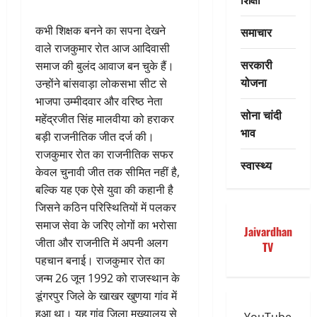
कभी शिक्षक बनने का सपना देखने
समाचार
वाले राजकुमार रोत आज आदिवासी
सरकारी
समाज की बुलंद आवाज बन चुके हैं।
योजना
उन्होंने बांसवाड़ा लोकसभा सीट से
भाजपा उम्मीदवार और वरिष्ठ नेता
सोना चांदी
महेंद्रजीत सिंह मालवीया को हराकर
भाव
बड़ी राजनीतिक जीत दर्ज की।
राजकुमार रोत का राजनीतिक सफर
स्वास्थ्य
केवल चुनावी जीत तक सीमित नहीं है,
बल्कि यह एक ऐसे युवा की कहानी है
जिसने कठिन परिस्थितियों में पलकर
समाज सेवा के जरिए लोगों का भरोसा
Jaivardhan
जीता और राजनीति में अपनी अलग
TV
पहचान बनाई। राजकुमार रोत का
जन्म 26 जून 1992 को राजस्थान के
डूंगरपुर जिले के खाखर खुणया गांव में
हुआ था। यह गांव जिला मुख्यालय से