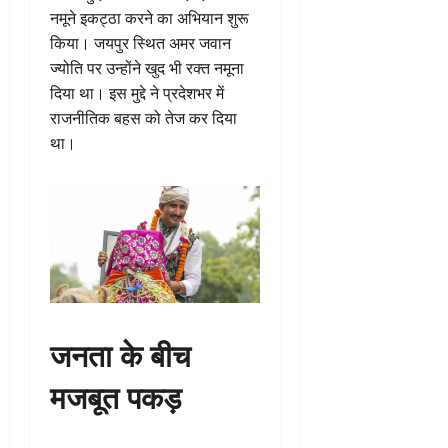
नमूने इकट्ठा करने का अभियान शुरू
किया। जयपुर स्थित अमर जवान
ज्योति पर उन्होंने खुद भी रक्त नमूना
दिया था। इस मुद्दे ने प्रदेशभर में
राजनीतिक बहस को तेज कर दिया
था।
जनता के बीच
मजबूत पकड़