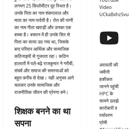
YouTube
लगभग 25 किलोमीटर दूर स्थित है।
Video
उनके पिता का नाम शंकरलाल और
UCkaBxhzSvu
माता का नाम पार्वती है। रोत की पत्नी
का नाम गीता खराड़ी और उनका एक
बच्चा है। बचपन में ही उनके सिर से
पिता का साया उठ गया था, जिसके
बाद परिवार आर्थिक और सामाजिक
कठिनाइयों से गुजरता रहा। कठिन
हालातों में पले-बढ़े राजकुमार ने गरीबी,
अरावली की
संघर्ष और समाज की समस्याओं को
जमीनी
बहुत करीब से देखा। यही अनुभव आगे
हकीकत
चलकर उनके सामाजिक और
जानने पहुंची
राजनीतिक जीवन की प्रेरणा बने।
HPC के
सामने उलझे
शिक्षक बनने का था
कारोबारी व
पर्यावरण
सपना
प्रेमी