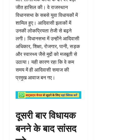
जीत हासिल की। वे राजस्थान
विधानसभा के सबसे युवा विधायकों में
शामिल हुए। आदिवासी इलाकों में
उनकी लोकप्रियता तेजी से बढ़ने
लगी। विधानसभा में उन्होंने आदिवासी
अधिकार, शिक्षा, रोजगार, पानी, सड़क
और स्वास्थ्य जैसे मुद्दों को मजबूती से
उठाया। यही कारण रहा कि वे कम
समय में ही आदिवासी समाज की
प्रमुख आवाज बन गए।
दूसरी बार विधायक
बनने के बाद सांसद