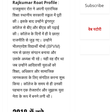
Rajkumar Roat Profile
:
Subscribe
राजकुमार रोत ने अपनी प्रारंभिक
शिक्षा स्थानीय सरकारी स्कूल में पूरी
की। इसके बाद उन्होंने डूंगरपुर
कॉलेज से बीए और बीएड की पढ़ाई
वेब स्टोरी
की। कॉलेज के दिनों में ही वे छात्र
राजनीति से जुड़ गए। उन्होंने
भीलप्रदेश विद्यार्थी मोर्चा (BPVM)
नाम से छात्र संगठन बनाया और
उसके अध्यक्ष भी रहे। यही वह दौर था
जब उन्होंने आदिवासी युवाओं को
शिक्षा, अधिकार और सामाजिक
जागरूकता के लिए संगठित करना शुरू
किया। कॉलेज के समय से ही उनकी
पहचान एक तेजतर्रार और जुझारू युवा
नेता के रूप में बनने लगी थी।