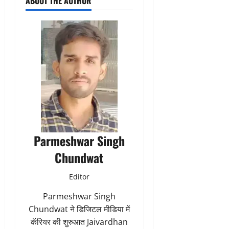
ABOUT THE AUTHOR
Parmeshwar Singh
Chundwat
Editor
Parmeshwar Singh
Chundwat ने डिजिटल मीडिया में
कॅरियर की शुरुआत Jaivardhan