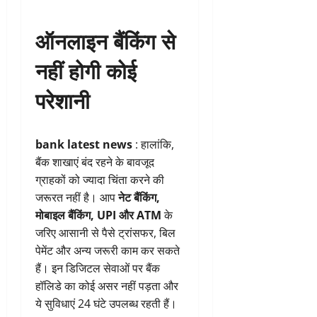
ऑनलाइन बैंकिंग से
नहीं होगी कोई
परेशानी
bank latest news
: हालांकि,
बैंक शाखाएं बंद रहने के बावजूद
ग्राहकों को ज्यादा चिंता करने की
जरूरत नहीं है। आप
नेट बैंकिंग,
मोबाइल बैंकिंग, UPI और ATM
के
जरिए आसानी से पैसे ट्रांसफर, बिल
पेमेंट और अन्य जरूरी काम कर सकते
हैं। इन डिजिटल सेवाओं पर बैंक
हॉलिडे का कोई असर नहीं पड़ता और
ये सुविधाएं 24 घंटे उपलब्ध रहती हैं।