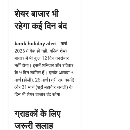
शेयर बाजार भी
रहेगा कई दिन बंद
bank holiday alert
: मार्च
2026 में बैंक ही नहीं, बल्कि शेयर
बाजार में भी कुल 12 दिन कारोबार
नहीं होगा। इसमें शनिवार और रविवार
के 9 दिन शामिल हैं। इसके अलावा 3
मार्च (होली), 26 मार्च (श्री राम नवमी)
और 31 मार्च (श्री महावीर जयंती) के
दिन भी शेयर बाजार बंद रहेगा।
ग्राहकों के लिए
जरूरी सलाह