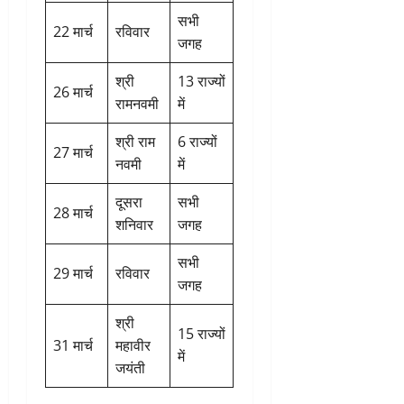
सभी
22 मार्च
रविवार
जगह
श्री
13 राज्यों
26 मार्च
रामनवमी
में
श्री राम
6 राज्यों
27 मार्च
नवमी
में
दूसरा
सभी
28 मार्च
शनिवार
जगह
सभी
29 मार्च
रविवार
जगह
श्री
15 राज्यों
31 मार्च
महावीर
में
जयंती