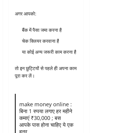
अगर आपको:
बैंक में पैसा जमा करना है
चेक क्लियर करवाना है
या कोई अन्य जरूरी काम करना है
तो इन छुट्टियों से पहले ही अपना काम
पूरा कर लें।
make money online :
बिना 1 रुपया लगाए हर महीने
कमाएं ₹30,000 ; बस
आपके पास होना चाहिए ये एक
हुनर