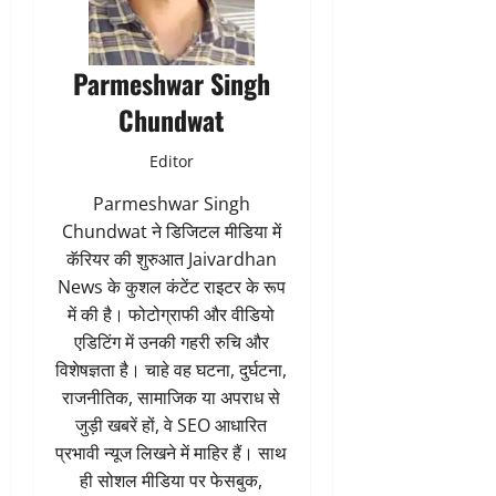
Parmeshwar Singh
Chundwat
Editor
Parmeshwar Singh
Chundwat ने डिजिटल मीडिया में
कॅरियर की शुरुआत Jaivardhan
News के कुशल कंटेंट राइटर के रूप
में की है। फोटोग्राफी और वीडियो
एडिटिंग में उनकी गहरी रुचि और
विशेषज्ञता है। चाहे वह घटना, दुर्घटना,
राजनीतिक, सामाजिक या अपराध से
जुड़ी खबरें हों, वे SEO आधारित
प्रभावी न्यूज लिखने में माहिर हैं। साथ
ही सोशल मीडिया पर फेसबुक,