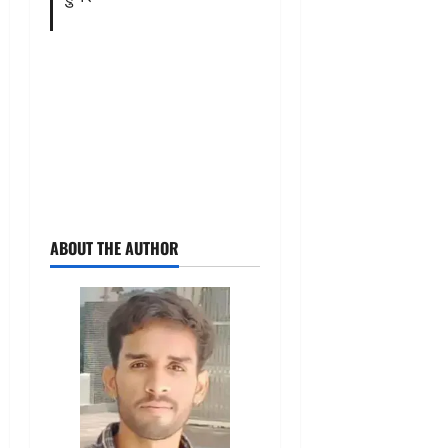
ABOUT THE AUTHOR