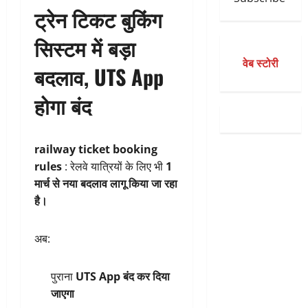
ट्रेन टिकट बुकिंग
सिस्टम में बड़ा
वेब स्टोरी
बदलाव, UTS App
होगा बंद
railway ticket booking
rules
: रेलवे यात्रियों के लिए भी
1
मार्च से नया बदलाव लागू किया जा रहा
है।
अब:
पुराना
UTS App बंद कर दिया
जाएगा