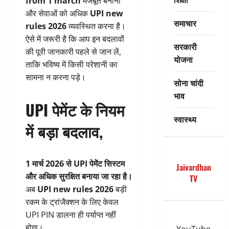
from 1 march
मजबूत बनाना
और सेवाओं को अधिक
UPI new
समाचार
rules 2026
व्यवस्थित करना है।
ऐसे में जरूरी है कि आप इन बदलावों
सरकारी
की पूरी जानकारी पहले से जान लें,
योजना
ताकि भविष्य में किसी परेशानी का
सामना न करना पड़े।
सोना चांदी
भाव
UPI पेमेंट के नियम
स्वास्थ्य
में बड़ा बदलाव,
1 मार्च 2026 से UPI पेमेंट सिस्टम
Jaivardhan
और अधिक सुरक्षित बनाया जा रहा है।
TV
अब
UPI new rules 2026
बड़ी
रकम के ट्रांजैक्शन के लिए केवल
UPI PIN डालना ही पर्याप्त नहीं
होगा।