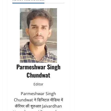
Parmeshwar Singh
Chundwat
Editor
Parmeshwar Singh
Chundwat ने डिजिटल मीडिया में
कॅरियर की शुरुआत Jaivardhan