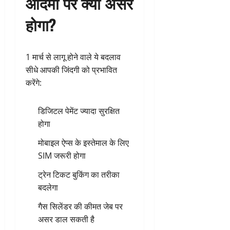
आदमी पर क्या असर
होगा?
1 मार्च से लागू होने वाले ये बदलाव
सीधे आपकी जिंदगी को प्रभावित
करेंगे:
डिजिटल पेमेंट ज्यादा सुरक्षित
होगा
मोबाइल ऐप्स के इस्तेमाल के लिए
SIM जरूरी होगा
ट्रेन टिकट बुकिंग का तरीका
बदलेगा
गैस सिलेंडर की कीमत जेब पर
असर डाल सकती है