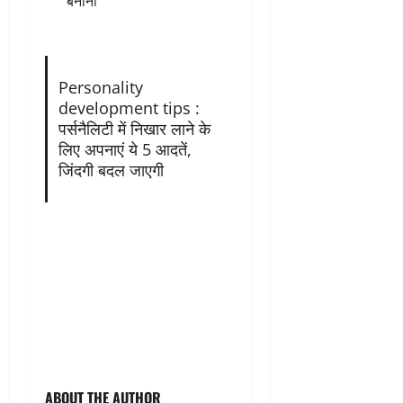
बनाना
Personality
development tips :
पर्सनैलिटी में निखार लाने के
लिए अपनाएं ये 5 आदतें,
जिंदगी बदल जाएगी
ABOUT THE AUTHOR