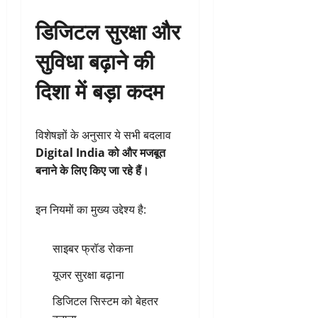
डिजिटल सुरक्षा और
सुविधा बढ़ाने की
दिशा में बड़ा कदम
विशेषज्ञों के अनुसार ये सभी बदलाव
Digital India को और मजबूत
बनाने के लिए किए जा रहे हैं।
इन नियमों का मुख्य उद्देश्य है:
साइबर फ्रॉड रोकना
यूजर सुरक्षा बढ़ाना
डिजिटल सिस्टम को बेहतर