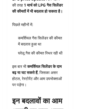
की तरह
1 मार्च को LPG गैस सिलेंडर
की कीमतों में भी बदलाव हो सकता है।
पिछले महीनों में:
कमर्शियल गैस सिलेंडर की कीमत
में बदलाव हुआ था
घरेलू गैस की कीमत स्थिर रही थी
इस बार भी
कमर्शियल सिलेंडर के दाम
बढ़ या घट सकते हैं
, जिसका असर
होटल, रेस्टोरेंट और आम उपभोक्ताओं
पर पड़ेगा।
इन बदलावों का आम