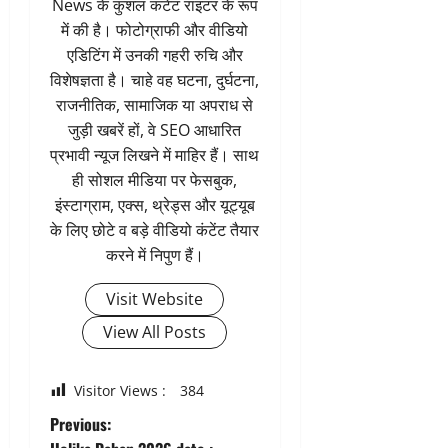
News के कुशल कंटेंट राइटर के रूप
में की है। फोटोग्राफी और वीडियो
एडिटिंग में उनकी गहरी रुचि और
विशेषज्ञता है। चाहे वह घटना, दुर्घटना,
राजनीतिक, सामाजिक या अपराध से
जुड़ी खबरें हों, वे SEO आधारित
प्रभावी न्यूज लिखने में माहिर हैं। साथ
ही सोशल मीडिया पर फेसबुक,
इंस्टाग्राम, एक्स, थ्रेड्स और यूट्यूब
के लिए छोटे व बड़े वीडियो कंटेंट तैयार
करने में निपुण हैं।
Visit Website
View All Posts
Visitor Views :
384
P
Previous: