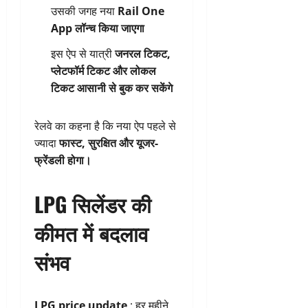
उसकी जगह नया
Rail One
App लॉन्च किया जाएगा
इस ऐप से यात्री
जनरल टिकट,
प्लेटफॉर्म टिकट और लोकल
टिकट आसानी से बुक कर सकेंगे
रेलवे का कहना है कि नया ऐप पहले से
ज्यादा
फास्ट, सुरक्षित और यूजर-
फ्रेंडली होगा।
LPG सिलेंडर की
कीमत में बदलाव
संभव
LPG price update
: हर महीने