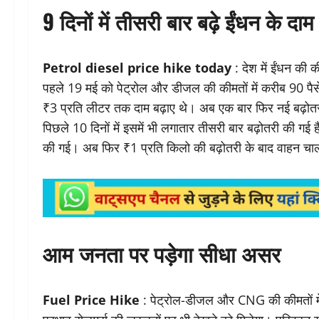
9 दिनों में तीसरी बार बढ़े ईंधन के दाम
Petrol diesel price hike today
: देश में ईंधन की 
पहले 19 मई को पेट्रोल और डीजल की कीमतों में करीब 90 पैसे 
₹3 प्रति लीटर तक दाम बढ़ाए थे। अब एक बार फिर नई बढ़ोतरी
पिछले 10 दिनों में इसमें भी लगातार तीसरी बार बढ़ोतरी की 
की गई। अब फिर ₹1 प्रति किलो की बढ़ोतरी के बाद वाहन चालक
आम जनता पर पड़ेगा सीधा असर
Fuel Price Hike
: पेट्रोल-डीजल और CNG की कीमतों मे