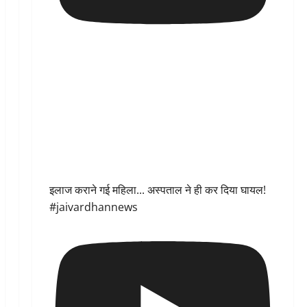
इलाज कराने गई महिला... अस्पताल ने ही कर दिया घायल!
#jaivardhannews