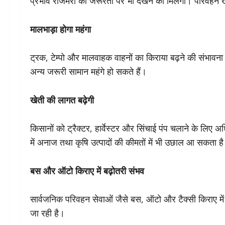
प्रभाव रोजमर्रा की जरूरतों पर भी देखने को मिलेगा। परिवहन खर्
मालभाड़ा होगा महंगा
ट्रक, टेम्पो और मालवाहक वाहनों का किराया बढ़ने की संभावना 
अन्य जरूरी सामान महंगे हो सकते हैं।
खेती की लागत बढ़ेगी
किसानों को ट्रैक्टर, हार्वेस्टर और सिंचाई पंप चलाने के लि
में अनाज तथा कृषि उत्पादों की कीमतों में भी उछाल आ सकता ह
बस और ऑटो किराए में बढ़ोतरी संभव
सार्वजनिक परिवहन सेवाओं जैसे बस, ऑटो और टैक्सी किराए में 
जा रही है।