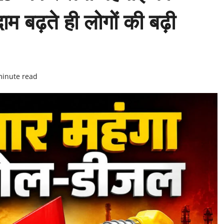
 बढ़ते ही लोगों की बढ़ी
minute read