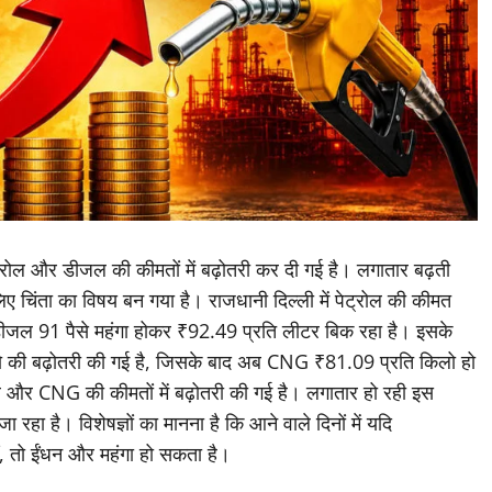
्रोल और डीजल की कीमतों में बढ़ोतरी कर दी गई है। लगातार बढ़ती
िए चिंता का विषय बन गया है। राजधानी दिल्ली में पेट्रोल की कीमत
डीजल 91 पैसे महंगा होकर ₹92.49 प्रति लीटर बिक रहा है। इसके
िलो की बढ़ोतरी की गई है, जिसके बाद अब CNG ₹81.09 प्रति किलो हो
जल और CNG की कीमतों में बढ़ोतरी की गई है। लगातार हो रही इस
ा है। विशेषज्ञों का मानना है कि आने वाले दिनों में यदि
हीं, तो ईंधन और महंगा हो सकता है।