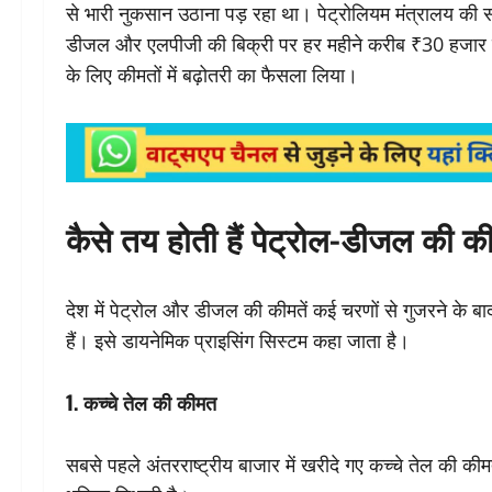
से भारी नुकसान उठाना पड़ रहा था। पेट्रोलियम मंत्रालय की सं
डीजल और एलपीजी की बिक्री पर हर महीने करीब ₹30 हजार करो
के लिए कीमतों में बढ़ोतरी का फैसला लिया।
कैसे तय होती हैं पेट्रोल-डीजल की की
देश में पेट्रोल और डीजल की कीमतें कई चरणों से गुजरने के बा
हैं। इसे डायनेमिक प्राइसिंग सिस्टम कहा जाता है।
1. कच्चे तेल की कीमत
सबसे पहले अंतरराष्ट्रीय बाजार में खरीदे गए कच्चे तेल की क