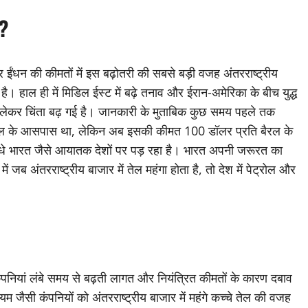
म?
ार ईंधन की कीमतों में इस बढ़ोतरी की सबसे बड़ी वजह अंतरराष्ट्रीय
ै। हाल ही में मिडिल ईस्ट में बढ़े तनाव और ईरान-अमेरिका के बीच युद्ध
को लेकर चिंता बढ़ गई है। जानकारी के मुताबिक कुछ समय पहले तक
बैरल के आसपास था, लेकिन अब इसकी कीमत 100 डॉलर प्रति बैरल के
सीधे भारत जैसे आयातक देशों पर पड़ रहा है। भारत अपनी जरूरत का
जब अंतरराष्ट्रीय बाजार में तेल महंगा होता है, तो देश में पेट्रोल और
पनियां लंबे समय से बढ़ती लागत और नियंत्रित कीमतों के कारण दबाव
यम जैसी कंपनियों को अंतरराष्ट्रीय बाजार में महंगे कच्चे तेल की वजह