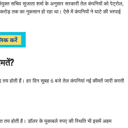
युक्त सचिव सुजाता शर्मा के अनुसार सरकारी तेल कंपनियों को पेट्रोल,
ड़ तक का नुकसान हो रहा था। ऐसे में कंपनियों ने घाटे की भरपाई
मतें?
द तय होती हैं। हर दिन सुबह 6 बजे तेल कंपनियां नई कीमतें जारी करती
ीमत तय होती है। डॉलर के मुकाबले रुपए की स्थिति भी इसमें अहम