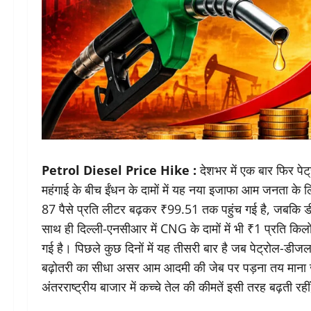
Petrol Diesel Price Hike :
देशभर में एक बार फिर पेट
महंगाई के बीच ईंधन के दामों में यह नया इजाफा आम जनता के ल
87 पैसे प्रति लीटर बढ़कर ₹99.51 तक पहुंच गई है, जबकि 
साथ ही दिल्ली-एनसीआर में CNG के दामों में भी ₹1 प्रति क
गई है। पिछले कुछ दिनों में यह तीसरी बार है जब पेट्रोल-डी
बढ़ोतरी का सीधा असर आम आदमी की जेब पर पड़ना तय माना जा रह
अंतरराष्ट्रीय बाजार में कच्चे तेल की कीमतें इसी तरह बढ़ती र