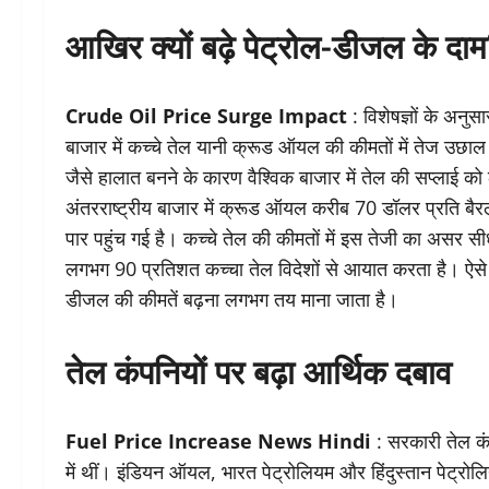
आखिर क्यों बढ़े पेट्रोल-डीजल के दा
Crude Oil Price Surge Impact
: विशेषज्ञों के अनुस
बाजार में कच्चे तेल यानी क्रूड ऑयल की कीमतों में तेज उछाल ह
जैसे हालात बनने के कारण वैश्विक बाजार में तेल की सप्लाई 
अंतरराष्ट्रीय बाजार में क्रूड ऑयल करीब 70 डॉलर प्रति 
पार पहुंच गई है। कच्चे तेल की कीमतों में इस तेजी का असर 
लगभग 90 प्रतिशत कच्चा तेल विदेशों से आयात करता है। ऐसे में 
डीजल की कीमतें बढ़ना लगभग तय माना जाता है।
तेल कंपनियों पर बढ़ा आर्थिक दबाव
Fuel Price Increase News Hindi
: सरकारी तेल कं
में थीं। इंडियन ऑयल, भारत पेट्रोलियम और हिंदुस्तान पेट्रोलि