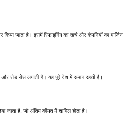
ार किया जाता है। इसमें रिफाइनिंग का खर्च और कंपनियों का मार्जिन
और रोड सेस लगाती है। यह पूरे देश में समान रहती है।
िया जाता है, जो अंतिम कीमत में शामिल होता है।