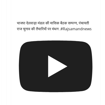
भाजपा देलवाड़ा मंडल की मासिक बैठक सम्पन्न, पंचायती
राज चुनाव की तैयारियों पर मंथन .#Rajsamandnews