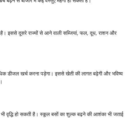
च बढ़ने से बाजार में कई वस्तुएं महंगी हो सकती हैं।
है। इससे दूसरे राज्यों से आने वाली सब्जियां, फल, दूध, राशन और
ए अधिक डीजल खर्च करना पड़ेगा। इससे खेती की लागत बढ़ेगी और भविष्य
ै।
भी वृद्धि हो सकती है। स्कूल बसों का शुल्क बढ़ने की आशंका भी जताई