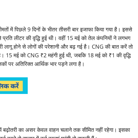
कीमतों में पिछले 9 दिनों के भीतर तीसरी बार इजाफा किया गया है। इससे
प्रति लीटर की वृद्धि हुई थी। वहीं 15 मई को तेल कंपनियों ने लगभग
 लागू होने से लोगों की परेशानी और बढ़ गई है। CNG की बात करें तो
गई है। 15 मई को CNG ₹2 महंगी हुई थी, जबकि 18 मई को ₹1 की वृद्धि
ों पर अतिरिक्त आर्थिक भार पड़ने लगा है।
ं बढ़ोतरी का असर केवल वाहन चलाने तक सीमित नहीं रहेगा। इसका