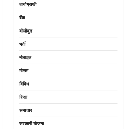
बायोग्राफी
बैंक
बॉलीवुड
भर्ती
मोबाइल
मौसम
विविध
शिक्षा
समाचार
सरकारी योजना