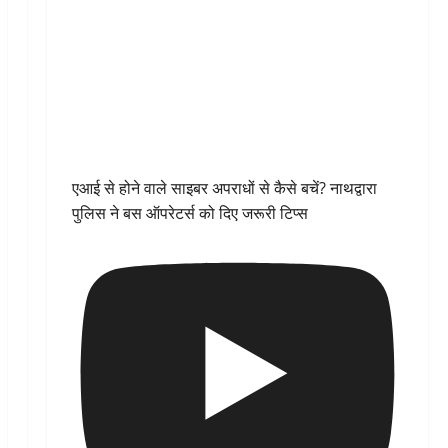
एआई से होने वाले साइबर अपराधों से कैसे बचें? नाथद्वारा
पुलिस ने बस ऑपरेटर्स को दिए जरूरी टिप्स