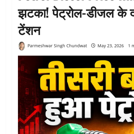
झटका! पेट्रोल-डीजल के दाम
टेंशन
Parmeshwar Singh Chundwat
May 23, 2026
1 