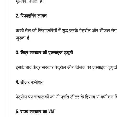
भूमिका निभाती है।
2. रिफाइनिंग लागत
कच्चे तेल को रिफाइनरियों में शुद्ध करके पेट्रोल और डीजल तैय
जुड़ता है।
3. केंद्र सरकार की एक्साइज ड्यूटी
इसके बाद केंद्र सरकार पेट्रोल और डीजल पर एक्साइज ड्यूटी 
4. डीलर कमीशन
पेट्रोल पंप संचालकों को भी प्रति लीटर के हिसाब से कमीशन द
5. राज्य सरकार का VAT