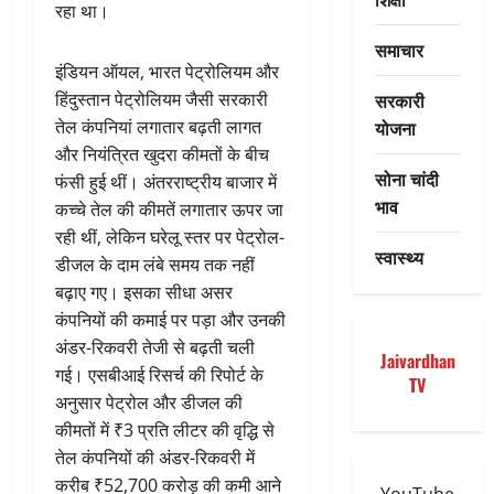
रहा था।
समाचार
इंडियन ऑयल, भारत पेट्रोलियम और
सरकारी
हिंदुस्तान पेट्रोलियम जैसी सरकारी
योजना
तेल कंपनियां लगातार बढ़ती लागत
और नियंत्रित खुदरा कीमतों के बीच
सोना चांदी
फंसी हुई थीं। अंतरराष्ट्रीय बाजार में
भाव
कच्चे तेल की कीमतें लगातार ऊपर जा
रही थीं, लेकिन घरेलू स्तर पर पेट्रोल-
स्वास्थ्य
डीजल के दाम लंबे समय तक नहीं
बढ़ाए गए। इसका सीधा असर
कंपनियों की कमाई पर पड़ा और उनकी
अंडर-रिकवरी तेजी से बढ़ती चली
Jaivardhan
गई। एसबीआई रिसर्च की रिपोर्ट के
TV
अनुसार पेट्रोल और डीजल की
कीमतों में ₹3 प्रति लीटर की वृद्धि से
तेल कंपनियों की अंडर-रिकवरी में
करीब ₹52,700 करोड़ की कमी आने