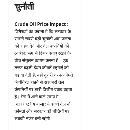
चुनौती
Crude Oil Price Impact
:
विशेषज्ञों का कहना है कि सरकार के
सामने सबसे बड़ी चुनौती आम जनता
को राहत देने और तेल कंपनियों को
आर्थिक रूप से स्थिर बनाए रखने के
बीच संतुलन कायम करना है। एक
तरफ बढ़ती ईंधन कीमतें महंगाई को
बढ़ावा देती हैं, वहीं दूसरी तरफ कीमतें
नियंत्रित रखने से सरकारी तेल
कंपनियों पर भारी वित्तीय दबाव बढ़ता
है। ऐसे में आने वाले समय में
अंतरराष्ट्रीय बाजार में कच्चे तेल की
कीमतों और सरकार की नीतियों पर
सबकी नजर बनी रहेगी।