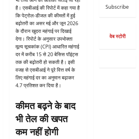
भी तेजी आने की आशंका जताई जा रही
Subscribe
है। एसबीआई की रिपोर्ट में कहा गया है
कि पेट्रोल-डीजल की कीमतों में हुई
बढ़ोतरी का असर मई और जून 2026
के दौरान खुदरा महंगाई पर दिखाई
वेब स्टोरी
देगा। रिपोर्ट के अनुसार उपभोक्ता
मूल्य सूचकांक (CPI) आधारित महंगाई
दर में करीब 15 से 20 बेसिस पॉइंट्स
तक की बढ़ोतरी हो सकती है। इसी
वजह से एसबीआई ने पूरे वित्त वर्ष के
लिए महंगाई दर का अनुमान बढ़ाकर
4.7 प्रतिशत कर दिया है।
कीमत बढ़ने के बाद
भी तेल की खपत
कम नहीं होगी