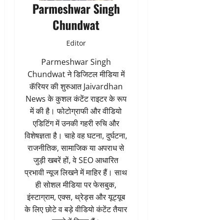
Parmeshwar Singh
Chundwat
Editor
Parmeshwar Singh
Chundwat ने डिजिटल मीडिया में
कॅरियर की शुरुआत Jaivardhan
News के कुशल कंटेंट राइटर के रूप
में की है। फोटोग्राफी और वीडियो
एडिटिंग में उनकी गहरी रुचि और
विशेषज्ञता है। चाहे वह घटना, दुर्घटना,
राजनीतिक, सामाजिक या अपराध से
जुड़ी खबरें हों, वे SEO आधारित
प्रभावी न्यूज लिखने में माहिर हैं। साथ
ही सोशल मीडिया पर फेसबुक,
इंस्टाग्राम, एक्स, थ्रेड्स और यूट्यूब
के लिए छोटे व बड़े वीडियो कंटेंट तैयार