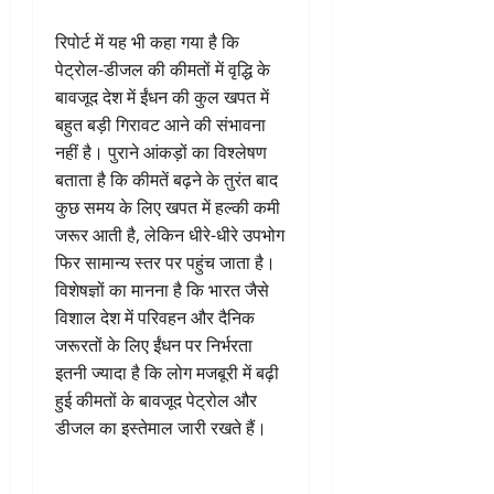
रिपोर्ट में यह भी कहा गया है कि
पेट्रोल-डीजल की कीमतों में वृद्धि के
बावजूद देश में ईंधन की कुल खपत में
बहुत बड़ी गिरावट आने की संभावना
नहीं है। पुराने आंकड़ों का विश्लेषण
बताता है कि कीमतें बढ़ने के तुरंत बाद
कुछ समय के लिए खपत में हल्की कमी
जरूर आती है, लेकिन धीरे-धीरे उपभोग
फिर सामान्य स्तर पर पहुंच जाता है।
विशेषज्ञों का मानना है कि भारत जैसे
विशाल देश में परिवहन और दैनिक
जरूरतों के लिए ईंधन पर निर्भरता
इतनी ज्यादा है कि लोग मजबूरी में बढ़ी
हुई कीमतों के बावजूद पेट्रोल और
डीजल का इस्तेमाल जारी रखते हैं।