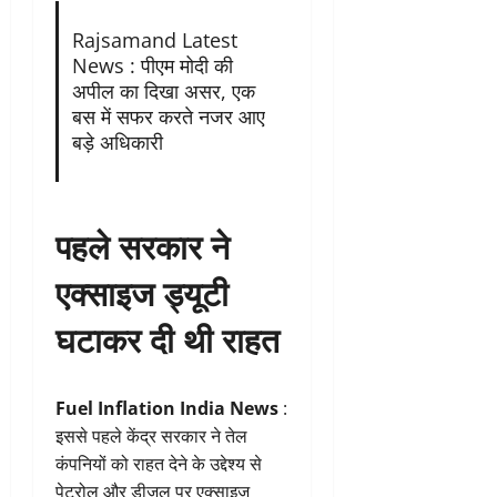
Rajsamand Latest
News : पीएम मोदी की
अपील का दिखा असर, एक
बस में सफर करते नजर आए
बड़े अधिकारी
पहले सरकार ने
एक्साइज ड्यूटी
घटाकर दी थी राहत
Fuel Inflation India News
:
इससे पहले केंद्र सरकार ने तेल
कंपनियों को राहत देने के उद्देश्य से
पेट्रोल और डीजल पर एक्साइज