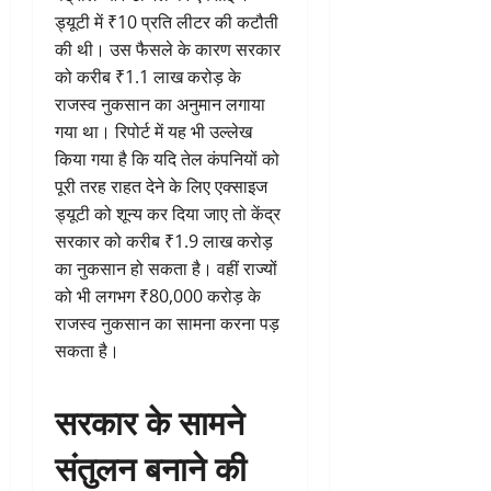
ड्यूटी में ₹10 प्रति लीटर की कटौती
की थी। उस फैसले के कारण सरकार
को करीब ₹1.1 लाख करोड़ के
राजस्व नुकसान का अनुमान लगाया
गया था। रिपोर्ट में यह भी उल्लेख
किया गया है कि यदि तेल कंपनियों को
पूरी तरह राहत देने के लिए एक्साइज
ड्यूटी को शून्य कर दिया जाए तो केंद्र
सरकार को करीब ₹1.9 लाख करोड़
का नुकसान हो सकता है। वहीं राज्यों
को भी लगभग ₹80,000 करोड़ के
राजस्व नुकसान का सामना करना पड़
सकता है।
सरकार के सामने
संतुलन बनाने की