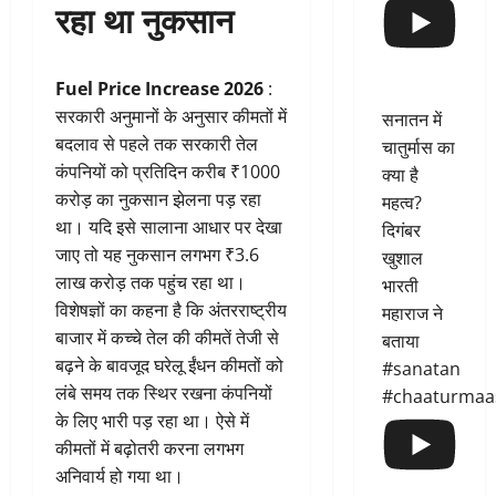
रहा था नुकसान
Fuel Price Increase 2026
:
सरकारी अनुमानों के अनुसार कीमतों में
सनातन में
बदलाव से पहले तक सरकारी तेल
चातुर्मास का
कंपनियों को प्रतिदिन करीब ₹1000
क्या है
करोड़ का नुकसान झेलना पड़ रहा
महत्व?
था। यदि इसे सालाना आधार पर देखा
दिगंबर
जाए तो यह नुकसान लगभग ₹3.6
खुशाल
लाख करोड़ तक पहुंच रहा था।
भारती
विशेषज्ञों का कहना है कि अंतरराष्ट्रीय
महाराज ने
बाजार में कच्चे तेल की कीमतें तेजी से
बताया
बढ़ने के बावजूद घरेलू ईंधन कीमतों को
#sanatan
लंबे समय तक स्थिर रखना कंपनियों
#chaaturmaa
के लिए भारी पड़ रहा था। ऐसे में
कीमतों में बढ़ोतरी करना लगभग
अनिवार्य हो गया था।