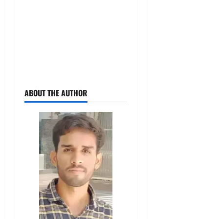
ABOUT THE AUTHOR