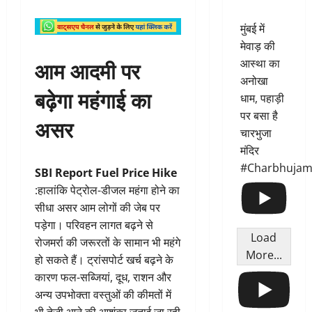
मुंबई में
मेवाड़ की
आम आदमी पर
आस्था का
अनोखा
बढ़ेगा महंगाई का
धाम, पहाड़ी
पर बसा है
असर
चारभुजा
मंदिर
#Charbhujam
SBI Report Fuel Price Hike
:हालांकि पेट्रोल-डीजल महंगा होने का
सीधा असर आम लोगों की जेब पर
पड़ेगा। परिवहन लागत बढ़ने से
Load
रोजमर्रा की जरूरतों के सामान भी महंगे
More...
हो सकते हैं। ट्रांसपोर्ट खर्च बढ़ने के
कारण फल-सब्जियां, दूध, राशन और
अन्य उपभोक्ता वस्तुओं की कीमतों में