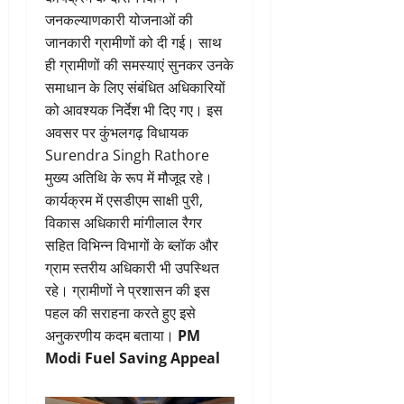
जनकल्याणकारी योजनाओं की
जानकारी ग्रामीणों को दी गई। साथ
ही ग्रामीणों की समस्याएं सुनकर उनके
समाधान के लिए संबंधित अधिकारियों
को आवश्यक निर्देश भी दिए गए। इस
अवसर पर कुंभलगढ़ विधायक
Surendra Singh Rathore
मुख्य अतिथि के रूप में मौजूद रहे।
कार्यक्रम में एसडीएम साक्षी पुरी,
विकास अधिकारी मांगीलाल रैगर
सहित विभिन्न विभागों के ब्लॉक और
ग्राम स्तरीय अधिकारी भी उपस्थित
रहे। ग्रामीणों ने प्रशासन की इस
पहल की सराहना करते हुए इसे
अनुकरणीय कदम बताया।
PM
Modi Fuel Saving Appeal