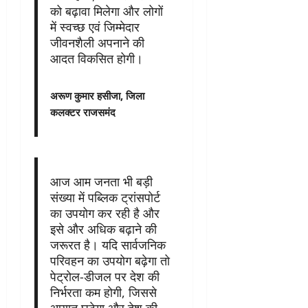
को बढ़ावा मिलेगा और लोगों
में स्वच्छ एवं जिम्मेदार
जीवनशैली अपनाने की
आदत विकसित होगी।
अरूण कुमार हसीजा, जिला
कलक्टर राजसमंद
आज आम जनता भी बड़ी
संख्या में पब्लिक ट्रांसपोर्ट
का उपयोग कर रही है और
इसे और अधिक बढ़ाने की
जरूरत है। यदि सार्वजनिक
परिवहन का उपयोग बढ़ेगा तो
पेट्रोल-डीजल पर देश की
निर्भरता कम होगी, जिससे