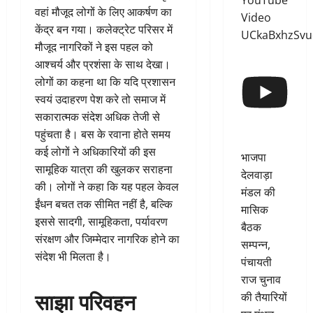
YouTube
वहां मौजूद लोगों के लिए आकर्षण का
Video
केंद्र बन गया। कलेक्ट्रेट परिसर में
UCkaBxhzSv
मौजूद नागरिकों ने इस पहल को
आश्चर्य और प्रशंसा के साथ देखा।
लोगों का कहना था कि यदि प्रशासन
स्वयं उदाहरण पेश करे तो समाज में
सकारात्मक संदेश अधिक तेजी से
पहुंचता है। बस के रवाना होते समय
कई लोगों ने अधिकारियों की इस
भाजपा
सामूहिक यात्रा की खुलकर सराहना
देलवाड़ा
की। लोगों ने कहा कि यह पहल केवल
मंडल की
ईंधन बचत तक सीमित नहीं है, बल्कि
मासिक
इससे सादगी, सामूहिकता, पर्यावरण
बैठक
संरक्षण और जिम्मेदार नागरिक होने का
सम्पन्न,
संदेश भी मिलता है।
पंचायती
राज चुनाव
साझा परिवहन
की तैयारियों