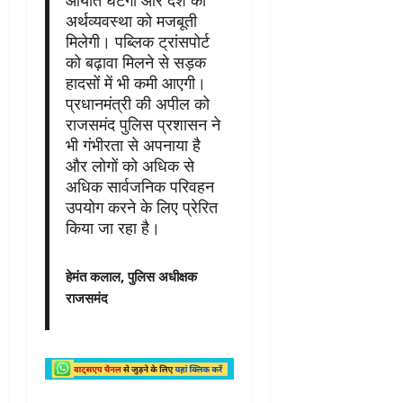
आयात घटेगा और देश की
अर्थव्यवस्था को मजबूती
मिलेगी। पब्लिक ट्रांसपोर्ट
को बढ़ावा मिलने से सड़क
हादसों में भी कमी आएगी।
प्रधानमंत्री की अपील को
राजसमंद पुलिस प्रशासन ने
भी गंभीरता से अपनाया है
और लोगों को अधिक से
अधिक सार्वजनिक परिवहन
उपयोग करने के लिए प्रेरित
किया जा रहा है।
हेमंत कलाल, पुलिस अधीक्षक
राजसमंद