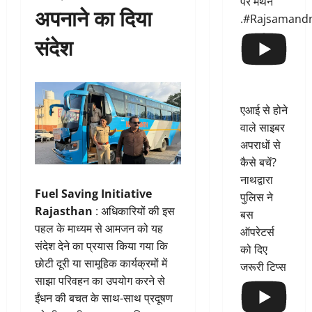
पर मंथन
अपनाने का दिया
.#Rajsamand
संदेश
एआई से होने
वाले साइबर
अपराधों से
कैसे बचें?
नाथद्वारा
Fuel Saving Initiative
पुलिस ने
Rajasthan
: अधिकारियों की इस
बस
पहल के माध्यम से आमजन को यह
ऑपरेटर्स
संदेश देने का प्रयास किया गया कि
को दिए
छोटी दूरी या सामूहिक कार्यक्रमों में
जरूरी टिप्स
साझा परिवहन का उपयोग करने से
ईंधन की बचत के साथ-साथ प्रदूषण