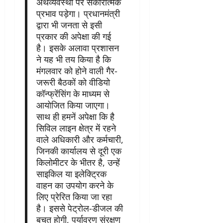
अर्थव्यवस्था पर सकारात्मक
प्रभाव पड़ेगा। प्रधानमंत्री
द्वारा भी जनता से इसी
प्रकार की अपेक्षा की गई
है। इसके अलावा प्रशासन
ने यह भी तय किया है कि
मंगलवार को होने वाली गैर-
जरूरी बैठकों को वीडियो
कॉन्फ्रेंसिंग के माध्यम से
आयोजित किया जाएगा।
साथ ही हमनें अपेक्षा कि है
सिविल लाइन क्षेत्र में रहने
वाले अधिकारी और कर्मचारी,
जिनकी कार्यालय से दूरी एक
किलोमीटर के भीतर है, उन्हें
साइकिल या इलेक्ट्रिक
वाहन का उपयोग करने के
लिए प्रेरित किया जा रहा
है। इससे पेट्रोल-डीजल की
बचत होगी, पर्यावरण संरक्षण