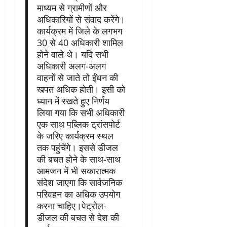
माध्यम से ग्रामीणों और
अधिकारियों से संवाद करेंगे।
कार्यक्रम में जिले के लगभग
30 से 40 अधिकारी शामिल
होने वाले थे। यदि सभी
अधिकारी अलग-अलग
वाहनों से जाते तो ईंधन की
खपत अधिक होती। इसी को
ध्यान में रखते हुए निर्णय
लिया गया कि सभी अधिकारी
एक साथ पब्लिक ट्रांसपोर्ट
के जरिए कार्यक्रम स्थल
तक पहुंचेंगे। इससे डीजल
की बचत होने के साथ-साथ
आमजन में भी सकारात्मक
संदेश जाएगा कि सार्वजनिक
परिवहन का अधिक उपयोग
करना चाहिए।पेट्रोल-
डीजल की बचत से देश की