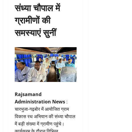
संध्या चौपाल में
ग्रामीणों की
समस्याएं सुनीं
Rajsamand
Administration News
:
चारभुजा-गढ़बोर में आयोजित ग्राम
विकास रथ अभियान की संध्या चौपाल
में बड़ी संख्या में ग्रामीण पहुंचे।
कार्यक्रम के दौरान विभिन्न