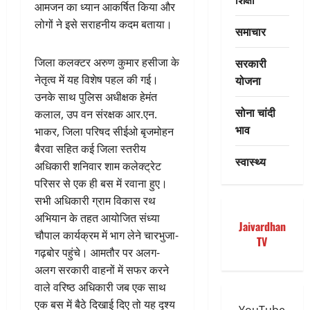
आमजन का ध्यान आकर्षित किया और
लोगों ने इसे सराहनीय कदम बताया।
समाचार
सरकारी
जिला कलक्टर अरुण कुमार हसीजा के
योजना
नेतृत्व में यह विशेष पहल की गई।
उनके साथ पुलिस अधीक्षक हेमंत
सोना चांदी
कलाल, उप वन संरक्षक आर.एन.
भाव
भाकर, जिला परिषद सीईओ बृजमोहन
बैरवा सहित कई जिला स्तरीय
स्वास्थ्य
अधिकारी शनिवार शाम कलेक्ट्रेट
परिसर से एक ही बस में रवाना हुए।
सभी अधिकारी ग्राम विकास रथ
अभियान के तहत आयोजित संध्या
Jaivardhan
चौपाल कार्यक्रम में भाग लेने चारभुजा-
TV
गढ़बोर पहुंचे। आमतौर पर अलग-
अलग सरकारी वाहनों में सफर करने
वाले वरिष्ठ अधिकारी जब एक साथ
एक बस में बैठे दिखाई दिए तो यह दृश्य