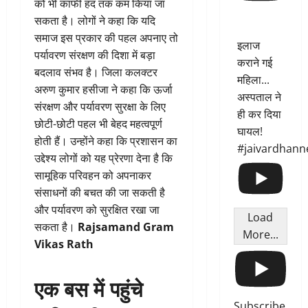
को भी काफी हद तक कम किया जा
सकता है। लोगों ने कहा कि यदि
समाज इस प्रकार की पहल अपनाए तो
इलाज
पर्यावरण संरक्षण की दिशा में बड़ा
कराने गई
बदलाव संभव है। जिला कलक्टर
महिला...
अरुण कुमार हसीजा ने कहा कि ऊर्जा
अस्पताल ने
संरक्षण और पर्यावरण सुरक्षा के लिए
ही कर दिया
छोटी-छोटी पहल भी बेहद महत्वपूर्ण
घायल!
होती हैं। उन्होंने कहा कि प्रशासन का
#jaivardhann
उद्देश्य लोगों को यह प्रेरणा देना है कि
सामूहिक परिवहन को अपनाकर
संसाधनों की बचत की जा सकती है
और पर्यावरण को सुरक्षित रखा जा
Load
सकता है।
Rajsamand Gram
More...
Vikas Rath
एक बस में पहुंचे
Subscribe