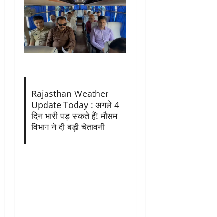
Rajasthan Weather
Update Today : अगले 4
दिन भारी पड़ सकते हैं! मौसम
विभाग ने दी बड़ी चेतावनी