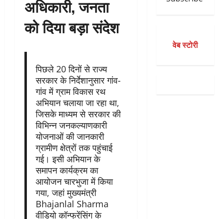
अधिकारी, जनता
को दिया बड़ा संदेश
वेब स्टोरी
पिछले 20 दिनों से राज्य
सरकार के निर्देशानुसार गांव-
गांव में ग्राम विकास रथ
अभियान चलाया जा रहा था,
जिसके माध्यम से सरकार की
विभिन्न जनकल्याणकारी
योजनाओं की जानकारी
ग्रामीण क्षेत्रों तक पहुंचाई
गई। इसी अभियान के
समापन कार्यक्रम का
आयोजन चारभुजा में किया
गया, जहां मुख्यमंत्री
Bhajanlal Sharma
वीडियो कॉन्फ्रेंसिंग के