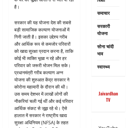
है।
समाचार
सरकार की यह योजना देश की सबसे
सरकारी
बड़ी सामाजिक कल्याण योजनाओं में
योजना
गिनी जाती है। इसका उद्देश्य गरीब
और आर्थिक रूप से कमजोर परिवारों
सोना चांदी
को खाद्य सुरक्षा प्रदान करना है, ताकि
भाव
कोई भी व्यक्ति भूखा न रहे और हर
परिवार को जरूरी भोजन मिल सके।
स्वास्थ्य
प्रधानमंत्री गरीब कल्याण अन्न
योजना की शुरुआत केंद्र सरकार ने
कोरोना महामारी के दौरान की थी।
Jaivardhan
उस समय देशभर में लाखों लोगों की
TV
नौकरियां चली गई थीं और कई परिवार
आर्थिक संकट से जूझ रहे थे। ऐसे
हालात में सरकार ने राष्ट्रीय खाद्य
सुरक्षा अधिनियम (NFSA) के तहत