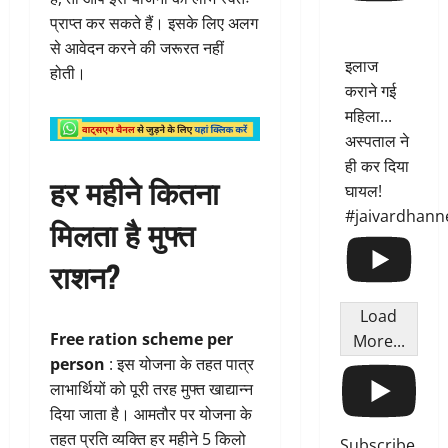
प्राप्त कर सकते हैं। इसके लिए अलग
से आवेदन करने की जरूरत नहीं
इलाज
होती।
कराने गई
महिला...
अस्पताल ने
ही कर दिया
हर महीने कितना
घायल!
#jaivardhann
मिलता है मुफ्त
राशन?
Load
Free ration scheme per
More...
person
: इस योजना के तहत पात्र
लाभार्थियों को पूरी तरह मुफ्त खाद्यान्न
दिया जाता है। आमतौर पर योजना के
तहत प्रति व्यक्ति हर महीने 5 किलो
Subscribe