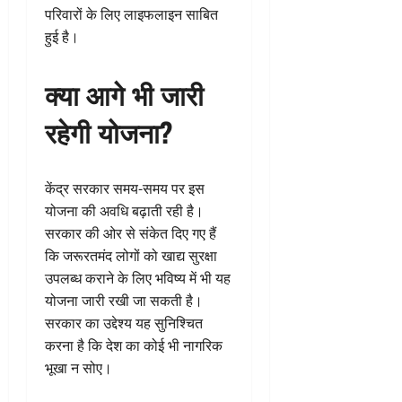
परिवारों के लिए लाइफलाइन साबित
हुई है।
क्या आगे भी जारी
रहेगी योजना?
केंद्र सरकार समय-समय पर इस
योजना की अवधि बढ़ाती रही है।
सरकार की ओर से संकेत दिए गए हैं
कि जरूरतमंद लोगों को खाद्य सुरक्षा
उपलब्ध कराने के लिए भविष्य में भी यह
योजना जारी रखी जा सकती है।
सरकार का उद्देश्य यह सुनिश्चित
करना है कि देश का कोई भी नागरिक
भूखा न सोए।