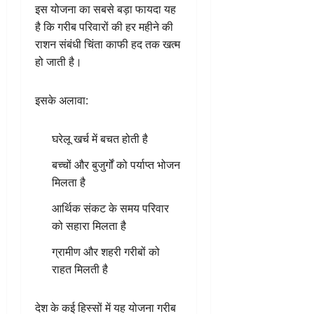
इस योजना का सबसे बड़ा फायदा यह
है कि गरीब परिवारों की हर महीने की
राशन संबंधी चिंता काफी हद तक खत्म
हो जाती है।
इसके अलावा:
घरेलू खर्च में बचत होती है
बच्चों और बुजुर्गों को पर्याप्त भोजन
मिलता है
आर्थिक संकट के समय परिवार
को सहारा मिलता है
ग्रामीण और शहरी गरीबों को
राहत मिलती है
देश के कई हिस्सों में यह योजना गरीब