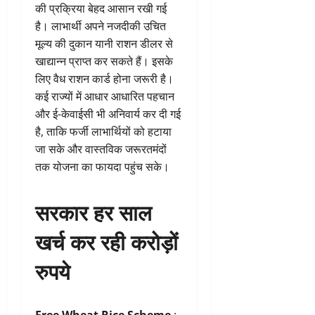
की प्रक्रिया बेहद आसान रखी गई
है। लाभार्थी अपने नजदीकी उचित
मूल्य की दुकान यानी राशन डीलर से
खाद्यान्न प्राप्त कर सकते हैं। इसके
लिए वैध राशन कार्ड होना जरूरी है।
कई राज्यों में आधार आधारित पहचान
और ई-केवाईसी भी अनिवार्य कर दी गई
है, ताकि फर्जी लाभार्थियों को हटाया
जा सके और वास्तविक जरूरतमंदों
तक योजना का फायदा पहुंच सके।
सरकार हर साल
खर्च कर रही करोड़ों
रुपये