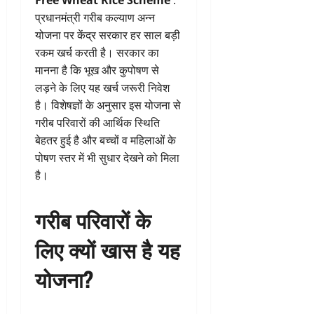
Free Wheat Rice Scheme
:
प्रधानमंत्री गरीब कल्याण अन्न
योजना पर केंद्र सरकार हर साल बड़ी
रकम खर्च करती है। सरकार का
मानना है कि भूख और कुपोषण से
लड़ने के लिए यह खर्च जरूरी निवेश
है। विशेषज्ञों के अनुसार इस योजना से
गरीब परिवारों की आर्थिक स्थिति
बेहतर हुई है और बच्चों व महिलाओं के
पोषण स्तर में भी सुधार देखने को मिला
है।
गरीब परिवारों के
लिए क्यों खास है यह
योजना?