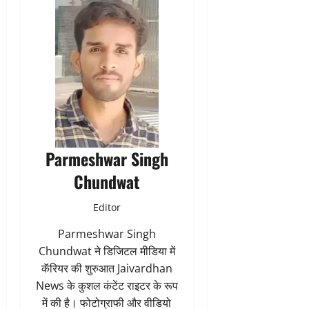
Parmeshwar Singh
Chundwat
Editor
Parmeshwar Singh
Chundwat ने डिजिटल मीडिया में
कॅरियर की शुरुआत Jaivardhan
News के कुशल कंटेंट राइटर के रूप
में की है। फोटोग्राफी और वीडियो