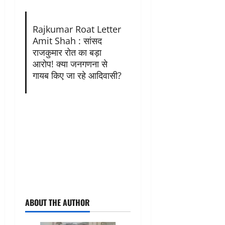
Rajkumar Roat Letter
Amit Shah : सांसद
राजकुमार रोत का बड़ा
आरोप! क्या जनगणना से
गायब किए जा रहे आदिवासी?
ABOUT THE AUTHOR