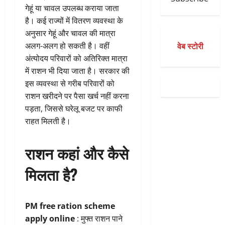
गेहूं या चावल उपलब्ध कराया जाता
है। कई राज्यों में वितरण व्यवस्था के
अनुसार गेहूं और चावल की मात्रा
वेब स्टोरी
अलग-अलग हो सकती है। वहीं
अंत्योदय परिवारों को अतिरिक्त मात्रा
में राशन भी दिया जाता है। सरकार की
इस व्यवस्था से गरीब परिवारों को
राशन खरीदने पर पैसा खर्च नहीं करना
पड़ता, जिससे घरेलू बजट पर काफी
राहत मिलती है।
राशन कहां और कैसे
मिलता है?
PM free ration scheme
apply online
: मुफ्त राशन पाने