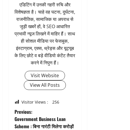
एडिटिंग में उनकी गहरी रुचि और
विशेषज्ञता है। चाहे वह घटना, दुर्घटना,
राजनीतिक, सामाजिक या अपराध से
जुड़ी खबरें हों, वे SEO आधारित
प्रभावी न्यूज लिखने में माहिर हैं। साथ
ही सोशल मीडिया पर फेसबुक,
इंस्टाग्राम, एक्स, थ्रेड्स और यूट्यूब
के लिए छोटे व बड़े वीडियो कंटेंट तैयार
करने में निपुण हैं।
Visit Website
View All Posts
Visitor Views :
256
P
Previous:
Government Business Loan
o
Scheme : बिना गारंटी मिलेगा करोड़ों