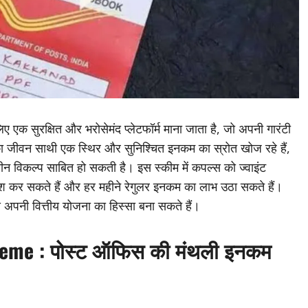
 एक सुरक्षित और भरोसेमंद प्लेटफॉर्म माना जाता है, जो अपनी गारंटी
ा जीवन साथी एक स्थिर और सुनिश्चित इनकम का स्रोत खोज रहे हैं,
विकल्प साबित हो सकती है। इस स्कीम में कपल्स को ज्वाइंट
श कर सकते हैं और हर महीने रेगुलर इनकम का लाभ उठा सकते हैं।
से अपनी वित्तीय योजना का हिस्सा बना सकते हैं।
heme :
पोस्ट ऑफिस की मंथली इनकम