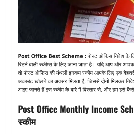
Post Office Best Scheme :
पोस्ट ऑफिस निवेश के लिए
रिटर्न वाली स्कीम्स के लिए जाना जाता है। यदि आप और आपक
तो पोस्ट ऑफिस की मंथली इनकम स्कीम आपके लिए एक बेहतरीन 
अकाउंट खोलने का अवसर मिलता है, जिससे दोनों मिलकर निवे
आइए जानते हैं इस स्कीम के बारे में विस्तार से, और हम इसे कै
Post Office Monthly Income Sc
स्कीम