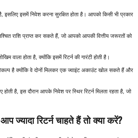
 है, इसलिए इसमें निवेश करना सुरक्षित होता है। आपको किसी भी प्रकार
श्चित राशि प्राप्त कर सकते हैं, जो आपको आपकी वित्तीय जरूरतों को
िम वाला होता है, क्योंकि इसमें रिटर्न की गारंटी होती है।
कल्प है क्योंकि वे दोनों मिलकर एक ज्वाइंट अकाउंट खोल सकते हैं और
िए होती है, इस दौरान आपके निवेश पर स्थिर रिटर्न मिलता रहता है, जो
प ज्यादा रिटर्न चाहते हैं तो क्या करें?