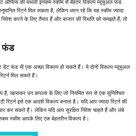
ोस्ट ऑफिस की मंथली इनकम स्कीम से बेहतर विकल्प म्यूचुअल फंड
ित रिटर्न मिल सकता है, लेकिन ध्यान रहे कि यह स्कीम ज्यादा
ेश करने के लिए तैयार हैं और बाजार की स्थिति को समझते हैं, तो
 फंड
ट फंड भी एक अच्छा विकल्प हो सकते हैं। ये दोनों विकल्प म्यूचुअल
रिटर्न मिल सकते हैं।
प है, खासकर उन कपल्स के लिए जो नियमित रूप से एक सुनिश्चित
टी रिटर्न इसे एक आदर्श विकल्प बनाता है। यदि आप ज्यादा रिटर्न की
िचार कर सकते हैं। लेकिन यदि आप सुरक्षित निवेश चाहते हैं और लंबे
नकम स्कीम आपके लिए एक बेहतरीन विकल्प है।