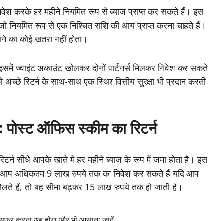
ेश करके हर महीने नियमित रूप से ब्याज प्राप्त कर सकते हैं। इस
ो नियमित रूप से एक निश्चित राशि की आय प्राप्त करना चाहते हैं।
बने का कोई खतरा नहीं होता।
समें ज्वाइंट अकाउंट खोलकर दोनों पार्टनर्स मिलकर निवेश कर सकते
्छे रिटर्न के साथ-साथ एक स्थिर वित्तीय सुरक्षा भी प्रदान करती
 :
पोस्ट ऑफिस स्कीम का रिटर्न
टर्न सीधे आपके खाते में हर महीने ब्याज के रूप में जमा होता है। इस
, और आप अधिकतम 9 लाख रुपये तक का निवेश कर सकते हैं यदि आप
लते हैं, तो यह सीमा बढ़कर 15 लाख रुपये तक हो जाती है।
ंसफर करना अब होगा और भी आसान; जानें