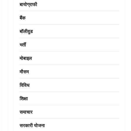
बायोग्राफी
बैंक
बॉलीवुड
भर्ती
मोबाइल
मौसम
विविध
शिक्षा
समाचार
सरकारी योजना