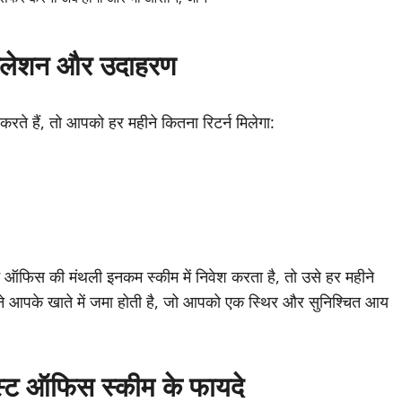
ुलेशन और उदाहरण
ते हैं, तो आपको हर महीने कितना रिटर्न मिलेगा:
 ऑफिस की मंथली इनकम स्कीम में निवेश करता है, तो उसे हर महीने
ने आपके खाते में जमा होती है, जो आपको एक स्थिर और सुनिश्चित आय
स्ट ऑफिस स्कीम के फायदे