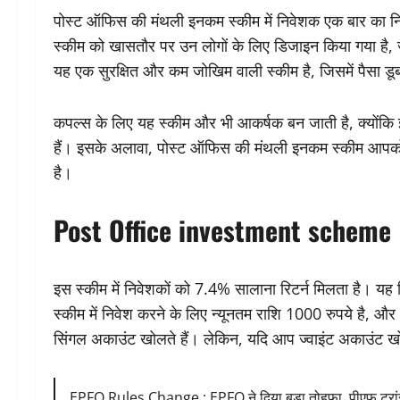
पोस्ट ऑफिस की मंथली इनकम स्कीम में निवेशक एक बार का निव
स्कीम को खासतौर पर उन लोगों के लिए डिजाइन किया गया है, ज
यह एक सुरक्षित और कम जोखिम वाली स्कीम है, जिसमें पैसा डू
कपल्स के लिए यह स्कीम और भी आकर्षक बन जाती है, क्योंकि इ
हैं। इसके अलावा, पोस्ट ऑफिस की मंथली इनकम स्कीम आपको अच
है।
Post Office investment scheme
इस स्कीम में निवेशकों को 7.4% सालाना रिटर्न मिलता है। यह रि
स्कीम में निवेश करने के लिए न्यूनतम राशि 1000 रुपये है
सिंगल अकाउंट खोलते हैं। लेकिन, यदि आप ज्वाइंट अकाउंट खो
EPFO Rules Change : EPFO ने दिया बड़ा तोहफा, पीएफ ट्रा