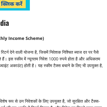
ndia
onthly Income Scheme)
र्न देने वाली योजना है, जिसमें निवेशक निश्चित ब्याज दर पर पैसे
 हैं। इस स्कीम में न्यूनतम निवेश 1000 रुपये होता है और अधिकतम
वाइंट अकाउंट) होती है। यह स्कीम टैक्स बचाने के लिए भी उपयुक्त है,
शेष रूप से उन निवेशकों के लिए उपयुक्त है, जो सुरक्षित और टैक्स-