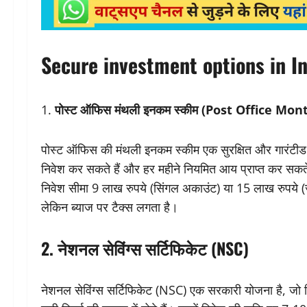
Secure investment options in I
1.
पोस्ट ऑफिस मंथली इनकम स्कीम (Post Office M
पोस्ट ऑफिस की मंथली इनकम स्कीम एक सुरक्षित और गारंटीड रिट
निवेश कर सकते हैं और हर महीने नियमित आय प्राप्त कर सकते
निवेश सीमा 9 लाख रुपये (सिंगल अकाउंट) या 15 लाख रुपये (ज्
लेकिन ब्याज पर टैक्स लगता है।
2.
नेशनल सेविंग्स सर्टिफिकेट (NSC)
नेशनल सेविंग्स सर्टिफिकेट (NSC) एक सरकारी योजना है, जो वि