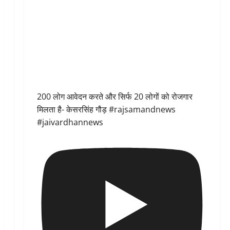
200 लोग आवेदन करते और सिर्फ 20 लोगों को रोजगार
मिलता है- केसरसिंह गौड़ #rajsamandnews
#jaivardhannews