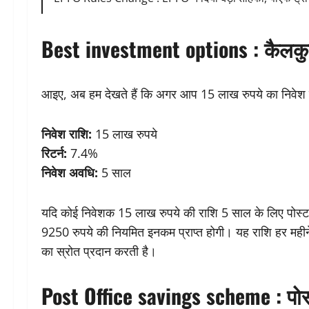
Best investment options :
कैलक
आइए, अब हम देखते हैं कि अगर आप 15 लाख रुपये का निवेश कर
निवेश राशि:
15 लाख रुपये
रिटर्न:
7.4%
निवेश अवधि:
5 साल
यदि कोई निवेशक 15 लाख रुपये की राशि 5 साल के लिए पोस्ट
9250 रुपये की नियमित इनकम प्राप्त होगी। यह राशि हर मही
का स्रोत प्रदान करती है।
Post Office savings scheme :
पो