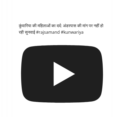
कुंवारिया की महिलाओं का दर्द: अंडरपास की मांग पर नहीं हो
रही सुनवाई #rajsamand #kunwariya