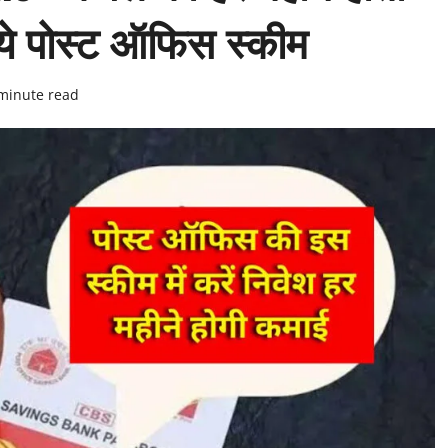
ये पोस्ट ऑफिस स्कीम
minute read