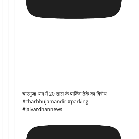
चारभुजा धाम में 20 साल के पार्किंग ठेके का विरोध
#charbhujamandir #parking
#jaivardhannews