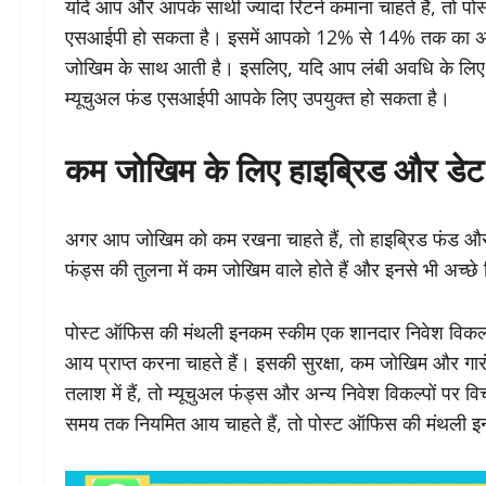
यदि आप और आपके साथी ज्यादा रिटर्न कमाना चाहते हैं, तो प
एसआईपी हो सकता है। इसमें आपको 12% से 14% तक का अनुमान
जोखिम के साथ आती है। इसलिए, यदि आप लंबी अवधि के लिए निव
म्यूचुअल फंड एसआईपी आपके लिए उपयुक्त हो सकता है।
कम जोखिम के लिए हाइब्रिड और डेट
अगर आप जोखिम को कम रखना चाहते हैं, तो हाइब्रिड फंड और डे
फंड्स की तुलना में कम जोखिम वाले होते हैं और इनसे भी अच्छे 
पोस्ट ऑफिस की मंथली इनकम स्कीम एक शानदार निवेश विकल्
आय प्राप्त करना चाहते हैं। इसकी सुरक्षा, कम जोखिम और गारं
तलाश में हैं, तो म्यूचुअल फंड्स और अन्य निवेश विकल्पों पर व
समय तक नियमित आय चाहते हैं, तो पोस्ट ऑफिस की मंथली इ