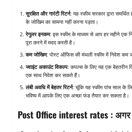
सुरक्षित और गारंटी रिटर्न
: यह स्कीम सरकार द्वारा समर्थित
के जोखिम का सामना नहीं करना पड़ता।
रेगुलर इनकम
: इस स्कीम के माध्यम से आप हर महीने एक नि
पूरा करने में मदद करती है।
कम जोखिम
: पोस्ट ऑफिस की मंथली स्कीम में निवेश कम जोख
ज्वाइंट अकाउंट विकल्प
: कपल्स के लिए यह एक बेहतरीन वि
एक साथ निवेश कर सकते हैं।
लंबी अवधि में बेहतर रिटर्न
: चूंकि यह स्कीम पांच साल के ल
भविष्य में आपके लिए एक अच्छा फंड तैयार कर सकता है।
Post Office interest rates :
अगर आ