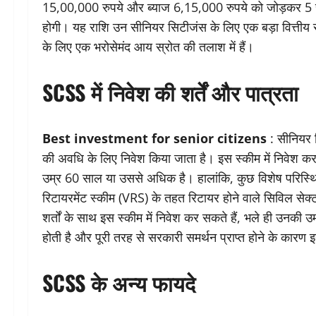
15,00,000 रुपये और ब्याज 6,15,000 रुपये को जोड़कर 5 सा
होगी। यह राशि उन सीनियर सिटीजंस के लिए एक बड़ा वित्तीय स
के लिए एक भरोसेमंद आय स्रोत की तलाश में हैं।
SCSS में निवेश की शर्तें और पात्रता
Best investment for senior citizens
: सीनियर 
की अवधि के लिए निवेश किया जाता है। इस स्कीम में निवेश करने
उम्र 60 साल या उससे अधिक है। हालांकि, कुछ विशेष परिस्थितिय
रिटायरमेंट स्कीम (VRS) के तहत रिटायर होने वाले सिविल सेक्ट
शर्तों के साथ इस स्कीम में निवेश कर सकते हैं, भले ही उनक
होती है और पूरी तरह से सरकारी समर्थन प्राप्त होने के कारण इस
SCSS के अन्य फायदे