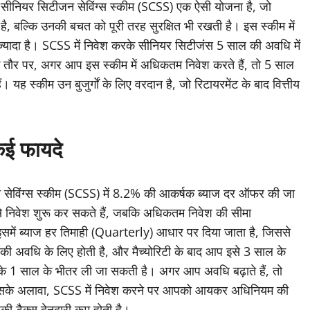
ीनियर सिटीजन सेविंग्स स्कीम (SCSS) एक ऐसी योजना है, जो
ै, बल्कि उनकी बचत को पूरी तरह सुरक्षित भी रखती है। इस स्कीम में
ज्यादा है। SCSS में निवेश करके सीनियर सिटीजंस 5 साल की अवधि में
े तौर पर, अगर आप इस स्कीम में अधिकतम निवेश करते हैं, तो 5 साल
। यह स्कीम उन बुजुर्गों के लिए वरदान है, जो रिटायरमेंट के बाद वित्तीय
कई फायदे
जन सेविंग्स स्कीम (SCSS) में 8.2% की आकर्षक ब्याज दर ऑफर की जा
 से निवेश शुरू कर सकते हैं, जबकि अधिकतम निवेश की सीमा
में ब्याज हर तिमाही (Quarterly) आधार पर दिया जाता है, जिससे
 की अवधि के लिए होती है, और मैच्योरिटी के बाद आप इसे 3 साल के
 के 1 साल के भीतर ली जा सकती है। अगर आप अवधि बढ़ाते हैं, तो
इसके अलावा, SCSS में निवेश करने पर आपको आयकर अधिनियम की
ी टैक्स देनदारी कम होती है।