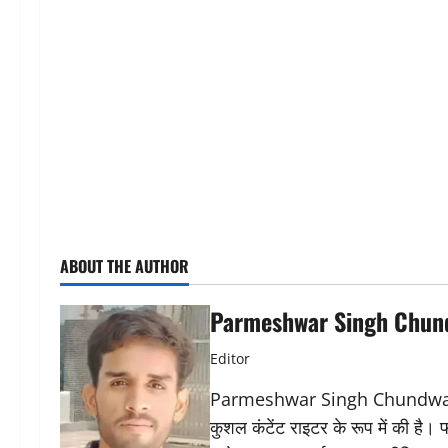
ABOUT THE AUTHOR
Parmeshwar Singh Chun
Editor
Parmeshwar Singh Chundwat ने 
कुशल कंटेंट राइटर के रूप में की है।