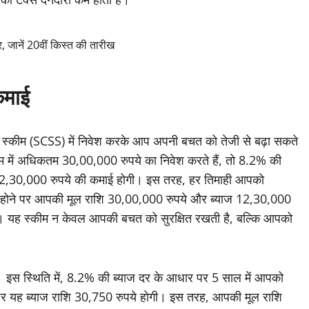
 जानें 20वीं किस्त की तारीख
कमाई
स स्कीम (SCSS) में निवेश करके आप अपनी बचत को तेजी से बढ़ा सकते
 में अधिकतम 30,00,000 रुपये का निवेश करते हैं, तो 8.2% की
में 12,30,000 रुपये की कमाई होगी। इस तरह, हर तिमाही आपको
री होने पर आपकी मूल राशि 30,00,000 रुपये और ब्याज 12,30,000
गी। यह स्कीम न केवल आपकी बचत को सुरक्षित रखती है, बल्कि आपको
 इस स्थिति में, 8.2% की ब्याज दर के आधार पर 5 साल में आपको
ार पर यह ब्याज राशि 30,750 रुपये होगी। इस तरह, आपकी मूल राशि