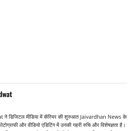
dwat
डिजिटल मीडिया में कॅरियर की शुरुआत Jaivardhan News के
 फोटोग्राफी और वीडियो एडिटिंग में उनकी गहरी रुचि और विशेषज्ञता है।