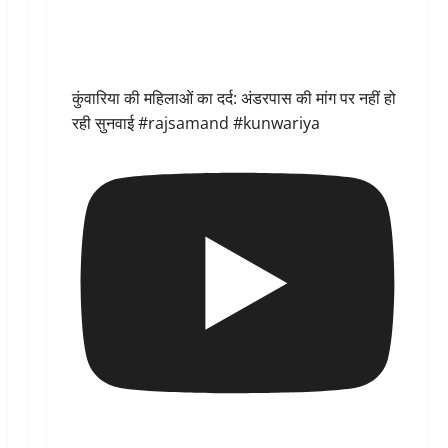
कुंवारिया की महिलाओं का दर्द: अंडरपास की मांग पर नहीं हो
रही सुनवाई #rajsamand #kunwariya