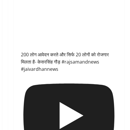
200 लोग आवेदन करते और सिर्फ 20 लोगों को रोजगार
मिलता है- केसरसिंह गौड़ #rajsamandnews
#jaivardhannews