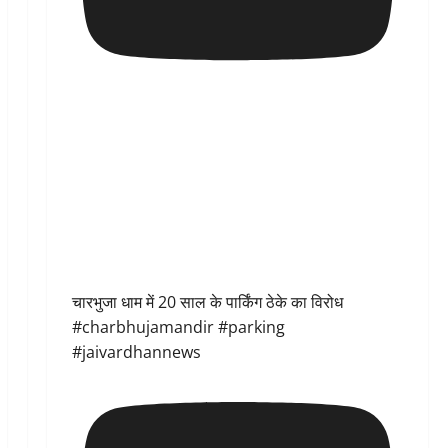
चारभुजा धाम में 20 साल के पार्किंग ठेके का विरोध
#charbhujamandir #parking
#jaivardhannews