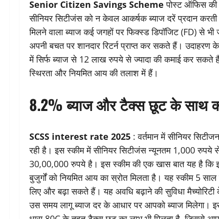
Senior Citizen Savings Scheme
पोस्ट ऑफिस की स
सीनियर सिटीजंस को न केवल आकर्षक ब्याज दरें प्रदान करती ह
मिलने वाला ब्याज कई जगहों पर फिक्स्ड डिपॉजिट (FD) से भी 
अपनी बचत पर शानदार रिटर्न प्राप्त कर सकते हैं। उदाहरण क
में सिर्फ ब्याज से 12 लाख रुपये से ज्यादा की कमाई कर सकते हैं
स्थिरता और नियमित आय की तलाश में हैं।
8.2% ब्याज और टैक्स छूट के साथ 
SCSS interest rate 2025
: वर्तमान में सीनियर सिटी
रही है। इस स्कीम में सीनियर सिटीजंस न्यूनतम 1,000 रुपये
30,00,000 रुपये है। इस स्कीम की एक खास बात यह है कि इस
बुजुर्गों को नियमित आय का स्रोत मिलता है। यह स्कीम 5 साल
लिए और बढ़ा सकते हैं। यह अवधि बढ़ाने की सुविधा मैच्योरिटी
उस समय लागू ब्याज दर के आधार पर आपको ब्याज मिलेगा। 
धारा 80C के तहत टैक्स छूट का लाभ भी मिलता है, जिससे आपक