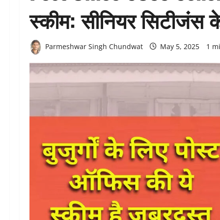
स्कीम: सीनियर सिटीजंस क
Parmeshwar Singh Chundwat
May 5, 2025
1 m