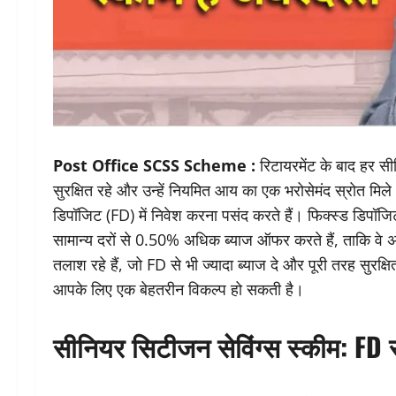
Post Office SCSS Scheme :
रिटायरमेंट के बाद हर स
सुरक्षित रहे और उन्हें नियमित आय का एक भरोसेमंद स्रोत मिले
डिपॉजिट (FD) में निवेश करना पसंद करते हैं। फिक्स्ड डिपॉजिट
सामान्य दरों से 0.50% अधिक ब्याज ऑफर करते हैं, ताकि व
तलाश रहे हैं, जो FD से भी ज्यादा ब्याज दे और पूरी तरह सुर
आपके लिए एक बेहतरीन विकल्प हो सकती है।
सीनियर सिटीजन सेविंग्स स्कीम: FD स