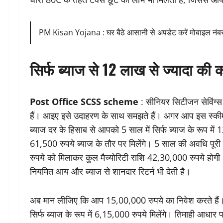
PM Kisan Yojana : घर बैठे आसानी से अपडेट करें मोबाइल नंबर,
सिर्फ ब्याज से 12 लाख से ज्यादा की 
Post Office SCSS scheme
: सीनियर सिटीजन सेविंग्
हैं। आइए इसे उदाहरण के साथ समझते हैं। अगर आप इस स्कीम
ब्याज दर के हिसाब से आपको 5 साल में सिर्फ ब्याज के रूप 
61,500 रुपये ब्याज के तौर पर मिलेंगे। 5 साल की अवधि पू
रुपये को मिलाकर कुल मैच्योरिटी राशि 42,30,000 रुपये हो
नियमित आय और ब्याज से शानदार रिटर्न भी देती है।
अब मान लीजिए कि आप 15,00,000 रुपये का निवेश करते हैं।
सिर्फ ब्याज के रूप में 6,15,000 रुपये मिलेंगे। तिमाही आध