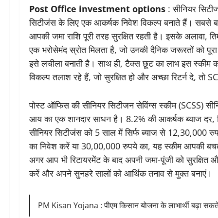
Post Office investment options
: सीनियर सिटीजन
सिटीजंस के लिए एक आकर्षक निवेश विकल्प बनाते हैं। सबसे ब
आपकी जमा राशि पूरी तरह सुरक्षित रहती है। इसके अलावा, त
एक भरोसेमंद स्रोत मिलता है, जो उनकी दैनिक जरूरतों को पूरा 
इसे लचीला बनाती है। साथ ही, टैक्स छूट का लाभ इस स्कीम
विकल्प तलाश रहे हैं, जो सुरक्षित हो और अच्छा रिटर्न दे, 
पोस्ट ऑफिस की सीनियर सिटीजन सेविंग्स स्कीम (SCSS) सीनियर
आय का एक शानदार साधन है। 8.2% की आकर्षक ब्याज दर, तिमा
सीनियर सिटीजंस को 5 साल में सिर्फ ब्याज से 12,30,000 र
का निवेश करें या 30,00,000 रुपये का, यह स्कीम आपकी बचत क
अगर आप भी रिटायरमेंट के बाद अपनी जमा-पूंजी को सुरक्षित और 
करें और अपने सुनहरे सालों को आर्थिक तनाव से मुक्त बनाएं।
PM Kisan Yojana : पीएम किसान योजना के लाभार्थी बढ़ा सकते ह