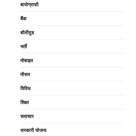
बायोग्राफी
बैंक
बॉलीवुड
भर्ती
मोबाइल
मौसम
विविध
शिक्षा
समाचार
सरकारी योजना