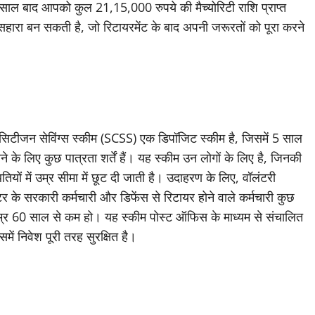
ल बाद आपको कुल 21,15,000 रुपये की मैच्योरिटी राशि प्राप्त
हारा बन सकती है, जो रिटायरमेंट के बाद अपनी जरूरतों को पूरा करने
सिटीजन सेविंग्स स्कीम (SCSS) एक डिपॉजिट स्कीम है, जिसमें 5 साल
 के लिए कुछ पात्रता शर्तें हैं। यह स्कीम उन लोगों के लिए है, जिनकी
ों में उम्र सीमा में छूट दी जाती है। उदाहरण के लिए, वॉलंटरी
र के सरकारी कर्मचारी और डिफेंस से रिटायर होने वाले कर्मचारी कुछ
ी उम्र 60 साल से कम हो। यह स्कीम पोस्ट ऑफिस के माध्यम से संचालित
में निवेश पूरी तरह सुरक्षित है।