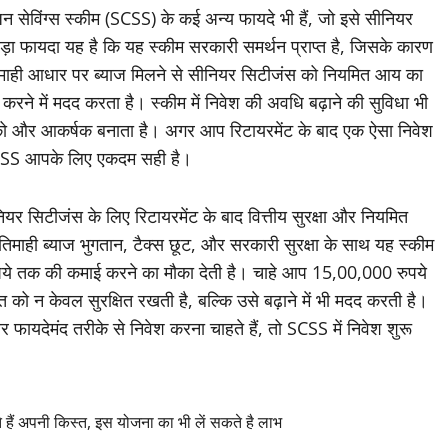
 सेविंग्स स्कीम (SCSS) के कई अन्य फायदे भी हैं, जो इसे सीनियर
ड़ा फायदा यह है कि यह स्कीम सरकारी समर्थन प्राप्त है, जिसके कारण
िमाही आधार पर ब्याज मिलने से सीनियर सिटीजंस को नियमित आय का
करने में मदद करता है। स्कीम में निवेश की अवधि बढ़ाने की सुविधा भी
 को और आकर्षक बनाता है। अगर आप रिटायरमेंट के बाद एक ऐसा निवेश
तो SCSS आपके लिए एकदम सही है।
 सिटीजंस के लिए रिटायरमेंट के बाद वित्तीय सुरक्षा और नियमित
ही ब्याज भुगतान, टैक्स छूट, और सरकारी सुरक्षा के साथ यह स्कीम
ुपये तक की कमाई करने का मौका देती है। चाहे आप 15,00,000 रुपये
ो न केवल सुरक्षित रखती है, बल्कि उसे बढ़ाने में भी मदद करती है।
फायदेमंद तरीके से निवेश करना चाहते हैं, तो SCSS में निवेश शुरू
ैं अपनी किस्त, इस योजना का भी लें सकते है लाभ