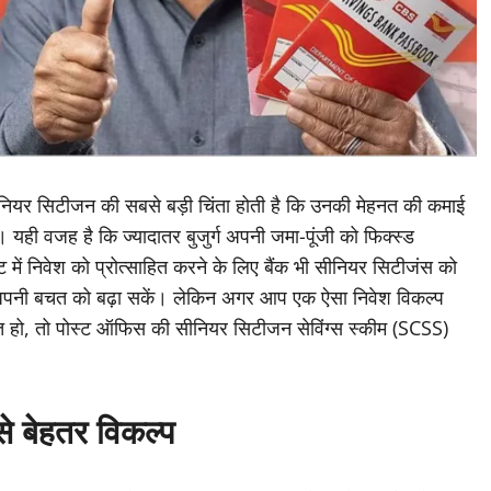
ीनियर सिटीजन की सबसे बड़ी चिंता होती है कि उनकी मेहनत की कमाई
। यही वजह है कि ज्यादातर बुजुर्ग अपनी जमा-पूंजी को फिक्स्ड
 में निवेश को प्रोत्साहित करने के लिए बैंक भी सीनियर सिटीजंस को
े अपनी बचत को बढ़ा सकें। लेकिन अगर आप एक ऐसा निवेश विकल्प
क्षित हो, तो पोस्ट ऑफिस की सीनियर सिटीजन सेविंग्स स्कीम (SCSS)
े बेहतर विकल्प