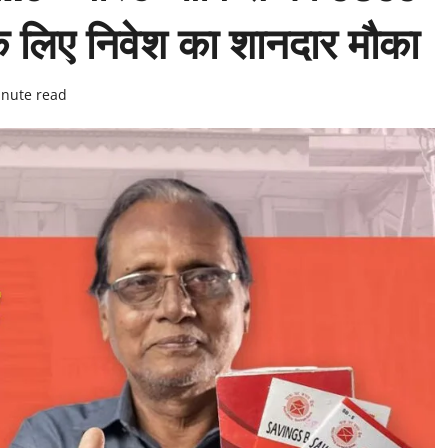
े लिए निवेश का शानदार मौका
inute read