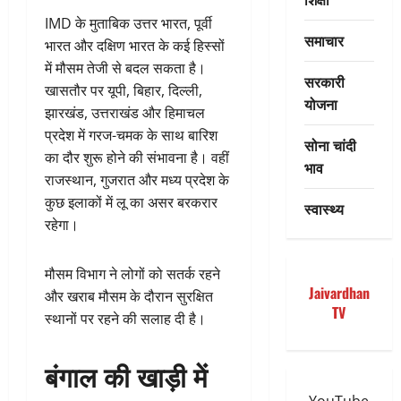
IMD के मुताबिक उत्तर भारत, पूर्वी
समाचार
भारत और दक्षिण भारत के कई हिस्सों
में मौसम तेजी से बदल सकता है।
सरकारी
खासतौर पर यूपी, बिहार, दिल्ली,
योजना
झारखंड, उत्तराखंड और हिमाचल
प्रदेश में गरज-चमक के साथ बारिश
सोना चांदी
का दौर शुरू होने की संभावना है। वहीं
भाव
राजस्थान, गुजरात और मध्य प्रदेश के
कुछ इलाकों में लू का असर बरकरार
स्वास्थ्य
रहेगा।
मौसम विभाग ने लोगों को सतर्क रहने
Jaivardhan
और खराब मौसम के दौरान सुरक्षित
TV
स्थानों पर रहने की सलाह दी है।
बंगाल की खाड़ी में