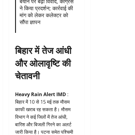
बयान पर बढ़ा विवाद, कांग्रेस
ने किया प्रदर्शन; कार्रवाई की
मांग को लेकर कलेक्टर को
सौंपा ज्ञापन
बिहार में तेज आंधी
और ओलावृष्टि की
चेतावनी
Heavy Rain Alert IMD
:
बिहार में 10 से 15 मई तक मौसम
काफी खराब रह सकता है। मौसम
विभाग ने कई जिलों में तेज आंधी,
बारिश और बिजली गिरने का अलर्ट
जारी किया है। पटना समेत पश्चिमी