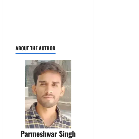
ABOUT THE AUTHOR
Parmeshwar Singh