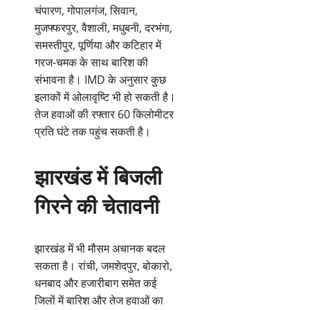
चंपारण, गोपालगंज, सिवान,
मुजफ्फरपुर, वैशाली, मधुबनी, दरभंगा,
समस्तीपुर, पूर्णिया और कटिहार में
गरज-चमक के साथ बारिश की
संभावना है। IMD के अनुसार कुछ
इलाकों में ओलावृष्टि भी हो सकती है।
तेज हवाओं की रफ्तार 60 किलोमीटर
प्रति घंटे तक पहुंच सकती है।
झारखंड में बिजली
गिरने की चेतावनी
झारखंड में भी मौसम अचानक बदल
सकता है। रांची, जमशेदपुर, बोकारो,
धनबाद और हजारीबाग समेत कई
जिलों में बारिश और तेज हवाओं का