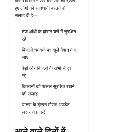
मौसम विभाग ने खराब मौसम को देखते
हुए लोगों को सावधानी बरतने की
सलाह दी है—
तेज आंधी के दौरान घरों में सुरक्षित
रहें
बिजली चमकने पर खुले मैदान में न
जाएं
पेड़ों और बिजली के खंभों से दूर
रहें
किसानों को फसल सुरक्षित रखने
की सलाह
यात्रा के दौरान मौसम अपडेट
जरूर चेक करें
आने वाले दिनों में