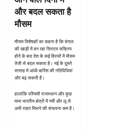
और बदल सकता है
मौसम
मौसम विशेषज्ञों का कहना है कि बंगाल
की खाड़ी में बन रहा सिस्टम सक्रिय
होने के बाद देश के कई हिस्सों में मौसम
तेजी से बदल सकता है। मई के दूसरे
सप्ताह में आंधी-बारिश की गतिविधियां
और बढ़ सकती हैं।
हालांकि पश्चिमी राजस्थान और कुछ
मध्य भारतीय क्षेत्रों में गर्मी और लू से
अभी राहत मिलने की संभावना कम है।