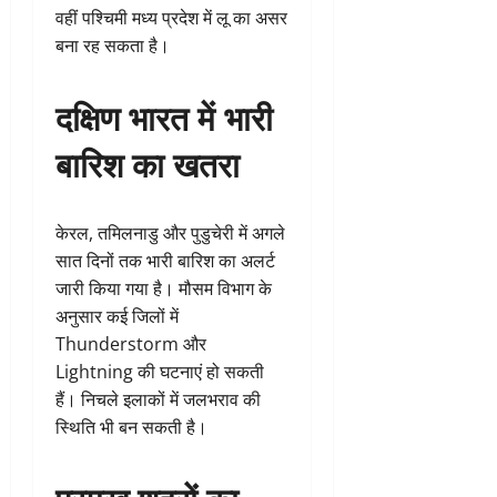
वहीं पश्चिमी मध्य प्रदेश में लू का असर
बना रह सकता है।
दक्षिण भारत में भारी
बारिश का खतरा
केरल, तमिलनाडु और पुडुचेरी में अगले
सात दिनों तक भारी बारिश का अलर्ट
जारी किया गया है। मौसम विभाग के
अनुसार कई जिलों में
Thunderstorm और
Lightning की घटनाएं हो सकती
हैं। निचले इलाकों में जलभराव की
स्थिति भी बन सकती है।