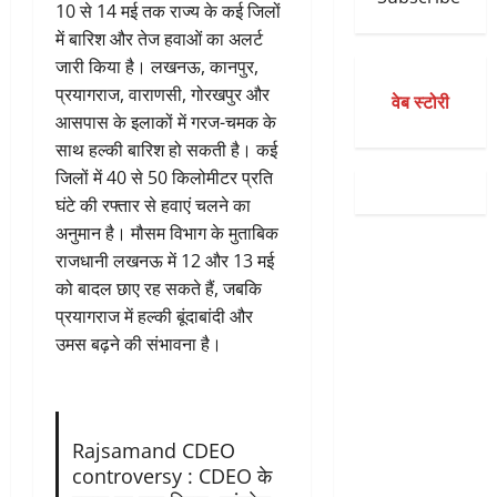
10 से 14 मई तक राज्य के कई जिलों
में बारिश और तेज हवाओं का अलर्ट
जारी किया है। लखनऊ, कानपुर,
प्रयागराज, वाराणसी, गोरखपुर और
वेब स्टोरी
आसपास के इलाकों में गरज-चमक के
साथ हल्की बारिश हो सकती है। कई
जिलों में 40 से 50 किलोमीटर प्रति
घंटे की रफ्तार से हवाएं चलने का
अनुमान है। मौसम विभाग के मुताबिक
राजधानी लखनऊ में 12 और 13 मई
को बादल छाए रह सकते हैं, जबकि
प्रयागराज में हल्की बूंदाबांदी और
उमस बढ़ने की संभावना है।
Rajsamand CDEO
controversy : CDEO के