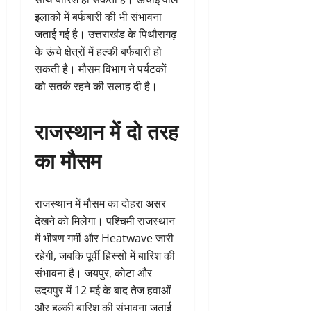
इलाकों में बर्फबारी की भी संभावना
जताई गई है। उत्तराखंड के पिथौरागढ़
के ऊंचे क्षेत्रों में हल्की बर्फबारी हो
सकती है। मौसम विभाग ने पर्यटकों
को सतर्क रहने की सलाह दी है।
राजस्थान में दो तरह
का मौसम
राजस्थान में मौसम का दोहरा असर
देखने को मिलेगा। पश्चिमी राजस्थान
में भीषण गर्मी और Heatwave जारी
रहेगी, जबकि पूर्वी हिस्सों में बारिश की
संभावना है। जयपुर, कोटा और
उदयपुर में 12 मई के बाद तेज हवाओं
और हल्की बारिश की संभावना जताई