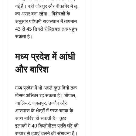
गई है। वहीं जोधपुर और बीकानेर में लू
का असर बना रहेगा। विशेषज्ञों के
अनुसार पश्चिमी राजस्थान में तापमान
43 से 45 डिग्री सेल्सियस तक पहुंच
सकता है।
मध्य प्रदेश में आंधी
और बारिश
मध्य प्रदेश में भी अगले कुछ दिनों तक
मौसम अस्थिर रह सकता है। भोपाल,
ग्वालियर, जबलपुर, उज्जैन और
आसपास के क्षेत्रों में गरज-चमक के
साथ बारिश हो सकती है। कुछ
इलाकों में 40 किलोमीटर प्रति घंटे की
रफ्तार से हवाएं चलने की संभावना है।