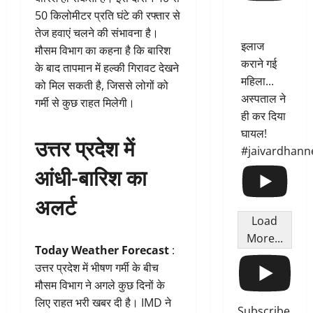
50 किलोमीटर प्रति घंटे की रफ्तार से
तेज हवाएं चलने की संभावना है।
इलाज
मौसम विभाग का कहना है कि बारिश
कराने गई
के बाद तापमान में हल्की गिरावट देखने
महिला...
को मिल सकती है, जिससे लोगों को
अस्पताल ने
गर्मी से कुछ राहत मिलेगी।
ही कर दिया
घायल!
उत्तर प्रदेश में
#jaivardhann
आंधी-बारिश का
अलर्ट
Load
More...
Today Weather Forecast
:
उत्तर प्रदेश में भीषण गर्मी के बीच
मौसम विभाग ने अगले कुछ दिनों के
लिए राहत भरी खबर दी है। IMD ने
Subscribe