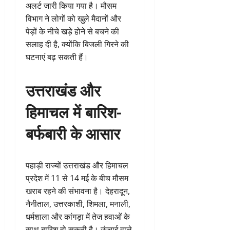
अलर्ट जारी किया गया है। मौसम
विभाग ने लोगों को खुले मैदानों और
पेड़ों के नीचे खड़े होने से बचने की
सलाह दी है, क्योंकि बिजली गिरने की
घटनाएं बढ़ सकती हैं।
उत्तराखंड और
हिमाचल में बारिश-
बर्फबारी के आसार
पहाड़ी राज्यों उत्तराखंड और हिमाचल
प्रदेश में 11 से 14 मई के बीच मौसम
खराब रहने की संभावना है। देहरादून,
नैनीताल, उत्तरकाशी, शिमला, मनाली,
धर्मशाला और कांगड़ा में तेज हवाओं के
साथ बारिश हो सकती है। ऊंचाई वाले