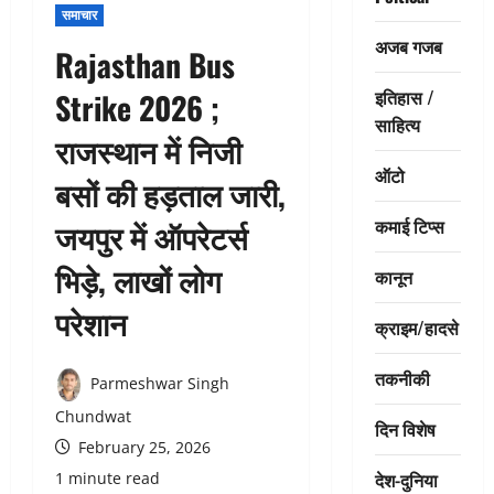
समाचार
अजब गजब
Rajasthan Bus
इतिहास /
Strike 2026 ;
साहित्य
राजस्थान में निजी
ऑटो
बसों की हड़ताल जारी,
कमाई टिप्स
जयपुर में ऑपरेटर्स
भिड़े, लाखों लोग
कानून
परेशान
क्राइम/हादसे
तकनीकी
Parmeshwar Singh
Chundwat
दिन विशेष
February 25, 2026
देश-दुनिया
1 minute read