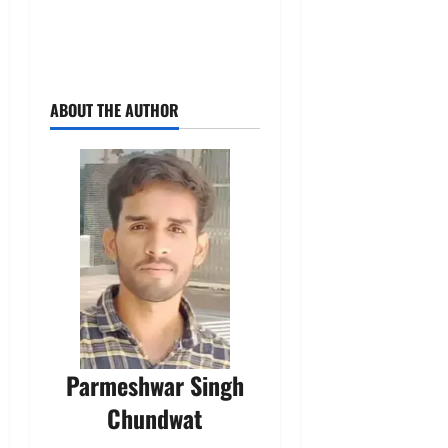
ABOUT THE AUTHOR
Parmeshwar Singh
Chundwat