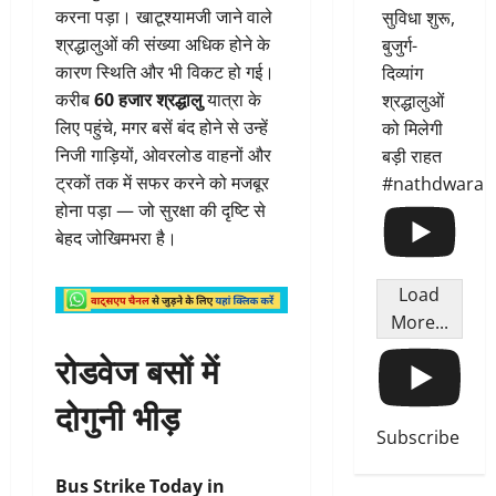
करना पड़ा। खाटूश्यामजी जाने वाले
सुविधा शुरू,
श्रद्धालुओं की संख्या अधिक होने के
बुजुर्ग-
कारण स्थिति और भी विकट हो गई।
दिव्यांग
करीब
60 हजार श्रद्धालु
यात्रा के
श्रद्धालुओं
लिए पहुंचे, मगर बसें बंद होने से उन्हें
को मिलेगी
निजी गाड़ियों, ओवरलोड वाहनों और
बड़ी राहत
ट्रकों तक में सफर करने को मजबूर
#nathdwara
होना पड़ा — जो सुरक्षा की दृष्टि से
बेहद जोखिमभरा है।
Load
More...
रोडवेज बसों में
दोगुनी भीड़
Subscribe
Bus Strike Today in