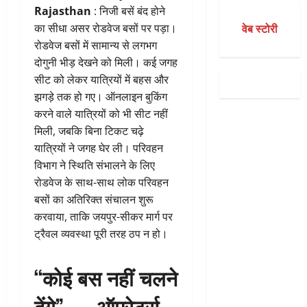
Rajasthan
: निजी बसें बंद होने
वेब स्टोरी
का सीधा असर रोडवेज बसों पर पड़ा।
रोडवेज बसों में सामान्य से लगभग
दोगुनी भीड़ देखने को मिली। कई जगह
सीट को लेकर यात्रियों में बहस और
झगड़े तक हो गए। ऑनलाइन बुकिंग
करने वाले यात्रियों को भी सीट नहीं
मिली, जबकि बिना टिकट चढ़े
यात्रियों ने जगह घेर ली। परिवहन
विभाग ने स्थिति संभालने के लिए
रोडवेज के साथ-साथ लोक परिवहन
बसों का अतिरिक्त संचालन शुरू
करवाया, ताकि जयपुर-सीकर मार्ग पर
ट्रैवल व्यवस्था पूरी तरह ठप न हो।
“कोई बस नहीं चलने
देंगे” — ऑपरेटर्स