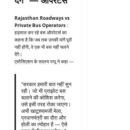
Rajasthan Roadways vs
Private Bus Operators
:
हड़ताल कर रहे बस ऑपरेटर्स का
कहना है कि जब तक उनकी मांगें पूरी
नहीं होंगी, वे एक भी बस नहीं चलने
देंगे।
एसोसिएशन के सदस्य पप्पू ने कहा —
“सरकार हमारी बात नहीं सुन
रही। जो भी प्राइवेट बस
चलाने की कोशिश करेगा,
उसे इसी तरह रोका जाएगा।
अभी खाटूश्यामजी मेला,
प्रधानमंत्री का दौरा और
होली का त्योहार है — ऐसे