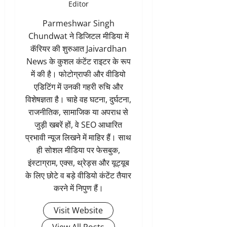
Editor
Parmeshwar Singh
Chundwat ने डिजिटल मीडिया में
कॅरियर की शुरुआत Jaivardhan
News के कुशल कंटेंट राइटर के रूप
में की है। फोटोग्राफी और वीडियो
एडिटिंग में उनकी गहरी रुचि और
विशेषज्ञता है। चाहे वह घटना, दुर्घटना,
राजनीतिक, सामाजिक या अपराध से
जुड़ी खबरें हों, वे SEO आधारित
प्रभावी न्यूज लिखने में माहिर हैं। साथ
ही सोशल मीडिया पर फेसबुक,
इंस्टाग्राम, एक्स, थ्रेड्स और यूट्यूब
के लिए छोटे व बड़े वीडियो कंटेंट तैयार
करने में निपुण हैं।
Visit Website
View All Posts