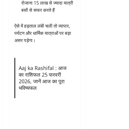
रोजाना 15 लाख से ज्यादा यात्री
बसों से सफर करते हैं
ऐसे में हड़ताल लंबी चली तो व्यापार,
पर्यटन और धार्मिक यात्राओं पर बड़ा
असर पड़ेगा।
Aaj ka Rashifal : आज
का राशिफल 25 फरवरी
2026, जानें आज का पूरा
भविष्यफल