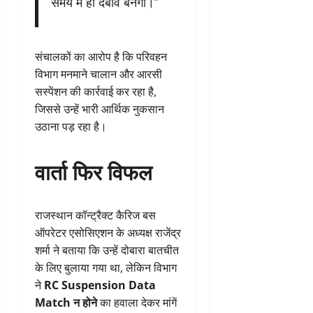
समय में ही दबाव बनेगा।”
संचालकों का आरोप है कि परिवहन
विभाग मनमाने चालान और आरसी
सस्पेंशन की कार्रवाई कर रहा है,
जिससे उन्हें भारी आर्थिक नुकसान
उठाना पड़ रहा है।
वार्ता फिर विफल
राजस्थान कॉन्ट्रैक्ट कैरिज बस
ऑपरेटर एसोसिएशन के अध्यक्ष राजेंद्र
शर्मा ने बताया कि उन्हें दोबारा बातचीत
के लिए बुलाया गया था, लेकिन विभाग
ने
RC Suspension Data
Match न होने
का हवाला देकर मांगें