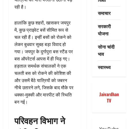
रही है।
समाचार
हालांकि कुछ शहरों, खासकर जयपुर
सरकारी
में, कुछ प्राइवेट बसें सीमित रूप से
योजना
चल रही हैं। इन्हीं बसों को रोकने को
लेकर बुधवार सुबह बड़ा विवाद हो
सोना चांदी
गया। जयपुर के दुर्गापुरा बस स्टैंड पर
भाव
बस ऑपरेटर्स आपस में ही भिड़ गए।
हड़ताल समर्थक संचालकों ने एक
स्वास्थ्य
चलती बस को रोकने की कोशिश की
और उसमें बैठे यात्रियों को जबरन
नीचे उतारने लगे, जिसके बाद मौके पर
Jaivardhan
धक्का-मुक्की और मारपीट की स्थिति
TV
बन गई।
परिवहन विभाग ने