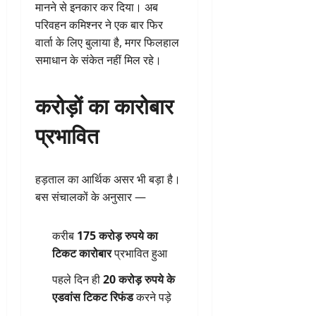
मानने से इनकार कर दिया। अब
परिवहन कमिश्नर ने एक बार फिर
वार्ता के लिए बुलाया है, मगर फिलहाल
समाधान के संकेत नहीं मिल रहे।
करोड़ों का कारोबार
प्रभावित
हड़ताल का आर्थिक असर भी बड़ा है।
बस संचालकों के अनुसार —
करीब
175 करोड़ रुपये का
टिकट कारोबार
प्रभावित हुआ
पहले दिन ही
20 करोड़ रुपये के
एडवांस टिकट रिफंड
करने पड़े