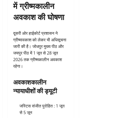
में ग्रीष्मकालीन
अवकाश की घोषणा
दूसरी ओर हाईकोर्ट प्रशासन ने
ग्रीष्मावकाश को लेकर भी अधिसूचना
जारी की है। जोधपुर मुख्य पीठ और
जयपुर पीठ में 1 जून से 28 जून
2026 तक ग्रीष्मकालीन अवकाश
रहेगा।
अवकाशकालीन
न्यायाधीशों की ड्यूटी
जस्टिस संजीत पुरोहित : 1 जून
से 5 जून