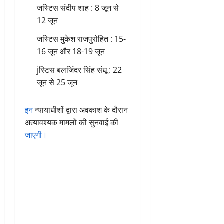
जस्टिस संदीप शाह : 8 जून से
12 जून
जस्टिस मुकेश राजपुरोहित : 15-
16 जून और 18-19 जून
jस्टिस बलजिंदर सिंह संधू : 22
जून से 25 जून
इन
न्यायाधीशों द्वारा अवकाश के दौरान
अत्यावश्यक मामलों की सुनवाई की
जाएगी।