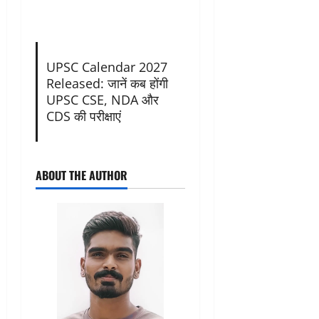
UPSC Calendar 2027
Released: जानें कब होंगी
UPSC CSE, NDA और
CDS की परीक्षाएं
ABOUT THE AUTHOR