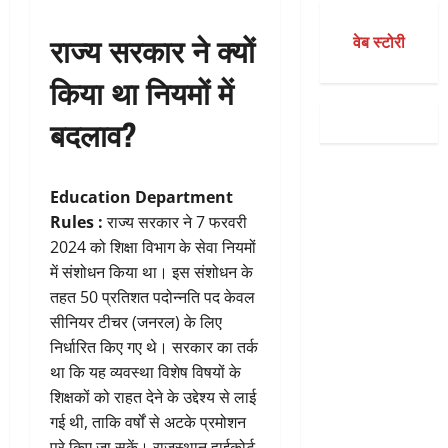
राज्य सरकार ने क्यों
वेब स्टोरी
किया था नियमों में
बदलाव?
Education Department
Rules :
राज्य सरकार ने 7 फरवरी
2024 को शिक्षा विभाग के सेवा नियमों
में संशोधन किया था। इस संशोधन के
तहत 50 प्रतिशत पदोन्नति पद केवल
सीनियर टीचर (जनरल) के लिए
निर्धारित किए गए थे। सरकार का तर्क
था कि यह व्यवस्था विशेष विषयों के
शिक्षकों को राहत देने के उद्देश्य से लाई
गई थी, ताकि वर्षों से अटके प्रमोशन
पूरे किए जा सकें। राजस्थान हाईकोर्ट