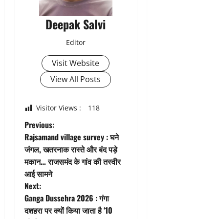
Deepak Salvi
Editor
Visit Website
View All Posts
Visitor Views :
118
P
Previous:
Rajsamand village survey : घने
o
जंगल, खतरनाक रास्ते और बंद पड़े
मकान… राजसमंद के गांव की तस्वीर
s
आई सामने
t
Next:
Ganga Dussehra 2026 : गंगा
n
दशहरा पर क्यों किया जाता है ‘10