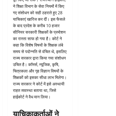
ने शिक्षा विभाग के सेवा नियमों में किए
गए संशोधन को सही ठहराते हुए 28
याचिकाएं खारिज कर दीं। इस फैसले
के बाद प्रदेश के करीब 10 हजार
सीनियर सरकारी शिक्षकों के प्रमोशन
का रास्ता साफ हो गया है। कोर्ट ने
कहा कि विशेष विषयों के शिक्षक लंबे
समय से पदोन्नति से वंचित थे, इसलिए
राज्य सरकार द्वारा किया गया संशोधन
उचित है। कॉमर्स, म्यूजिक, कृषि,
चित्रकला और गृह विज्ञान विषयों के
शिक्षकों को इसका सीधा लाभ मिलेगा।
राज्य सरकार ने कोर्ट में इसे अस्थायी
राहत व्यवस्था बताया था, जिसे
हाईकोर्ट ने वैध मान लिया।
याचिकाकर्ताओं ने