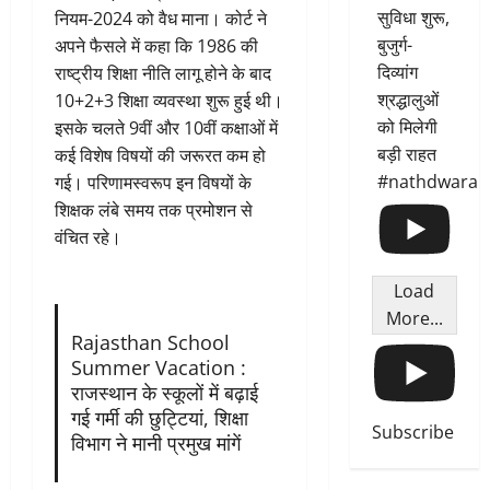
सुविधा शुरू,
नियम-2024 को वैध माना। कोर्ट ने
बुजुर्ग-
अपने फैसले में कहा कि 1986 की
दिव्यांग
राष्ट्रीय शिक्षा नीति लागू होने के बाद
श्रद्धालुओं
10+2+3 शिक्षा व्यवस्था शुरू हुई थी।
को मिलेगी
इसके चलते 9वीं और 10वीं कक्षाओं में
बड़ी राहत
कई विशेष विषयों की जरूरत कम हो
#nathdwara
गई। परिणामस्वरूप इन विषयों के
शिक्षक लंबे समय तक प्रमोशन से
वंचित रहे।
Load
More...
Rajasthan School
Summer Vacation :
राजस्थान के स्कूलों में बढ़ाई
गई गर्मी की छुट्टियां, शिक्षा
Subscribe
विभाग ने मानी प्रमुख मांगें