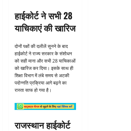
हाईकोर्ट ने सभी 28
याचिकाएं की खारिज
दोनों पक्षों की दलीलें सुनने के बाद
हाईकोर्ट ने राज्य सरकार के संशोधन
को सही माना और सभी 28 याचिकाओं
को खारिज कर दिया। इसके साथ ही
शिक्षा विभाग में लंबे समय से अटकी
पदोन्नति प्रक्रिया आगे बढ़ने का
रास्ता साफ हो गया है।
राजस्थान हाईकोर्ट