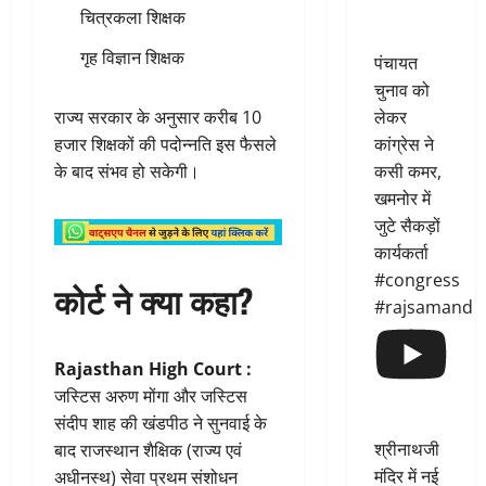
चित्रकला शिक्षक
गृह विज्ञान शिक्षक
पंचायत
चुनाव को
राज्य सरकार के अनुसार करीब 10
लेकर
हजार शिक्षकों की पदोन्नति इस फैसले
कांग्रेस ने
के बाद संभव हो सकेगी।
कसी कमर,
खमनोर में
जुटे सैकड़ों
कार्यकर्ता
#congress
कोर्ट ने क्या कहा?
#rajsamand
Rajasthan High Court :
जस्टिस अरुण मोंगा और जस्टिस
संदीप शाह की खंडपीठ ने सुनवाई के
श्रीनाथजी
बाद राजस्थान शैक्षिक (राज्य एवं
मंदिर में नई
अधीनस्थ) सेवा प्रथम संशोधन