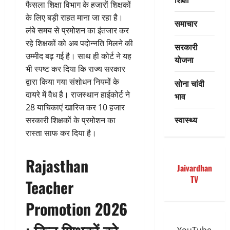
फैसला शिक्षा विभाग के हजारों शिक्षकों
के लिए बड़ी राहत माना जा रहा है।
समाचार
लंबे समय से प्रमोशन का इंतजार कर
रहे शिक्षकों को अब पदोन्नति मिलने की
सरकारी
उम्मीद बढ़ गई है। साथ ही कोर्ट ने यह
योजना
भी स्पष्ट कर दिया कि राज्य सरकार
द्वारा किया गया संशोधन नियमों के
सोना चांदी
दायरे में वैध है। राजस्थान हाईकोर्ट ने
भाव
28 याचिकाएं खारिज कर 10 हजार
स्वास्थ्य
सरकारी शिक्षकों के प्रमोशन का
रास्ता साफ कर दिया है।
Rajasthan
Jaivardhan
TV
Teacher
Promotion 2026