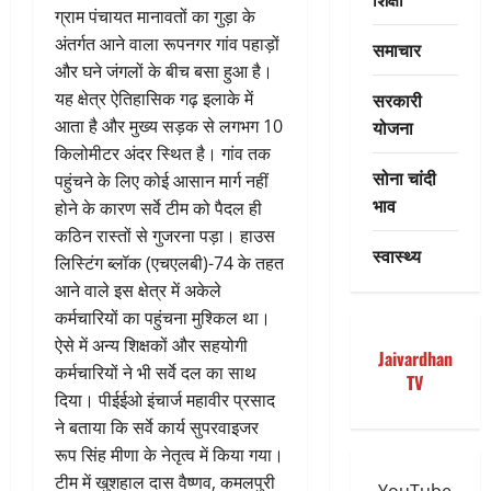
ग्राम पंचायत मानावतों का गुड़ा के
अंतर्गत आने वाला रूपनगर गांव पहाड़ों
समाचार
और घने जंगलों के बीच बसा हुआ है।
सरकारी
यह क्षेत्र ऐतिहासिक गढ़ इलाके में
योजना
आता है और मुख्य सड़क से लगभग 10
किलोमीटर अंदर स्थित है। गांव तक
सोना चांदी
पहुंचने के लिए कोई आसान मार्ग नहीं
भाव
होने के कारण सर्वे टीम को पैदल ही
कठिन रास्तों से गुजरना पड़ा। हाउस
स्वास्थ्य
लिस्टिंग ब्लॉक (एचएलबी)-74 के तहत
आने वाले इस क्षेत्र में अकेले
कर्मचारियों का पहुंचना मुश्किल था।
ऐसे में अन्य शिक्षकों और सहयोगी
Jaivardhan
कर्मचारियों ने भी सर्वे दल का साथ
TV
दिया। पीईईओ इंचार्ज महावीर प्रसाद
ने बताया कि सर्वे कार्य सुपरवाइजर
रूप सिंह मीणा के नेतृत्व में किया गया।
टीम में खुशहाल दास वैष्णव, कमलपुरी