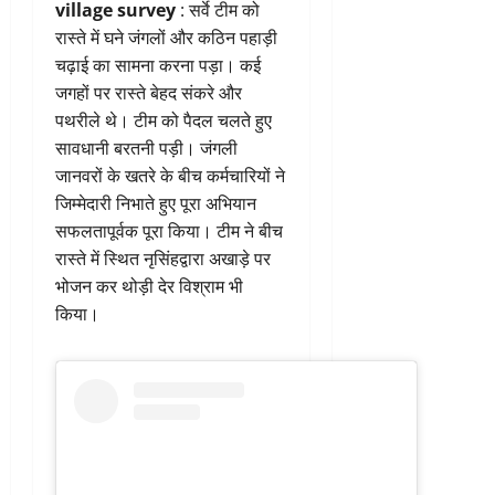
village survey
: सर्वे टीम को
रास्ते में घने जंगलों और कठिन पहाड़ी
चढ़ाई का सामना करना पड़ा। कई
जगहों पर रास्ते बेहद संकरे और
पथरीले थे। टीम को पैदल चलते हुए
सावधानी बरतनी पड़ी। जंगली
जानवरों के खतरे के बीच कर्मचारियों ने
जिम्मेदारी निभाते हुए पूरा अभियान
सफलतापूर्वक पूरा किया। टीम ने बीच
रास्ते में स्थित नृसिंहद्वारा अखाड़े पर
भोजन कर थोड़ी देर विश्राम भी
किया।