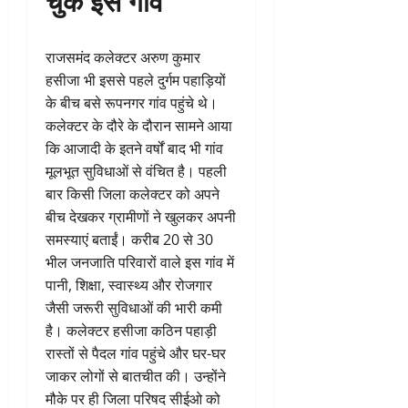
राजसमंद कलेक्टर अरुण कुमार
हसीजा भी इससे पहले दुर्गम पहाड़ियों
के बीच बसे रूपनगर गांव पहुंचे थे।
कलेक्टर के दौरे के दौरान सामने आया
कि आजादी के इतने वर्षों बाद भी गांव
मूलभूत सुविधाओं से वंचित है। पहली
बार किसी जिला कलेक्टर को अपने
बीच देखकर ग्रामीणों ने खुलकर अपनी
समस्याएं बताईं। करीब 20 से 30
भील जनजाति परिवारों वाले इस गांव में
पानी, शिक्षा, स्वास्थ्य और रोजगार
जैसी जरूरी सुविधाओं की भारी कमी
है। कलेक्टर हसीजा कठिन पहाड़ी
रास्तों से पैदल गांव पहुंचे और घर-घर
जाकर लोगों से बातचीत की। उन्होंने
मौके पर ही जिला परिषद सीईओ को