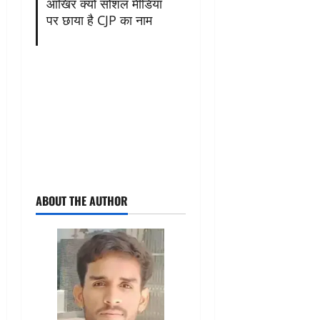
आखिर क्यों सोशल मीडिया
पर छाया है CJP का नाम
ABOUT THE AUTHOR