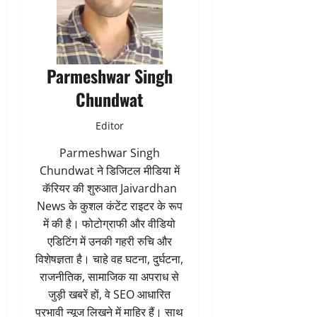
Parmeshwar Singh
Chundwat
Editor
Parmeshwar Singh
Chundwat ने डिजिटल मीडिया में
कॅरियर की शुरुआत Jaivardhan
News के कुशल कंटेंट राइटर के रूप
में की है। फोटोग्राफी और वीडियो
एडिटिंग में उनकी गहरी रुचि और
विशेषज्ञता है। चाहे वह घटना, दुर्घटना,
राजनीतिक, सामाजिक या अपराध से
जुड़ी खबरें हों, वे SEO आधारित
प्रभावी न्यूज लिखने में माहिर हैं। साथ