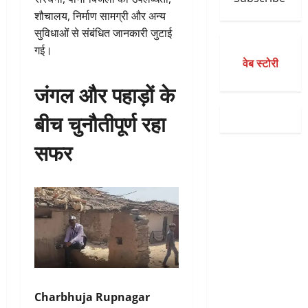
शौचालय, निर्माण सामग्री और अन्य
सुविधाओं से संबंधित जानकारी जुटाई
गई।
वेब स्टोरी
जंगल और पहाड़ों के
बीच चुनौतीपूर्ण रहा
सफर
Charbhuja Rupnagar