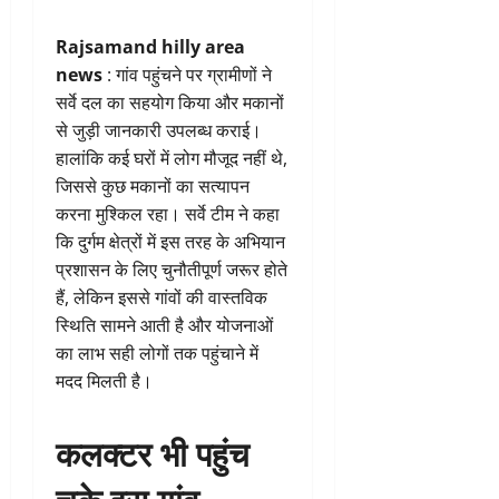
Rajsamand hilly area
news
: गांव पहुंचने पर ग्रामीणों ने
सर्वे दल का सहयोग किया और मकानों
से जुड़ी जानकारी उपलब्ध कराई।
हालांकि कई घरों में लोग मौजूद नहीं थे,
जिससे कुछ मकानों का सत्यापन
करना मुश्किल रहा। सर्वे टीम ने कहा
कि दुर्गम क्षेत्रों में इस तरह के अभियान
प्रशासन के लिए चुनौतीपूर्ण जरूर होते
हैं, लेकिन इससे गांवों की वास्तविक
स्थिति सामने आती है और योजनाओं
का लाभ सही लोगों तक पहुंचाने में
मदद मिलती है।
कलक्टर भी पहुंच
चुके इस गांव