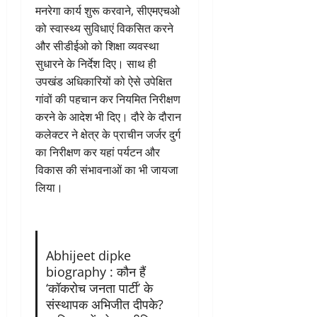
मनरेगा कार्य शुरू करवाने, सीएमएचओ
को स्वास्थ्य सुविधाएं विकसित करने
और सीडीईओ को शिक्षा व्यवस्था
सुधारने के निर्देश दिए। साथ ही
उपखंड अधिकारियों को ऐसे उपेक्षित
गांवों की पहचान कर नियमित निरीक्षण
करने के आदेश भी दिए। दौरे के दौरान
कलेक्टर ने क्षेत्र के प्राचीन जर्जर दुर्ग
का निरीक्षण कर यहां पर्यटन और
विकास की संभावनाओं का भी जायजा
लिया।
Abhijeet dipke
biography : कौन हैं
‘कॉकरोच जनता पार्टी’ के
संस्थापक अभिजीत दीपके?