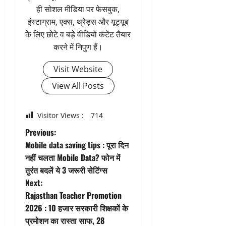
ही सोशल मीडिया पर फेसबुक,
इंस्टाग्राम, एक्स, थ्रेड्स और यूट्यूब
के लिए छोटे व बड़े वीडियो कंटेंट तैयार
करने में निपुण हैं।
Visit Website
View All Posts
Visitor Views :
714
P
Previous:
Mobile data saving tips : पूरा दिन
o
नहीं चलता Mobile Data? फोन में
तुरंत बदलें ये 3 जरूरी सेटिंग्स
s
Next:
t
Rajasthan Teacher Promotion
2026 : 10 हजार सरकारी शिक्षकों के
n
प्रमोशन का रास्ता साफ, 28