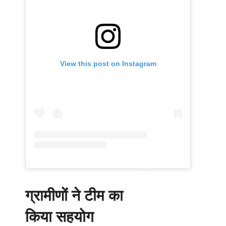
View this post on Instagram
ग्रामीणों ने टीम का
किया सहयोग